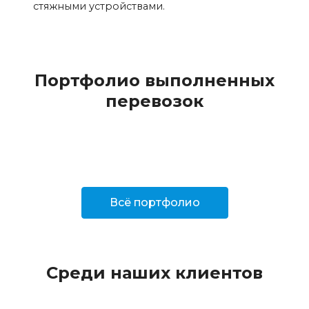
стяжными устройствами.
Портфолио выполненных
перевозок
Всё портфолио
Среди наших клиентов