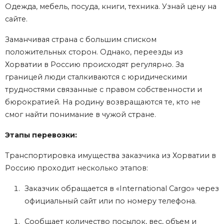
Одежда, мебель, посуда, книги, техника. Узнай цену на
сайте.
Заманчивая страна с большим списком
положительных сторон. Однако, переезды из
Хорватии в Россию происходят регулярно. За
границей люди сталкиваются с юридическими
трудностями связанные с правом собственности и
бюрократией. На родину возвращаются те, кто не
смог найти понимание в чужой стране.
Этапы перевозки:
Транспортировка имущества заказчика из Хорватии в
Россию проходит несколько этапов:
Заказчик обращается в «International Cargo» через
официальный сайт или по номеру телефона.
Сообщает количество посылок, вес, объем и