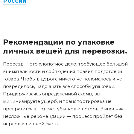
России
Рекомендации по упаковке
личных вещей для перевозки.
Переезд — это хлопотное дело, требующее большой
внимательности и соблюдения правил подготовки
товара. Чтобы в дороге ничего не поломалось и не
повредилось, надо знать все способы упаковки.
Придерживаясь определенной схемы, вы
минимизируете ущерб, и транспортировка не
превратится в подсчет убытков и потерь. Выполняя
несложные рекомендации — процесс пройдет без
нервов и лишней суеты: