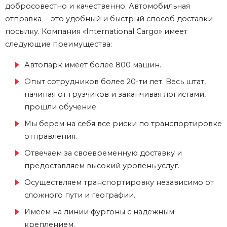
добросовестно и качественно. Автомобильная
отправка— это удобный и быстрый способ доставки
посылку. Компания «International Cargo» имеет
следующие преимущества:
Автопарк имеет более 800 машин.
Опыт сотрудников более 20-ти лет. Весь штат,
начиная от грузчиков и заканчивая логистами,
прошли обучение.
Мы берем на себя все риски по транспортировке
отправления.
Отвечаем за своевременную доставку и
предоставляем высокий уровень услуг.
Осуществляем транспортировку независимо от
сложного пути и географии.
Имеем на линии фургоны с надежным
креплением.