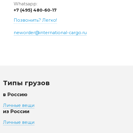
Whatsapp:
+7 (495) 480-60-17
Позвонить? Легко!
neworder@international-cargo.ru
Типы грузов
в Россию
Личные вещи
из России
Личные вещи