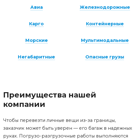
Авиа
Железнодорожные
Карго
Контейнерные
Морские
Мультимодальные
Негабаритные
Опасные грузы
Преимущества нашей
компании
Чтобы перевезти личные вещи из-за границы,
заказчик может быть уверен — его багаж в надежных
руках. Погрузо-разгрузочные работы выполняются