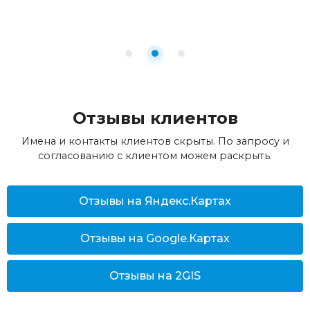
Отзывы клиентов
Имена и контакты клиентов скрыты. По запросу и
согласованию с клиентом можем раскрыть.
Отзывы на Яндекс.Картах
Отзывы на Google.Картах
Отзывы на 2GIS