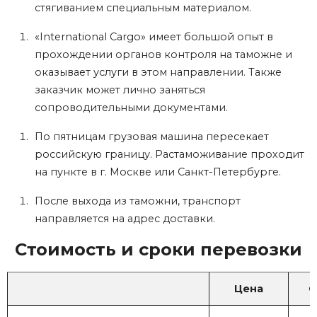
стягиванием специальным материалом.
«International Cargo» имеет большой опыт в
прохождении органов контроля на таможне и
оказывает услуги в этом направлении. Также
заказчик может лично заняться
сопроводительными документами.
По пятницам грузовая машина пересекает
российскую границу. Растаможивание проходит
на пункте в г. Москве или Санкт-Петербурге.
После выхода из таможни, транспорт
направляется на адрес доставки.
Стоимость и сроки перевозки
Цена
С