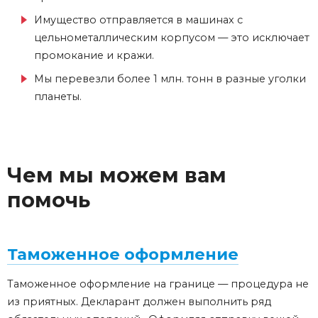
Имущество отправляется в машинах с
цельнометаллическим корпусом — это исключает
промокание и кражи.
Мы перевезли более 1 млн. тонн в разные уголки
планеты.
Чем мы можем вам
помочь
Таможенное оформление
Таможенное оформление на границе — процедура не
из приятных. Декларант должен выполнить ряд