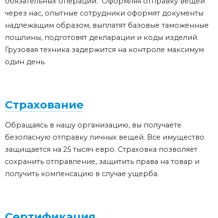
обязательных операций. Оформляя отправку вещей
через нас, опытные сотрудники оформят документы
надлежащим образом, выплатят базовые таможенные
пошлины, подготовят декларации и коды изделий.
Грузовая техника задержится на контроле максимум
один день.
Страхование
Обращаясь в нашу организацию, вы получаете
безопасную отправку личных вещей. Все имущество
защищается на 25 тысяч евро. Страховка позволяет
сохранить отправление, защитить права на товар и
получить компенсацию в случае ущерба.
Сертификация