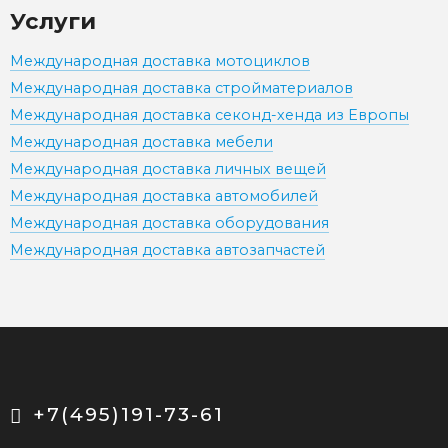
Услуги
Международная доставка мотоциклов
Международная доставка стройматериалов
Международная доставка секонд-хенда из Европы
Международная доставка мебели
Международная доставка личных вещей
Международная доставка автомобилей
Международная доставка оборудования
Международная доставка автозапчастей
+7(495)191-73-61