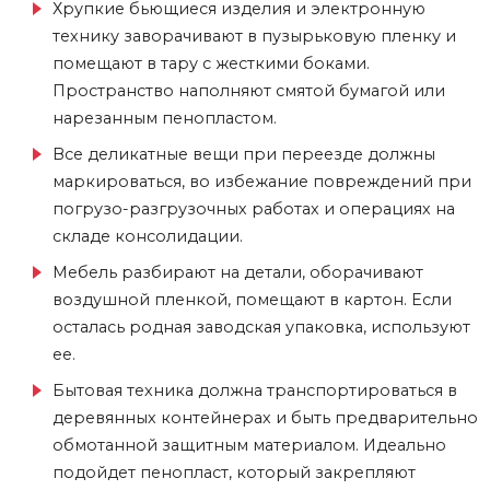
Хрупкие бьющиеся изделия и электронную
технику заворачивают в пузырьковую пленку и
помещают в тару с жесткими боками.
Пространство наполняют смятой бумагой или
нарезанным пенопластом.
Все деликатные вещи при переезде должны
маркироваться, во избежание повреждений при
погрузо-разгрузочных работах и операциях на
складе консолидации.
Мебель разбирают на детали, оборачивают
воздушной пленкой, помещают в картон. Если
осталась родная заводская упаковка, используют
ее.
Бытовая техника должна транспортироваться в
деревянных контейнерах и быть предварительно
обмотанной защитным материалом. Идеально
подойдет пенопласт, который закрепляют