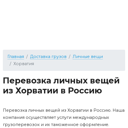
Главная
Доставка грузов
Личные вещи
Хорватия
Перевозка личных вещей
из Хорватии в Россию
Перевозка личных вещей из Хорватии в Россию. Наша
компания осуществляет услуги международных
грузоперевозок и их таможенное оформление.