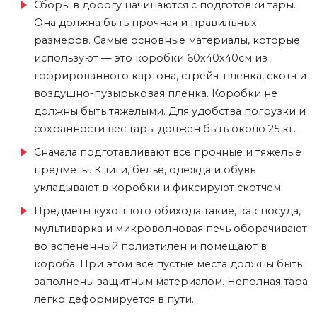
Сборы в дорогу начинаются с подготовки тары.
Она должна быть прочная и правильных
размеров. Самые основные материалы, которые
используют — это коробки 60х40х40см из
гофрированного картона, стрейч-пленка, скотч и
воздушно-пузырьковая пленка. Коробки не
должны быть тяжелыми. Для удобства погрузки и
сохранности вес тары должен быть около 25 кг.
Сначала подготавливают все прочные и тяжелые
предметы. Книги, белье, одежда и обувь
укладывают в коробки и фиксируют скотчем.
Предметы кухонного обихода такие, как посуда,
мультиварка и микроволновая печь оборачивают
во вспененный полиэтилен и помещают в
короба. При этом все пустые места должны быть
заполнены защитным материалом. Неполная тара
легко деформируется в пути.