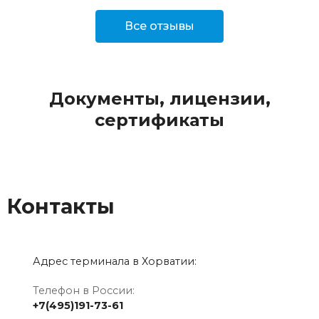
Все отзывы
Документы, лицензии,
сертификаты
Контакты
Адрес терминала в Хорватии:
Телефон в России:
+7(495)191-73-61