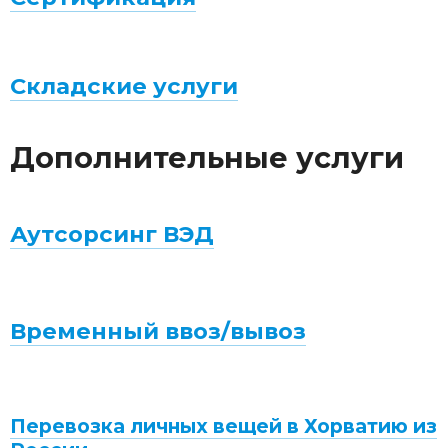
Складские услуги
Дополнительные услуги
Аутсорсинг ВЭД
Временный ввоз/вывоз
Перевозка личных вещей в Хорватию из