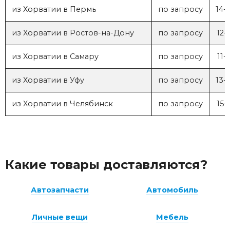
из Хорватии в Пермь
по запросу
14-
из Хорватии в Ростов-на-Дону
по запросу
12-
из Хорватии в Самару
по запросу
11-
из Хорватии в Уфу
по запросу
13-
из Хорватии в Челябинск
по запросу
15-
Какие товары доставляются?
Автозапчасти
Автомобиль
Личные вещи
Мебель