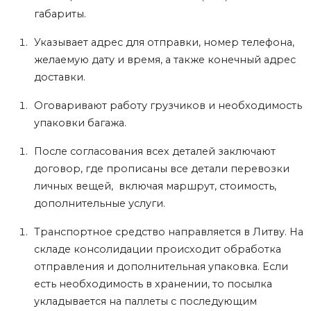
габариты.
Указывает адрес для отправки, номер телефона,
желаемую дату и время, а также конечный адрес
доставки.
Оговаривают работу грузчиков и необходимость
упаковки багажа.
После согласования всех деталей заключают
договор, где прописаны все детали перевозки
личных вещей, включая маршрут, стоимость,
дополнительные услуги.
Транспортное средство направляется в Литву. На
складе консолидации происходит обработка
отправления и дополнительная упаковка. Если
есть необходимость в хранении, то посылка
укладывается на паллеты с последующим