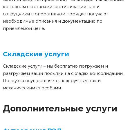
контактам с органами сертификации наши
сотрудники в оперативном порядке получают
необходимые описания и документацию по
приемлемой цене.
Складские услуги
Складские услуги – мы бесплатно погружаем и
разгружаем ваши посылки на складах консолидации.
Погрузка осуществляется как ручным, так и
механическим способами.
Дополнительные услуги