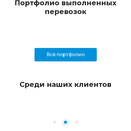
Портфолио выполненных
перевозок
Всё портфолио
Среди наших клиентов