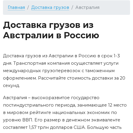
Главная
Доставка грузов
Австралия
Доставка грузов из
Австралии в Россию
Доставка грузов из Австралии в Россию в срок 1-3
дня. Транспортная компания осуществляет услуги
международных грузоперевозок с таможенным
оформлением. Рассчитайте стоимость доставки за 20
секунд.
Австралия – высокоразвитое государство
постиндустриального периода, занимающее 12 место
в мировом рейтинге национальных экономик по
уровню ВВП. Его размер в денежном эквиваленте
составляет 1,57 трлн долларов США. Большую часть