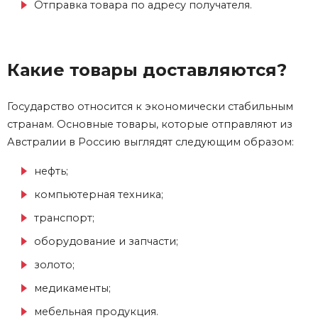
Отправка товара по адресу получателя.
Какие товары доставляются?
Государство относится к экономически стабильным
странам. Основные товары, которые отправляют из
Австралии в Россию выглядят следующим образом:
нефть;
компьютерная техника;
транспорт;
оборудование и запчасти;
золото;
медикаменты;
мебельная продукция.