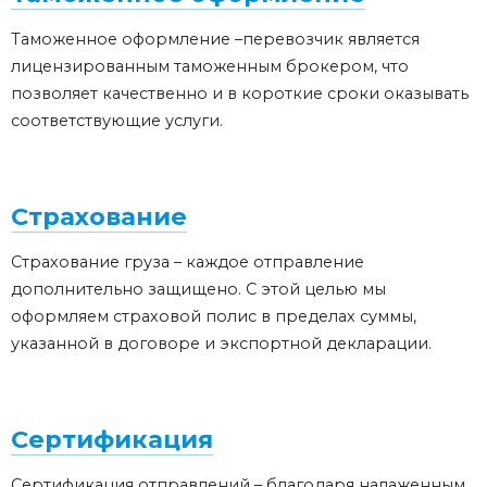
Таможенное оформление –перевозчик является
лицензированным таможенным брокером, что
позволяет качественно и в короткие сроки оказывать
соответствующие услуги.
Страхование
Страхование груза – каждое отправление
дополнительно защищено. С этой целью мы
оформляем страховой полис в пределах суммы,
указанной в договоре и экспортной декларации.
Сертификация
Сертификация отправлений – благодаря налаженным