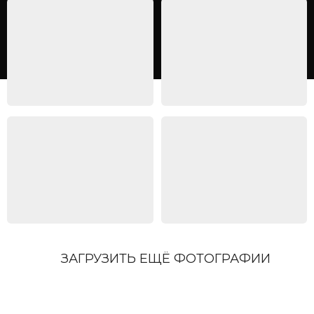
ЗАГРУЗИТЬ ЕЩЁ ФОТОГРАФИИ