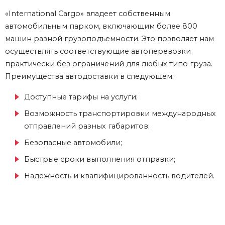
«International Cargo» владеет собственным
автомобильным парком, включающим более 800
машин разной грузоподъемности. Это позволяет нам
осуществлять соответствующие автоперевозки
практически без ограничений для любых типо груза.
Преимущества автодоставки в следующем:
Доступные тарифы на услуги;
Возможность транспортировки международных
отправлений разных габаритов;
Безопасные автомобили;
Быстрые сроки выполнения отправки;
Надежность и квалифицированность водителей.