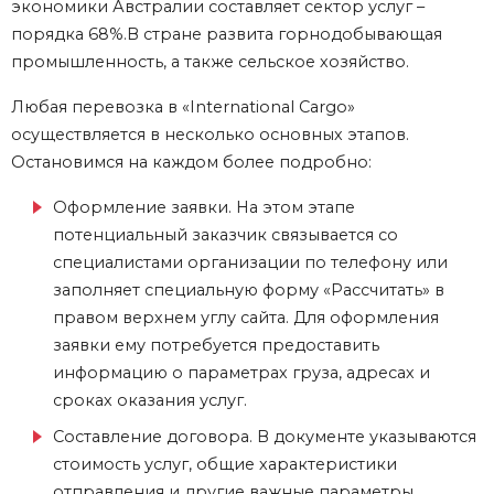
экономики Австралии составляет сектор услуг –
порядка 68%.В стране развита горнодобывающая
промышленность, а также сельское хозяйство.
Любая перевозка в «International Cargo»
осуществляется в несколько основных этапов.
Остановимся на каждом более подробно:
Оформление заявки. На этом этапе
потенциальный заказчик связывается со
специалистами организации по телефону или
заполняет специальную форму «Рассчитать» в
правом верхнем углу сайта. Для оформления
заявки ему потребуется предоставить
информацию о параметрах груза, адресах и
сроках оказания услуг.
Составление договора. В документе указываются
стоимость услуг, общие характеристики
отправления и другие важные параметры.