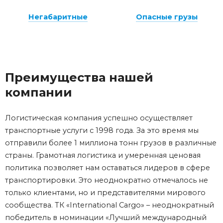
Негабаритные
Опасные грузы
Преимущества нашей
компании
Логистическая компания успешно осуществляет
транспортные услуги с 1998 года. За это время мы
отправили более 1 миллиона тонн грузов в различные
страны. Грамотная логистика и умеренная ценовая
политика позволяет нам оставаться лидеров в сфере
транспортировки. Это неоднократно отмечалось не
только клиентами, но и представителями мирового
сообщества. ТК «International Cargo» – неоднократный
победитель в номинации «Лучший международный