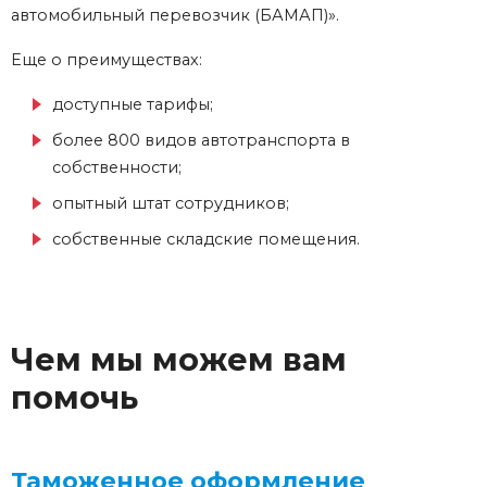
автомобильный перевозчик (БАМАП)».
Еще о преимуществах:
доступные тарифы;
более 800 видов автотранспорта в
собственности;
опытный штат сотрудников;
собственные складские помещения.
Чем мы можем вам
помочь
Таможенное оформление