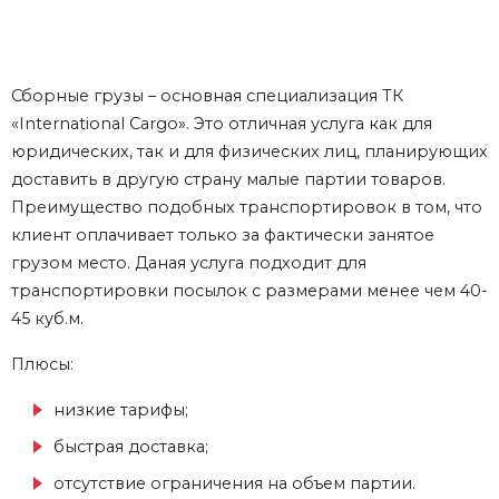
Сборные грузы – основная специализация ТК
«International Cargo». Это отличная услуга как для
юридических, так и для физических лиц, планирующих
доставить в другую страну малые партии товаров.
Преимущество подобных транспортировок в том, что
клиент оплачивает только за фактически занятое
грузом место. Даная услуга подходит для
транспортировки посылок с размерами менее чем 40-
45 куб.м.
Плюсы:
низкие тарифы;
быстрая доставка;
отсутствие ограничения на объем партии.