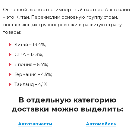
Основной экспортно-импортный партнер Австралии
– это Китай. Перечислим основную группу стран,
поставляющих грузоперевозки в развитую страну
товары:
Китай – 19,4%;
США – 12,3%;
Япония – 6,4%;
Германия – 4,5%;
Таиланд – 4,1%.
В отдельную категорию
доставки можно выделить:
Автозапчасти
Автомобиль