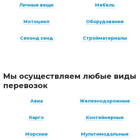
Личные вещи
Мебель
Мотоцикл
Оборудование
Секонд хенд
Стройматериалы
Мы осуществляем любые виды
перевозок
Авиа
Железнодорожные
Карго
Контейнерные
Морские
Мультимодальные