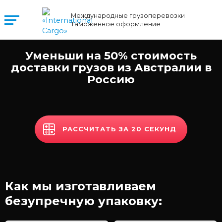
Международные грузоперевозки
Таможенное оформление
Уменьши на 50% стоимость
доставки грузов из Австралии в
Россию
РАССЧИТАТЬ ЗА 20 СЕКУНД
Как мы изготавливаем
безупречную упаковку: