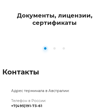
Документы, лицензии,
сертификаты
Контакты
Адрес терминала в Австралии:
Телефон в России:
+7(495)191-73-61