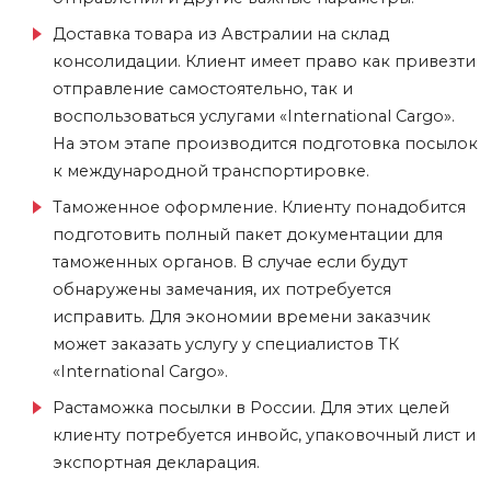
Доставка товара из Австралии на склад
консолидации. Клиент имеет право как привезти
отправление самостоятельно, так и
воспользоваться услугами «International Cargo».
На этом этапе производится подготовка посылок
к международной транспортировке.
Таможенное оформление. Клиенту понадобится
подготовить полный пакет документации для
таможенных органов. В случае если будут
обнаружены замечания, их потребуется
исправить. Для экономии времени заказчик
может заказать услугу у специалистов ТК
«International Cargo».
Растаможка посылки в России. Для этих целей
клиенту потребуется инвойс, упаковочный лист и
экспортная декларация.