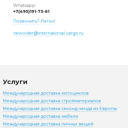
Whatsapp:
+7(495)191-73-61
Позвонить? Легко!
neworder@international-cargo.ru
Услуги
Международная доставка мотоциклов
Международная доставка стройматериалов
Международная доставка секонд-хенда из Европы
Международная доставка мебели
Международная доставка личных вещей