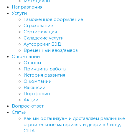
Мотоциклы
Направления
Услуги
Таможенное оформление
Страхование
Сертификация
Складские услуги
Аутсорсинг ВЭД
Временный ввоз/вывоз
О компании
Отзывы
Принципы работы
История развития
О компании
Вакансии
Портфолио
Акции
Вопрос-ответ
Статьи
Как мы организуем и доставляем различные
строительные материалы и двери в Литву,
США