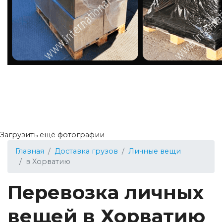
Загрузить ещё фотографии
Главная
Доставка грузов
Личные вещи
в Хорватию
Перевозка личных
вещей в Хорватию