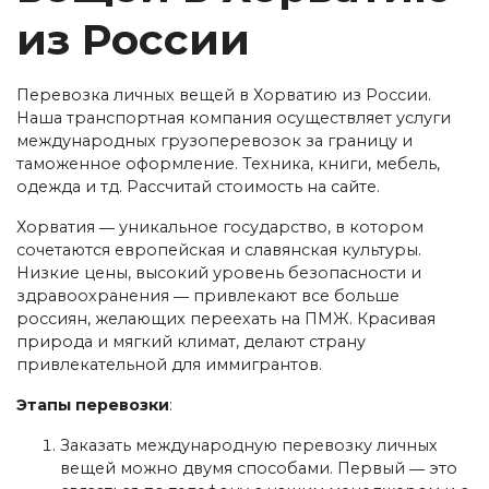
из России
Перевозка личных вещей в Хорватию из России.
Наша транспортная компания осуществляет услуги
международных грузоперевозок за границу и
таможенное оформление. Техника, книги, мебель,
одежда и тд. Рассчитай стоимость на сайте.
Хорватия ― уникальное государство, в котором
сочетаются европейская и славянская культуры.
Низкие цены, высокий уровень безопасности и
здравоохранения ― привлекают все больше
россиян, желающих переехать на ПМЖ. Красивая
природа и мягкий климат, делают страну
привлекательной для иммигрантов.
Этапы перевозки
:
Заказать международную перевозку личных
вещей можно двумя способами. Первый ― это