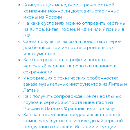
Консультация менеджера транспортной
компании: можно ли доставить старинные
иконы из России
На каких условиях можно отправить картины
из Кипра, Китая, Кореи, Индии или Японии в
РФ
Схема получения заказа и поиск партнеров
для безнеса при импорте строительных
инструментов
Как быстро узнать тарифы и выбрать
надежный вариант перевозки пианино в
сохранности
Информация о технических особенностях
заказа музыкальных инструментов из Литвы и
Латвии
Как получить сопровождение генеральных
грузов и сервис экспорта инвентаря из
России в Латвию, Францию или Польшу
Как наша компания предоставляет полный
комплекс услуг по логистике дизайнерской
продукции из Италии, Испании и Турции