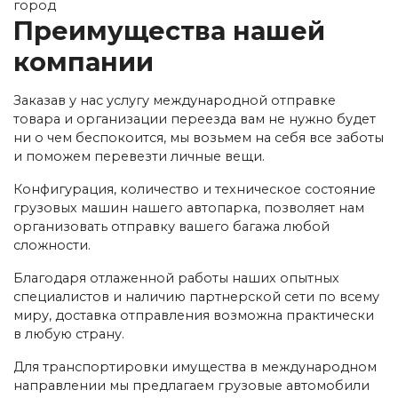
город
Преимущества нашей
компании
Заказав у нас услугу международной отправке
товара и организации переезда вам не нужно будет
ни о чем беспокоится, мы возьмем на себя все заботы
и поможем перевезти личные вещи.
Конфигурация, количество и техническое состояние
грузовых машин нашего автопарка, позволяет нам
организовать отправку вашего багажа любой
сложности.
Благодаря отлаженной работы наших опытных
специалистов и наличию партнерской сети по всему
миру, доставка отправления возможна практически
в любую страну.
Для транспортировки имущества в международном
направлении мы предлагаем грузовые автомобили