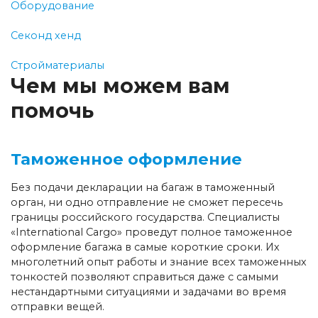
Оборудование
Секонд хенд
Стройматериалы
Чем мы можем вам
помочь
Таможенное оформление
Без подачи декларации на багаж в таможенный
орган, ни одно отправление не сможет пересечь
границы российского государства. Специалисты
«International Cargo» проведут полное таможенное
оформление багажа в самые короткие сроки. Их
многолетний опыт работы и знание всех таможенных
тонкостей позволяют справиться даже с самыми
нестандартными ситуациями и задачами во время
отправки вещей.