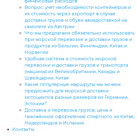
финансовых расходов
Вопрос: учет необходимости контейнеров и
их стоимость через аэропорт в случае
доставки грузов и обуви авиадоставкой на
самолете из Австрии
Что мы предлагаем обязательно использовать
при морской перевозке и доставки грузов и
продуктов из Бельгии, Финляндии, Китая и
Норвегии
Удобная система и стоимость морской
перевозки и доставки грузов и транспорта
(машины) из Великобритании, Канады и
Швейцарии, Китая
Какие популярные маршруты мы можем
предложить для морской доставки
мотоциклов разных размеров из Германии,
Эстонии?
Доставка и перевозка грузов, цена и
таможенное оформление спиртного из Китая,
Нидерландов и Испании.
Контакты