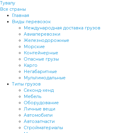
Тувалу
Все страны
Главная
Виды перевозок
Международная доставка грузов
Авиаперевозки
Железнодорожные
Морские
Контейнерные
Опасные грузы
Карго
Негабаритные
Мультимодальные
Типы грузов
Секонд-хенд
Мебель
Оборудование
Личные вещи
Автомобили
Автозапчасти
Стройматериалы