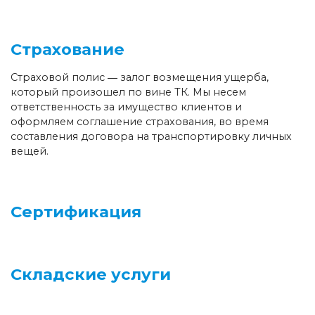
Страхование
Страховой полис ― залог возмещения ущерба,
который произошел по вине ТК. Мы несем
ответственность за имущество клиентов и
оформляем соглашение страхования, во время
составления договора на транспортировку личных
вещей.
Сертификация
Складские услуги