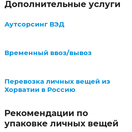
Дополнительные услуги
Аутсорсинг ВЭД
Временный ввоз/вывоз
Перевозка личных вещей из
Хорватии в Россию
Рекомендации по
упаковке личных вещей