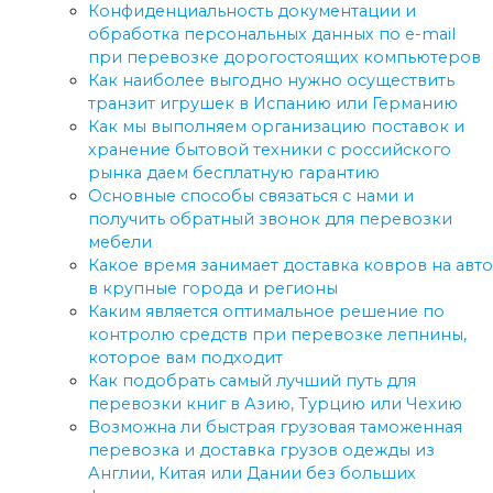
Конфиденциальность документации и
обработка персональных данных по e-mail
при перевозке дорогостоящих компьютеров
Как наиболее выгодно нужно осуществить
транзит игрушек в Испанию или Германию
Как мы выполняем организацию поставок и
хранение бытовой техники с российского
рынка даем бесплатную гарантию
Основные способы связаться с нами и
получить обратный звонок для перевозки
мебели
Какое время занимает доставка ковров на авто
в крупные города и регионы
Каким является оптимальное решение по
контролю средств при перевозке лепнины,
которое вам подходит
Как подобрать самый лучший путь для
перевозки книг в Азию, Турцию или Чехию
Возможна ли быстрая грузовая таможенная
перевозка и доставка грузов одежды из
Англии, Китая или Дании без больших