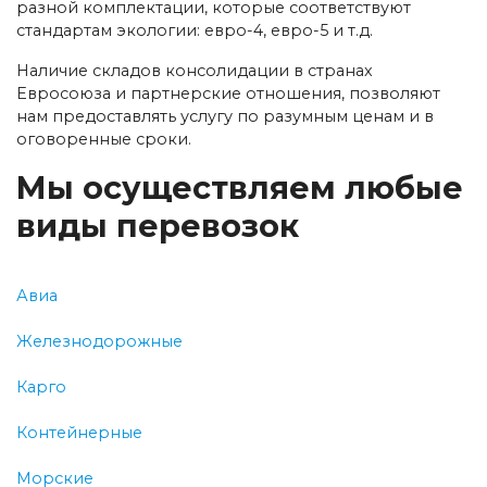
разной комплектации, которые соответствуют
стандартам экологии: евро-4, евро-5 и т.д.
Наличие складов консолидации в странах
Евросоюза и партнерские отношения, позволяют
нам предоставлять услугу по разумным ценам и в
оговоренные сроки.
Мы осуществляем любые
виды перевозок
Авиа
Железнодорожные
Карго
Контейнерные
Морские