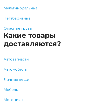
Мультимодальные
Негабаритные
Опасные грузы
Какие товары
доставляются?
Автозапчасти
Автомобиль
Личные вещи
Мебель
Мотоцикл