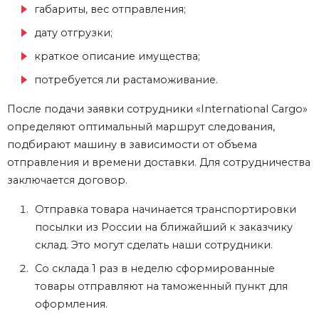
габариты, вес отправления;
дату отгрузки;
краткое описание имущества;
потребуется ли растаможивание.
После подачи заявки сотрудники
«International Cargo»
определяют оптимальный маршрут следования,
подбирают машину в зависимости от объема
отправления и времени доставки. Для сотрудничества
заключается договор.
Отправка товара начинается транспортировки
посылки
из России
на ближайший к заказчику
склад. Это могут сделать наши сотрудники.
Со склада 1 раз в неделю сформированные
товары отправляют на таможенный пункт для
оформления.