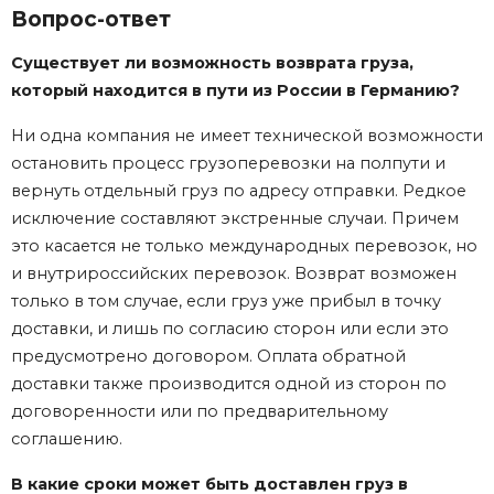
Вопрос-ответ
Существует ли возможность возврата груза,
который находится в пути из России в Германию?
Ни одна компания не имеет технической возможности
остановить процесс грузоперевозки на полпути и
вернуть отдельный груз по адресу отправки. Редкое
исключение составляют экстренные случаи. Причем
это касается не только международных перевозок, но
и внутрироссийских перевозок. Возврат возможен
только в том случае, если груз уже прибыл в точку
доставки, и лишь по согласию сторон или если это
предусмотрено договором. Оплата обратной
доставки также производится одной из сторон по
договоренности или по предварительному
соглашению.
В какие сроки может быть доставлен груз в