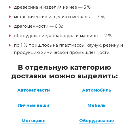
древесина и изделия из нее — 5 %;
металлические изделия и металлы — 7 %;
драгоценности — 6 %;
оборудование, аппаратура и машины — 2 %;
по 1 % пришлось на пластмассы, каучук, резину и
продукцию химической промышленности.
В отдельную категорию
доставки можно выделить:
Автозапчасти
Автомобиль
Личные вещи
Мебель
Мотоцикл
Оборудование