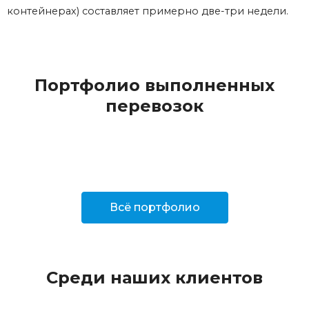
контейнерах) составляет примерно две-три недели.
Портфолио выполненных
перевозок
Всё портфолио
Среди наших клиентов