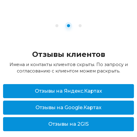
Отзывы клиентов
Имена и контакты клиентов скрыты. По запросу и
согласованию с клиентом можем раскрыть.
Отзывы на Яндекс.Картах
Отзывы на Google.Картах
Отзывы на 2GIS