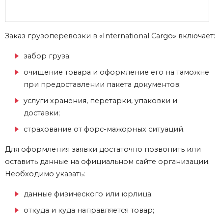
Заказ
грузоперевозки
в
«International Cargo»
включает:
забор
груза
;
очищение товара и оформление его на таможне
при предоставлении пакета документов;
услуги хранения, перетарки, упаковки и
доставки;
страхование от форс-мажорных ситуаций.
Для оформления заявки достаточно позвонить или
оставить данные на официальном сайте организации.
Необходимо указать:
данные физического или юрлица;
откуда и куда направляется товар;