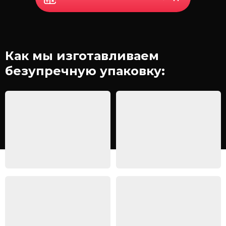
Как мы изготавливаем
безупречную упаковку: