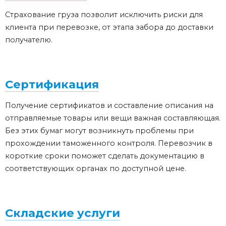
Страхование
груза
позволит исключить риски для
клиента при перевозке, от этапа забора до доставки
получателю.
Сертификация
Получение сертификатов и составление описания на
отправляемые товары или вещи важная составляющая.
Без этих бумаг могут возникнуть проблемы при
прохождении таможенного контроля.
Перевозчик
в
короткие сроки поможет сделать документацию в
соответствующих органах по доступной цене.
Складские услуги