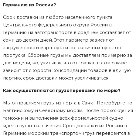
Германию из России?
Срок доставки из любого населенного пункта
Центрального федерального округа России в
Германию на автотранспорте в среднем составляет от
семи до десяти дней. Этот параметр зависит от
загруженности маршрута и пограничных пунктов
пропуска. Сборные грузы мы доставляем примерно за
две недели, но, учитывая, что отправка в этом случае
зависит от скорости консолидации товаров в единую
партию, срок доставки может увеличиваться.
Как осуществляются грузоперевозки по морю?
Мы отправляем грузы из порта в Санкт-Петербурге по
Балтийскому и Северному морям. После прохождения
таможни и выполнения всех формальностей судно
идет в пункт назначения. Срок доставки из России в
Германию морским транспортом (груз перевозится в