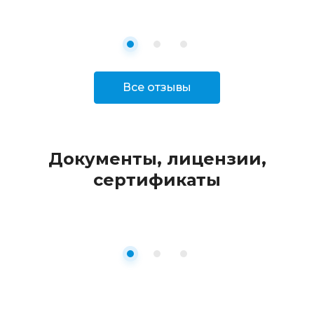
Все отзывы
Документы, лицензии,
сертификаты