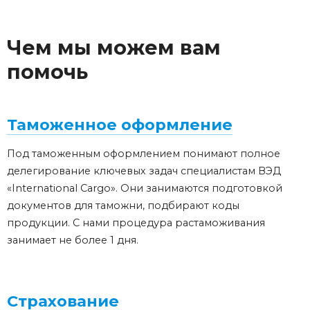
Чем мы можем вам
помочь
Таможенное оформление
Под таможенным оформлением понимают полное
делегирование ключевых задач специалистам ВЭД
«International Cargo»
. Они занимаются подготовкой
документов для таможни, подбирают коды
продукции. С нами процедура растаможивания
занимает не более 1 дня.
Страхование