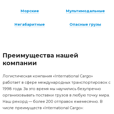
Морские
Мультимодальные
Негабаритные
Опасные грузы
Преимущества нашей
компании
Логистическая компания
«International Cargo»
работает в сфере международных транспортировок с
1998 года. За это время мы научились безупречно
организовывать поставки
грузов
в любую точку мира.
Наш рекорд — более 200 отправок ежемесячно. В
числе преимуществ
«International Cargo»
: