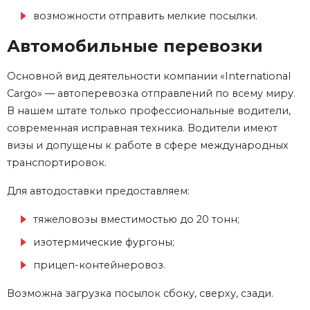
возможности отправить мелкие посылки.
Автомобильные перевозки
Основной вид деятельности компании
«International
Cargo»
—
автоперевозка
отправлений по всему миру.
В нашем штате только профессиональные водители,
современная исправная техника. Водители имеют
визы и допущены к работе в сфере
международных
транспортировок.
Для
автодоставки
предоставляем:
тяжеловозы вместимостью до 20 тонн;
изотермические фургоны;
прицеп-контейнеровоз.
Возможна загрузка посылок сбоку, сверху, сзади.