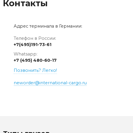
Контакты
Адрес терминала в Германии:
Телефон в России:
+7(495)191-73-61
Whatsapp:
+7 (495) 480-60-17
Позвонить? Легко!
neworder@international-cargo.ru