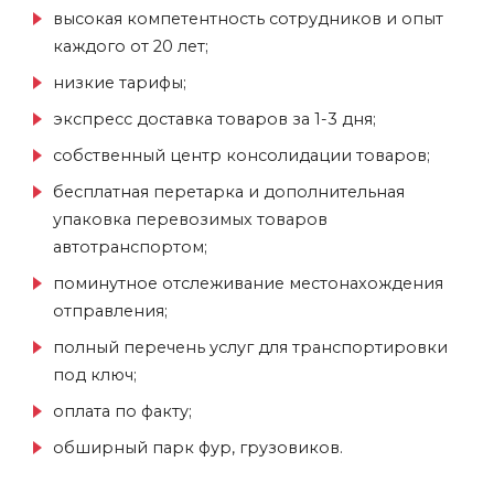
высокая компетентность сотрудников и опыт
каждого от 20 лет;
низкие тарифы;
экспресс доставка товаров за 1-3 дня;
собственный центр консолидации товаров;
бесплатная перетарка и дополнительная
упаковка перевозимых товаров
автотранспортом;
поминутное отслеживание местонахождения
отправления;
полный перечень услуг для транспортировки
под ключ;
оплата по факту;
обширный парк фур, грузовиков.