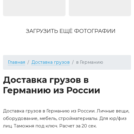
ЗАГРУЗИТЬ ЕЩЁ ФОТОГРАФИИ
Главная
Доставка грузов
в Германию
Доставка грузов в
Германию из России
Доставка грузов в Германию из России. Личные вещи,
оборудование, мебель, стройматериалы. Для юр/физ
лиц. Таможня под ключ. Расчет за 20 сек.