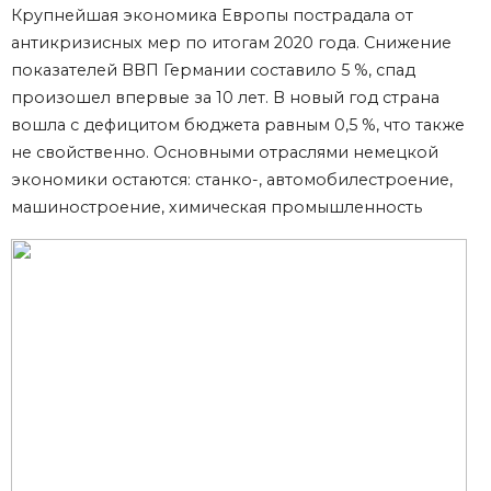
Крупнейшая экономика Европы пострадала от
антикризисных мер по итогам 2020 года. Снижение
показателей ВВП Германии составило 5 %, спад
произошел впервые за 10 лет. В новый год страна
вошла с дефицитом бюджета равным 0,5 %, что также
не свойственно. Основными отраслями немецкой
экономики остаются: станко-, автомобилестроение,
машиностроение, химическая промышленность