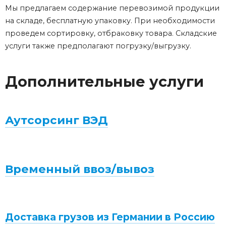
Мы предлагаем содержание перевозимой продукции
на складе, бесплатную упаковку. При необходимости
проведем сортировку, отбраковку товара. Складские
услуги также предполагают погрузку/выгрузку.
Дополнительные услуги
Аутсорсинг ВЭД
Временный ввоз/вывоз
Доставка грузов из Германии в Россию