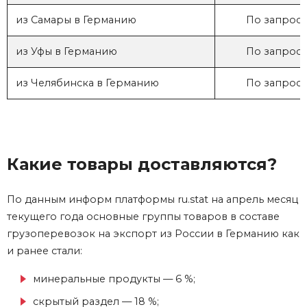
из Самары в Германию
По запросу
из Уфы в Германию
По запросу
из Челябинска в Германию
По запросу
Какие товары доставляются?
По данным информ платформы ru.stat на апрель месяц
текущего года основные группы товаров в составе
грузоперевозок
на экспорт
из России в Германию
как
и ранее стали:
минеральные продукты — 6 %;
скрытый раздел — 18 %;