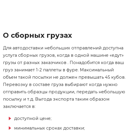
О сборных грузах
Для
автодоставки
небольших отправлений доступна
услуга
сборных грузов
, когда в одной машине «едут»
грузы от разных заказчиков . Понадобится когда ваш
груз
занимает 1-2 паллеты в фуре. Максимальный
объем такой посылки не должен превышать 45 кубов.
Перевозку в составе
груза
выбирают когда нужно
отправить образцы продукции, передать небольшую
посылку и т.д. Выгода экспорта таким образом
заключается в:
доступной цене;
минимальных сроках доставки;