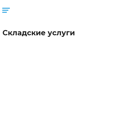
Складские услуги