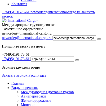
Контакты
+7(495)191-73-61
neworder@international-cargo.ru
Заказать
звонок
Международные грузоперевозки
Таможенное оформление
neworder@international-cargo.ru
neworder@international-cargo.ru
Пришлите заявку на почту
+7(495)191-73-61
+7(495)191-73-61
Звоните круглосуточно
Заказать звонок
Рассчитать
Главная
Виды перевозок
Международная доставка грузов
Авиаперевозки
Железнодорожные
Морские