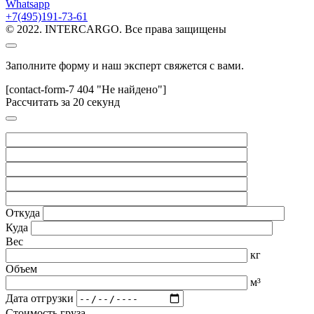
Whatsapp
+7(495)191-73-61
© 2022. INTERCARGO. Все права защищены
Заполните форму и наш эксперт свяжется с вами.
[contact-form-7 404 "Не найдено"]
Рассчитать за 20 секунд
Откуда
Куда
Вес
кг
Объем
м³
Дата отгрузки
Стоимость груза