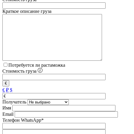
Краткое описание груза
Потребуется ли растаможка
Стоимость груза
€
€
₽
$
Получатель
Имя
Email
Телефон WhatsApp*