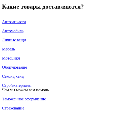
Какие товары доставляются?
Автозапчасти
Автомобиль
Личные вещи
Мебель
Мотоцикл
Оборудование
Секонд хенд
Стройматериалы
Чем мы можем вам помочь
Таможенное оформление
Страхование