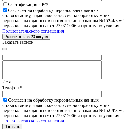
Сертификация в РФ
Согласен на обработку персональных данных
Ставя отметку, я даю свое согласие на обработку моих
персональных данных в соответствии с законом №152-Ф3 «О
персональных данных» от 27.07.2006 и принимаю условия
Пользовательского соглашения
Заказать звонок
Имя
Телефон *
Согласен на обработку персональных данных
Ставя отметку, я даю свое согласие на обработку моих
персональных данных в соответствии с законом №152-Ф3 «О
персональных данных» от 27.07.2006 и принимаю условия
Пользовательского соглашения