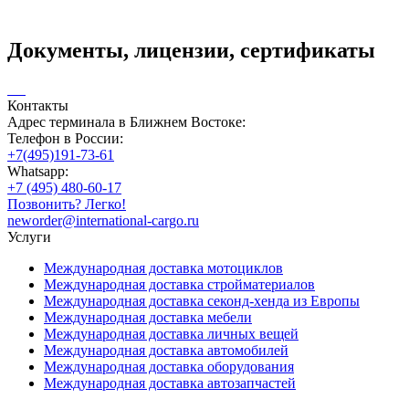
Документы, лицензии, сертификаты
Контакты
Адрес терминала в Ближнем Востоке:
Телефон в России:
+7(495)191-73-61
Whatsapp:
+7 (495) 480-60-17
Позвонить? Легко!
neworder@international-cargo.ru
Услуги
Международная доставка мотоциклов
Международная доставка стройматериалов
Международная доставка секонд-хенда из Европы
Международная доставка мебели
Международная доставка личных вещей
Международная доставка автомобилей
Международная доставка оборудования
Международная доставка автозапчастей