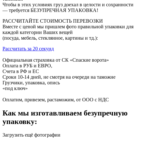
Чтобы в этих условиях груз доехал в целости и сохранности
— требуется БЕЗУПРЕЧНАЯ УПАКОВКА!
РАССЧИТАЙТЕ СТОИМОСТЬ ПЕРЕВОЗКИ
Вместе с ценой мы пришлем фото правильной упаковки для
каждой категории Ваших вещей
(посуда, мебель, стеклянное, картины и тд.):
Рассчитать за 20 секунд
Официальная страховка от СК «Спаские ворота»
Оплата в РУБ и ЕВРО,
Счета в РФ и ЕС
Сроки 10-14 дней, не смотря на очереди на таможне
Грузчики, упаковка, опись
«под ключ»
Оплатим, привезем, растаможим, от ООО с НДС
Как мы изготавливаем безупречную
упаковку:
Загрузить ещё фотографии