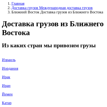
Главная
Доставка грузов
Международная доставка грузов
Ближний Восток
Доставка грузов из Ближнего Востока
Доставка грузов из Ближнего
Востока
Из каких стран мы привозим грузы
Израиль
Иордания
Ирак
Иран
Йемен
Катар