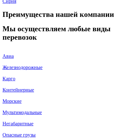
Сирия
Преимущества нашей компании
Мы осуществляем любые виды
перевозок
Авиа
Железнодорожные
Карго
Контейнерные
Морские
Мультимодальные
Негабаритные
Опасные грузы