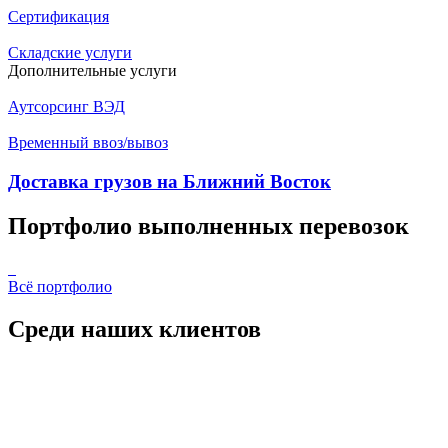
Сертификация
Складские услуги
Дополнительные услуги
Аутсорсинг ВЭД
Временный ввоз/вывоз
Доставка грузов на Ближний Восток
Портфолио выполненных перевозок
Всё портфолио
Среди наших клиентов