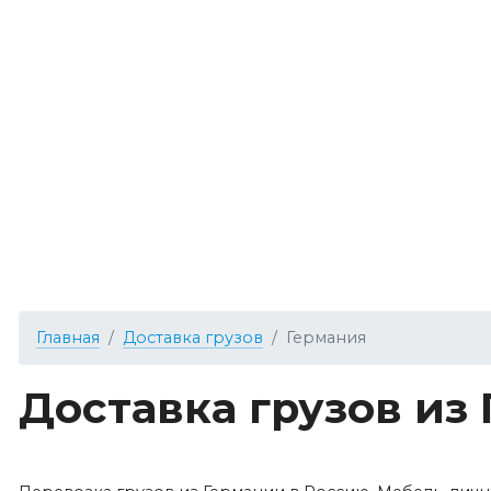
Главная
Доставка грузов
Германия
Доставка грузов из