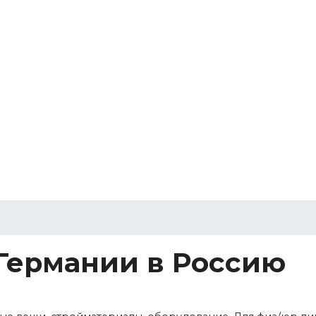
 Германии в Россию