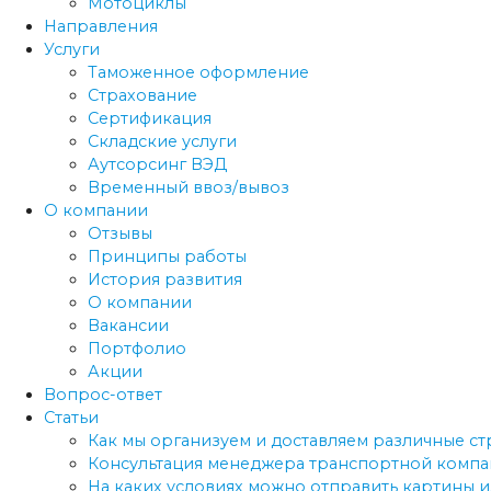
Мотоциклы
Направления
Услуги
Таможенное оформление
Страхование
Сертификация
Складские услуги
Аутсорсинг ВЭД
Временный ввоз/вывоз
О компании
Отзывы
Принципы работы
История развития
О компании
Вакансии
Портфолио
Акции
Вопрос-ответ
Статьи
Как мы организуем и доставляем различные с
Консультация менеджера транспортной компан
На каких условиях можно отправить картины и