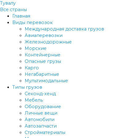
Тувалу
Все страны
Главная
Виды перевозок
Международная доставка грузов
Авиаперевозки
Железнодорожные
Морские
Контейнерные
Опасные грузы
Карго
Негабаритные
Мультимодальные
Типы грузов
Секонд-хенд
Мебель
Оборудование
Личные вещи
Автомобили
Автозапчасти
Стройматериалы