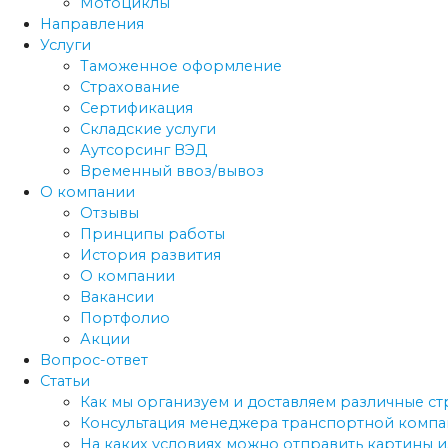
Мотоциклы
Направления
Услуги
Таможенное оформление
Страхование
Сертификация
Складские услуги
Аутсорсинг ВЭД
Временный ввоз/вывоз
О компании
Отзывы
Принципы работы
История развития
О компании
Вакансии
Портфолио
Акции
Вопрос-ответ
Статьи
Как мы организуем и доставляем различные с
Консультация менеджера транспортной компан
На каких условиях можно отправить картины и