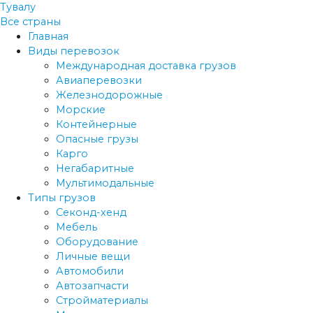
Тувалу
Все страны
Главная
Виды перевозок
Международная доставка грузов
Авиаперевозки
Железнодорожные
Морские
Контейнерные
Опасные грузы
Карго
Негабаритные
Мультимодальные
Типы грузов
Секонд-хенд
Мебель
Оборудование
Личные вещи
Автомобили
Автозапчасти
Стройматериалы