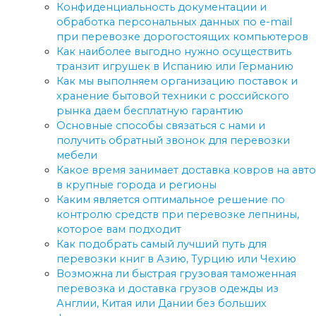
Конфиденциальность документации и
обработка персональных данных по e-mail
при перевозке дорогостоящих компьютеров
Как наиболее выгодно нужно осуществить
транзит игрушек в Испанию или Германию
Как мы выполняем организацию поставок и
хранение бытовой техники с российского
рынка даем бесплатную гарантию
Основные способы связаться с нами и
получить обратный звонок для перевозки
мебели
Какое время занимает доставка ковров на авто
в крупные города и регионы
Каким является оптимальное решение по
контролю средств при перевозке лепнины,
которое вам подходит
Как подобрать самый лучший путь для
перевозки книг в Азию, Турцию или Чехию
Возможна ли быстрая грузовая таможенная
перевозка и доставка грузов одежды из
Англии, Китая или Дании без больших