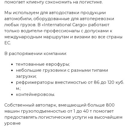
помогает клиенту сэкономить на логистике.
Мы используем для автодоставки продукции
автомобили, оборудованные для автоперевозки
любых грузов. В «International Cargo» работают
только водители-профессионалы с допусками к
международным маршрутам и визами во все страны
ЕС.
В распоряжении компании:
тентованные еврофуры;
небольшие грузовики с разными типами
загрузки;
рефрижераторы вместимостью от 86 до 120 куб.
м.;
контейнеровозы.
Собственный автопарк, вмещающий больше 800
машин грузоподъемностью от 1 до 40 т помогает
предоставлять логистические услуги на высочайшем
уровне