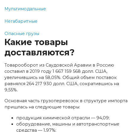
Мультимодальные
Негабаритные
Опасные грузы
Какие товары
доставляются?
Товарооборот из Саудовской Аравии в Россию
составил в 2019 году 1 667 159 568 долл. США,
увеличившись на 58,05%. Общий объем поставок
равнялся 264 217 930 долл. США, сократившись на
9,55%.
Основная часть грузоперевозок в структуре импорта
пришлась на следующие товары:
продукция химической отрасли — 94,09;
оборудование, машины и автотранспортные
средства — 1,97%;