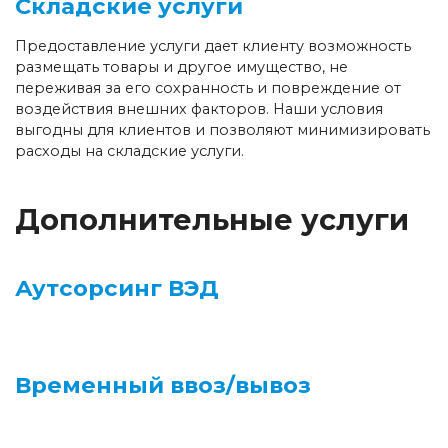
Складские услуги
Предоставление услуги дает клиенту возможность
размещать товары и другое имущество, не
переживая за его сохранность и повреждение от
воздействия внешних факторов. Наши условия
выгодны для клиентов и позволяют минимизировать
расходы на складские услуги.
Дополнительные услуги
Аутсорсинг ВЭД
Временный ввоз/вывоз