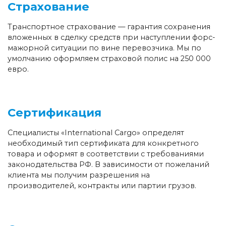
Страхование
Транспортное страхование — гарантия сохранения
вложенных в сделку средств при наступлении форс-
мажорной ситуации по вине перевозчика. Мы по
умолчанию оформляем страховой полис на 250 000
евро.
Сертификация
Специалисты «International Cargo» определят
необходимый тип сертификата для конкретного
товара и оформят в соответствии с требованиями
законодательства РФ. В зависимости от пожеланий
клиента мы получим разрешения на
производителей, контракты или партии грузов.