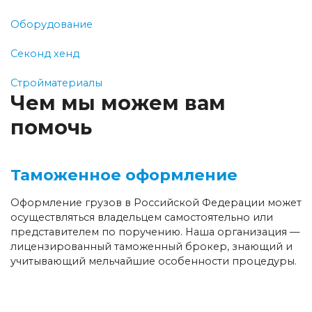
Оборудование
Секонд хенд
Стройматериалы
Чем мы можем вам
помочь
Таможенное оформление
Оформление
грузов
в Российской Федерации может
осуществляться владельцем самостоятельно или
представителем по поручению. Наша организация —
лицензированный таможенный брокер, знающий и
учитывающий мельчайшие особенности процедуры.