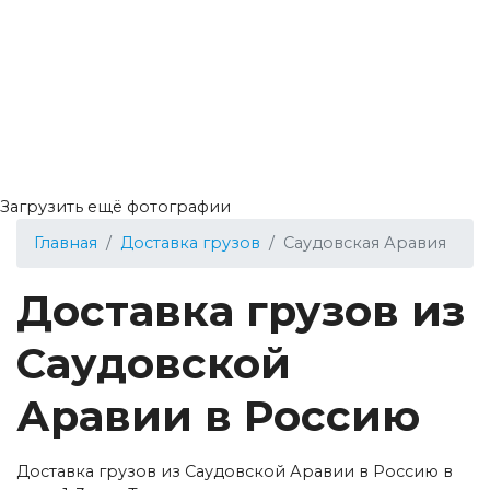
Загрузить ещё фотографии
Главная
Доставка грузов
Саудовская Аравия
Доставка грузов из
Саудовской
Аравии в Россию
Доставка грузов из Саудовской Аравии в Россию в