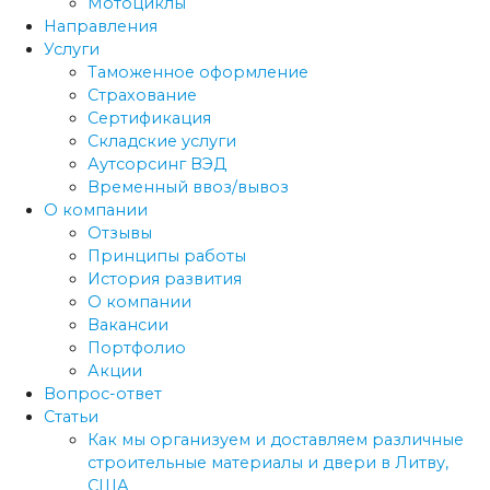
Мотоциклы
Направления
Услуги
Таможенное оформление
Страхование
Сертификация
Складские услуги
Аутсорсинг ВЭД
Временный ввоз/вывоз
О компании
Отзывы
Принципы работы
История развития
О компании
Вакансии
Портфолио
Акции
Вопрос-ответ
Статьи
Как мы организуем и доставляем различные
строительные материалы и двери в Литву,
США