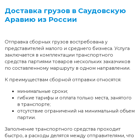
Доставка грузов в Саудовскую
Аравию из России
Отправка сборных грузов востребована у
представителей малого и среднего бизнеса. Услуга
заключается в комплектации транспортного
средства партиями товаров нескольких заказчиков
по составленному маршруту в одном направлении.
К преимуществам сборной отправки относятся:
минимальные сроки;
гибкие тарифы и оплата только места, занятого
в транспорте;
отсутствие ограничений на минимальный объем
партии.
Заполнение транспортного средства проходит
быстро, а расходы делятся между отправителями, что