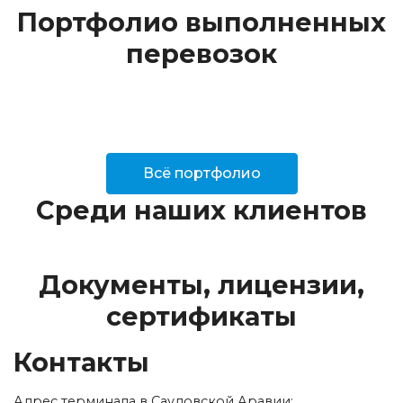
Портфолио выполненных
перевозок
Всё портфолио
Среди наших клиентов
Документы, лицензии,
сертификаты
Контакты
Адрес терминала в Саудовской Аравии: