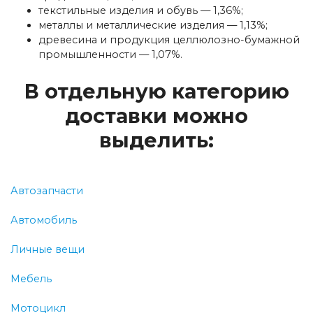
текстильные изделия и обувь — 1,36%;
металлы и металлические изделия — 1,13%;
древесина и продукция целлюлозно-бумажной
промышленности — 1,07%.
В отдельную категорию
доставки можно
выделить:
Автозапчасти
Автомобиль
Личные вещи
Мебель
Мотоцикл