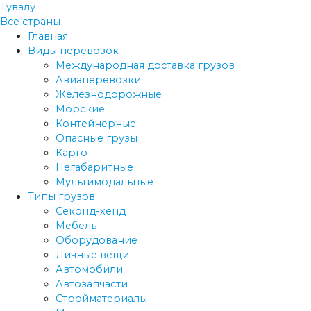
Тувалу
Все страны
Главная
Виды перевозок
Международная доставка грузов
Авиаперевозки
Железнодорожные
Морские
Контейнерные
Опасные грузы
Карго
Негабаритные
Мультимодальные
Типы грузов
Секонд-хенд
Мебель
Оборудование
Личные вещи
Автомобили
Автозапчасти
Стройматериалы