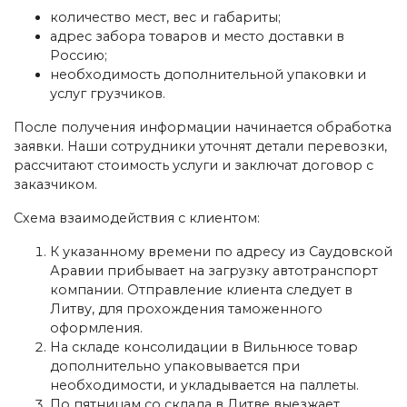
количество мест, вес и габариты;
адрес забора товаров и место доставки в
Россию;
необходимость дополнительной упаковки и
услуг грузчиков.
После получения информации начинается обработка
заявки. Наши сотрудники уточнят детали перевозки,
рассчитают стоимость услуги и заключат договор с
заказчиком.
Схема взаимодействия с клиентом:
К указанному времени по адресу из Саудовской
Аравии прибывает на загрузку автотранспорт
компании. Отправление клиента следует в
Литву, для прохождения таможенного
оформления.
На складе консолидации в Вильнюсе товар
дополнительно упаковывается при
необходимости, и укладывается на паллеты.
По пятницам со склада в Литве выезжает