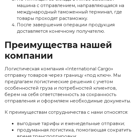
машина с отправлением, направляющаяся на
международный таможенный терминал, где
товары проходят растаможку.
После завершения операции продукция
доставляется конечному получателю.
Преимущества нашей
компании
Логистическая компания «International Cargo»
отправку товаров через границу «под ключ». Мы
предлагаем логистические решения с учетом
особенностей груза и потребностей клиентов,
берем на себя ответственность за сохранность
отправления и оформляем необходимые документы.
К преимуществам сотрудничества с нами относятся:
выгодные тарифы и еженедельные отправки;
продуманная логистика, помогающая сократить
время транспортировки;