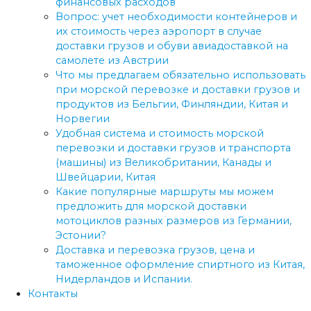
финансовых расходов
Вопрос: учет необходимости контейнеров и
их стоимость через аэропорт в случае
доставки грузов и обуви авиадоставкой на
самолете из Австрии
Что мы предлагаем обязательно использовать
при морской перевозке и доставки грузов и
продуктов из Бельгии, Финляндии, Китая и
Норвегии
Удобная система и стоимость морской
перевозки и доставки грузов и транспорта
(машины) из Великобритании, Канады и
Швейцарии, Китая
Какие популярные маршруты мы можем
предложить для морской доставки
мотоциклов разных размеров из Германии,
Эстонии?
Доставка и перевозка грузов, цена и
таможенное оформление спиртного из Китая,
Нидерландов и Испании.
Контакты