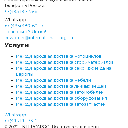
Телефон в России:
+7(495)191-73-61
Whatsapp:
+7 (495) 480-60-17
Позвонить? Легко!
neworder@international-cargo.ru
Услуги
Международная доставка мотоциклов
Международная доставка стройматериалов
Международная доставка секонд-хенда из
Европы
Международная доставка мебели
Международная доставка личных вещей
Международная доставка автомобилей
Международная доставка оборудования
Международная доставка автозапчастей
Whatsapp
+7(495)191-73-61
© 2022. INTERCARGO. Все права защищены