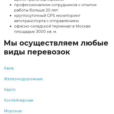
профессионализм сотрудников с опытом
работы больше 20 лет:
круглосуточный GPS мониторинг
автотранспорта с отправлением;
офисно-складской терминал в Москве
площадью 3000 кв. м.
Мы осуществляем любые
виды перевозок
Авиа
Железнодорожные
Карго
Контейнерные
Морские