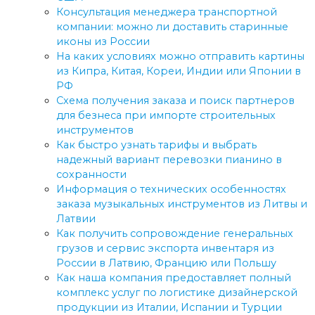
Консультация менеджера транспортной
компании: можно ли доставить старинные
иконы из России
На каких условиях можно отправить картины
из Кипра, Китая, Кореи, Индии или Японии в
РФ
Схема получения заказа и поиск партнеров
для безнеса при импорте строительных
инструментов
Как быстро узнать тарифы и выбрать
надежный вариант перевозки пианино в
сохранности
Информация о технических особенностях
заказа музыкальных инструментов из Литвы и
Латвии
Как получить сопровождение генеральных
грузов и сервис экспорта инвентаря из
России в Латвию, Францию или Польшу
Как наша компания предоставляет полный
комплекс услуг по логистике дизайнерской
продукции из Италии, Испании и Турции