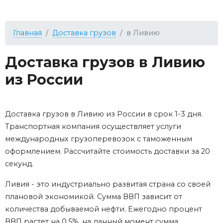
Главная
Доставка грузов
в Ливию
Доставка грузов в Ливию
из России
Доставка грузов в Ливию из России в срок 1-3 дня.
Транспортная компания осуществляет услуги
международных грузоперевозок с таможенным
оформлением. Рассчитайте стоимость доставки за 20
секунд.
Ливия - это индустриально развитая страна со своей
плановой экономикой. Сумма ВВП зависит от
количества добываемой нефти. Ежегодно процент
ВВП растет на 0,5%, на данный момент сумма