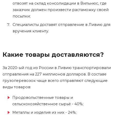
отвозят на склад консолидации в Вильнюс, где
заказчик должен произвести растаможку своей
посылки;
Специалисты доставят отправление в Ливию для
вручения клиенту.
Какие товары доставляются?
За 2020-ый год из России в Ливию транспортировали
отправления на 227 миллионов долларов. В составе
грузоперевозок чаще всего отправляют следующие
виды товаров:
Продовольственные товары и
сельскохозяйственное сырьё - 40%;
Металлы и изделия из них - 24%;