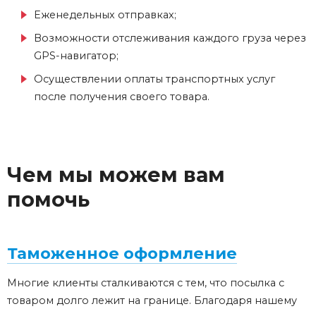
Еженедельных отправках;
Возможности отслеживания каждого груза через
GPS-навигатор;
Осуществлении оплаты транспортных услуг
после получения своего товара.
Чем мы можем вам
помочь
Таможенное оформление
Многие клиенты сталкиваются с тем, что посылка с
товаром долго лежит на границе. Благодаря нашему