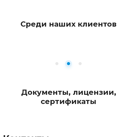
Среди наших клиентов
Документы, лицензии,
сертификаты