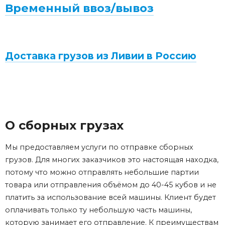
Временный ввоз/вывоз
Доставка грузов из Ливии в Россию
О сборных грузах
Мы предоставляем услуги по отправке сборных
грузов. Для многих заказчиков это настоящая находка,
потому что можно отправлять небольшие партии
товара или отправления объёмом до 40-45 кубов и не
платить за использование всей машины. Клиент будет
оплачивать только ту небольшую часть машины,
которую занимает его отправление. К преимуществам