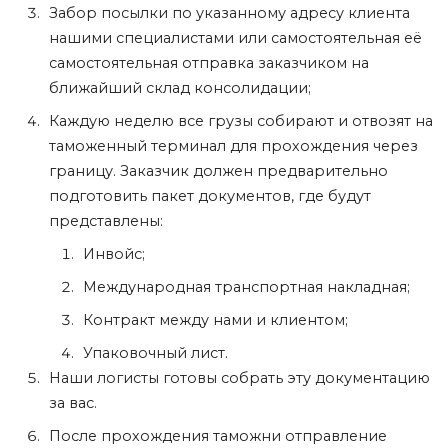
Забор посылки по указанному адресу клиента
нашими специалистами или самостоятельная её
самостоятельная отправка заказчиком на
ближайший склад консолидации;
Каждую неделю все грузы собирают и отвозят на
таможенный терминал для прохождения через
границу. Заказчик должен предварительно
подготовить пакет документов, где будут
представлены:
Инвойс;
Международная транспортная накладная;
Контракт между нами и клиентом;
Упаковочный лист.
Наши логисты готовы собрать эту документацию
за вас.
После прохождения таможни отправление