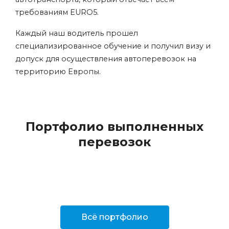
требованиям EURO5.
Каждый наш водитель прошел
специализированное обучение и получил визу и
допуск для осуществления автоперевозок на
территорию Европы.
Портфолио выполненных
перевозок
Всё портфолио