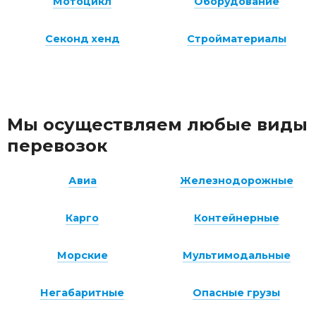
Мотоцикл
Оборудование
Секонд хенд
Стройматериалы
Мы осуществляем любые виды
перевозок
Авиа
Железнодорожные
Карго
Контейнерные
Морские
Мультимодальные
Негабаритные
Опасные грузы