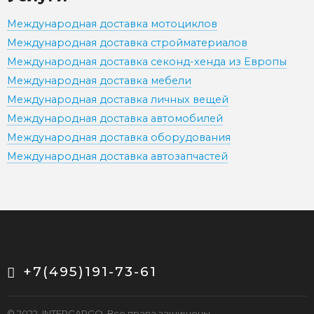
Международная доставка мотоциклов
Международная доставка стройматериалов
Международная доставка секонд-хенда из Европы
Международная доставка мебели
Международная доставка личных вещей
Международная доставка автомобилей
Международная доставка оборудования
Международная доставка автозапчастей
+7(495)191-73-61
© 2022. INTERCARGO. Все права защищены