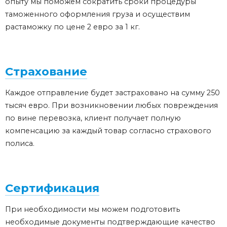
опыту мы поможем сократить сроки процедуры
таможенного оформления груза и осуществим
растаможку по цене 2 евро за 1 кг.
Страхование
Каждое отправление будет застраховано на сумму 250
тысяч евро. При возникновении любых повреждения
по вине перевозка, клиент получает полную
компенсацию за каждый товар согласно страхового
полиса.
Сертификация
При необходимости мы можем подготовить
необходимые документы подтверждающие качество