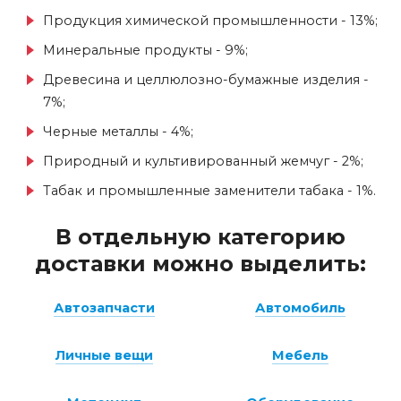
Продукция химической промышленности - 13%;
Минеральные продукты - 9%;
Древесина и целлюлозно-бумажные изделия -
7%;
Черные металлы - 4%;
Природный и культивированный жемчуг - 2%;
Табак и промышленные заменители табака - 1%.
В отдельную категорию
доставки можно выделить:
Автозапчасти
Автомобиль
Личные вещи
Мебель