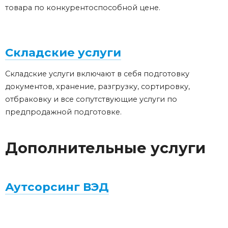
товара по конкурентоспособной цене.
Складские услуги
Складские услуги включают в себя подготовку
документов, хранение, разгрузку, сортировку,
отбраковку и все сопутствующие услуги по
предпродажной подготовке.
Дополнительные услуги
Аутсорсинг ВЭД