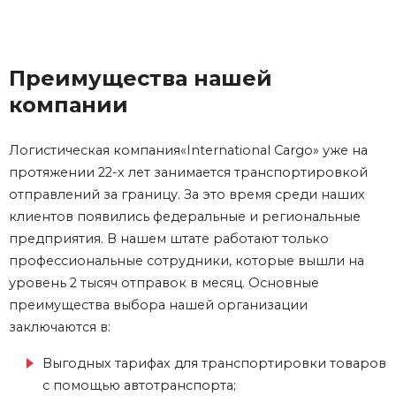
Преимущества нашей
компании
Логистическая компания«International Cargo» уже на
протяжении 22-х лет занимается транспортировкой
отправлений за границу. За это время среди наших
клиентов появились федеральные и региональные
предприятия. В нашем штате работают только
профессиональные сотрудники, которые вышли на
уровень 2 тысяч отправок в месяц. Основные
преимущества выбора нашей организации
заключаются в:
Выгодных тарифах для транспортировки товаров
с помощью автотранспорта;