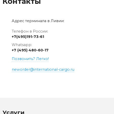
Контакты
Адрес терминала в Ливии:
Телефон в России:
+7(495)191-73-61
Whatsapp:
+7 (495) 480-60-17
Позвонить? Легко!
neworder@international-cargo.ru
Услуги