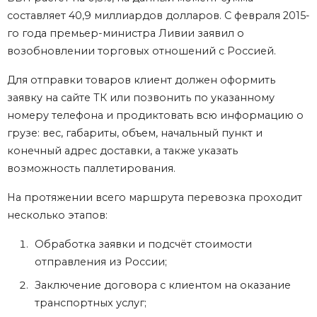
составляет 40,9 миллиардов долларов. С февраля 2015-
го года премьер-министра Ливии заявил о
возобновлении торговых отношений с Россией.
Для отправки товаров клиент должен оформить
заявку на сайте ТК или позвонить по указанному
номеру телефона и продиктовать всю информацию о
грузе: вес, габариты, объем, начальный пункт и
конечный адрес доставки, а также указать
возможность паллетирования.
На протяжении всего маршрута перевозка проходит
несколько этапов:
Обработка заявки и подсчёт стоимости
отправления из России;
Заключение договора с клиентом на оказание
транспортных услуг;