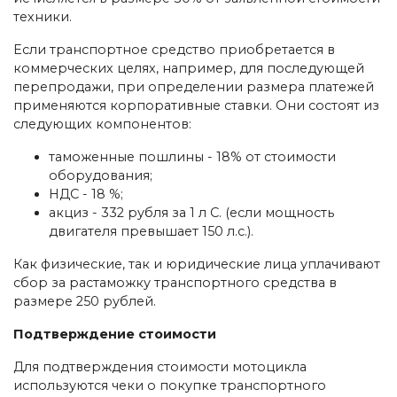
техники.
Если транспортное средство приобретается в
коммерческих целях, например, для последующей
перепродажи, при определении размера платежей
применяются корпоративные ставки. Они состоят из
следующих компонентов:
таможенные пошлины - 18% от стоимости
оборудования;
НДС - 18 %;
акциз - 332 рубля за 1 л С. (если мощность
двигателя превышает 150 л.с.).
Как физические, так и юридические лица уплачивают
сбор за растаможку транспортного средства в
размере 250 рублей.
Подтверждение стоимости
Для подтверждения стоимости мотоцикла
используются чеки о покупке транспортного