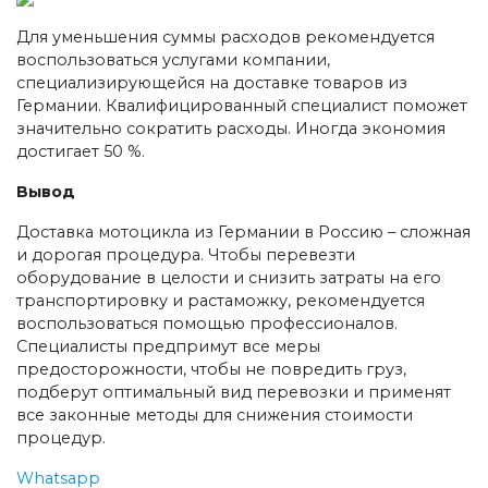
Для уменьшения суммы расходов рекомендуется
воспользоваться услугами компании,
специализирующейся на доставке товаров из
Германии. Квалифицированный специалист поможет
значительно сократить расходы. Иногда экономия
достигает 50 %.
Вывод
Доставка мотоцикла из Германии в Россию – сложная
и дорогая процедура. Чтобы перевезти
оборудование в целости и снизить затраты на его
транспортировку и растаможку, рекомендуется
воспользоваться помощью профессионалов.
Специалисты предпримут все меры
предосторожности, чтобы не повредить груз,
подберут оптимальный вид перевозки и применят
все законные методы для снижения стоимости
процедур.
Whatsapp