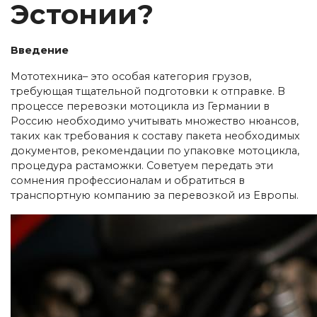
Эстонии?
Введение
Мототехника– это особая категория грузов,
требующая тщательной подготовки к отправке. В
процессе перевозки мотоцикла из Германии в
Россию необходимо учитывать множество нюансов,
таких как требования к составу пакета необходимых
документов, рекомендации по упаковке мотоцикла,
процедура растаможки. Советуем передать эти
сомнения профессионалам и обратиться в
транспортную компанию за перевозкой из Европы.