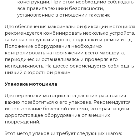
конструкции. При этом необходимо соблюдать
все правила техники безопасности,
установленные в отношении такелажа.
Для обеспечения максимальной фиксации мотоцикла
рекомендуется комбинировать несколько устройств,
таких как ловушки и тросы, подставки и ремни и т д.
Положение оборудования необходимо
контролировать на протяжении всего маршрута,
периодически останавливаясь и проверяя его
неподвижность. На шоссе рекомендуется соблюдать
низкий скоростной режим.
Упаковка мотоцикла
Для перевозки мотоцикла на дальние расстояния
важно позаботиться о его упаковке. Рекомендуется
использование боксовой системы, которая защитит
дорогостоящее оборудование от внешних
повреждений.
Этот метод упаковки требует следующих шагов: