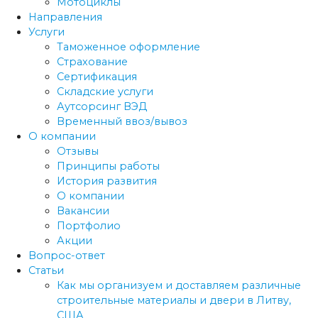
Мотоциклы
Направления
Услуги
Таможенное оформление
Страхование
Сертификация
Складские услуги
Аутсорсинг ВЭД
Временный ввоз/вывоз
О компании
Отзывы
Принципы работы
История развития
О компании
Вакансии
Портфолио
Акции
Вопрос-ответ
Статьи
Как мы организуем и доставляем различные
строительные материалы и двери в Литву,
США