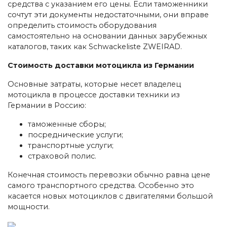
средства с указанием его цены. Если таможенники
сочтут эти документы недостаточными, они вправе
определить стоимость оборудования
самостоятельно на основании данных зарубежных
каталогов, таких как Schwackeliste ZWEIRAD.
Стоимость доставки мотоцикла из Германии
Основные затраты, которые несет владелец
мотоцикла в процессе доставки техники из
Германии в Россию:
таможенные сборы;
посреднические услуги;
транспортные услуги;
страховой полис.
Конечная стоимость перевозки обычно равна цене
самого транспортного средства. Особенно это
касается новых мотоциклов с двигателями большой
мощности.