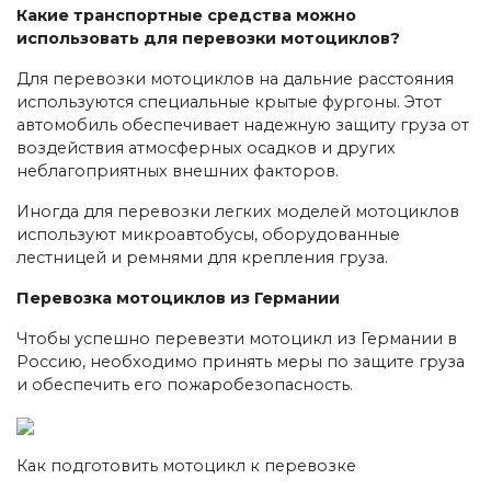
Какие транспортные средства можно
использовать для перевозки мотоциклов?
Для перевозки мотоциклов на дальние расстояния
используются специальные крытые фургоны. Этот
автомобиль обеспечивает надежную защиту груза от
воздействия атмосферных осадков и других
неблагоприятных внешних факторов.
Иногда для перевозки легких моделей мотоциклов
используют микроавтобусы, оборудованные
лестницей и ремнями для крепления груза.
Перевозка мотоциклов из Германии
Чтобы успешно перевезти мотоцикл из Германии в
Россию, необходимо принять меры по защите груза
и обеспечить его пожаробезопасность.
Как подготовить мотоцикл к перевозке