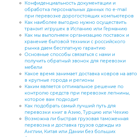
Конфиденциальность документации и
обработка персональных данных по e-mail
при перевозке дорогостоящих компьютеров
Как наиболее выгодно нужно осуществить
транзит игрушек в Испанию или Германию
Как мы выполняем организацию поставок и
хранение бытовой техники с российского
рынка даем бесплатную гарантию
Основные способы связаться с нами и
получить обратный звонок для перевозки
мебели
Какое время занимает доставка ковров на авто
в крупные города и регионы
Каким является оптимальное решение по
контролю средств при перевозке лепнины,
которое вам подходит
Как подобрать самый лучший путь для
перевозки книг в Азию, Турцию или Чехию
Возможна ли быстрая грузовая таможенная
перевозка и доставка грузов одежды из
Англии, Китая или Дании без больших