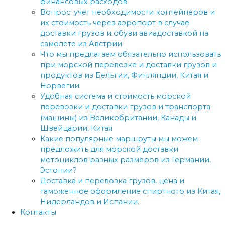
финансовых расходов
Вопрос: учет необходимости контейнеров и
их стоимость через аэропорт в случае
доставки грузов и обуви авиадоставкой на
самолете из Австрии
Что мы предлагаем обязательно использовать
при морской перевозке и доставки грузов и
продуктов из Бельгии, Финляндии, Китая и
Норвегии
Удобная система и стоимость морской
перевозки и доставки грузов и транспорта
(машины) из Великобритании, Канады и
Швейцарии, Китая
Какие популярные маршруты мы можем
предложить для морской доставки
мотоциклов разных размеров из Германии,
Эстонии?
Доставка и перевозка грузов, цена и
таможенное оформление спиртного из Китая,
Нидерландов и Испании.
Контакты