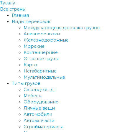
Тувалу
Все страны
Главная
Виды перевозок
Международная доставка грузов
Авиаперевозки
Железнодорожные
Морские
Контейнерные
Опасные грузы
Карго
Негабаритные
Мультимодальные
Типы грузов
Секонд-хенд
Мебель
Оборудование
Личные вещи
Автомобили
Автозапчасти
Стройматериалы