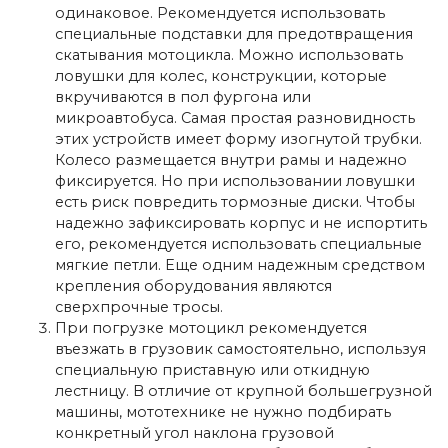
одинаковое. Рекомендуется использовать
специальные подставки для предотвращения
скатывания мотоцикла. Можно использовать
ловушки для колес, конструкции, которые
вкручиваются в пол фургона или
микроавтобуса. Самая простая разновидность
этих устройств имеет форму изогнутой трубки.
Колесо размещается внутри рамы и надежно
фиксируется. Но при использовании ловушки
есть риск повредить тормозные диски. Чтобы
надежно зафиксировать корпус и не испортить
его, рекомендуется использовать специальные
мягкие петли. Еще одним надежным средством
крепления оборудования являются
сверхпрочные тросы.
При погрузке мотоцикл рекомендуется
въезжать в грузовик самостоятельно, используя
специальную приставную или откидную
лестницу. В отличие от крупной большегрузной
машины, мототехнике не нужно подбирать
конкретный угол наклона грузовой