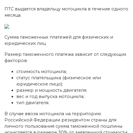
ПТС выдается владельцу мотоцикла в течение одного
месяца.
Сумма таможенных платежей для физических и
юридических лиц
Размер таможенного платежа зависит от следующих
факторов:
стоимость мотоцикла;
статус плательщика (физическое или
юридическое лицо);
размер и мощность двигателя;
вес и год выпуска мотоцикла;
тип двигателя.
В случае ввоза мотоцикла на территорию
Российской Федерации резидентом страны для
личного пользования сумма таможенной пошлины
исчисляется в размере 30% от заявленной стоимости