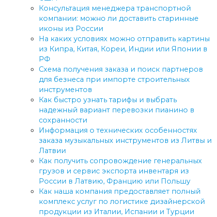
Консультация менеджера транспортной
компании: можно ли доставить старинные
иконы из России
На каких условиях можно отправить картины
из Кипра, Китая, Кореи, Индии или Японии в
РФ
Схема получения заказа и поиск партнеров
для безнеса при импорте строительных
инструментов
Как быстро узнать тарифы и выбрать
надежный вариант перевозки пианино в
сохранности
Информация о технических особенностях
заказа музыкальных инструментов из Литвы и
Латвии
Как получить сопровождение генеральных
грузов и сервис экспорта инвентаря из
России в Латвию, Францию или Польшу
Как наша компания предоставляет полный
комплекс услуг по логистике дизайнерской
продукции из Италии, Испании и Турции