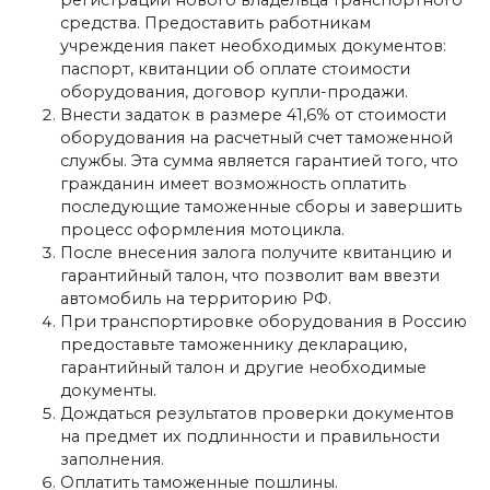
средства. Предоставить работникам
учреждения пакет необходимых документов:
паспорт, квитанции об оплате стоимости
оборудования, договор купли-продажи.
Внести задаток в размере 41,6% от стоимости
оборудования на расчетный счет таможенной
службы. Эта сумма является гарантией того, что
гражданин имеет возможность оплатить
последующие таможенные сборы и завершить
процесс оформления мотоцикла.
После внесения залога получите квитанцию ​​и
гарантийный талон, что позволит вам ввезти
автомобиль на территорию РФ.
При транспортировке оборудования в Россию
предоставьте таможеннику декларацию,
гарантийный талон и другие необходимые
документы.
Дождаться результатов проверки документов
на предмет их подлинности и правильности
заполнения.
Оплатить таможенные пошлины.