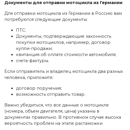
Документы для отправки мотоцикла из Германии
Для отправки мотоцикла из Германии в Россию вам
потребуются следующие документы:
ПТС;
Документы, подтверждающие законность
покупки мотоциклов, например, договор
купли-продажи;
квитанция об оплате стоимости автомобиля;
счета-фактуры.
Если отправитель и владелец мотоцикла два разных
человека, приложите:
договор поручения;
возможность отправить товар.
Важно убедиться, что все данные о мотоцикле
(номера, объем двигателя, цена) указаны в
документах правильно. В противном случае высока
вероятность проблем на этапе растаможки.