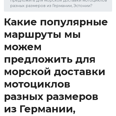
предложить для морской доставки мотоциклов
разных размеров из Германии, Эстонии?
Какие популярные
маршруты мы
можем
предложить для
морской доставки
мотоциклов
разных размеров
из Германии,