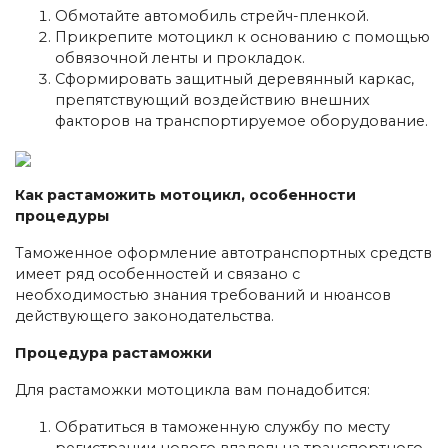
Обмотайте автомобиль стрейч-пленкой.
Прикрепите мотоцикл к основанию с помощью
обвязочной ленты и прокладок.
Сформировать защитный деревянный каркас,
препятствующий воздействию внешних
факторов на транспортируемое оборудование.
Как растаможить мотоцикл, особенности
процедуры
Таможенное оформление автотранспортных средств
имеет ряд особенностей и связано с
необходимостью знания требований и нюансов
действующего законодательства.
Процедура растаможки
Для растаможки мотоцикла вам понадобится:
Обратиться в таможенную службу по месту
регистрации нового владельца транспортного