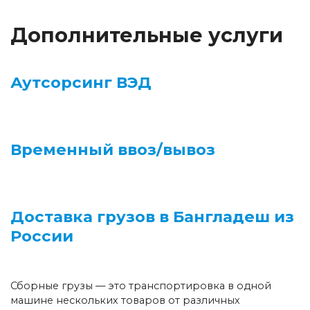
Дополнительные услуги
Аутсорсинг ВЭД
Временный ввоз/вывоз
Доставка грузов в Бангладеш из
России
Сборные грузы — это транспортировка в одной
машине нескольких товаров от различных