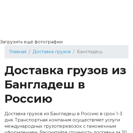
Загрузить ещё фотографии
Главная
Доставка грузов
Бангладеш
Доставка грузов из
Бангладеш в
Россию
Доставка грузов из Бангладеш в Россию в срок 1-3
дня. Транспортная компания осуществляет услуги
международных грузоперевозок с таможенным
оформлением. Рассчитайте стоимость доставки за 20