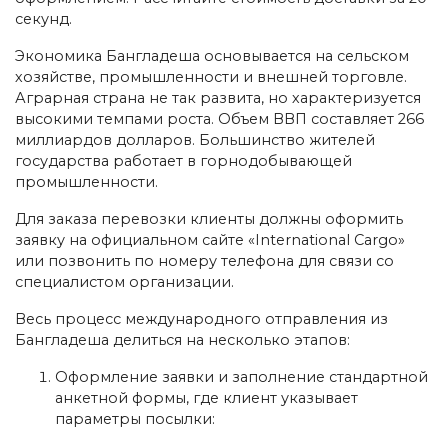
секунд.
Экономика Бангладеша основывается на сельском
хозяйстве, промышленности и внешней торговле.
Аграрная страна не так развита, но характеризуется
высокими темпами роста. Объем ВВП составляет 266
миллиардов долларов. Большинство жителей
государства работает в горнодобывающей
промышленности.
Для заказа перевозки клиенты должны оформить
заявку на официальном сайте «International Cargo»
или позвонить по номеру телефона для связи со
специалистом организации.
Весь процесс международного отправления из
Бангладеша делиться на несколько этапов:
Оформление заявки и заполнение стандартной
анкетной формы, где клиент указывает
параметры посылки: