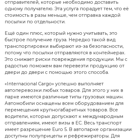
отправителей, которые необходимо доставить
одному получателю. Эта услуга порадует тем, что её
стоимость в разы меньше, чем отправка каждой
посылки по отдельности.
Ещё один плюс, который нужно учитывать, это
быстрое получение груза. Нередко такой вид
транспортировки выбирают из-за безопасности,
потому что посылки отправляются в контейнерах.
Это снижает риски повреждения продукции. Мы с
радостью поможем вам перевезти продукцию от
двери до двери с помощью этого способа.
«Internacional Cargo» успешно выполняет
автоперевозки любых товаров. Для этого у них в
парке имеются различные типы грузовых машин.
Автомобили оснащены всем оборудованием для
перемещения крупногабаритных товаров. Все
водители, которых допускают к международным
отправлениям, имеют визы в ЕС. Весь транспорт
имеет разрешение Euro 5. В автопарке организации
доступны полуприцепы и рефрежираторы. Для