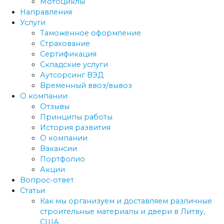
Мотоциклы
Направления
Услуги
Таможенное оформление
Страхование
Сертификация
Складские услуги
Аутсорсинг ВЭД
Временный ввоз/вывоз
О компании
Отзывы
Принципы работы
История развития
О компании
Вакансии
Портфолио
Акции
Вопрос-ответ
Статьи
Как мы организуем и доставляем различные
строительные материалы и двери в Литву,
США