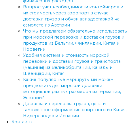
финансовых расходов
Вопрос: учет необходимости контейнеров и
их стоимость через аэропорт в случае
доставки грузов и обуви авиадоставкой на
самолете из Австрии
Что мы предлагаем обязательно использовать
при морской перевозке и доставки грузов и
продуктов из Бельгии, Финляндии, Китая и
Норвегии
Удобная система и стоимость морской
перевозки и доставки грузов и транспорта
(машины) из Великобритании, Канады и
Швейцарии, Китая
Какие популярные маршруты мы можем
предложить для морской доставки
мотоциклов разных размеров из Германии,
Эстонии?
Доставка и перевозка грузов, цена и
таможенное оформление спиртного из Китая,
Нидерландов и Испании.
Контакты