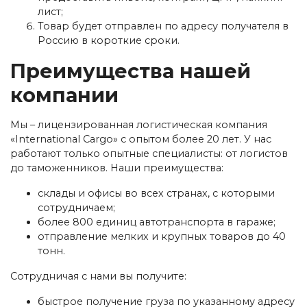
лист;
Товар будет отправлен по адресу получателя в
Россию в короткие сроки.
Преимущества нашей
компании
Мы – лицензированная логистическая компания
«International Cargo» с опытом более 20 лет. У нас
работают только опытные специалисты: от логистов
до таможенников. Наши преимущества:
склады и офисы во всех странах, с которыми
сотрудничаем;
более 800 единиц автотранспорта в гараже;
отправление мелких и крупных товаров до 40
тонн.
Сотрудничая с нами вы получите:
быстрое получение груза по указанному адресу