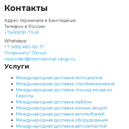
Контакты
Адрес терминала в Бангладеше:
Телефон в России:
+7(495)191-73-61
Whatsapp:
+7 (495) 480-60-17
Позвонить? Легко!
neworder@international-cargo.ru
Услуги
Международная доставка мотоциклов
Международная доставка стройматериалов
Международная доставка секонд-хенда из
Европы
Международная доставка мебели
Международная доставка личных вещей
Международная доставка автомобилей
Международная доставка оборудования
Международная доставка автозапчастей