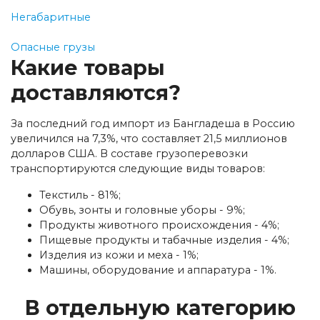
Негабаритные
Опасные грузы
Какие товары
доставляются?
За последний год импорт из Бангладеша в Россию
увеличился на 7,3%, что составляет 21,5 миллионов
долларов США. В составе грузоперевозки
транспортируются следующие виды товаров:
Текстиль - 81%;
Обувь, зонты и головные уборы - 9%;
Продукты животного происхождения - 4%;
Пищевые продукты и табачные изделия - 4%;
Изделия из кожи и меха - 1%;
Машины, оборудование и аппаратура - 1%.
В отдельную категорию