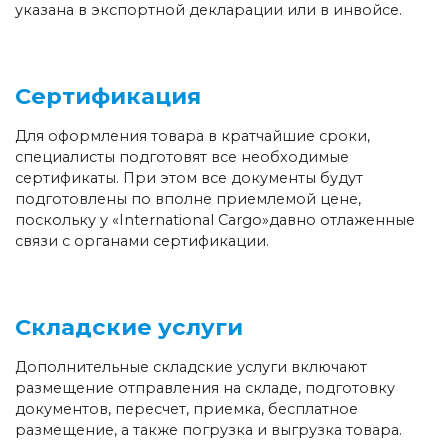
указана в экспортной декларации или в инвойсе.
Сертификация
Для оформления товара в кратчайшие сроки,
специалисты подготовят все необходимые
сертификаты. При этом все документы будут
подготовлены по вполне приемлемой цене,
поскольку у «International Cargo»давно отлаженные
связи с органами сертификации.
Складские услуги
Дополнительные складские услуги включают
размещение отправления на складе, подготовку
документов, пересчет, приемка, бесплатное
размещение, а также погрузка и выгрузка товара.