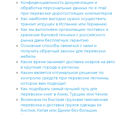
Конфиденциальность документации и
обработка персональных данных по e-mail
при перевозке дорогостоящих компьютеров
Как наиболее выгодно нужно осуществить
транзит игрушек в Испанию или Германию
Как мы выполняем организацию поставок и
хранение бытовой техники с российского
рынка даем бесплатную гарантию
Основные способы связаться с нами и
получить обратный звонок для перевозки
мебели
Какое время занимает доставка ковров на авто
в крупные города и регионы
Каким является оптимальное решение по
контролю средств при перевозке лепнины,
которое вам подходит
Как подобрать самый лучший путь для
перевозки книг в Азию, Турцию или Чехию
Возможна ли быстрая грузовая таможенная
перевозка и доставка грузов одежды из
Англии, Китая или Дании без больших