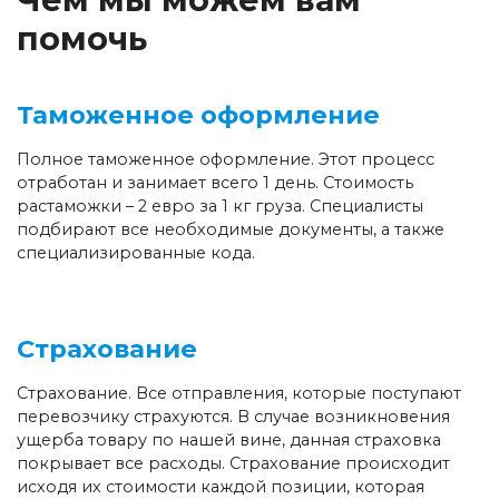
помочь
Таможенное оформление
Полное таможенное оформление. Этот процесс
отработан и занимает всего 1 день. Стоимость
растаможки – 2 евро за 1 кг груза. Специалисты
подбирают все необходимые документы, а также
специализированные кода.
Страхование
Страхование. Все отправления, которые поступают
перевозчику страхуются. В случае возникновения
ущерба товару по нашей вине, данная страховка
покрывает все расходы. Страхование происходит
исходя их стоимости каждой позиции, которая