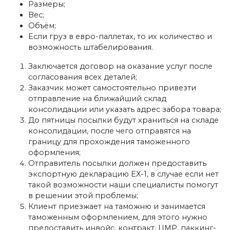
Размеры;
Вес;
Объём;
Если груз в евро-паллетах, то их количество и
возможность штабелирования.
Заключается договор на оказание услуг после
согласования всех деталей;
Заказчик может самостоятельно привезти
отправление на ближайший склад
консолидации или указать адрес забора товара;
До пятницы посылки будут храниться на складе
консолидации, после чего отправятся на
границу для прохождения таможенного
оформления;
Отправитель посылки должен предоставить
экспортную декларацию EX-1, в случае если нет
такой возможности наши специалисты помогут
в решении этой проблемы;
Клиент приезжает на таможню и занимается
таможенным оформлением, для этого нужно
предоставить инвойс, контракт, ЦМР, паккинг-