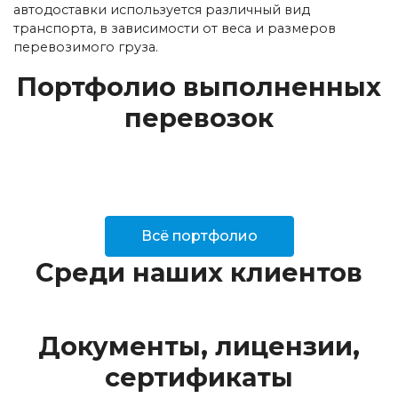
автодоставки используется различный вид
транспорта, в зависимости от веса и размеров
перевозимого груза.
Портфолио выполненных
перевозок
Всё портфолио
Среди наших клиентов
Документы, лицензии,
сертификаты