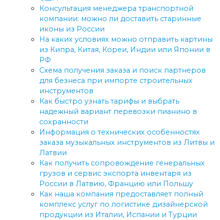
Консультация менеджера транспортной
компании: можно ли доставить старинные
иконы из России
На каких условиях можно отправить картины
из Кипра, Китая, Кореи, Индии или Японии в
РФ
Схема получения заказа и поиск партнеров
для безнеса при импорте строительных
инструментов
Как быстро узнать тарифы и выбрать
надежный вариант перевозки пианино в
сохранности
Информация о технических особенностях
заказа музыкальных инструментов из Литвы и
Латвии
Как получить сопровождение генеральных
грузов и сервис экспорта инвентаря из
России в Латвию, Францию или Польшу
Как наша компания предоставляет полный
комплекс услуг по логистике дизайнерской
продукции из Италии, Испании и Турции