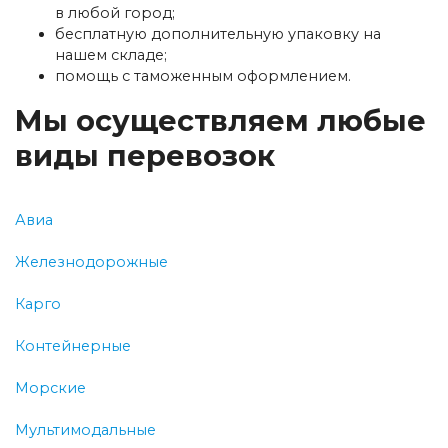
в любой город;
бесплатную дополнительную упаковку на
нашем складе;
помощь с таможенным оформлением.
Мы осуществляем любые
виды перевозок
Авиа
Железнодорожные
Карго
Контейнерные
Морские
Мультимодальные