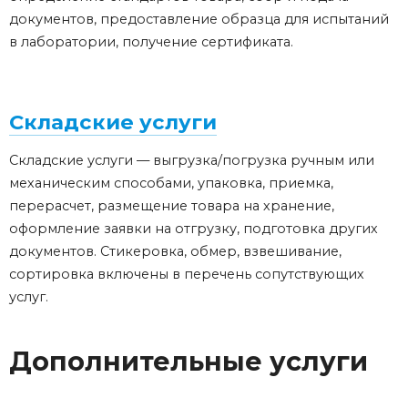
документов, предоставление образца для испытаний
в лаборатории, получение сертификата.
Складские услуги
Складские услуги — выгрузка/погрузка ручным или
механическим способами, упаковка, приемка,
перерасчет, размещение товара на хранение,
оформление заявки на отгрузку, подготовка других
документов. Стикеровка, обмер, взвешивание,
сортировка включены в перечень сопутствующих
услуг.
Дополнительные услуги