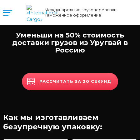
Международные грузоперевозки
Таможенное оформление
Уменьши на 50% стоимость
доставки грузов из Уругвай в
Россию
РАССЧИТАТЬ ЗА 20 СЕКУНД
Как мы изготавливаем
безупречную упаковку: