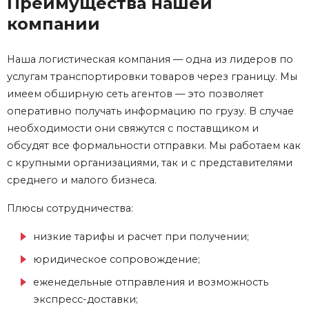
Преимущества нашей
компании
Наша логистическая компания — одна из лидеров по
услугам транспортировки товаров через границу. Мы
имеем обширную сеть агентов — это позволяет
оперативно получать информацию по грузу. В случае
необходимости они свяжутся с поставщиком и
обсудят все формальности отправки. Мы работаем как
с крупными организациями, так и с представителями
среднего и малого бизнеса.
Плюсы сотрудничества:
низкие тарифы и расчет при получении;
юридическое сопровождение;
еженедельные отправления и возможность
экспресс-доставки;