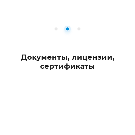
Документы, лицензии,
сертификаты