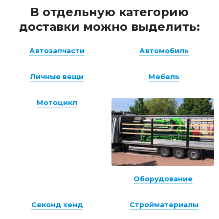
В отдельную категорию
доставки можно выделить:
Автозапчасти
Автомобиль
Личные вещи
Мебель
Мотоцикл
Оборудование
Секонд хенд
Стройматериалы