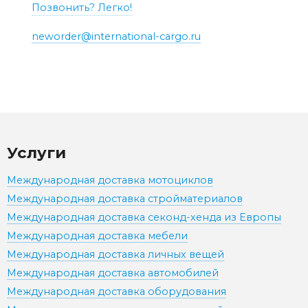
Позвонить? Легко!
neworder@international-cargo.ru
Услуги
Международная доставка мотоциклов
Международная доставка стройматериалов
Международная доставка секонд-хенда из Европы
Международная доставка мебели
Международная доставка личных вещей
Международная доставка автомобилей
Международная доставка оборудования