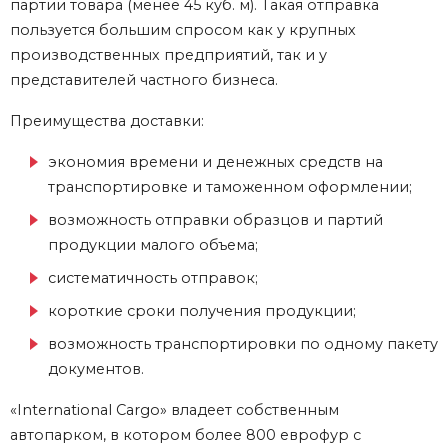
партии товара (менее 45 куб. м). Такая отправка
пользуется большим спросом как у крупных
производственных предприятий, так и у
представителей частного бизнеса.
Преимущества доставки:
экономия времени и денежных средств на
транспортировке и таможенном оформлении;
возможность отправки образцов и партий
продукции малого объема;
систематичность отправок;
короткие сроки получения продукции;
возможность транспортировки по одному пакету
документов.
«International Cargo» владеет собственным
автопарком, в котором более 800 еврофур с