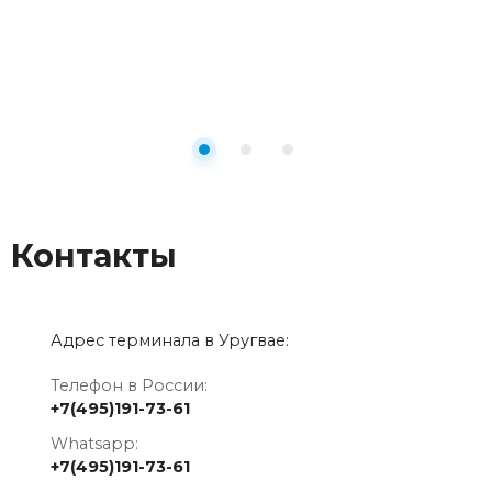
Контакты
Адрес терминала в Уругвае:
Телефон в России:
+7(495)191-73-61
Whatsapp:
+7(495)191-73-61