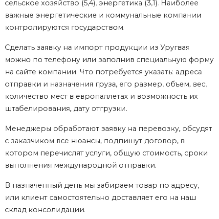
сельское хозяйство (5,4), энергетика (3,1). Наиболее
важные энергетические и коммунальные компании
контролируются государством.
Сделать заявку на импорт продукции из Уругвая
можно по телефону или заполнив специальную форму
на сайте компании. Что потребуется указать: адреса
отправки и назначения груза, его размер, объем, вес,
количество мест в европаллетах и возможность их
штабелирования, дату отгрузки.
Менеджеры обработают заявку на перевозку, обсудят
с заказчиком все нюансы, подпишут договор, в
котором перечислят услуги, общую стоимость, сроки
выполнения международной отправки.
В назначенный день мы забираем товар по адресу,
или клиент самостоятельно доставляет его на наш
склад консолидации.