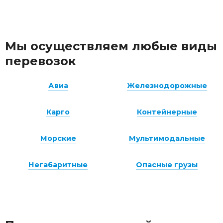
Мы осуществляем любые виды
перевозок
Авиа
Железнодорожные
Карго
Контейнерные
Морские
Мультимодальные
Негабаритные
Опасные грузы