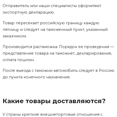
Отправитель или наши специалисты оформляют
экспортную декларацию.
Товар пересекает российскую границу каждую
пятницу и следует на таможенный пункт, указанный
заказчиком.
Производится растаможка. Порядок ее проведения —
представление товара на таможнет, декларирование,
оплата пошлин.
После выезда с таможни автомобиль следует в Россию
до пункта конечного назначения.
Какие товары доставляются?
У страны крепкие внешнеторговые отношения с