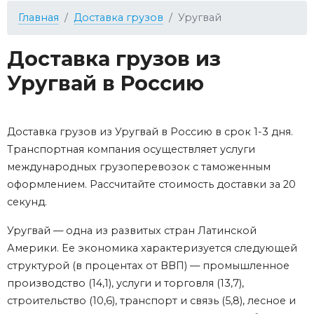
Главная
Доставка грузов
Уругвай
Доставка грузов из
Уругвай в Россию
Доставка грузов из Уругвай в Россию в срок 1-3 дня.
Транспортная компания осуществляет услуги
международных грузоперевозок с таможенным
оформлением. Рассчитайте стоимость доставки за 20
секунд.
Уругвай — одна из развитых стран Латинской
Америки. Ее экономика характеризуется следующей
структурой (в процентах от ВВП) — промышленное
производство (14,1), услуги и торговля (13,7),
строительство (10,6), транспорт и связь (5,8), лесное и