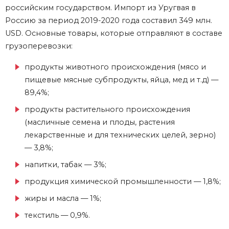
российским государством. Импорт из Уругвая в
Россию за период 2019-2020 года составил 349 млн.
USD. Основные товары, которые отправляют в составе
грузоперевозки:
продукты животного происхождения (мясо и
пищевые мясные субпродукты, яйца, мед и т.д) —
89,4%;
продукты растительного происхождения
(масличные семена и плоды, растения
лекарственные и для технических целей, зерно)
— 3,8%;
напитки, табак — 3%;
продукция химической промышленности — 1,8%;
жиры и масла — 1%;
текстиль — 0,9%.