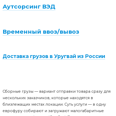
Аутсорсинг ВЭД
Временный ввоз/вывоз
Доставка грузов в Уругвай из России
Сборные грузы — вариант отправки товара сразу для
нескольких заказчиков, которые находятся в
близлежащих местах локации. Суть услуги — в одну
еврофуру собирают и загружают малогабаритные