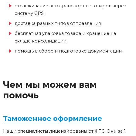
отслеживание автотранспорта с товаров через
систему GPS;
доставка разных типов отправления;
бесплатная упаковка товара и хранение на
складе консолидации;
помощь в сборе и подготовке документации.
Чем мы можем вам
помочь
Таможенное оформление
Наши специалисты лицензированы от ФТС. Они за 1