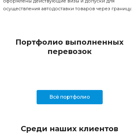
оформлены действующие визы и допуски для
осуществления автодоставки товаров через границу.
Портфолио выполненных
перевозок
Всё портфолио
Среди наших клиентов