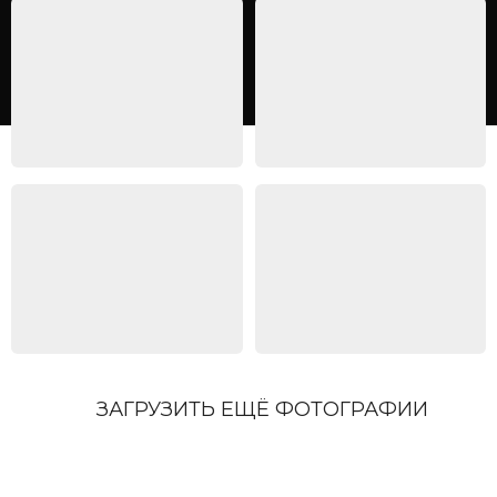
ЗАГРУЗИТЬ ЕЩЁ ФОТОГРАФИИ