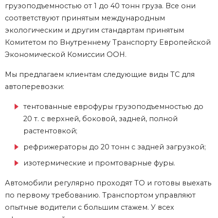
грузоподъемностью от 1 до 40 тонн груза. Все они
соответствуют принятым международным
экологическим и другим стандартам принятым
Комитетом по Внутреннему Транспорту Европейской
Экономической Комиссии ООН.
Мы предлагаем клиентам следующие виды ТС для
автоперевозки:
тентованные еврофуры грузоподъемностью до
20 т. с верхней, боковой, задней, полной
растентовкой;
рефрижераторы до 20 тонн с задней загрузкой;
изотермические и промтоварные фуры.
Автомобили регулярно проходят ТО и готовы выехать
по первому требованию. Транспортом управляют
опытные водители с большим стажем. У всех