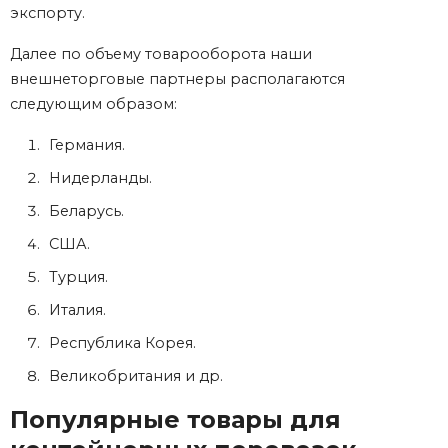
экспорту.
Далее по объему товарооборота наши
внешнеторговые партнеры располагаются
следующим образом:
Германия.
Нидерланды.
Беларусь.
США.
Турция.
Италия.
Республика Корея.
Великобритания и др.
Популярные товары для