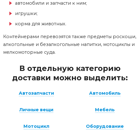
автомобили и запчасти к ним;
игрушки;
корма для животных.
Контейнерами перевозятся также предметы роскоши,
алкогольные и безалкогольные напитки, мотоциклы и
мелкомоторные суда.
В отдельную категорию
доставки можно выделить:
Автозапчасти
Автомобиль
Личные вещи
Мебель
Мотоцикл
Оборудование