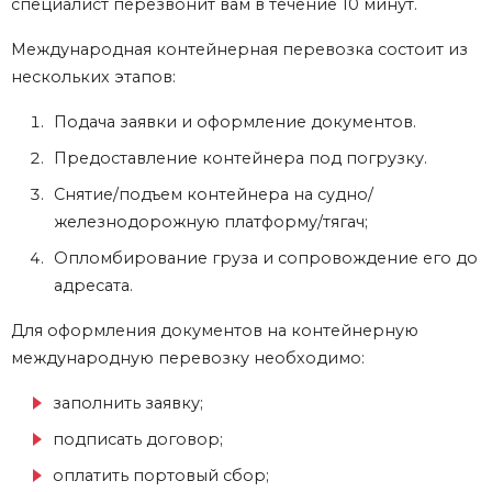
специалист перезвонит вам в течение 10 минут.
Международная контейнерная перевозка состоит из
нескольких этапов:
Подача заявки и оформление документов.
Предоставление контейнера под погрузку.
Снятие/подъем контейнера на судно/
железнодорожную платформу/тягач;
Опломбирование груза и сопровождение его до
адресата.
Для оформления документов на контейнерную
международную перевозку необходимо:
заполнить заявку;
подписать договор;
оплатить портовый сбор;