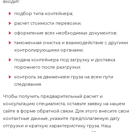
входит:
подбор типа контейнера;
расчет стоимости перевозки;
оформление всех необходимых документов;
таможенная очистка и взаимодействие с другими
контролирующими органами;
подача контейнера под загрузку и доставка
порожнего после разгрузки;
контроль за движением груза на всем пути
следования.
Чтобы получить предварительный расчет и
консультацию специалиста, оставьте заявку на нашем
сайте в форме обратной связи. Для этого внесите свои
контактные данные, укажите предполагаемую дату
отгрузки и краткую характеристику груза. Наш