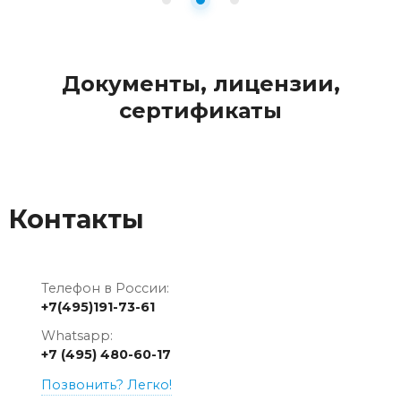
Документы, лицензии,
сертификаты
Контакты
Телефон в России:
+7(495)191-73-61
Whatsapp:
+7 (495) 480-60-17
Позвонить? Легко!