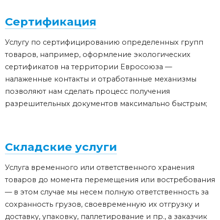
Сертификация
Услугу по сертифицированию определенных групп
товаров, например, оформление экологических
сертификатов на территории Евросоюза —
налаженные контакты и отработанные механизмы
позволяют нам сделать процесс получения
разрешительных документов максимально быстрым;
Складские услуги
Услуга временного или ответственного хранения
товаров до момента перемещения или востребования
— в этом случае мы несем полную ответственность за
сохранность грузов, своевременную их отгрузку и
доставку, упаковку, паллетирование и пр., а заказчик