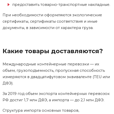
предоставить товарно-транспортные накладные.
При необходимости оформляются экологические
сертификаты, сертификаты соответствия и иные
документы, в зависимости от характера груза.
Какие товары доставляются?
Международные контейнерные перевозки — их
объем, грузоподъемность, пропускная способность
измеряются в двадцатифутовом эквиваленте (TEU или
ДФЭ).
За 2019 год объем экспорта контейнерных перевозок
РФ достиг 1,7 млн ДФЭ, а импорта — до 2,1 млн ДФЭ.
Структура импорта основных товаров,