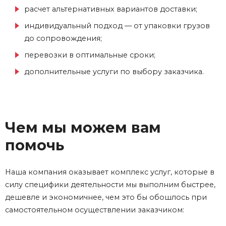
расчет альтернативных вариантов доставки;
индивидуальный подход — от упаковки грузов
до сопровождения;
перевозки в оптимальные сроки;
дополнительные услуги по выбору заказчика.
Чем мы можем вам
помочь
Наша компания оказывает комплекс услуг, которые в
силу специфики деятельности мы выполним быстрее,
дешевле и экономичнее, чем это бы обошлось при
самостоятельном осуществлении заказчиком: