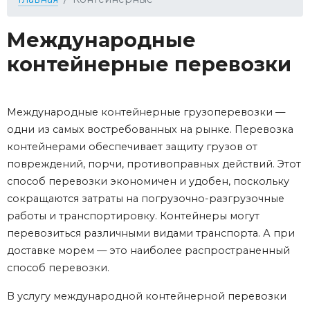
Международные
контейнерные перевозки
Международные контейнерные грузоперевозки —
одни из самых востребованных на рынке. Перевозка
контейнерами обеспечивает защиту грузов от
повреждений, порчи, противоправных действий. Этот
способ перевозки экономичен и удобен, поскольку
сокращаются затраты на погрузочно-разгрузочные
работы и транспортировку. Контейнеры могут
перевозиться различными видами транспорта. А при
доставке морем — это наиболее распространенный
способ перевозки.
В услугу международной контейнерной перевозки