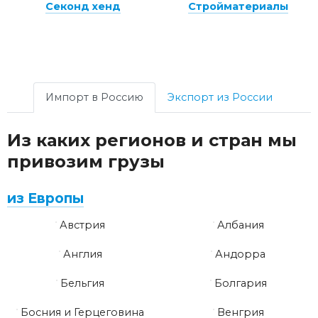
Секонд хенд
Стройматериалы
Импорт в Россию
Экспорт из России
Из каких регионов и стран мы
привозим грузы
из Европы
Австрия
Албания
Англия
Андорра
Бельгия
Болгария
Босния и Герцеговина
Венгрия