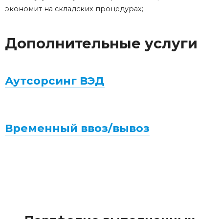
экономит на складских процедурах;
Дополнительные услуги
Аутсорсинг ВЭД
Временный ввоз/вывоз