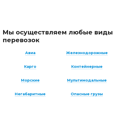
Мы осуществляем любые виды
перевозок
Авиа
Железнодорожные
Карго
Контейнерные
Морские
Мультимодальные
Негабаритные
Опасные грузы