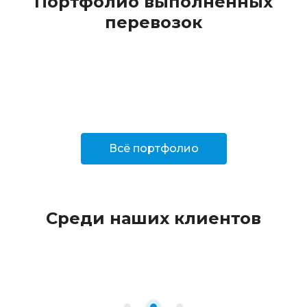
Портфолио выполненных
перевозок
Всё портфолио
Среди наших клиентов