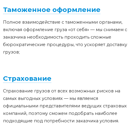
Таможенное оформление
Полное взаимодействие с таможенными органами,
включая оформление груза «от себя» — мы снимаем с
заказчика необходимость проходить сложные
бюрократические процедуры, что ускоряет доставку
грузов;
Страхование
Страхование грузов от всех возможных рисков на
самых выгодных условиях — мы являемся
официальными представителями ведущих страховых
компаний, поэтому сможем подобрать наиболее
подходящие под потребности заказчика условия.