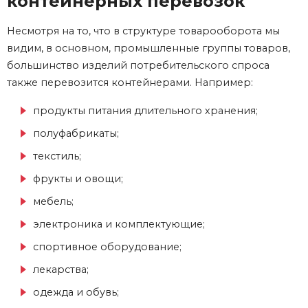
контейнерных перевозок
Несмотря на то, что в структуре товарооборота мы
видим, в основном, промышленные группы товаров,
большинство изделий потребительского спроса
также перевозится контейнерами. Например:
продукты питания длительного хранения;
полуфабрикаты;
текстиль;
фрукты и овощи;
мебель;
электроника и комплектующие;
спортивное оборудование;
лекарства;
одежда и обувь;