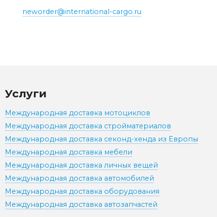
neworder@international-cargo.ru
Услуги
Международная доставка мотоциклов
Международная доставка стройматериалов
Международная доставка секонд-хенда из Европы
Международная доставка мебели
Международная доставка личных вещей
Международная доставка автомобилей
Международная доставка оборудования
Международная доставка автозапчастей