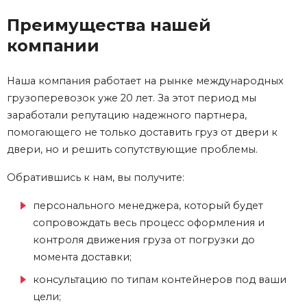
Преимущества нашей
компании
Наша компания работает на рынке международных
грузоперевозок уже 20 лет. За этот период мы
заработали репутацию надежного партнера,
помогающего не только доставить груз от двери к
двери, но и решить сопутствующие проблемы.
Обратившись к нам, вы получите:
персонального менеджера, который будет
сопровождать весь процесс оформления и
контроля движения груза от погрузки до
момента доставки;
консультацию по типам контейнеров под ваши
цели;