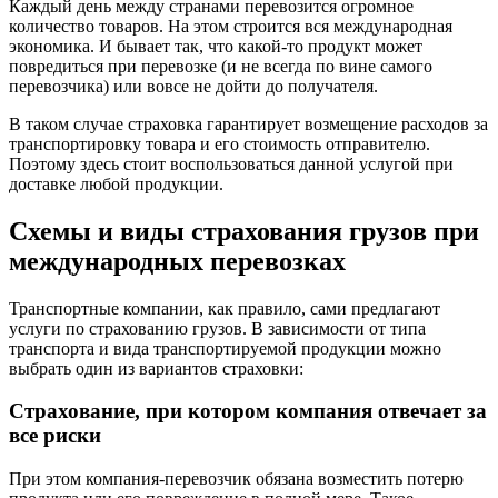
Каждый день между странами перевозится огромное
количество товаров. На этом строится вся международная
экономика. И бывает так, что какой-то продукт может
повредиться при перевозке (и не всегда по вине самого
перевозчика) или вовсе не дойти до получателя.
В таком случае страховка гарантирует возмещение расходов за
транспортировку товара и его стоимость отправителю.
Поэтому здесь стоит воспользоваться данной услугой при
доставке любой продукции.
Схемы и виды страхования грузов при
международных перевозках
Транспортные компании, как правило, сами предлагают
услуги по страхованию грузов. В зависимости от типа
транспорта и вида транспортируемой продукции можно
выбрать один из вариантов страховки:
Страхование, при котором компания отвечает за
все риски
При этом компания-перевозчик обязана возместить потерю