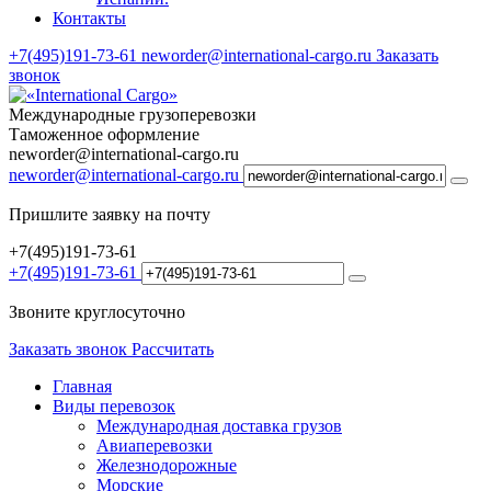
Контакты
+7(495)191-73-61
neworder@international-cargo.ru
Заказать
звонок
Международные грузоперевозки
Таможенное оформление
neworder@international-cargo.ru
neworder@international-cargo.ru
Пришлите заявку на почту
+7(495)191-73-61
+7(495)191-73-61
Звоните круглосуточно
Заказать звонок
Рассчитать
Главная
Виды перевозок
Международная доставка грузов
Авиаперевозки
Железнодорожные
Морские