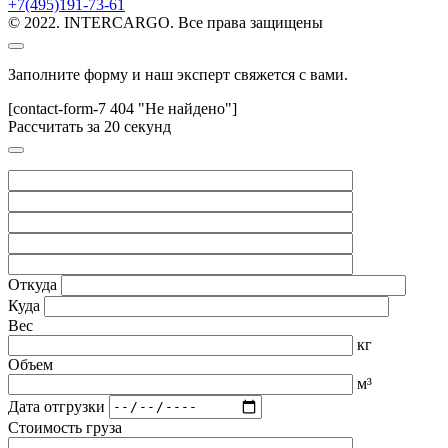
+7(495)191-73-61
© 2022. INTERCARGO. Все права защищены
Заполните форму и наш эксперт свяжется с вами.
[contact-form-7 404 "Не найдено"]
Рассчитать за 20 секунд
Откуда
Куда
Вес
кг
Объем
м³
Дата отгрузки
Стоимость груза