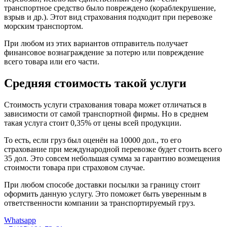
транспортное средство было повреждено (кораблекрушение,
взрыв и др.). Этот вид страхования подходит при перевозке
морским транспортом.
При любом из этих вариантов отправитель получает
финансовое вознаграждение за потерю или повреждение
всего товара или его части.
Средняя стоимость такой услуги
Стоимость услуги страхования товара может отличаться в
зависимости от самой транспортной фирмы. Но в среднем
такая услуга стоит 0,35% от цены всей продукции.
То есть, если груз был оценён на 10000 дол., то его
страхование при международной перевозке будет стоить всего
35 дол. Это совсем небольшая сумма за гарантию возмещения
стоимости товара при страховом случае.
При любом способе доставки посылки за границу стоит
оформить данную услугу. Это поможет быть уверенным в
ответственности компании за транспортируемый груз.
Whatsapp