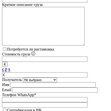
Краткое описание груза
Потребуется ли растаможка
Стоимость груза
€
€
₽
$
Получатель
Имя
Email
Телефон WhatsApp*
Сертификация в РФ