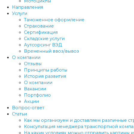
Мотоциклы
Направления
Услуги
Таможенное оформление
Страхование
Сертификация
Складские услуги
Аутсорсинг ВЭД
Временный ввоз/вывоз
О компании
Отзывы
Принципы работы
История развития
О компании
Вакансии
Портфолио
Акции
Вопрос-ответ
Статьи
Как мы организуем и доставляем различные с
Консультация менеджера транспортной компан
На каких условиях можно отправить картины и