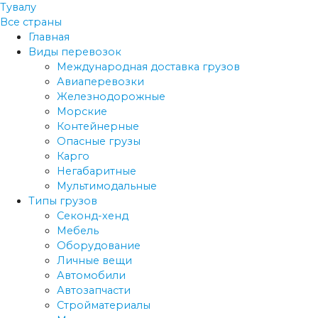
Тувалу
Все страны
Главная
Виды перевозок
Международная доставка грузов
Авиаперевозки
Железнодорожные
Морские
Контейнерные
Опасные грузы
Карго
Негабаритные
Мультимодальные
Типы грузов
Секонд-хенд
Мебель
Оборудование
Личные вещи
Автомобили
Автозапчасти
Стройматериалы