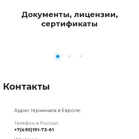
Документы, лицензии,
сертификаты
Контакты
Адрес терминала в Европе:
Телефон в России:
+7(495)191-73-61