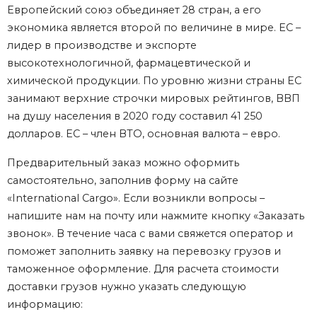
Европейский союз объединяет 28 стран, а его
экономика является второй по величине в мире. ЕС –
лидер в производстве и экспорте
высокотехнологичной, фармацевтической и
химической продукции. По уровню жизни страны ЕС
занимают верхние строчки мировых рейтингов, ВВП
на душу населения в 2020 году составил 41 250
долларов. ЕС – член ВТО, основная валюта – евро.
Предварительный заказ можно оформить
самостоятельно, заполнив форму на сайте
«International Cargo». Если возникли вопросы –
напишите нам на почту или нажмите кнопку «Заказать
звонок». В течение часа с вами свяжется оператор и
поможет заполнить заявку на
перевозку грузов и
таможенное оформление.
Для расчета стоимости
доставки грузов нужно указать следующую
информацию: