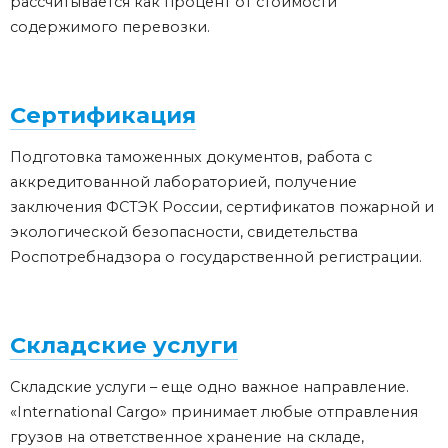
рассчитывается как процент от стоимости
содержимого перевозки.
Сертификация
Подготовка таможенных документов, работа с
аккредитованной лабораторией, получение
заключения ФСТЭК России, сертификатов пожарной и
экологической безопасности, свидетельства
Роспотребнадзора о государственной регистрации.
Складские услуги
Складские услуги – еще одно важное направление.
«International Cargo» принимает любые отправления
грузов на ответственное хранение на складе,