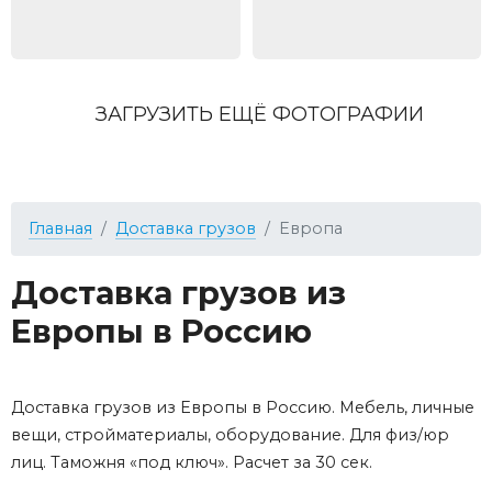
ЗАГРУЗИТЬ ЕЩЁ ФОТОГРАФИИ
Главная
Доставка грузов
Европа
Доставка грузов из
Европы в Россию
Доставка грузов из Европы в Россию. Мебель, личные
вещи, стройматериалы, оборудование. Для физ/юр
лиц. Таможня «под ключ». Расчет за 30 сек.