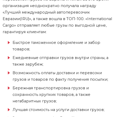
организация неоднократно получала награду
«Лучший международный автоперевозчик
Евразии(IRU)», а также вошла в ТОП-100. «International
Cargo» отправляет любые
грузы по выгодной цене
,
гарантируя клиентам:
Быстрое таможенное оформление и забор
товаров;
Ежедневные отправки грузов внутри страны, а
также зарубеж;
Возможность оплаты доставки и перевозки
грузов и товаров по факту получения посылки;
Бережная транспортировка грузов и
сохранность хрупких товаров, а также
негабаритных грузов;
Лучшая стоимость на услуги доставки грузов;