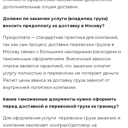
дополнительные опции доставки.
Должен ли заказчик услуги (владелец груза)
вносить предоплату за доставку в Москву?
Предоплата — стандартная практика для компаний,
так как сам процесс доставки перевозки грузов в
Москву связан с большими накладными расходами и
таможенным оформлением. Внесенный авансом
платеж является гарантией, что заказчик оплатит
услугу полностью и перевозчик не потеряет деньги.
Расчет цены аванса за доставку груза зависит от
внутренней политики компании.
Какие таможенные документы нужно оформить
перед доставкой и перевозкой груза за границу?
Для оформления услуги перевозки груза заказчик и
компания заключает контракт/договор на