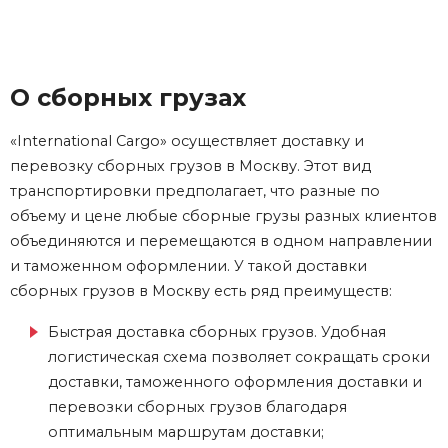
О сборных грузах
«International Cargo» осуществляет доставку и
перевозку
сборных грузов в Москву
. Этот вид
транспортировки предполагает, что разные по
объему и цене любые сборные грузы разных клиентов
объединяются и перемещаются в одном направлении
и таможенном оформлении. У такой доставки
сборных грузов в Москву есть ряд преимуществ:
Быстрая доставка сборных грузов. Удобная
логистическая схема позволяет сокращать сроки
доставки, таможенного оформления доставки и
перевозки сборных грузов благодаря
оптимальным маршрутам доставки;