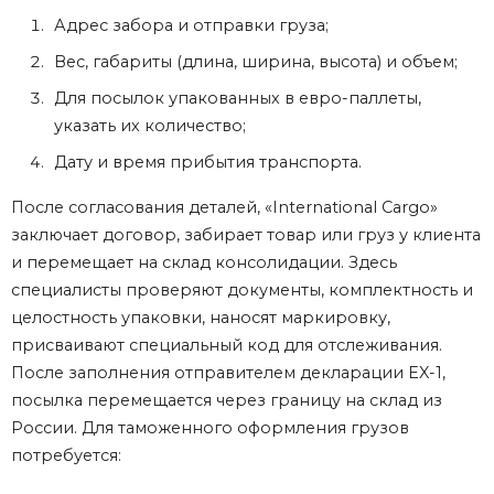
Адрес забора и отправки
груза
;
Вес, габариты (длина, ширина, высота) и объем;
Для посылок упакованных в евро-паллеты,
указать их количество;
Дату и время прибытия транспорта.
После согласования деталей, «International Cargo»
заключает договор, забирает товар или груз у клиента
и перемещает на склад консолидации. Здесь
специалисты проверяют документы, комплектность и
целостность упаковки, наносят маркировку,
присваивают специальный код для отслеживания.
После заполнения отправителем декларации EX-1,
посылка перемещается через границу на склад
из
России.
Для таможенного оформления грузов
потребуется: