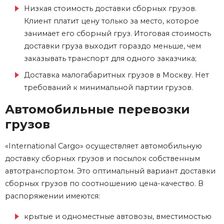
Низкая стоимость доставки сборных грузов.
Клиент платит цену только за место, которое
занимает его сборный
груз
. Итоговая стоимость
доставки груза выходит гораздо меньше, чем
заказывать транспорт для одного заказчика;
Доставка малогабаритных грузов в Москву. Нет
требований к минимальной партии грузов.
Автомобильные перевозки
грузов
«International Cargo» осуществляет
автомобильную
доставку сборных грузов и
посылок собственным
автотранспортом. Это оптимальный вариант
доставки
сборных грузов
по соотношению цена-качество. В
распоряжении имеются:
крытые и одноместные автовозы, вместимостью