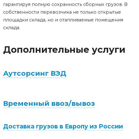
гарантируя полную сохранность сборных грузов. В
собственности перевозчика не только открытые
площадки склада, но и отапливаемые помещения
склада.
Дополнительные услуги
Аутсорсинг ВЭД
Временный ввоз/вывоз
Доставка грузов в Европу из России