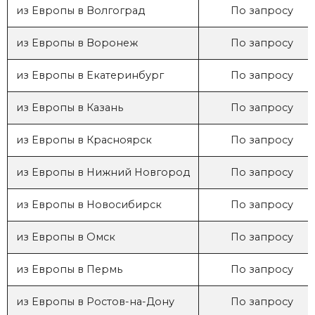
из Европы в Волгоград
По запросу
из Европы в Воронеж
По запросу
из Европы в Екатеринбург
По запросу
из Европы в Казань
По запросу
из Европы в Красноярск
По запросу
из Европы в Нижний Новгород
По запросу
из Европы в Новосибирск
По запросу
из Европы в Омск
По запросу
из Европы в Пермь
По запросу
из Европы в Ростов-на-Дону
По запросу