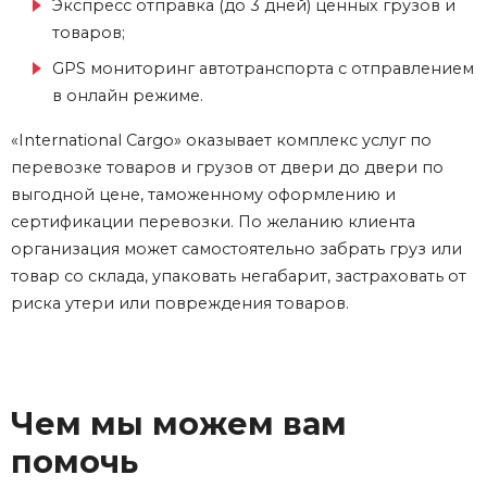
Экспресс отправка (до 3 дней) ценных грузов и
товаров;
GPS мониторинг
автотранспорта
с отправлением
в онлайн режиме.
«International Cargo» оказывает комплекс услуг по
перевозке товаров и грузов от двери до двери по
выгодной цене, таможенному оформлению и
сертификации перевозки. По желанию клиента
организация может самостоятельно забрать груз или
товар со склада, упаковать негабарит, застраховать от
риска утери или повреждения товаров.
Чем мы можем вам
помочь