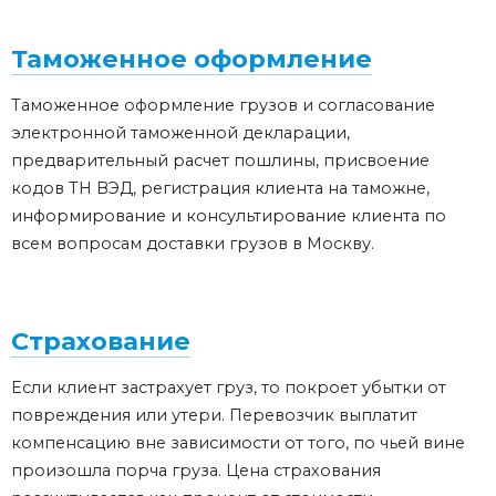
Таможенное оформление
Таможенное оформление грузов и согласование
электронной таможенной декларации,
предварительный расчет пошлины, присвоение
кодов ТН ВЭД, регистрация клиента на таможне,
информирование и консультирование клиента по
всем вопросам доставки грузов в Москву.
Страхование
Если клиент застрахует груз, то покроет убытки от
повреждения или утери.
Перевозчик
выплатит
компенсацию вне зависимости от того, по чьей вине
произошла порча груза. Цена страхования