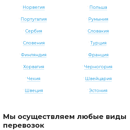
Норвегия
Польша
Португалия
Румыния
Сербия
Словакия
Словения
Турция
Финляндия
Франция
Хорватия
Черногория
Чехия
Швейцария
Швеция
Эстония
Мы осуществляем любые виды
перевозок