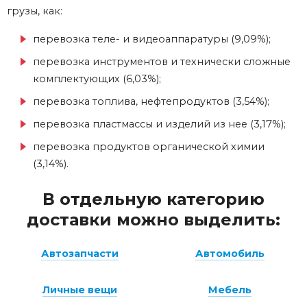
грузы, как:
перевозка теле- и видеоаппаратуры (9,09%);
перевозка инструментов и технически сложные
комплектующих (6,03%);
перевозка топлива, нефтепродуктов (3,54%);
перевозка пластмассы и изделий из нее (3,17%);
перевозка продуктов органической химии
(3,14%).
В отдельную категорию
доставки можно выделить:
Автозапчасти
Автомобиль
Личные вещи
Мебель