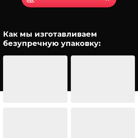
Как мы изготавливаем
безупречную упаковку: