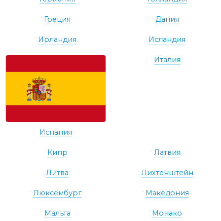
Греция
Дания
Ирландия
Исландия
Италия
Испания
Кипр
Латвия
Литва
Лихтенштейн
Люксембург
Македония
Мальта
Монако