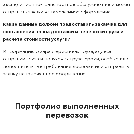
экспедиционно-транспортное обслуживание и может
отправить заявку на таможенное оформление.
Какие данные должен предоставить заказчик для
составления плана доставки и перевозки груза и
расчета стоимости услуги?
Информацию о характеристиках груза, адреса
отправки груза и получения груза, сроки, особые или
дополнительные требования доставки или отправить
заявку на таможенное оформление.
Портфолио выполненных
перевозок