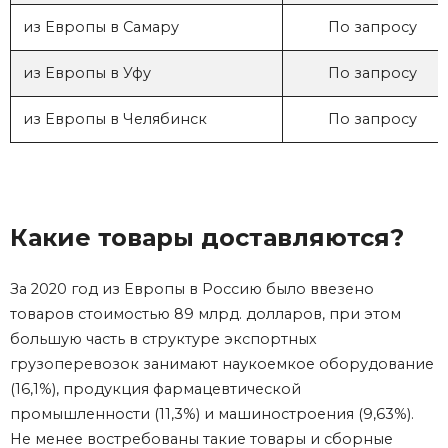
из Европы в Самару
По запросу
из Европы в Уфу
По запросу
из Европы в Челябинск
По запросу
Какие товары доставляются?
За 2020 год
из Европы в Россию
было ввезено
товаров стоимостью 89 млрд. долларов, при этом
большую часть в структуре экспортных
грузоперевозок
занимают наукоемкое оборудование
(16,1%), продукция фармацевтической
промышленности (11,3%) и машиностроения (9,63%).
Не менее востребованы такие товары и сборные