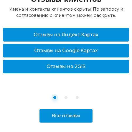
Имена и контакты клиентов скрыты. По запросу и
согласованию с клиентом можем раскрыть.
Отзывы на Яндекс.Картах
Отзывы на Google.Картах
Отзывы на 2GIS
Все отзывы