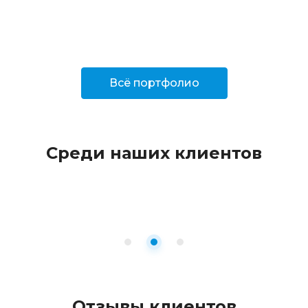
Всё портфолио
Среди наших клиентов
Отзывы клиентов