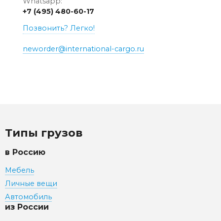
Whatsapp:
+7 (495) 480-60-17
Позвонить? Легко!
neworder@international-cargo.ru
Типы грузов
в Россию
Мебель
Личные вещи
Автомобиль
из России