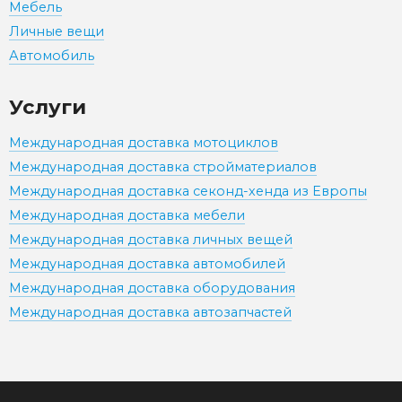
Мебель
Личные вещи
Автомобиль
Услуги
Международная доставка мотоциклов
Международная доставка стройматериалов
Международная доставка секонд-хенда из Европы
Международная доставка мебели
Международная доставка личных вещей
Международная доставка автомобилей
Международная доставка оборудования
Международная доставка автозапчастей