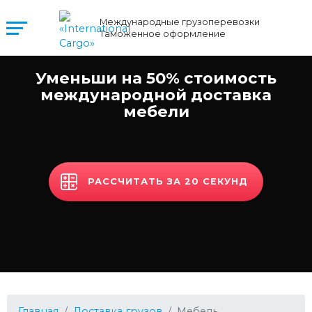
Международные грузоперевозки
Таможенное оформление
Уменьши на 50% стоимость
международной доставка
мебели
РАССЧИТАТЬ ЗА 20 СЕКУНД
Главная
Доставка грузов
Мебель