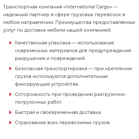
Транспортная компания «International Cargo» —
надежный партнер в сфере грузовых перевозок в
любом направлении. Преимущества предоставляемых
услуг по доставке мебели нашей компанией:
Качественная упаковка — использование
современных материалов для предупреждения
разрушения и повреждений.
Безопасная транспортировка — при креплении
грузов используются дополнительные
фиксирующие устройства.
Осторожность при проведении разгрузочно-
погрузочных работ.
Быстрая и своевременная доставка.
Страхование всех перевозимых грузов.