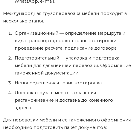
WhatsApp, e-mail.
Международная грузоперевозка мебели проходит в
несколько этапов:
Организационный — определение маршрута и
вида транспорта, сроков транспортировки,
проведение расчета, подписание договора.
Подготовительный — упаковка и подготовка
мебели для дальнейшей перевозки. Оформление
таможенной документации.
Непосредственная транспортировка.
Доставка груза в место назначения —
растаможивание и доставка до конечного
адреса.
Для перевозки мебели и ее таможенного оформления
необходимо подготовить пакет документов: