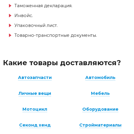
Таможенная декларация.
Инвойс.
Упаковочный лист.
Товарно-транспортные документы.
Какие товары доставляются?
Автозапчасти
Автомобиль
Личные вещи
Мебель
Мотоцикл
Оборудование
Секонд хенд
Стройматериалы