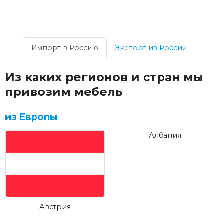
Импорт в Россию
Экспорт из России
Из каких регионов и стран мы
привозим мебель
из Европы
Албания
Австрия