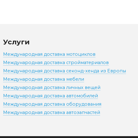
Услуги
Международная доставка мотоциклов
Международная доставка стройматериалов
Международная доставка секонд-хенда из Европы
Международная доставка мебели
Международная доставка личных вещей
Международная доставка автомобилей
Международная доставка оборудования
Международная доставка автозапчастей