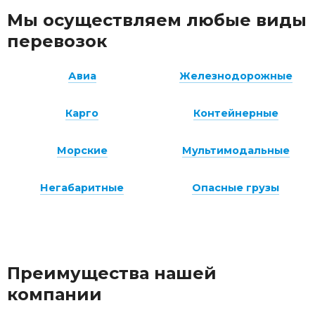
Мы осуществляем любые виды
перевозок
Авиа
Железнодорожные
Карго
Контейнерные
Морские
Мультимодальные
Негабаритные
Опасные грузы
Преимущества нашей
компании