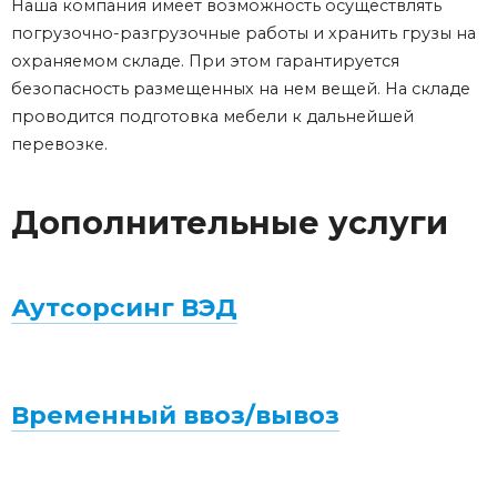
Наша компания имеет возможность осуществлять
погрузочно-разгрузочные работы и хранить грузы на
охраняемом складе. При этом гарантируется
безопасность размещенных на нем вещей. На складе
проводится подготовка мебели к дальнейшей
перевозке.
Дополнительные услуги
Аутсорсинг ВЭД
Временный ввоз/вывоз