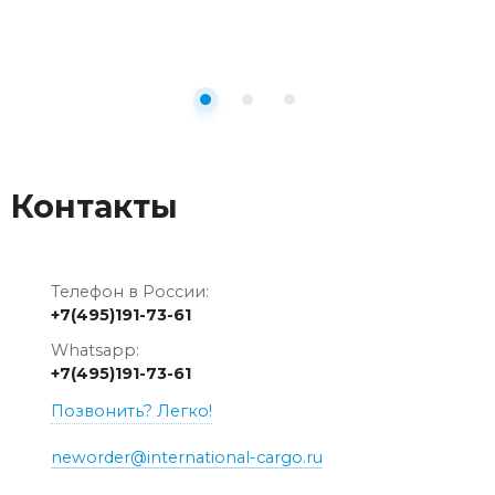
Контакты
Телефон в России:
+7(495)191-73-61
Whatsapp:
+7(495)191-73-61
Позвонить? Легко!
neworder@international-cargo.ru