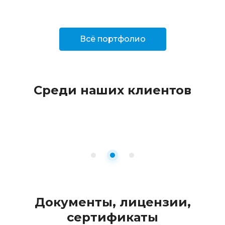
Всё портфолио
Среди наших клиентов
Документы, лицензии,
сертификаты