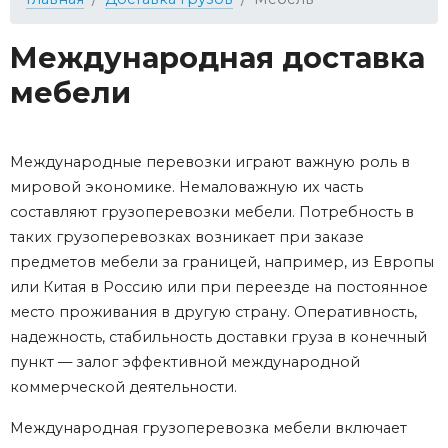
Международная доставка
мебели
Международные перевозки играют важную роль в
мировой экономике. Немаловажную их часть
составляют грузоперевозки мебели. Потребность в
таких грузоперевозках возникает при заказе
предметов мебели за границей, например, из Европы
или Китая в Россию или при переезде на постоянное
место проживания в другую страну. Оперативность,
надежность, стабильность доставки груза в конечный
пункт — залог эффективной международной
коммерческой деятельности.
Международная грузоперевозка мебели включает