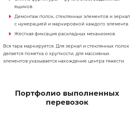
ящиков.
Демонтаж полок, стеклянных элементов и зеркал
с нумерацией и маркировкой каждого элемента.
Жесткая фиксация раскладных механизмов.
Вся тара маркируется. Для зеркал и стеклянных полок
делается пометка о хрупкости, для массивных
элементов указывается нахождение центра тяжести.
Портфолио выполненных
перевозок