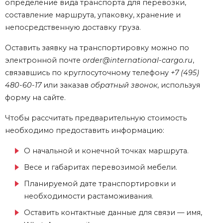
определение вида транспорта для перевозки,
составление маршрута, упаковку, хранение и
непосредственную доставку груза.
Оставить заявку на транспортировку можно по
электронной почте
order@international-cargo.ru
,
связавшись по круглосуточному телефону
+7 (495)
480-60-17
или заказав
обратный звонок
, используя
форму на сайте.
Чтобы рассчитать предварительную стоимость
необходимо предоставить информацию:
О начальной и конечной точках маршрута.
Весе и габаритах перевозимой мебели.
Планируемой дате транспортировки и
необходимости растаможивания.
Оставить контактные данные для связи — имя,