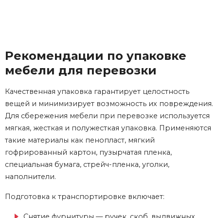
Рекомендации по упаковке
мебели для перевозки
Качественная упаковка гарантирует целостность
вещей и минимизирует возможность их повреждения.
Для сбережения мебели при перевозке используется
мягкая, жесткая и полужесткая упаковка. Применяются
такие материалы как пенопласт, мягкий
гофрированный картон, пузырчатая пленка,
специальная бумага, стрейч-пленка, уголки,
наполнители.
Подготовка к транспортировке включает:
Снятие фурнитуры — ручек, скоб, выдвижных