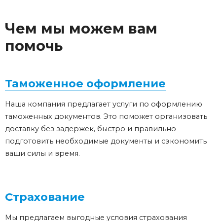
Чем мы можем вам
помочь
Таможенное оформление
Наша компания предлагает услуги по оформлению
таможенных документов. Это поможет организовать
доставку без задержек, быстро и правильно
подготовить необходимые документы и сэкономить
ваши силы и время.
Страхование
Мы предлагаем выгодные условия страхования