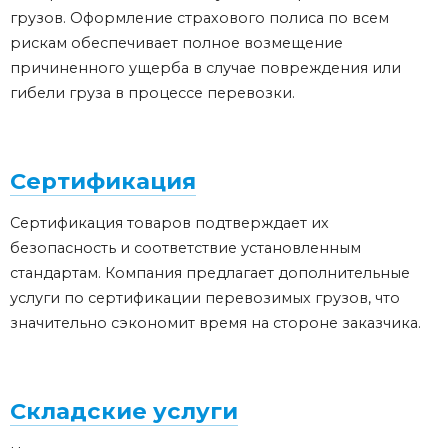
грузов. Оформление страхового полиса по всем
рискам обеспечивает полное возмещение
причиненного ущерба в случае повреждения или
гибели груза в процессе перевозки.
Сертификация
Сертификация товаров подтверждает их
безопасность и соответствие установленным
стандартам. Компания предлагает дополнительные
услуги по сертификации перевозимых грузов, что
значительно сэкономит время на стороне заказчика.
Складские услуги