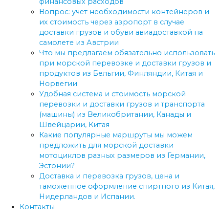
финансовых расходов
Вопрос: учет необходимости контейнеров и
их стоимость через аэропорт в случае
доставки грузов и обуви авиадоставкой на
самолете из Австрии
Что мы предлагаем обязательно использовать
при морской перевозке и доставки грузов и
продуктов из Бельгии, Финляндии, Китая и
Норвегии
Удобная система и стоимость морской
перевозки и доставки грузов и транспорта
(машины) из Великобритании, Канады и
Швейцарии, Китая
Какие популярные маршруты мы можем
предложить для морской доставки
мотоциклов разных размеров из Германии,
Эстонии?
Доставка и перевозка грузов, цена и
таможенное оформление спиртного из Китая,
Нидерландов и Испании.
Контакты