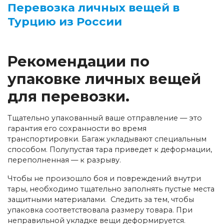
Перевозка личных вещей в
Турцию из России
Рекомендации по
упаковке личных вещей
для перевозки.
Тщательно упакованный ваше отправление — это
гарантия его сохранности во время
транспортировки. Багаж укладывают специальным
способом. Полупустая тара приведет к деформации,
переполненная — к разрыву.
Чтобы не произошло боя и повреждений внутри
тары, необходимо тщательно заполнять пустые места
защитными материалами. Следить за тем, чтобы
упаковка соответствовала размеру товара. При
неправильной укладке вещи деформируется.