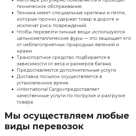
техническое обслуживание.
Техника имеет специальные крепежи и петли,
которые прочно удержат товар в дороге и
исключат риск повреждений.
Чтобы перевезти личные вещи ,используются
цельнометаллические фуры — это защищает его
от неблагоприятных природных явлений и
кражи.
Транспортное средство подбирается в
зависимости от веса и размеров багажа.
Предоставляются дополнительные услуги.
Доставка посылок осуществляется в
установленное время.
«International Cargo»предоставляет
качественные услуги по погрузке и разгрузке
товара.
Мы осуществляем любые
виды перевозок