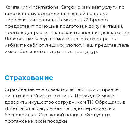
Компания «International Cargo» оказывает услуги по
таможенному оформлению вещей во время
пересечения границы. Таможенный брокер
предоставит помощь в подготовке документации,
произведет расчет платежей и заполнит декларации.
Доверяя нам услуги таможенного характера, вы
избавите себя от лишних хлопот. Наш представитель
имеет большой опыт данных процедур.
Страхование
Страхование — это важный аспект при отправке
личных вещей из-за границы. Не каждый может
доверить имущество сотрудникам ТК. Обращаясь в
«International Cargo», вам не надо переживать и
беспокоиться. Страховой полис действует на
протяжении всей поездки.