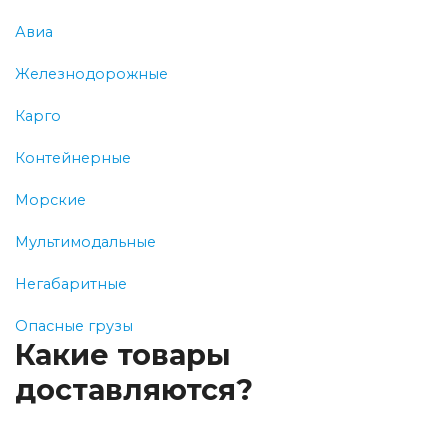
Авиа
Железнодорожные
Карго
Контейнерные
Морские
Мультимодальные
Негабаритные
Опасные грузы
Какие товары
доставляются?