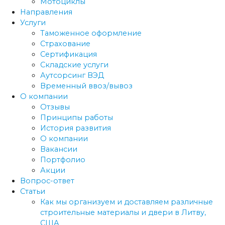
Мотоциклы
Направления
Услуги
Таможенное оформление
Страхование
Сертификация
Складские услуги
Аутсорсинг ВЭД
Временный ввоз/вывоз
О компании
Отзывы
Принципы работы
История развития
О компании
Вакансии
Портфолио
Акции
Вопрос-ответ
Статьи
Как мы организуем и доставляем различные
строительные материалы и двери в Литву,
США