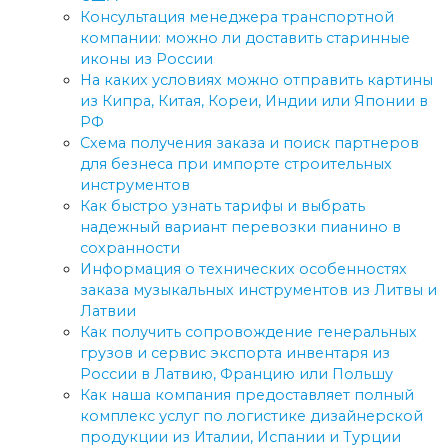
Консультация менеджера транспортной
компании: можно ли доставить старинные
иконы из России
На каких условиях можно отправить картины
из Кипра, Китая, Кореи, Индии или Японии в
РФ
Схема получения заказа и поиск партнеров
для безнеса при импорте строительных
инструментов
Как быстро узнать тарифы и выбрать
надежный вариант перевозки пианино в
сохранности
Информация о технических особенностях
заказа музыкальных инструментов из Литвы и
Латвии
Как получить сопровождение генеральных
грузов и сервис экспорта инвентаря из
России в Латвию, Францию или Польшу
Как наша компания предоставляет полный
комплекс услуг по логистике дизайнерской
продукции из Италии, Испании и Турции