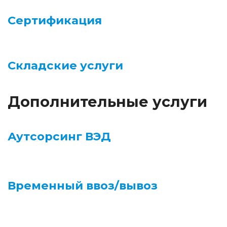
Сертификация
Складские услуги
Дополнительные услуги
Аутсорсинг ВЭД
Временный ввоз/вывоз