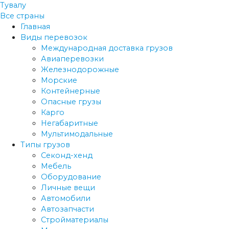
Тувалу
Все страны
Главная
Виды перевозок
Международная доставка грузов
Авиаперевозки
Железнодорожные
Морские
Контейнерные
Опасные грузы
Карго
Негабаритные
Мультимодальные
Типы грузов
Секонд-хенд
Мебель
Оборудование
Личные вещи
Автомобили
Автозапчасти
Стройматериалы