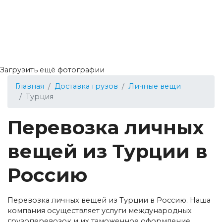
Загрузить ещё фотографии
Главная
Доставка грузов
Личные вещи
Турция
Перевозка личных
вещей из Турции в
Россию
Перевозка личных вещей из Турции в Россию. Наша
компания осуществляет услуги международных
грузоперевозок и их таможенное оформление.