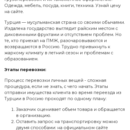
Одежда, мебель, посуда, книги, техника. Узнай цену
на сайте.
Турция — мусульманская страна со своими обычаями.
Издалека государство выглядит райским местом с
диковинными фруктами и отсутствием проблем. Но
те, кто приехал на ПМЖ, разочаровываются и
возвращаются в Россию. Трудно привыкнуть к
жаркому климату в летний сезон и проблемам с
образованием.
Этапы перевозки:
Процесс перевозки личных вещей - сложная
процедура, если не знать, с чего начать. Этапы
отправки имущества клиента во время переезда из
Турции в Россию проходят по одному плану:
Заказчик оценивает объем товара и обращается
в организацию.
Оставить запрос на транспортировку можно
двумя способами: на официальном сайте