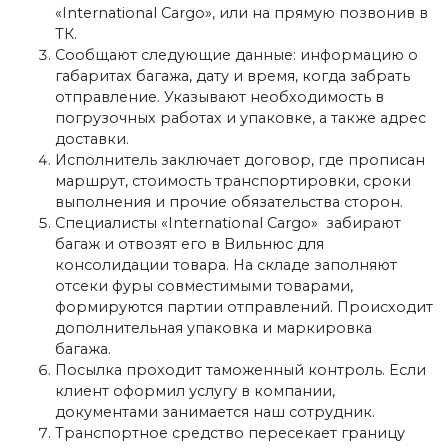
«International Cargo», или на прямую позвонив в
ТК.
Сообщают следующие данные: информацию о
габаритах багажа, дату и время, когда забрать
отправление. Указывают необходимость в
погрузочных работах и упаковке, а также адрес
доставки.
Исполнитель заключает договор, где прописан
маршрут, стоимость транспортировки, сроки
выполнения и прочие обязательства сторон.
Специалисты «International Cargo» забирают
багаж и отвозят его в Вильнюс для
консолидации товара. На складе заполняют
отсеки фуры совместимыми товарами,
формируются партии отправлений. Происходит
дополнительная упаковка и маркировка
багажа.
Посылка проходит таможенный контроль. Если
клиент оформил услугу в компании,
документами занимается наш сотрудник.
Транспортное средство пересекает границу