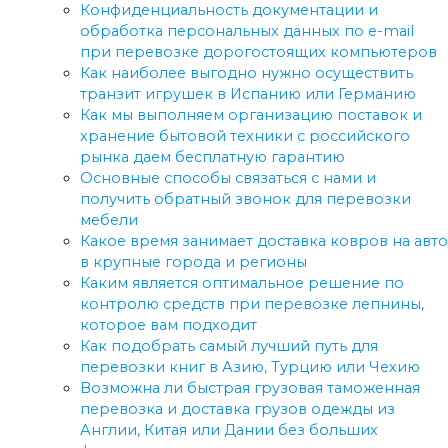
Конфиденциальность документации и
обработка персональных данных по e-mail
при перевозке дорогостоящих компьютеров
Как наиболее выгодно нужно осуществить
транзит игрушек в Испанию или Германию
Как мы выполняем организацию поставок и
хранение бытовой техники с российского
рынка даем бесплатную гарантию
Основные способы связаться с нами и
получить обратный звонок для перевозки
мебели
Какое время занимает доставка ковров на авто
в крупные города и регионы
Каким является оптимальное решение по
контролю средств при перевозке лепнины,
которое вам подходит
Как подобрать самый лучший путь для
перевозки книг в Азию, Турцию или Чехию
Возможна ли быстрая грузовая таможенная
перевозка и доставка грузов одежды из
Англии, Китая или Дании без больших