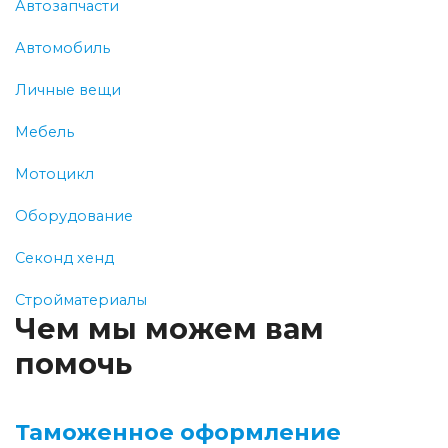
Автозапчасти
Автомобиль
Личные вещи
Мебель
Мотоцикл
Оборудование
Секонд хенд
Стройматериалы
Чем мы можем вам
помочь
Таможенное оформление