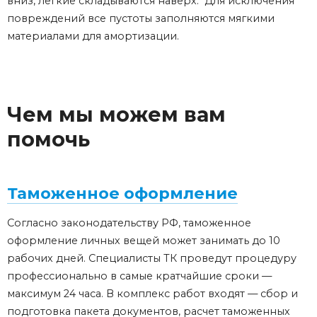
вниз, легкие складываются наверх. Для исключения
повреждений все пустоты заполняются мягкими
материалами для амортизации.
Чем мы можем вам
помочь
Таможенное оформление
Согласно законодательству РФ, таможенное
оформление личных вещей может занимать до 10
рабочих дней. Специалисты ТК проведут процедуру
профессионально в самые кратчайшие сроки —
максимум 24 часа. В комплекс работ входят — сбор и
подготовка пакета документов, расчет таможенных