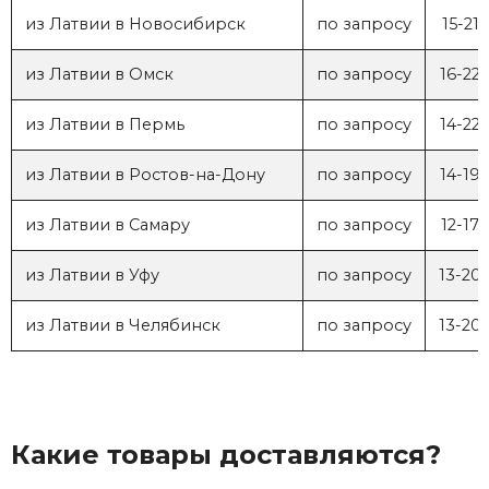
из Латвии в Новосибирск
по запросу
15-21
из Латвии в Омск
по запросу
16-22
из Латвии в Пермь
по запросу
14-22
из Латвии в Ростов-на-Дону
по запросу
14-19
из Латвии в Самару
по запросу
12-17
из Латвии в Уфу
по запросу
13-20
из Латвии в Челябинск
по запросу
13-20
Какие товары доставляются?