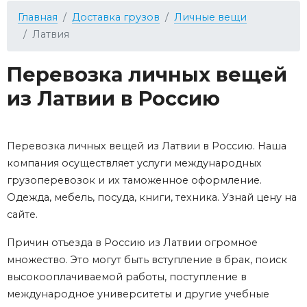
Главная
Доставка грузов
Личные вещи
Латвия
Перевозка личных вещей
из Латвии в Россию
Перевозка личных вещей из Латвии в Россию. Наша
компания осуществляет услуги международных
грузоперевозок и их таможенное оформление.
Одежда, мебель, посуда, книги, техника. Узнай цену на
сайте.
Причин отъезда в Россию из Латвии огромное
множество. Это могут быть вступление в брак, поиск
высокооплачиваемой работы, поступление в
международное университеты и другие учебные