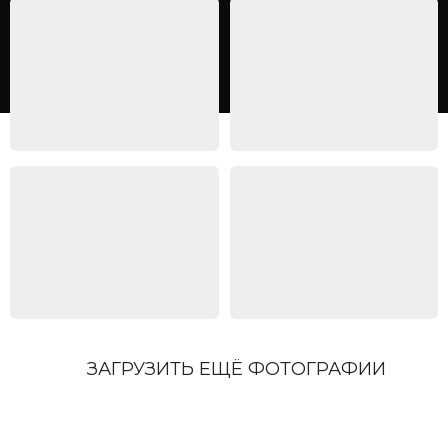
ЗАГРУЗИТЬ ЕЩЁ ФОТОГРАФИИ