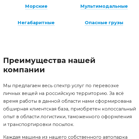
Морские
Мультимодальные
Негабаритные
Опасные грузы
Преимущества нашей
компании
Мы предлагаем весь спектр услуг по перевозке
личных вещей на российскую территорию. За всё
время работы в данной области нами сформирована
обширная клиентская база, приобретен колоссальный
опыт в области логистики, таможенного оформления
и транспортировки посылок.
Каждая машина из нашего собственного автопарка