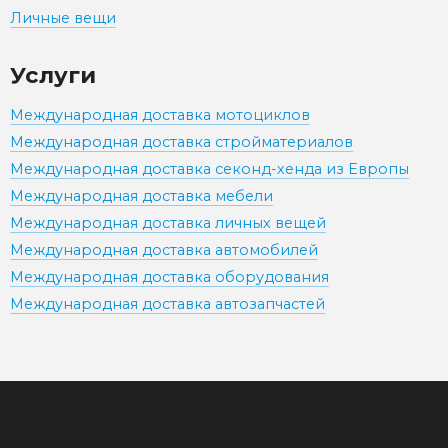
Личные вещи
Услуги
Международная доставка мотоциклов
Международная доставка стройматериалов
Международная доставка секонд-хенда из Европы
Международная доставка мебели
Международная доставка личных вещей
Международная доставка автомобилей
Международная доставка оборудования
Международная доставка автозапчастей