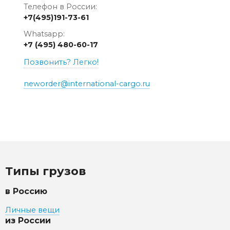
Телефон в России:
+7(495)191-73-61
Whatsapp:
+7 (495) 480-60-17
Позвонить? Легко!
neworder@international-cargo.ru
Типы грузов
в Россию
Личные вещи
из России