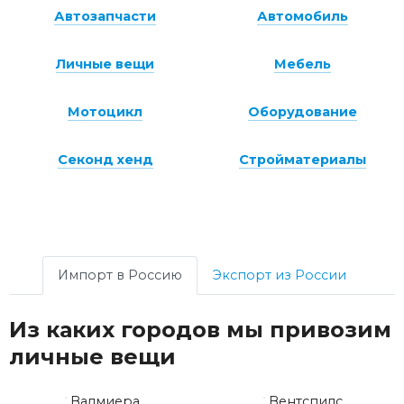
Автозапчасти
Автомобиль
Личные вещи
Мебель
Мотоцикл
Оборудование
Секонд хенд
Стройматериалы
Импорт в Россию
Экспорт из России
Из каких городов мы привозим
личные вещи
Валмиера
Вентспилс