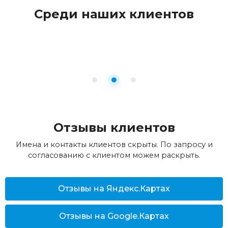
Среди наших клиентов
Отзывы клиентов
Имена и контакты клиентов скрыты. По запросу и
согласованию с клиентом можем раскрыть.
Отзывы на Яндекс.Картах
Отзывы на Google.Картах