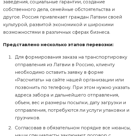
заведения, социальные гарантии, создание
собственного дела, семейные обстоятельства и
другое. Россия привлекает граждан Латвии своей
культурой, развитой экономикой и широкими
возможностями в различных сферах бизнеса.
Представлено несколько этапов перевозки:
Для формирования заказа на транспортировку
отправления из Латвии в Россию, клиенту
необходимо оставить заявку в форме
«Рассчитать» на сайте нашей организации или
позвонить по телефону. При этом нужно указать
адреса забора и дальнейшего отправления,
объем, вес и размеры посылки, дату загрузки и
отправления, потребуются ли услуги упаковки и
грузчиков.
Согласовав в обязательном порядке все нюансы,
наши специалисты заключают договор с