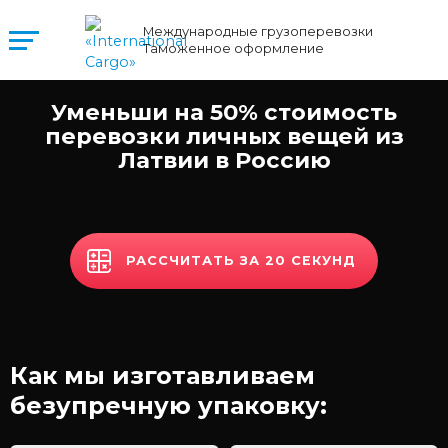
Международные грузоперевозки
Таможенное оформление
Уменьши на 50% стоимость
перевозки личных вещей из
Латвии в Россию
РАССЧИТАТЬ ЗА 20 СЕКУНД
Как мы изготавливаем
безупречную упаковку: