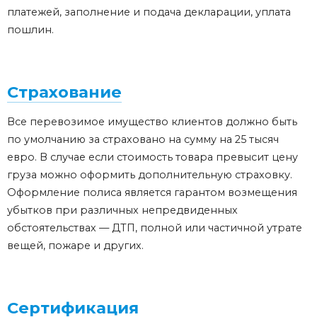
платежей, заполнение и подача декларации, уплата
пошлин.
Страхование
Все перевозимое имущество клиентов должно быть
по умолчанию за страховано на сумму на 25 тысяч
евро. В случае если стоимость товара превысит цену
груза можно оформить дополнительную страховку.
Оформление полиса является гарантом возмещения
убытков при различных непредвиденных
обстоятельствах — ДТП, полной или частичной утрате
вещей, пожаре и других.
Сертификация