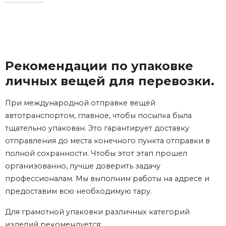
Рекомендации по упаковке
личных вещей для перевозки.
При международной отправке вещей
автотранспортом, главное, чтобы посылка была
тщательно упакован. Это гарантирует доставку
отправления до места конечного пункта отправки в
полной сохранности. Чтобы этот этап прошел
организованно, лучше доверить задачу
профессионалам. Мы выполним работы на адресе и
предоставим всю необходимую тару.
Для грамотной упаковки различных категорий
изделий рекомендуется: