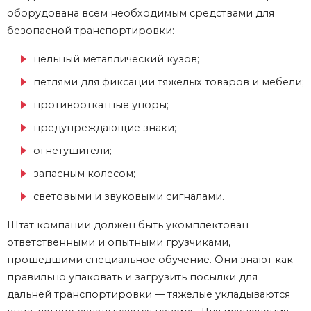
оборудована всем необходимым средствами для
безопасной транспортировки:
цельный металлический кузов;
петлями для фиксации тяжёлых товаров и мебели;
противооткатные упоры;
предупреждающие знаки;
огнетушители;
запасным колесом;
световыми и звуковыми сигналами.
Штат компании должен быть укомплектован
ответственными и опытными грузчиками,
прошедшими специальное обучение. Они знают как
правильно упаковать и загрузить посылки для
дальней транспортировки — тяжелые укладываются