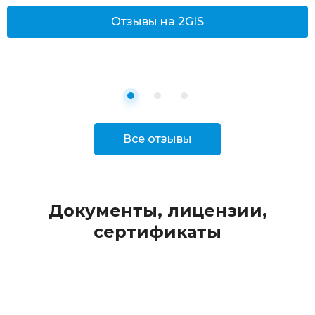
Отзывы на 2GIS
Все отзывы
Документы, лицензии,
сертификаты