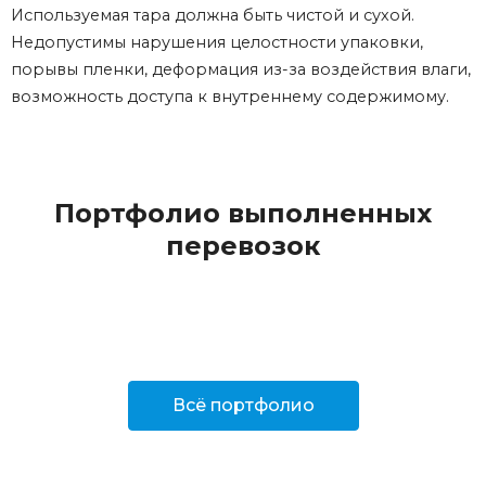
Используемая тара должна быть чистой и сухой.
Недопустимы нарушения целостности упаковки,
порывы пленки, деформация из-за воздействия влаги,
возможность доступа к внутреннему содержимому.
Портфолио выполненных
перевозок
Всё портфолио