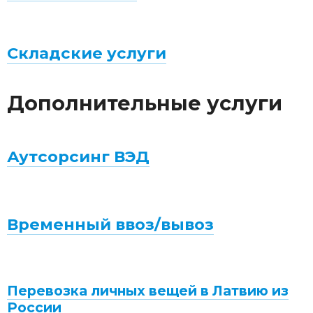
Складские услуги
Дополнительные услуги
Аутсорсинг ВЭД
Временный ввоз/вывоз
Перевозка личных вещей в Латвию из
России