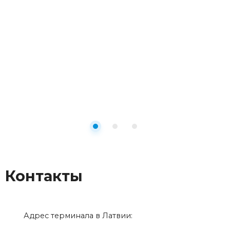
Контакты
Адрес терминала в Латвии: