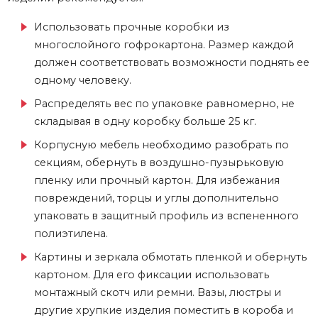
Использовать прочные коробки из
многослойного гофрокартона. Размер каждой
должен соответствовать возможности поднять ее
одному человеку.
Распределять вес по упаковке равномерно, не
складывая в одну коробку больше 25 кг.
Корпусную мебель необходимо разобрать по
секциям, обернуть в воздушно-пузырьковую
пленку или прочный картон. Для избежания
повреждений, торцы и углы дополнительно
упаковать в защитный профиль из вспененного
полиэтилена.
Картины и зеркала обмотать пленкой и обернуть
картоном. Для его фиксации использовать
монтажный скотч или ремни. Вазы, люстры и
другие хрупкие изделия поместить в короба и