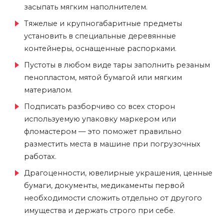
засыпать мягким наполнителем.
Тяжелые и крупногабаритные предметы
установить в специальные деревянные
контейнеры, оснащенные распорками.
Пустоты в любом виде тары заполнить резаным
пенопластом, мятой бумагой или мягким
материалом.
Подписать разборчиво со всех сторон
используемую упаковку маркером или
фломастером — это поможет правильно
разместить места в машине при погрузочных
работах.
Драгоценности, ювелирные украшения, ценные
бумаги, документы, медикаменты первой
необходимости сложить отдельно от другого
имущества и держать строго при себе.