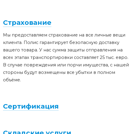
Страхование
Мы предоставляем страхование на все личные вещи
клиента. Полис гарантирует безопасную доставку
вашего товара. У нас сумма защиты отправления на
всех этапах транспортировки составляет 25 тыс. евро.
В случае повреждения или порчи имущества, с нашей
стороны будут возмещены все убытки в полном
объёме.
Сертификация
Складские услуги