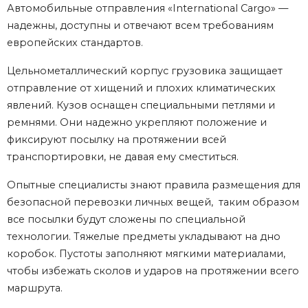
Автомобильные отправления «International Cargo» —
надежны, доступны и отвечают всем требованиям
европейских стандартов.
Цельнометаллический корпус грузовика защищает
отправление от хищений и плохих климатических
явлений. Кузов оснащен специальными петлями и
ремнями. Они надежно укрепляют положение и
фиксируют посылку на протяжении всей
транспортировки, не давая ему сместиться.
Опытные специалисты знают правила размещения для
безопасной перевозки личных вещей, таким образом
все посылки будут сложены по специальной
технологии. Тяжелые предметы укладывают на дно
коробок. Пустоты заполняют мягкими материалами,
чтобы избежать сколов и ударов на протяжении всего
маршрута.