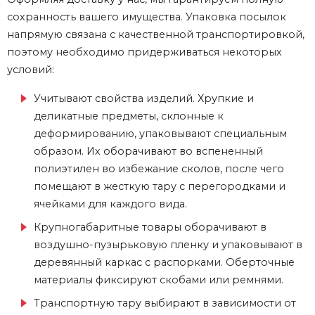
сохранность вашего имущества. Упаковка посылок
напрямую связана с качественной транспортировкой,
поэтому необходимо придерживаться некоторых
условий:
Учитывают свойства изделий. Хрупкие и
деликатные предметы, склонные к
деформированию, упаковывают специальным
образом. Их оборачивают во вспененный
полиэтилен во избежание сколов, после чего
помещают в жесткую тару с перегородками и
ячейками для каждого вида.
Крупногабаритные товары оборачивают в
воздушно-пузырьковую пленку и упаковывают в
деревянный каркас с распорками. Оберточные
материалы фиксируют скобами или ремнями.
Транспортную тару выбирают в зависимости от