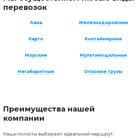
перевозок
Авиа
Железнодорожные
Карго
Контейнерные
Морские
Мультимодальные
Негабаритные
Опасные грузы
Преимущества нашей
компании
Наши логисты выбирают идеальный маршрут.