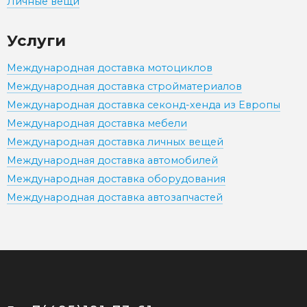
Личные вещи
Услуги
Международная доставка мотоциклов
Международная доставка стройматериалов
Международная доставка секонд-хенда из Европы
Международная доставка мебели
Международная доставка личных вещей
Международная доставка автомобилей
Международная доставка оборудования
Международная доставка автозапчастей