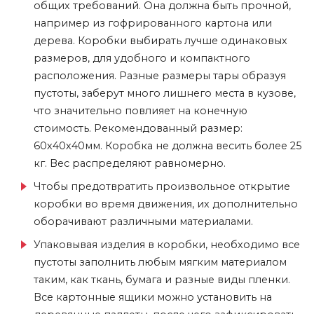
общих требований. Она должна быть прочной,
например из гофрированного картона или
дерева. Коробки выбирать лучше одинаковых
размеров, для удобного и компактного
расположения. Разные размеры тары образуя
пустоты, заберут много лишнего места в кузове,
что значительно повлияет на конечную
стоимость. Рекомендованный размер:
60х40х40мм. Коробка не должна весить более 25
кг. Вес распределяют равномерно.
Чтобы предотвратить произвольное открытие
коробки во время движения, их дополнительно
оборачивают различными материалами.
Упаковывая изделия в коробки, необходимо все
пустоты заполнить любым мягким материалом
таким, как ткань, бумага и разные виды пленки.
Все картонные ящики можно установить на