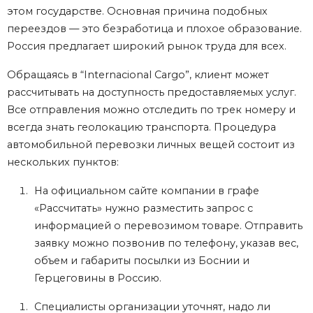
этом государстве. Основная причина подобных
переездов — это безработица и плохое образование.
Россия предлагает широкий рынок труда для всех.
Обращаясь в “Internacional Cargo”, клиент может
рассчитывать на доступность предоставляемых услуг.
Все отправления можно отследить по трек номеру и
всегда знать геолокацию транспорта. Процедура
автомобильной перевозки личных вещей состоит из
нескольких пунктов:
На официальном сайте компании в графе
«Рассчитать» нужно разместить запрос с
информацией о перевозимом товаре. Отправить
заявку можно позвонив по телефону, указав вес,
объем и габариты посылки из Боснии и
Герцеговины в Россию.
Специалисты организации уточнят, надо ли