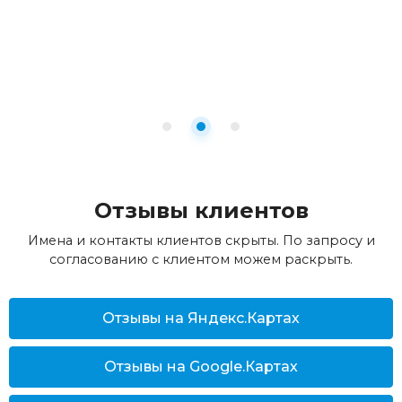
Отзывы клиентов
Имена и контакты клиентов скрыты. По запросу и
согласованию с клиентом можем раскрыть.
Отзывы на Яндекс.Картах
Отзывы на Google.Картах