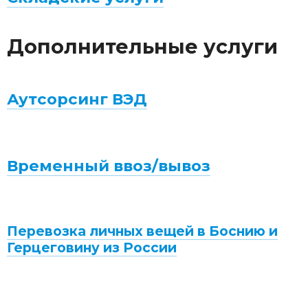
Дополнительные услуги
Аутсорсинг ВЭД
Временный ввоз/вывоз
Перевозка личных вещей в Боснию и
Герцеговину из России