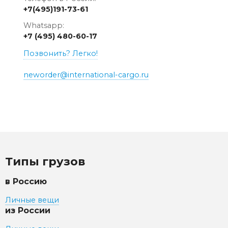
+7(495)191-73-61
Whatsapp:
+7 (495) 480-60-17
Позвонить? Легко!
neworder@international-cargo.ru
Типы грузов
в Россию
Личные вещи
из России