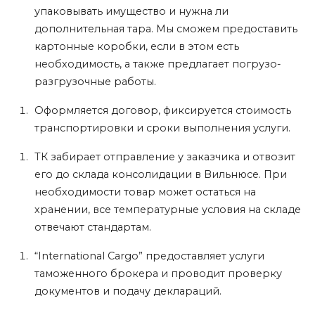
упаковывать имущество и нужна ли
дополнительная тара. Мы сможем предоставить
картонные коробки, если в этом есть
необходимость, а также предлагает погрузо-
разгрузочные работы.
Оформляется договор, фиксируется стоимость
транспортировки и сроки выполнения услуги.
ТК забирает отправление у заказчика и отвозит
его до склада консолидации в Вильнюсе. При
необходимости товар может остаться на
хранении, все температурные условия на складе
отвечают стандартам.
“International Cargo” предоставляет услуги
таможенного брокера и проводит проверку
документов и подачу деклараций.