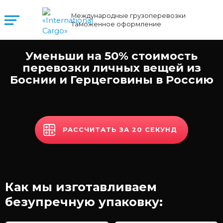
Международные грузоперевозки
Таможенное оформление
Уменьши на 50% стоимость
перевозки личных вещей из
Боснии и Герцеговины в Россию
РАССЧИТАТЬ ЗА 20 СЕКУНД
Как мы изготавливаем
безупречную упаковку: