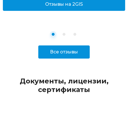
Отзывы на 2GIS
Все отзывы
Документы, лицензии,
сертификаты