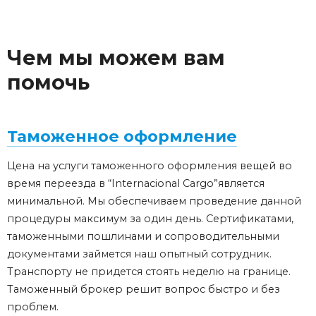
Чем мы можем вам
помочь
Таможенное оформление
Цена на услуги таможенного оформления вещей во
время переезда в “Internacional Cargo”является
минимальной. Мы обеспечиваем проведение данной
процедуры максимум за один день. Сертификатами,
таможенными пошлинами и сопроводительными
документами займется наш опытный сотрудник.
Транспорту не придется стоять неделю на границе.
Таможенный брокер решит вопрос быстро и без
проблем.