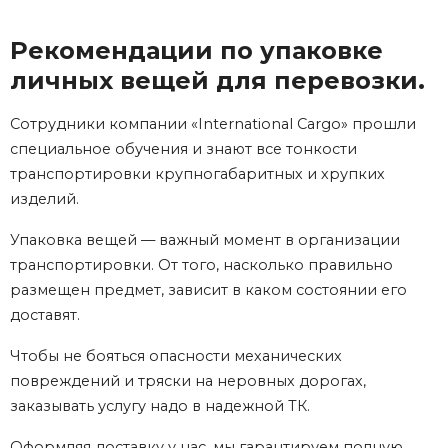
Рекомендации по упаковке
личных вещей для перевозки.
Сотрудники компании «International Cargo» прошли
специальное обучения и знают все тонкости
транспортировки крупногабаритных и хрупких
изделий.
Упаковка вещей — важный момент в организации
транспортировки. От того, насколько правильно
размещен предмет, зависит в каком состоянии его
доставят.
Чтобы не бояться опасности механических
повреждений и тряски на неровных дорогах,
заказывать услугу надо в надежной ТК.
Оформляя доставку у нас, мы гарантируем полную