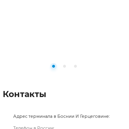
Контакты
Адрес терминала в Боснии И Герцеговине:
Телефон в России: