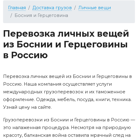
Главная
Доставка грузов
Личные вещи
Босния и Герцеговина
Перевозка личных вещей
из Боснии и Герцеговины
в Россию
Перевозка личных вещей из Боснии и Герцеговины в
Россию. Наша компания осуществляет услуги
международных грузоперевозок и их таможенное
оформление. Одежда, мебель, посуда, книги, техника.
Узнай цену на сайте.
Грузоперевозки из Боснии и Герцеговины в Россию —
это налаженная процедура. Несмотря на природную
красоту, балканская война оставила мрачный след на