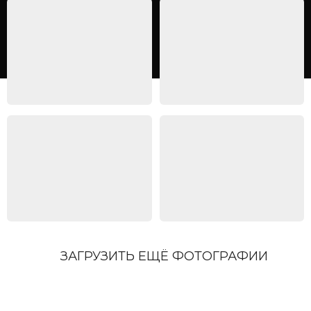
ЗАГРУЗИТЬ ЕЩЁ ФОТОГРАФИИ