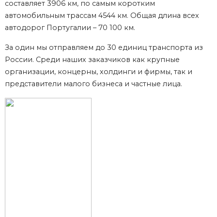
составляет 3906 км, по самым коротким
автомобильным трассам 4544 км. Общая длина всех
автодорог Португалии – 70 100 км.
За один мы отправляем до 30 единиц транспорта из
России. Среди наших заказчиков как крупные
организации, концерны, холдинги и фирмы, так и
представители малого бизнеса и частные лица.