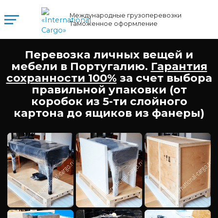
Международные грузоперевозки
Таможенное оформление
Перевозка личных вещей и
мебели в Португалию.
Гарантия
сохранности 100%
за счет выбора
правильной упаковки (от
коробок из 5-ти слойного
картона до ящиков из фанеры)