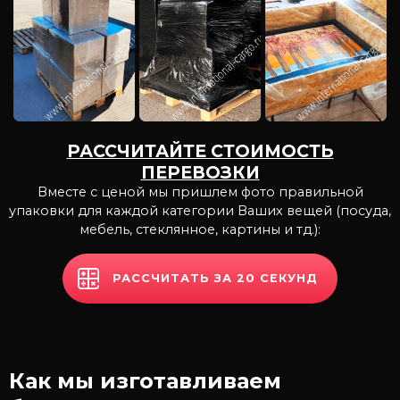
РАССЧИТАЙТЕ СТОИМОСТЬ
ПЕРЕВОЗКИ
Вместе с ценой мы пришлем фото правильной
упаковки для каждой категории Ваших вещей
(посуда,
мебель, стеклянное, картины и тд.):
РАССЧИТАТЬ ЗА 20 СЕКУНД
Как мы изготавливаем