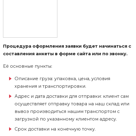
Процедура оформления заявки будет начинаться с
составления анкеты в форме сайта или по звонку.
Её основные пункты:
Описание груза: упаковка, цена, условия
хранения и транспортировки.
Адрес и дата доставки для отправки: клиент сам
осуществляет отправку товара на наш склад или
вывоз производиться нашим транспортом с
загрузкой по указанному клиентом адресу.
Срок доставки на конечную точку.