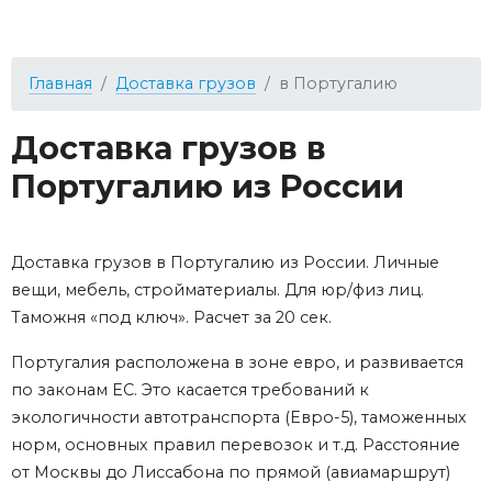
Главная
Доставка грузов
в Португалию
Доставка грузов в
Португалию из России
Доставка грузов в Португалию из России. Личные
вещи, мебель, стройматериалы. Для юр/физ лиц.
Таможня «под ключ». Расчет за 20 сек.
Португалия расположена в зоне евро, и развивается
по законам ЕС. Это касается требований к
экологичности автотранспорта (Евро-5), таможенных
норм, основных правил перевозок и т.д. Расстояние
от Москвы до Лиссабона по прямой (авиамаршрут)