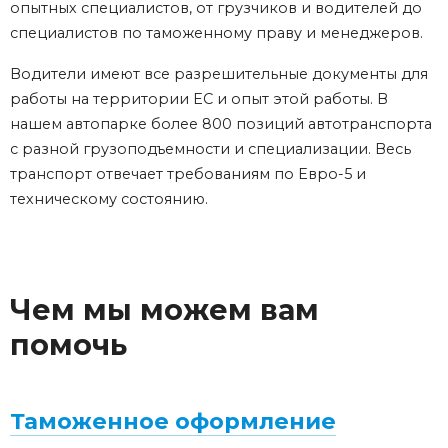
опытных специалистов, от грузчиков и водителей до
специалистов по таможенному праву и менеджеров.
Водители имеют все разрешительные документы для
работы на территории ЕС и опыт этой работы. В
нашем автопарке более 800 позиций автотранспорта
с разной грузоподъемности и специализации. Весь
транспорт отвечает требованиям по Евро-5 и
техническому состоянию.
Чем мы можем вам
помочь
Таможенное оформление