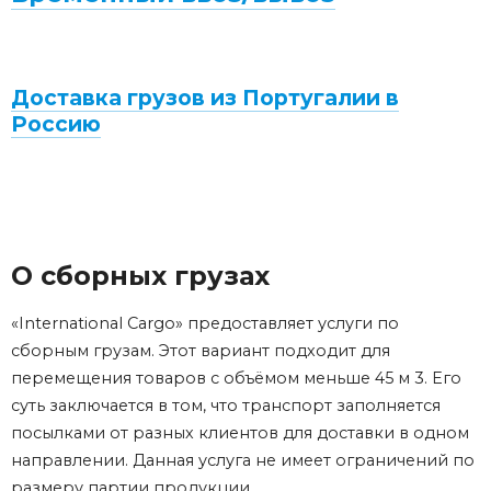
Доставка грузов из Португалии в
Россию
О сборных грузах
«International Cargo» предоставляет услуги по
сборным грузам. Этот вариант подходит для
перемещения товаров с объёмом меньше 45 м 3. Его
суть заключается в том, что транспорт заполняется
посылками от разных клиентов для доставки в одном
направлении. Данная услуга не имеет ограничений по
размеру партии продукции.