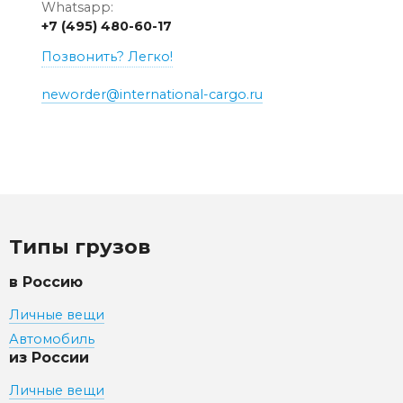
Whatsapp:
+7 (495) 480-60-17
Позвонить? Легко!
neworder@international-cargo.ru
Типы грузов
в Россию
Личные вещи
Автомобиль
из России
Личные вещи