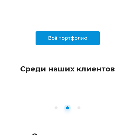
Всё портфолио
Среди наших клиентов