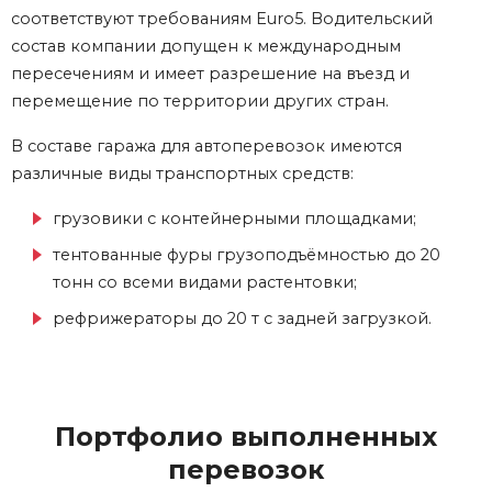
соответствуют требованиям Euro5. Водительский
состав компании допущен к международным
пересечениям и имеет разрешение на въезд и
перемещение по территории других стран.
В составе гаража для автоперевозок имеются
различные виды транспортных средств:
грузовики с контейнерными площадками;
тентованные фуры грузоподъёмностью до 20
тонн со всеми видами растентовки;
рефрижераторы до 20 т с задней загрузкой.
Портфолио выполненных
перевозок