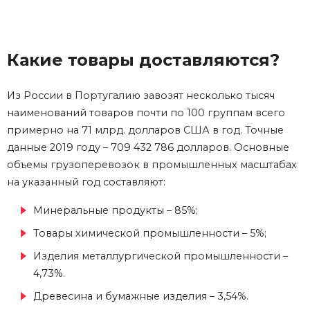
Какие товары доставляются?
Из России в Португалию завозят несколько тысяч
наименований товаров почти по 100 группам всего
примерно на 71 млрд. долларов США в год. Точные
данные 2019 году – 709 432 786 долларов. Основные
объемы грузоперевозок в промышленных масштабах
на указанный год составляют:
Минеральные продукты – 85%;
Товары химической промышленности – 5%;
Изделия металлургической промышленности –
4,73%.
Древесина и бумажные изделия – 3,54%.