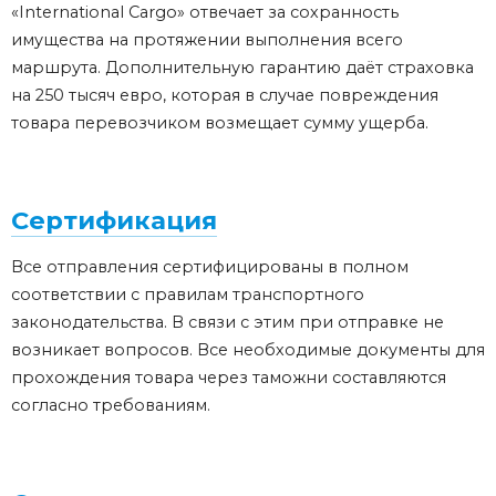
«International Cargo» отвечает за сохранность
имущества на протяжении выполнения всего
маршрута. Дополнительную гарантию даёт страховка
на 250 тысяч евро, которая в случае повреждения
товара перевозчиком возмещает сумму ущерба.
Сертификация
Все отправления сертифицированы в полном
соответствии с правилам транспортного
законодательства. В связи с этим при отправке не
возникает вопросов. Все необходимые документы для
прохождения товара через таможни составляются
согласно требованиям.