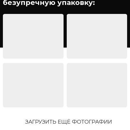
безупречную упаковку:
ЗАГРУЗИТЬ ЕЩЁ ФОТОГРАФИИ