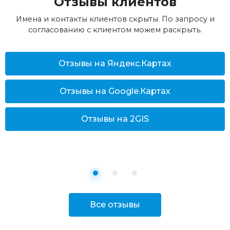
Отзывы клиентов
Имена и контакты клиентов скрыты. По запросу и
согласованию с клиентом можем раскрыть.
Отзывы на Яндекс.Картах
Отзывы на Google.Картах
Отзывы на 2GIS
Все отзывы