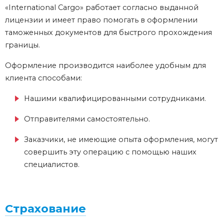
«International Cargo» работает согласно выданной
лицензии и имеет право помогать в оформлении
таможенных документов для быстрого прохождения
границы.
Оформление производится наиболее удобным для
клиента способами:
Нашими квалифицированными сотрудниками.
Отправителями самостоятельно.
Заказчики, не имеющие опыта оформления, могут
совершить эту операцию с помощью наших
специалистов.
Страхование