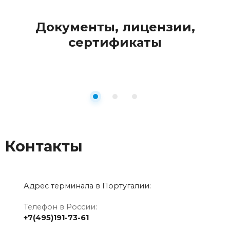
Документы, лицензии,
сертификаты
Контакты
Адрес терминала в Португалии:
Телефон в России:
+7(495)191-73-61