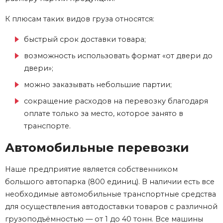
К плюсам таких видов груза относятся:
быстрый срок доставки товара;
возможность использовать формат «от двери до
двери»;
можно заказывать небольшие партии;
сокращение расходов на перевозку благодаря
оплате только за место, которое занято в
транспорте.
Автомобильные перевозки
Наше предприятие является собственником
большого автопарка (800 единиц). В наличии есть все
необходимые автомобильные транспортные средства
для осуществления автодоставки товаров с различной
грузоподъёмностью — от 1 до 40 тонн. Все машины