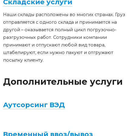
Складские услуги
Наши склады расположены во многих странах. Груз
отправляется с одного склада и принимается на
другой – оказывается полный цикл погрузочно-
разгрузочных работ. Сотрудники компании
принимают и отпускают любой вид товара,
штабелируют, если нужно пакуют и отгружают
посылку клиенту.
Дополнительные услуги
Аутсорсинг ВЭД
Временный ввоз/вывоз