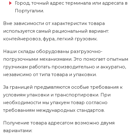
Город, точный адрес терминала или адресата в
Португалии.
Вне зависимости от характеристик товара
используется самый рациональный вариант:
контейнеровоз, фура, легкий грузовик.
Наши склады оборудованы разгрузочно-
погрузочными механизмами. Это помогает опытным
грузчикам работать производительно и аккуратно,
независимо от типа товара и упаковки.
За границей предъявляются особые требования к
условиям упаковки и транспортировки. При
необходимости мы упакуем товар согласно
требованиям международных стандартов.
Получение товара адресатом возможно двумя
вариантами: