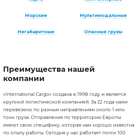
Морские
Мультимодальные
Негабаритные
Опасные грузы
Преимущества нашей
компании
«International Cargo» создана в 1998 году и является
крупной логистической компанией. За 22 года нами
перевезено по разным направлениям около 1 млн.
тонн груза. Отправления по территории Европы
имеют свою специфику, которая нам хорошо известна
по опыту работы. Сегодня у нас работает почти 100