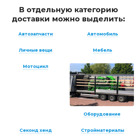
В отдельную категорию
доставки можно выделить:
Автозапчасти
Автомобиль
Личные вещи
Мебель
Мотоцикл
Оборудование
Секонд хенд
Стройматериалы