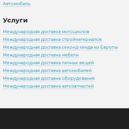
Автомобиль
Услуги
Международная доставка мотоциклов
Международная доставка стройматериалов
Международная доставка секонд-хенда из Европы
Международная доставка мебели
Международная доставка личных вещей
Международная доставка автомобилей
Международная доставка оборудования
Международная доставка автозапчастей