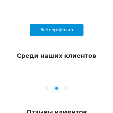
Всё портфолио
Среди наших клиентов
Отзывы клиентов