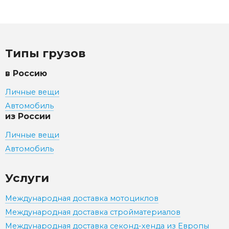
Типы грузов
в Россию
Личные вещи
Автомобиль
из России
Личные вещи
Автомобиль
Услуги
Международная доставка мотоциклов
Международная доставка стройматериалов
Международная доставка секонд-хенда из Европы