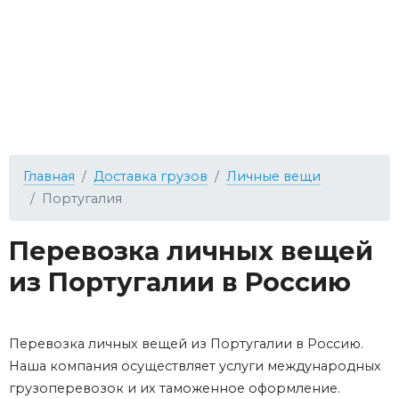
Главная
Доставка грузов
Личные вещи
Португалия
Перевозка личных вещей
из Португалии в Россию
Перевозка личных вещей из Португалии в Россию.
Наша компания осуществляет услуги международных
грузоперевозок и их таможенное оформление.