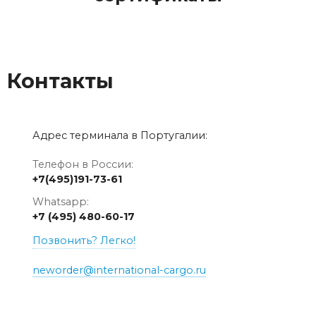
Контакты
Адрес терминала в Португалии:
Телефон в России:
+7(495)191-73-61
Whatsapp:
+7 (495) 480-60-17
Позвонить? Легко!
neworder@international-cargo.ru