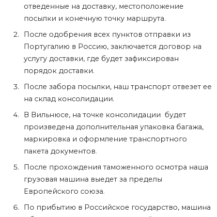
отведенные на доставку, местоположение
посылки и конечную точку маршрута.
После одобрения всех пунктов отправки из
Португалию в Россию, заключается договор на
услугу доставки, где будет зафиксирован
порядок доставки.
После забора посылки, наш транспорт отвезет ее
на склад консолидации.
В Вильнюсе, на точке консолидации будет
произведена дополнительная упаковка багажа,
маркировка и оформление транспортного
пакета документов.
После прохождения таможенного осмотра наша
грузовая машина выедет за пределы
Европейского союза.
По прибытию в Российское государство, машина