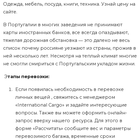
Одежда, мебель, посуда, книги, техника. Узнай цену на
сайте.
В Португалии в многих заведения не принимают
карты иностранных банков, все всегда опаздывают,
тяжелая дорожная обстановка ― это далеко не весь
список почему россияне уезжают из страны, прожив в
ней несколько лет. Несмотря на теплый климат многие
не смогли смириться с Португальским укладом жизни.
Э
тапы перевозки:
Если появилась необходимость в перевозке
личных вещей , свяжитесь с менеджером
«International Cargo» и задайте интересующие
вопросы. Также вы можете оформить онлайн-
запрос вверху нашего ресурса. Для этого в
форме «Рассчитать» сообщите вес и параметры
перевозимого багажа, временные сроки