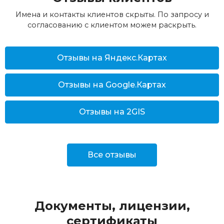
Имена и контакты клиентов скрыты. По запросу и
согласованию с клиентом можем раскрыть.
Отзывы на Яндекс.Картах
Отзывы на Google.Картах
Отзывы на 2GIS
Все отзывы
Документы, лицензии,
сертификаты