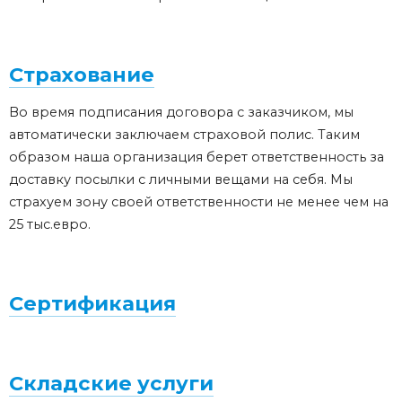
Страхование
Во время подписания договора с заказчиком, мы
автоматически заключаем страховой полис. Таким
образом наша организация берет ответственность за
доставку посылки с личными вещами на себя. Мы
страхуем зону своей ответственности не менее чем на
25 тыс.евро.
Сертификация
Складские услуги