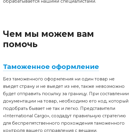
обрабатывается нашими специалистами.
Чем мы можем вам
помочь
Таможенное оформление
Без таможенного оформления ни один товар не
въедет страну и не выедет из нее, также невозможно
будет отправить посылку за границу. При составлении
документации на товар, необходимо его код, который
подобрать бывает не так и легко. Представители
«International Cargo», создадут правильную стратегию
для беспрепятственного прохождения таможенного
контроля вашего отправления с вещами.