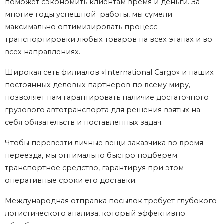
поможет сэкономить клиентам время и деньги. За
многие годы успешной работы, мы сумели
максимально оптимизировать процесс
транспортировки любых товаров на всех этапах и во
всех направлениях.
Широкая сеть филиалов «International Cargo» и наших
постоянных деловых партнеров по всему миру,
позволяет нам гарантировать наличие достаточного
грузового автотранспорта для решения взятых на
себя обязательств и поставленных задач.
Чтобы перевезти личные вещи заказчика во время
переезда, мы оптимально быстро подберем
транспортное средство, гарантируя при этом
оперативные сроки его доставки.
Международная отправка посылок требует глубокого
логистического анализа, который эффективно