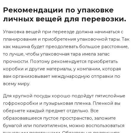
Рекомендации по упаковке
личных вещей для перевозки.
Упаковка вещей при переезде должна начинаться с
планирования и приобретения упаковочной тары. Так
как машина будет преодолевать большое расстояние,
то лучше, чтобы упаковочная тара имела запас
прочности. Поэтому рекомендуется приобретать
коробки и другие материалы, у компании, которая
вам организовывает международную отправки по
всему миру.
Для хрупкой посуды хорошо подойдут пятислойные
гофрокоробки и пузырьковая пленка. Пленкой вы
обернете каждый предмет отдельно. Все
образовавшееся пустое пространство, заложите
бумагой или полиэтиленом, можно воспользоваться
тканевыми полотенцами. Обязательно подпишите