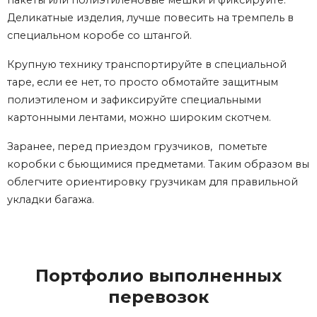
Деликатные изделия, лучше повесить на тремпель в
специальном коробе со штангой.
Крупную технику транспортируйте в специальной
таре, если ее нет, то просто обмотайте защитным
полиэтиленом и зафиксируйте специальными
картонными лентами, можно широким скотчем.
Заранее, перед приездом грузчиков, пометьте
коробки с бьющимися предметами. Таким образом вы
облегчите ориентировку грузчикам для правильной
укладки багажа.
Портфолио выполненных
перевозок