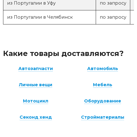
из Португалии в Уфу
по запросу
1
из Португалии в Челябинск
по запросу
1
Какие товары доставляются?
Автозапчасти
Автомобиль
Личные вещи
Мебель
Мотоцикл
Оборудование
Секонд хенд
Стройматериалы