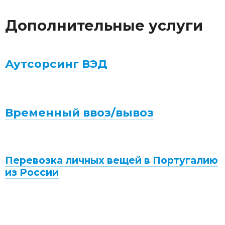
Дополнительные услуги
Аутсорсинг ВЭД
Временный ввоз/вывоз
Перевозка личных вещей в Португалию
из России