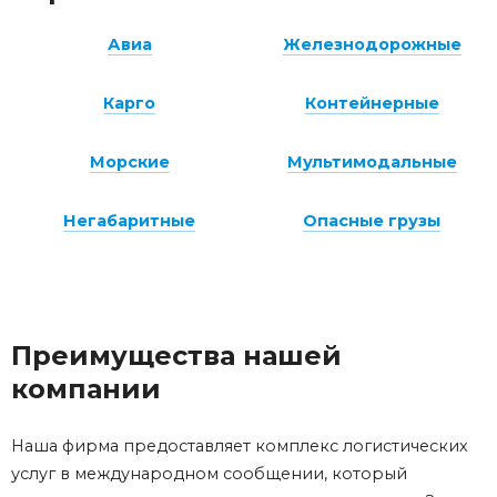
Авиа
Железнодорожные
Карго
Контейнерные
Морские
Мультимодальные
Негабаритные
Опасные грузы
Преимущества нашей
компании
Наша фирма предоставляет комплекс логистических
услуг в международном сообщении, который