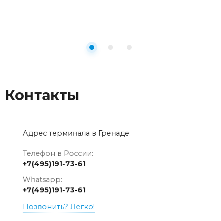
Контакты
Адрес терминала в Гренаде:
Телефон в России:
+7(495)191-73-61
Whatsapp:
+7(495)191-73-61
Позвонить? Легко!