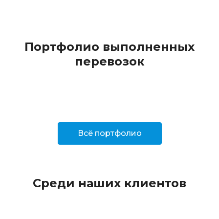
Портфолио выполненных
перевозок
Всё портфолио
Среди наших клиентов