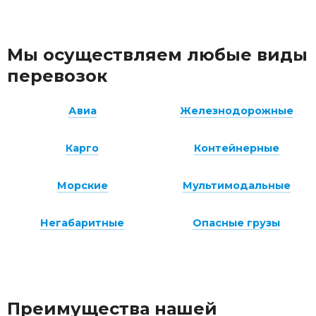
Мы осуществляем любые виды
перевозок
Авиа
Железнодорожные
Карго
Контейнерные
Морские
Мультимодальные
Негабаритные
Опасные грузы
Преимущества нашей