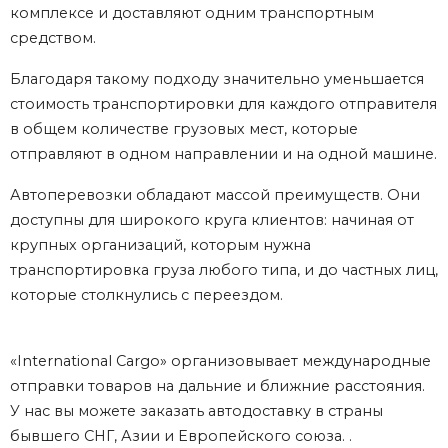
комплексе и доставляют одним транспортным
средством.
Благодаря такому подходу значительно уменьшается
стоимость транспортировки для каждого отправителя
в общем количестве грузовых мест, которые
отправляют в одном направлении и на одной машине.
Автоперевозки обладают массой преимуществ. Они
доступны для широкого круга клиентов: начиная от
крупных организаций, которым нужна
транспортировка груза любого типа, и до частных лиц,
которые столкнулись с переездом.
«International Cargo» организовывает международные
отправки товаров на дальние и ближние расстояния.
У нас вы можете заказать автодоставку в страны
бывшего СНГ, Азии и Европейского союза. .