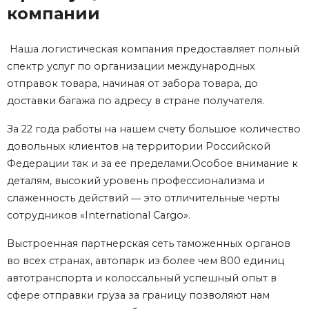
компании
Наша логистическая компания предоставляет полный
спектр услуг по организации международных
отправок товара, начиная от забора товара, до
доставки багажа по адресу в стране получателя.
За 22 года работы на нашем счету большое количество
довольных клиентов на территории Российской
Федерации так и за ее пределами.Особое внимание к
деталям, высокий уровень профессионализма и
слаженность действий ― это отличительные черты
сотрудников «International Cargo».
Выстроенная партнерская сеть таможенных органов
во всех странах, автопарк из более чем 800 единиц
автотранспорта и колоссальный успешный опыт в
сфере отправки груза за границу позволяют нам