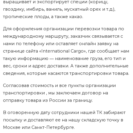
выращивает и экспортирует специи (корицу,
гвоздику, имбирь, ваниль, мускатный орех и т.д.),
тропические плоды, а также какао.
Для оформления организации перевозки товара по
международному маршруту, заказчик связывается с
нами по телефону или оставляет онлайн заявку на
странице сайта «International Cargo», где сообщает нам
такую информацию ― наименование груза, его тип и
вес, сроки и адрес доставки. А также дополнительные
сведения, которые касаются транспортировки товара.
Согласовав стоимость и все пункты организации
транспортировки , мы заключаем договор на
отправку товара из России за границу.
В оговоренную дату сотрудники нашей ТК забирают
посылку и доставляют ее на нашу складскую точку в
Москве или Санкт-Петербурге.