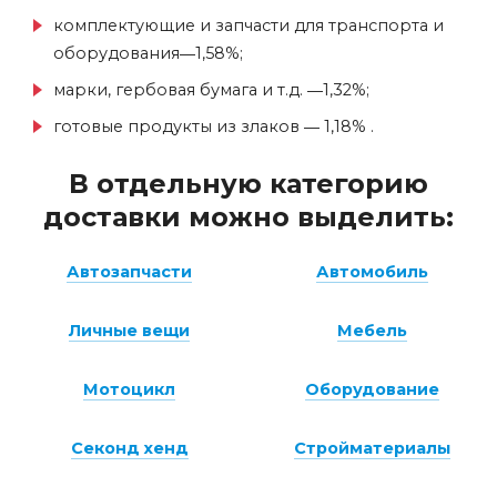
комплектующие и запчасти для транспорта и
оборудования―1,58%;
марки, гербовая бумага и т.д. ―1,32%;
готовые продукты из злаков ― 1,18% .
В отдельную категорию
доставки можно выделить:
Автозапчасти
Автомобиль
Личные вещи
Мебель
Мотоцикл
Оборудование
Секонд хенд
Стройматериалы