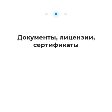
Документы, лицензии,
сертификаты