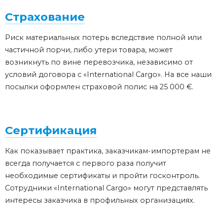
Страхование
Риск материальных потерь вследствие полной или
частичной порчи, либо утери товара, может
возникнуть по вине перевозчика, независимо от
условий договора с «International Cargo». На все наши
посылки оформлен страховой полис на 25 000 €.
Сертификация
Как показывает практика, заказчикам-импортерам не
всегда получается с первого раза получит
необходимые сертификаты и пройти госконтроль.
Сотрудники «International Cargo» могут представлять
интересы заказчика в профильных организациях.