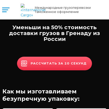
Международные грузоперевозки
Таможенное оформление
Уменьши на 50% стоимость
доставки грузов в Гренаду из
России
РАССЧИТАТЬ ЗА 20 СЕКУНД
Как мы изготавливаем
безупречную упаковку: