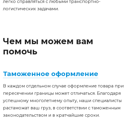
легко справляться с любыми транспортно-
логистических задачами.
Чем мы можем вам
помочь
Таможенное оформление
В каждом отдельном случае оформление товара при
пересечении границы может отличаться. Благодаря
успешному многолетнему опыту, наши специалисты
растаможат ваш груз, в соответствии с таможенным
законодательством и в кратчайшие сроки.