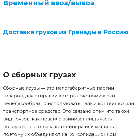
Временный ввоз/вывоз
Доставка грузов из Гренады в Россию
О сборных грузах
Сборные грузы ― это малогабаритные партии
товаров, для отправки которых экономически
нецелесообразно использовать целый контейнер или
транспортное средство. Это связано с тем, что такой
вид грузов, как правило занимает лишь часть
погрузочного отсека контейнера или машины,
поэтому их объединяют на консолидационном