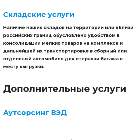
Складские услуги
Наличие наших складов на территории или вблизи
российских границ обусловлено удобством в
консолидации мелких товаров на комплексе и
дальнейшей их транспортировке в сборный или
отдельный автомобиль для отправки багажа к
месту выгрузки.
Дополнительные услуги
Аутсорсинг ВЭД