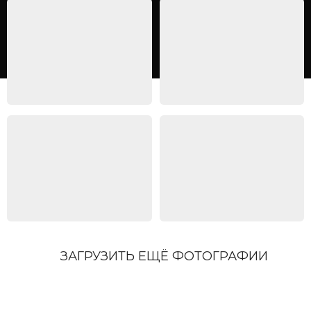
ЗАГРУЗИТЬ ЕЩЁ ФОТОГРАФИИ