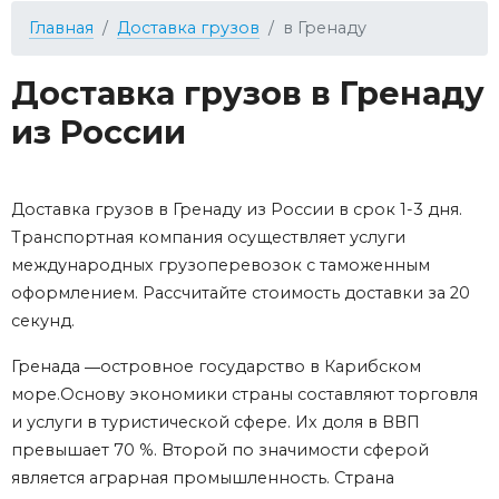
Главная
Доставка грузов
в Гренаду
Доставка грузов в Гренаду
из России
Доставка грузов в Гренаду из России в срок 1-3 дня.
Транспортная компания осуществляет услуги
международных грузоперевозок с таможенным
оформлением. Рассчитайте стоимость доставки за 20
секунд.
Гренада ―островное государство в Карибском
море.Основу экономики страны составляют торговля
и услуги в туристической сфере. Их доля в ВВП
превышает 70 %. Второй по значимости сферой
является аграрная промышленность. Страна