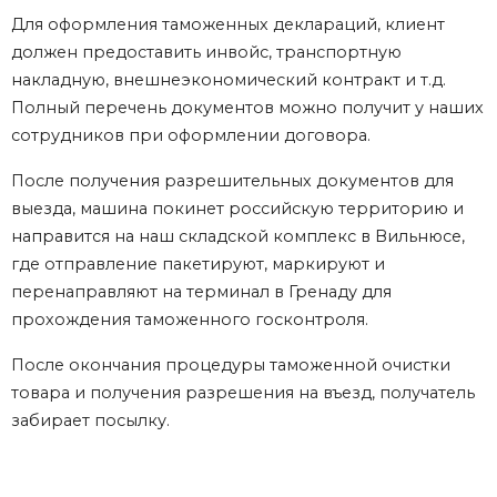
Для оформления таможенных деклараций, клиент
должен предоставить инвойс, транспортную
накладную, внешнеэкономический контракт и т.д.
Полный перечень документов можно получит у наших
сотрудников при оформлении договора.
После получения разрешительных документов для
выезда, машина покинет российскую территорию и
направится на наш складской комплекс в Вильнюсе,
где отправление пакетируют, маркируют и
перенаправляют на терминал в Гренаду для
прохождения таможенного госконтроля.
После окончания процедуры таможенной очистки
товара и получения разрешения на въезд, получатель
забирает посылку.