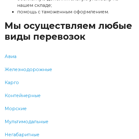
нашем складе;
помощь с таможенным оформлением.
Мы осуществляем любые
виды перевозок
Авиа
Железнодорожные
Карго
Контейнерные
Морские
Мультимодальные
Негабаритные