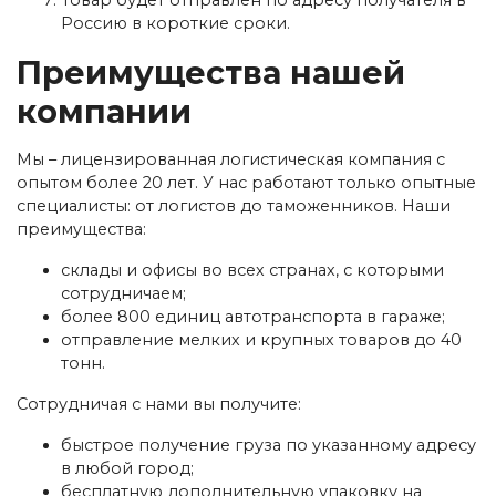
Россию в короткие сроки.
Преимущества нашей
компании
Мы – лицензированная логистическая компания с
опытом более 20 лет. У нас работают только опытные
специалисты: от логистов до таможенников. Наши
преимущества:
склады и офисы во всех странах, с которыми
сотрудничаем;
более 800 единиц автотранспорта в гараже;
отправление мелких и крупных товаров до 40
тонн.
Сотрудничая с нами вы получите:
быстрое получение груза по указанному адресу
в любой город;
бесплатную дополнительную упаковку на