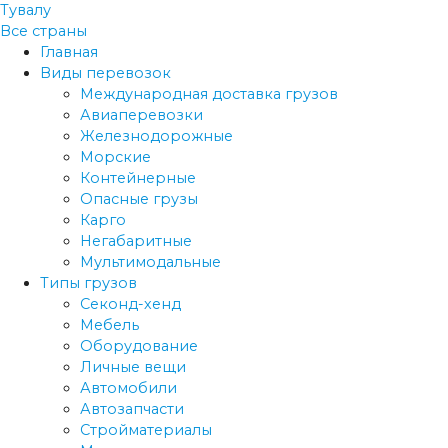
Тувалу
Все страны
Главная
Виды перевозок
Международная доставка грузов
Авиаперевозки
Железнодорожные
Морские
Контейнерные
Опасные грузы
Карго
Негабаритные
Мультимодальные
Типы грузов
Секонд-хенд
Мебель
Оборудование
Личные вещи
Автомобили
Автозапчасти
Стройматериалы