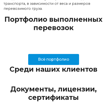
транспорта, в зависимости от веса и размеров
перевозимого груза.
Портфолио выполненных
перевозок
Всё портфолио
Среди наших клиентов
Документы, лицензии,
сертификаты