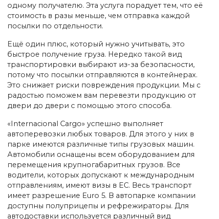
одному получателю. Эта услуга порадует тем, что её
стоимость в разы меньше, чем отправка каждой
посылки по отдельности.
Ещё один плюс, который нужно учитывать, это
быстрое получение груза. Нередко такой вид
транспортировки выбирают из-за безопасности,
потому что посылки отправляются в контейнерах.
Это снижает риски повреждения продукции. Мы с
радостью поможем вам перевезти продукцию от
двери до двери с помощью этого способа.
«Internacional Cargo» успешно выполняет
автоперевозки любых товаров. Для этого у них в
парке имеются различные типы грузовых машин.
Автомобили оснащены всем оборудованием для
перемещения крупногабаритных грузов. Все
водители, которых допускают к международным
отправлениям, имеют визы в ЕС. Весь транспорт
имеет разрешение Euro 5. В автопарке компании
доступны полуприцепы и рефрежираторы. Для
автодоставки используется различный вид