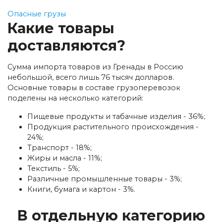
Опасные грузы
Какие товары
доставляются?
Сумма импорта товаров из Гренады в Россию
небольшой, всего лишь 76 тысяч долларов.
Основные товары в составе грузоперевозок
поделены на несколько категорий:
Пищевые продукты и табачные изделия - 36%;
Продукция растительного происхождения -
24%;
Транспорт - 18%;
Жиры и масла - 11%;
Текстиль - 5%;
Различные промышленные товары - 3%;
Книги, бумага и картон - 3%.
В отдельную категорию