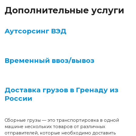
Дополнительные услуги
Аутсорсинг ВЭД
Временный ввоз/вывоз
Доставка грузов в Гренаду из
России
Сборные грузы — это транспортировка в одной
машине нескольких товаров от различных
отправителей, которые необходимо доставить