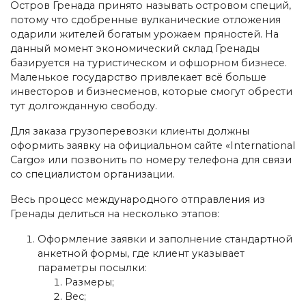
Остров Гренада принято называть островом специй,
потому что сдобренные вулканические отложения
одарили жителей богатым урожаем пряностей. На
данный момент экономический склад Гренады
базируется на туристическом и офшорном бизнесе.
Маленькое государство привлекает всё больше
инвесторов и бизнесменов, которые смогут обрести
тут долгожданную свободу.
Для заказа грузоперевозки клиенты должны
оформить заявку на официальном сайте «International
Cargo» или позвонить по номеру телефона для связи
со специалистом организации.
Весь процесс международного отправления из
Гренады делиться на несколько этапов:
Оформление заявки и заполнение стандартной
анкетной формы, где клиент указывает
параметры посылки:
Размеры;
Вес;