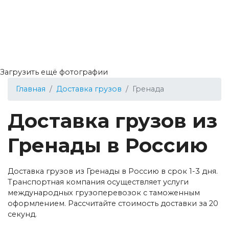
Загрузить ещё фотографии
Главная
Доставка грузов
Гренада
Доставка грузов из
Гренады в Россию
Доставка грузов из Гренады в Россию в срок 1-3 дня.
Транспортная компания осуществляет услуги
международных грузоперевозок с таможенным
оформлением. Рассчитайте стоимость доставки за 20
секунд.