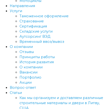
Мотоциклы
Направления
Услуги
Таможенное оформление
Страхование
Сертификация
Складские услуги
Аутсорсинг ВЭД
Временный ввоз/вывоз
О компании
Отзывы
Принципы работы
История развития
О компании
Вакансии
Портфолио
Акции
Вопрос-ответ
Статьи
Как мы организуем и доставляем различные
строительные материалы и двери в Литву,
США