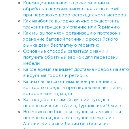
Конфиденциальность документации и
обработка персональных данных по e-mail
при перевозке дорогостоящих компьютеров
Как наиболее выгодно нужно осуществить
транзит игрушек в Испанию или Германию
Как мы выполняем организацию поставок и
хранение бытовой техники с российского
рынка даем бесплатную гарантию
Основные способы связаться с нами и
получить обратный звонок для перевозки
мебели
Какое время занимает доставка ковров на авто
в крупные города и регионы
Каким является оптимальное решение по
контролю средств при перевозке лепнины,
которое вам подходит
Как подобрать самый лучший путь для
перевозки книг в Азию, Турцию или Чехию
Возможна ли быстрая грузовая таможенная
перевозка и доставка грузов одежды из
Англии, Китая или Дании без больших