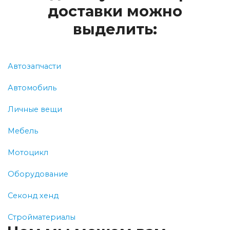
доставки можно
выделить:
Автозапчасти
Автомобиль
Личные вещи
Мебель
Мотоцикл
Оборудование
Секонд хенд
Стройматериалы