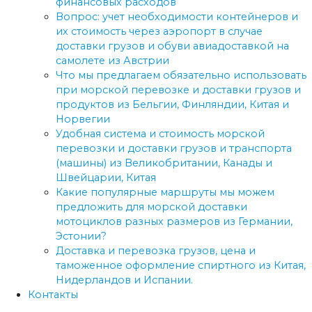
финансовых расходов
Вопрос: учет необходимости контейнеров и
их стоимость через аэропорт в случае
доставки грузов и обуви авиадоставкой на
самолете из Австрии
Что мы предлагаем обязательно использовать
при морской перевозке и доставки грузов и
продуктов из Бельгии, Финляндии, Китая и
Норвегии
Удобная система и стоимость морской
перевозки и доставки грузов и транспорта
(машины) из Великобритании, Канады и
Швейцарии, Китая
Какие популярные маршруты мы можем
предложить для морской доставки
мотоциклов разных размеров из Германии,
Эстонии?
Доставка и перевозка грузов, цена и
таможенное оформление спиртного из Китая,
Нидерландов и Испании.
Контакты