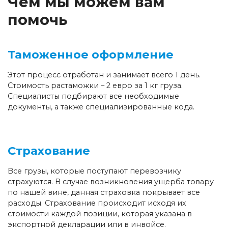
Чем мы можем вам
помочь
Таможенное оформление
Этот процесс отработан и занимает всего 1 день.
Стоимость растаможки – 2 евро за 1 кг груза.
Специалисты подбирают все необходимые
документы, а также специализированные кода.
Страхование
Все грузы, которые поступают перевозчику
страхуются. В случае возникновения ущерба товару
по нашей вине, данная страховка покрывает все
расходы. Страхование происходит исходя их
стоимости каждой позиции, которая указана в
экспортной декларации или в инвойсе.