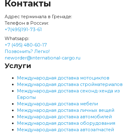
Контакты
Адрес терминала в Гренаде:
Телефон в России:
+7(495)191-73-61
Whatsapp:
+7 (495) 480-60-17
Позвонить? Легко!
neworder@international-cargo.ru
Услуги
Международная доставка мотоциклов
Международная доставка стройматериалов
Международная доставка секонд-хенда из
Европы
Международная доставка мебели
Международная доставка личных вещей
Международная доставка автомобилей
Международная доставка оборудования
Международная доставка автозапчастей