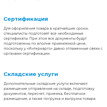
Сертификация
Для оформления товара в кратчайшие сроки,
специалисты подготовят все необходимые
сертификаты. При этом все документы будут
подготовлены по вполне приемлемой цене,
поскольку у «Интеркарго» давно отлаженные связи с
органами сертификации.
Складские услуги
Дополнительные складские услуги включают
размещение отправления на складе, подготовку
документов, пересчет, приемка, бесплатное
размещение, а также погрузка и выгрузка товара.