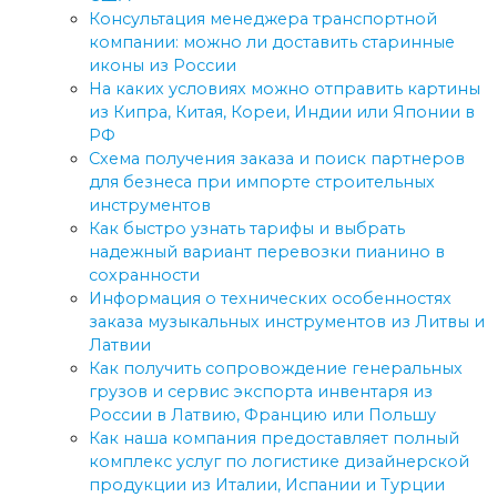
Консультация менеджера транспортной
компании: можно ли доставить старинные
иконы из России
На каких условиях можно отправить картины
из Кипра, Китая, Кореи, Индии или Японии в
РФ
Схема получения заказа и поиск партнеров
для безнеса при импорте строительных
инструментов
Как быстро узнать тарифы и выбрать
надежный вариант перевозки пианино в
сохранности
Информация о технических особенностях
заказа музыкальных инструментов из Литвы и
Латвии
Как получить сопровождение генеральных
грузов и сервис экспорта инвентаря из
России в Латвию, Францию или Польшу
Как наша компания предоставляет полный
комплекс услуг по логистике дизайнерской
продукции из Италии, Испании и Турции