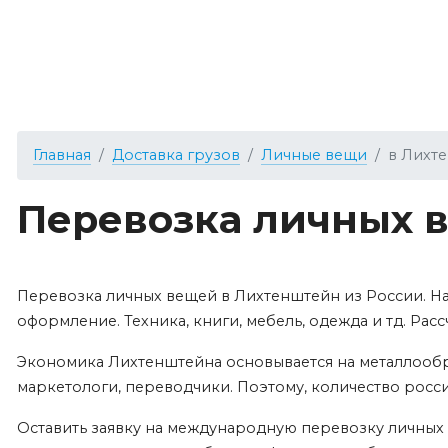
Главная
Доставка грузов
Личные вещи
в Лихт
Перевозка личных 
Перевозка личных вещей в Лихтенштейн из России. Н
оформление. Техника, книги, мебель, одежда и тд. Расс
Экономика Лихтенштейна основывается на металлообр
маркетологи, переводчики. Поэтому, количество росси
Оставить заявку на международную перевозку личных 