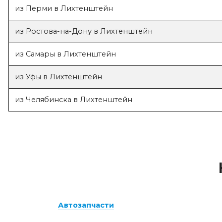
из Перми в Лихтенштейн
из Ростова-на-Дону в Лихтенштейн
из Самары в Лихтенштейн
из Уфы в Лихтенштейн
из Челябинска в Лихтенштейн
Автозапчасти