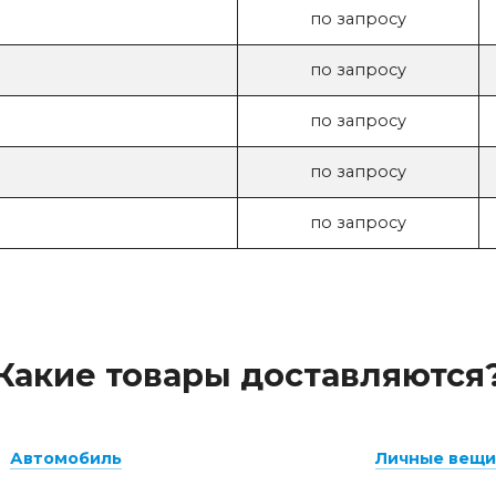
по запросу
по запросу
по запросу
по запросу
по запросу
Какие товары доставляются
Автомобиль
Личные вещи