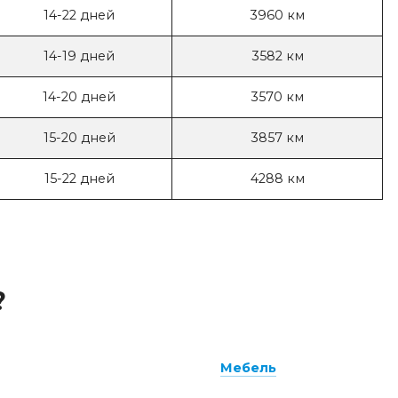
14-22 дней
3960 км
14-19 дней
3582 км
14-20 дней
3570 км
15-20 дней
3857 км
15-22 дней
4288 км
?
Мебель