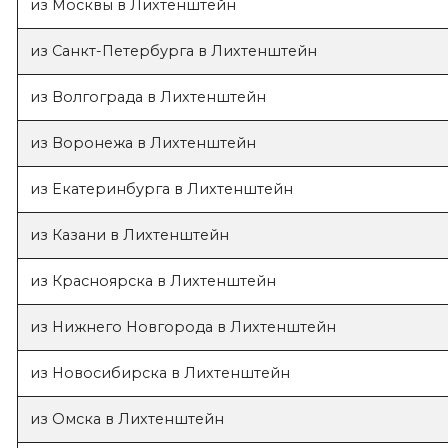
из Москвы в Лихтенштейн
из Санкт-Петербурга в Лихтенштейн
из Волгограда в Лихтенштейн
из Воронежа в Лихтенштейн
из Екатеринбурга в Лихтенштейн
из Казани в Лихтенштейн
из Красноярска в Лихтенштейн
из Нижнего Новгорода в Лихтенштейн
из Новосибирска в Лихтенштейн
из Омска в Лихтенштейн