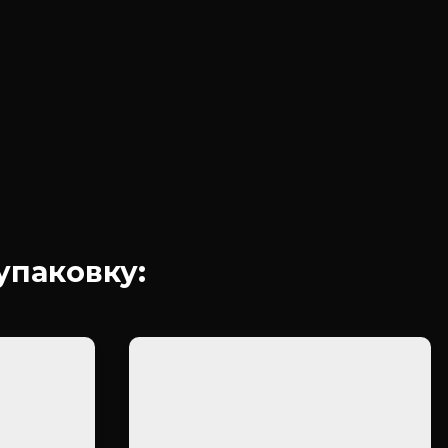
упаковку: