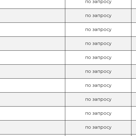
по запросу
по запросу
по запросу
по запросу
по запросу
по запросу
по запросу
по запросу
по запросу
по запросу