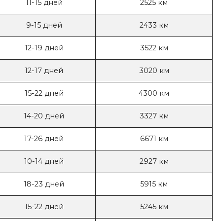
11-15 дней
2525 км
9-15 дней
2433 км
12-19 дней
3522 км
12-17 дней
3020 км
15-22 дней
4300 км
14-20 дней
3327 км
17-26 дней
6671 км
10-14 дней
2927 км
18-23 дней
5915 км
15-22 дней
5245 км