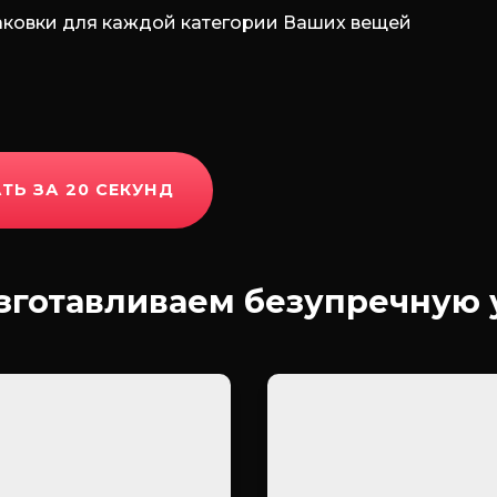
аковки для каждой категории Ваших вещей
ТЬ ЗА 20 СЕКУНД
зготавливаем безупречную 