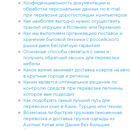
Конфиденциальность документации и
обработка персональных данных по e-mail
при перевозке дорогостоящих компьютеров
Как наиболее выгодно нужно осуществить
транзит игрушек в Испанию или Германию
Как мы выполняем организацию поставок и
хранение бытовой техники с российского
рынка даем бесплатную гарантию
Основные способы связаться с нами и
получить обратный звонок для перевозки
мебели
Какое время занимает доставка ковров на авто
в крупные города и регионы
Каким является оптимальное решение по
контролю средств при перевозке лепнины,
которое вам подходит
Как подобрать самый лучший путь для
перевозки книг в Азию, Турцию или Чехию
Возможна ли быстрая грузовая таможенная
перевозка и доставка грузов одежды из
Англии, Китая или Дании без больших