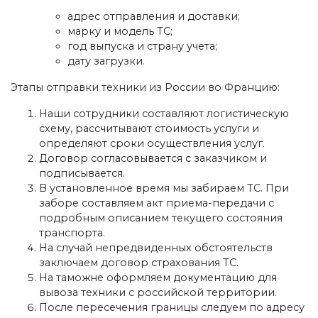
адрес отправления и доставки;
марку и модель ТС;
год выпуска и страну учета;
дату загрузки.
Этапы отправки техники из России во Францию:
Наши сотрудники составляют логистическую
схему, рассчитывают стоимость услуги и
определяют сроки осуществления услуг.
Договор согласовывается с заказчиком и
подписывается.
В установленное время мы забираем ТС. При
заборе составляем акт приема-передачи с
подробным описанием текущего состояния
транспорта.
На случай непредвиденных обстоятельств
заключаем договор страхования ТС.
На таможне оформляем документацию для
вывоза техники с российской территории.
После пересечения границы следуем по адресу