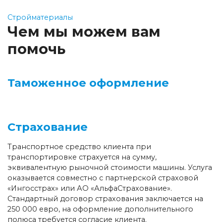
Стройматериалы
Чем мы можем вам
помочь
Таможенное оформление
Страхование
Транспортное средство клиента при
транспортировке страхуется на сумму,
эквивалентную рыночной стоимости машины. Услуга
оказывается совместно с партнерской страховой
«Ингосстрах» или АО «АльфаСтрахование».
Стандартный договор страхования заключается на
250 000 евро, на оформление дополнительного
полюса требуется согласие клиента.