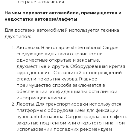
в стране назначения.
На чем перевозят автомобили, преимущества и
недостатки автовоза/лафеты
Для доставки автомобилей используется техника
двух типов:
Автовозы. В автопарке «International Cargo»
следующие виды такого транспорта:
одноместные открытые и закрытые,
двухместные и другие. Оборудованная крытая
фура доставит ТС с защитой от повреждений
стекол и покрытия кузова. Главное
преимущество способа заключается в
обеспечении конфиденциальности личной
информации клиента.
Лафеты. Для транспортировки используются
платформы с оборудованием для фиксации
кузова. «International Cargo» предлагает лафеты:
закрытые под тентом или открытого типа, при
использовании последних рекомендуем