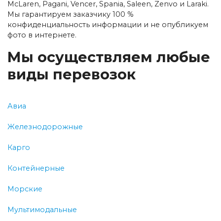
McLaren, Pagani, Vencer, Spania, Saleen, Zenvo и Laraki.
Мы гарантируем заказчику 100 %
конфиденциальность информации и не опубликуем
фото в интернете.
Мы осуществляем любые
виды перевозок
Авиа
Железнодорожные
Карго
Контейнерные
Морские
Мультимодальные