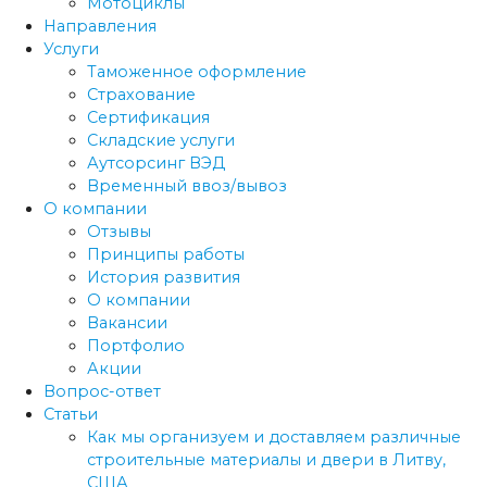
Мотоциклы
Направления
Услуги
Таможенное оформление
Страхование
Сертификация
Складские услуги
Аутсорсинг ВЭД
Временный ввоз/вывоз
О компании
Отзывы
Принципы работы
История развития
О компании
Вакансии
Портфолио
Акции
Вопрос-ответ
Статьи
Как мы организуем и доставляем различные
строительные материалы и двери в Литву,
США