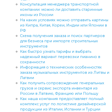
Консультация менеджера транспортной
компании: можно ли доставить старинные
иконы из России
На каких условиях можно отправить картины
из Кипра, Китая, Кореи, Индии или Японии в
РФ
Схема получения заказа и поиск партнеров
для безнеса при импорте строительных
инструментов
Как быстро узнать тарифы и выбрать
надежный вариант перевозки пианино в
сохранности
Информация о технических особенностях
заказа музыкальных инструментов из Литвы и
Латвии
Как получить сопровождение генеральных
грузов и сервис экспорта инвентаря из
России в Латвию, Францию или Польшу
Как наша компания предоставляет полный
комплекс услуг по логистике дизайнерской
продукции из Италии, Испании и Турции