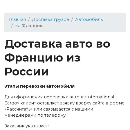
Главная
Доставка грузов
Автомобиль
во Францию
Доставка авто во
Францию из
России
Этапы перевозки автомобиля
Для оформления перевозки авто в «International
Cargo» клиент оставляет заявку вверху сайта в форме
«Рассчитать» или связывается с нашими
менеджерами по телефону.
Заказчик указывает: