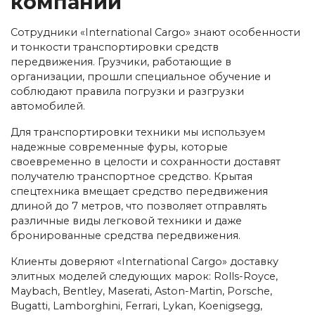
компании
Сотрудники «International Cargo» знают особенности
и тонкости транспортировки средств
передвижения. Грузчики, работающие в
организации, прошли специальное обучение и
соблюдают правила погрузки и разгрузки
автомобилей.
Для транспортировки техники мы используем
надежные современные фуры, которые
своевременно в целости и сохранности доставят
получателю транспортное средство. Крытая
спецтехника вмещает средство передвижения
длиной до 7 метров, что позволяет отправлять
различные виды легковой техники и даже
бронированные средства передвижения.
Клиенты доверяют «International Cargo» доставку
элитных моделей следующих марок: Rolls-Royce,
Maybach, Bentley, Maserati, Aston-Martin, Porsche,
Bugatti, Lamborghini, Ferrari, Lykan, Koenigsegg,