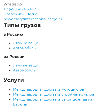
Whatsapp:
+7 (495) 480-60-17
Позвонить? Легко!
neworder@international-cargo.ru
Типы грузов
в Россию
Личные вещи
Автомобиль
из России
Личные вещи
Автомобиль
Услуги
Международная доставка мотоциклов
Международная доставка стройматериалов
Международная доставка секонд-хенда из
Европы