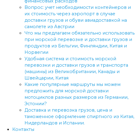
финансовых расходов
Вопрос: учет необходимости контейнеров и
их стоимость через аэропорт в случае
доставки грузов и обуви авиадоставкой на
самолете из Австрии
Что мы предлагаем обязательно использовать
при морской перевозке и доставки грузов и
продуктов из Бельгии, Финляндии, Китая и
Норвегии
Удобная система и стоимость морской
перевозки и доставки грузов и транспорта
(машины) из Великобритании, Канады и
Швейцарии, Китая
Какие популярные маршруты мы можем
предложить для морской доставки
мотоциклов разных размеров из Германии,
Эстонии?
Доставка и перевозка грузов, цена и
таможенное оформление спиртного из Китая,
Нидерландов и Испании.
Контакты