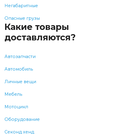
Негабаритные
Опасные грузы
Какие товары
доставляются?
Автозапчасти
Автомобиль
Личные вещи
Мебель
Мотоцикл
Оборудование
Секонд хенд