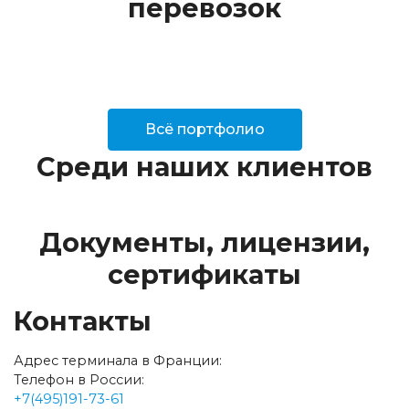
перевозок
Всё портфолио
Среди наших клиентов
Документы, лицензии,
сертификаты
Контакты
Адрес терминала в Франции:
Телефон в России:
+7(495)191-73-61