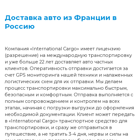
Доставка авто из Франции в
Россию
Компания «International Cargo» имеет лицензию
(разрешение) на международную транспортировку
и уже больше 22 лет доставляет авто частных
клиентов. Оперативность отправки достигается за
счет GPS мониторинга нашей техники и налаженных
логистических схем для их отправки. Мы делаем
процесс транспортировки максимально быстрым,
безопасным и комфортным. Отправка выполняется с
полным сопровождением и контролем на всех
этапах, начиная с погрузки-выгрузки до оформления
необходимой документации. Клиент может передать
в «International Cargo» транспортное средство для
транспортировки, и сразу же отправиться в
путешествие, а не тратить 3-4 дня, нервы и силы на