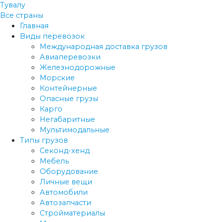
Тувалу
Все страны
Главная
Виды перевозок
Международная доставка грузов
Авиаперевозки
Железнодорожные
Морские
Контейнерные
Опасные грузы
Карго
Негабаритные
Мультимодальные
Типы грузов
Секонд-хенд
Мебель
Оборудование
Личные вещи
Автомобили
Автозапчасти
Стройматериалы