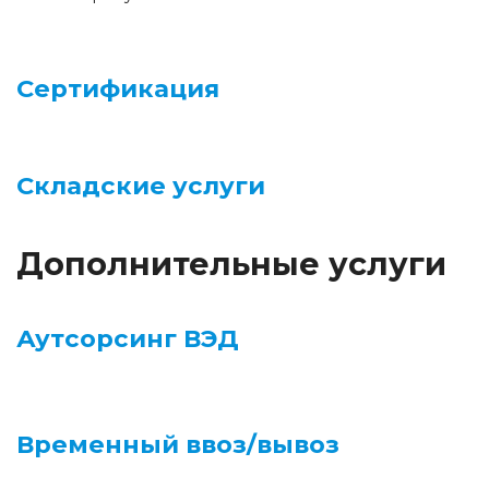
Сертификация
Складские услуги
Дополнительные услуги
Аутсорсинг ВЭД
Временный ввоз/вывоз