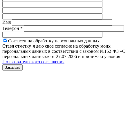
Имя
Телефон *
Согласен на обработку персональных данных
Ставя отметку, я даю свое согласие на обработку моих
персональных данных в соответствии с законом №152-Ф3 «О
персональных данных» от 27.07.2006 и принимаю условия
Пользовательского соглашения