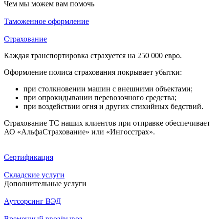
Чем мы можем вам помочь
Таможенное оформление
Страхование
Каждая транспортировка страхуется на 250 000 евро.
Оформление полиса страхования покрывает убытки:
при столкновении машин с внешними объектами;
при опрокидывании перевозочного средства;
при воздействии огня и других стихийных бедствий.
Страхование ТС наших клиентов при отправке обеспечивает
АО «АльфаСтрахование» или «Ингосстрах».
Сертификация
Складские услуги
Дополнительные услуги
Аутсорсинг ВЭД
Временный ввоз/вывоз