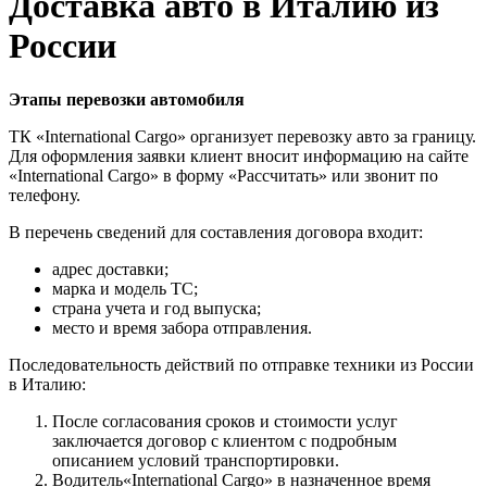
Доставка авто в Италию из
России
Этапы перевозки автомобиля
ТК «International Cargo» организует перевозку авто за границу.
Для оформления заявки клиент вносит информацию на сайте
«International Cargo» в форму «Рассчитать» или звонит по
телефону.
В перечень сведений для составления договора входит:
адрес доставки;
марка и модель ТС;
страна учета и год выпуска;
место и время забора отправления.
Последовательность действий по отправке техники из России
в Италию:
После согласования сроков и стоимости услуг
заключается договор с клиентом с подробным
описанием условий транспортировки.
Водитель«International Cargo» в назначенное время