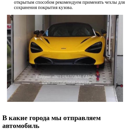
открытым способом рекомендуем применять чехлы для
сохранения покрытия кузова.
В какие города мы отправляем
автомобиль