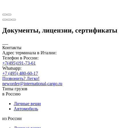
Документы, лицензии, сертификаты
Контакты
Адрес терминала в Италии:
Телефон в России:
+7(495)191-73-61
Whatsapp:
+7 (495) 480-60-17
Позвонить? Легко!
neworder@international-cargo.ru
Типы грузов
в Россию
Личные вещи
Автомобиль
из России