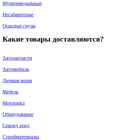
Мультимодальные
Негабаритные
Опасные грузы
Какие товары доставляются?
Автозапчасти
Автомобиль
Личные вещи
Мебель
Мотоцикл
Оборудование
Секонд хенд
Стройматериалы