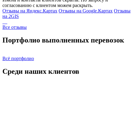
согласованию с клиентом можем раскрыть.
Отзывы на Яндекс.Картах
Отзывы на Google.Картах
Отзывы
на 2GIS
Все отзывы
Портфолио выполненных перевозок
Всё портфолио
Среди наших клиентов