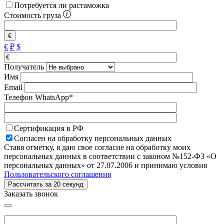
Потребуется ли растаможка
Стоимость груза
€
€
₽
$
Получатель
Имя
Email
Телефон WhatsApp*
Сертификация в РФ
Согласен на обработку персональных данных
Ставя отметку, я даю свое согласие на обработку моих
персональных данных в соответствии с законом №152-Ф3 «О
персональных данных» от 27.07.2006 и принимаю условия
Пользовательского соглашения
Заказать звонок