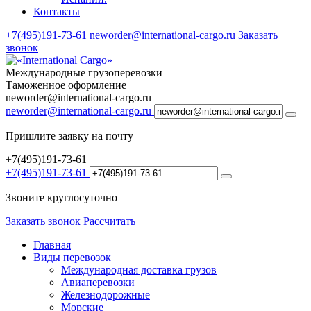
Контакты
+7(495)191-73-61
neworder@international-cargo.ru
Заказать
звонок
Международные грузоперевозки
Таможенное оформление
neworder@international-cargo.ru
neworder@international-cargo.ru
Пришлите заявку на почту
+7(495)191-73-61
+7(495)191-73-61
Звоните круглосуточно
Заказать звонок
Рассчитать
Главная
Виды перевозок
Международная доставка грузов
Авиаперевозки
Железнодорожные
Морские