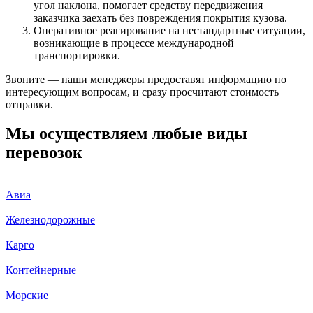
угол наклона, помогает средству передвижения
заказчика заехать без повреждения покрытия кузова.
Оперативное реагирование на нестандартные ситуации,
возникающие в процессе международной
транспортировки.
Звоните — наши менеджеры предоставят информацию по
интересующим вопросам, и сразу просчитают стоимость
отправки.
Мы осуществляем любые виды
перевозок
Авиа
Железнодорожные
Карго
Контейнерные
Морские