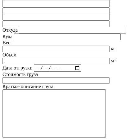
Откуда
Куда
Вес
кг
Объем
м³
Дата отгрузки
Стоимость груза
Краткое описание груза