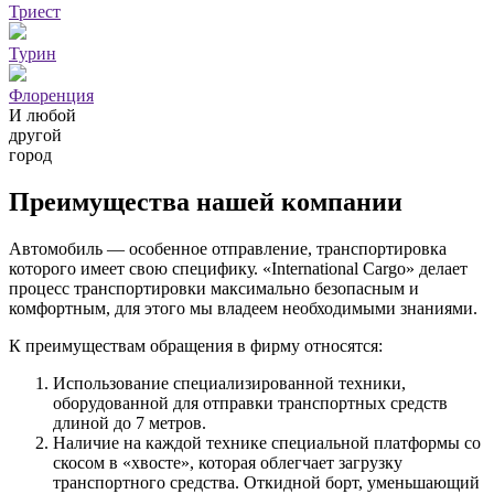
Триест
Турин
Флоренция
И любой
другой
город
Преимущества нашей компании
Автомобиль — особенное отправление, транспортировка
которого имеет свою специфику. «International Cargo» делает
процесс транспортировки максимально безопасным и
комфортным, для этого мы владеем необходимыми знаниями.
К преимуществам обращения в фирму относятся:
Использование специализированной техники,
оборудованной для отправки транспортных средств
длиной до 7 метров.
Наличие на каждой технике специальной платформы со
скосом в «хвосте», которая облегчает загрузку
транспортного средства. Откидной борт, уменьшающий