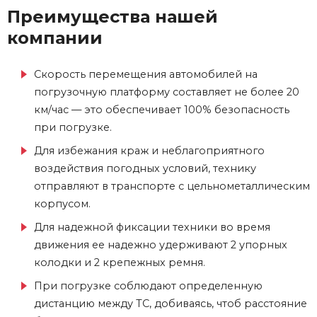
Преимущества нашей
компании
Скорость перемещения автомобилей на
погрузочную платформу составляет не более 20
км/час — это обеспечивает 100% безопасность
при погрузке.
Для избежания краж и неблагоприятного
воздействия погодных условий, технику
отправляют в транспорте с цельнометаллическим
корпусом.
Для надежной фиксации техники во время
движения ее надежно удерживают 2 упорных
колодки и 2 крепежных ремня.
При погрузке соблюдают определенную
дистанцию между ТС, добиваясь, чтоб расстояние