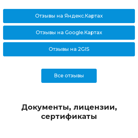
Отзывы на Яндекс.Картах
Отзывы на Google.Картах
Отзывы на 2GIS
Все отзывы
Документы, лицензии,
сертификаты