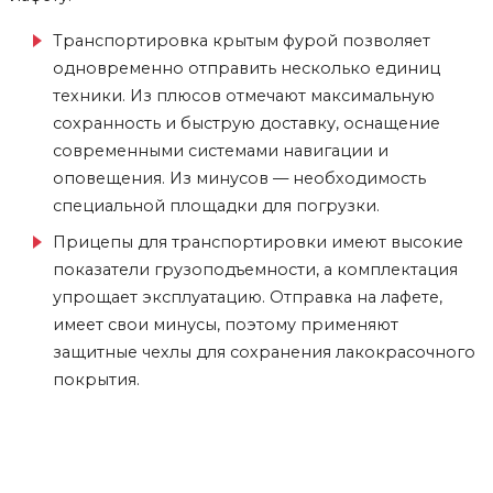
Транспортировка крытым фурой позволяет
одновременно отправить несколько единиц
техники. Из плюсов отмечают максимальную
сохранность и быструю доставку, оснащение
современными системами навигации и
оповещения. Из минусов — необходимость
специальной площадки для погрузки.
Прицепы для транспортировки имеют высокие
показатели грузоподъемности, а комплектация
упрощает эксплуатацию. Отправка на лафете,
имеет свои минусы, поэтому применяют
защитные чехлы для сохранения лакокрасочного
покрытия.