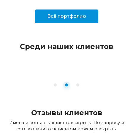
Всё портфолио
Среди наших клиентов
Отзывы клиентов
Имена и контакты клиентов скрыты. По запросу и
согласованию с клиентом можем раскрыть.