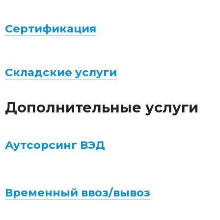
Сертификация
Складские услуги
Дополнительные услуги
Аутсорсинг ВЭД
Временный ввоз/вывоз