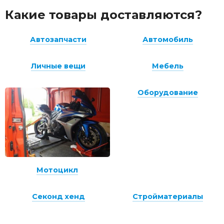
Какие товары доставляются?
Автозапчасти
Автомобиль
Личные вещи
Мебель
Оборудование
Мотоцикл
Секонд хенд
Стройматериалы