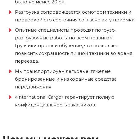
было не менее 20 см.
Разгрузка сопровождается осмотром техники и
проверкой его состояния согласно акту приемки.
Опытные специалисты проводят погрузо-
разгрузочные работы по всем правилам.
Грузчики прошли обучение, что позволяет
повысить сохранность личной техники во время
переезда.
Мы транспортируем легковые, тяжелые
бронированные и низкорамные средства
передвижения
«International Cargo» гарантирует полную
конфиденциальность заказчиков.