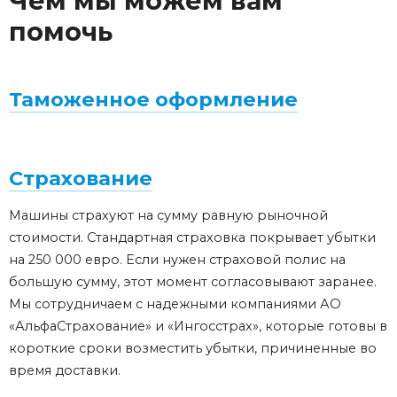
Чем мы можем вам
помочь
Таможенное оформление
Страхование
Машины страхуют на сумму равную рыночной
стоимости. Стандартная страховка покрывает убытки
на 250 000 евро. Если нужен страховой полис на
большую сумму, этот момент согласовывают заранее.
Мы сотрудничаем с надежными компаниями АО
«АльфаСтрахование» и «Ингосстрах», которые готовы в
короткие сроки возместить убытки, причиненные во
время доставки.