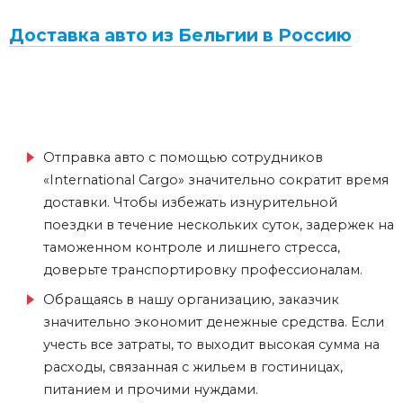
Доставка авто из Бельгии в Россию
Отправка авто с помощью сотрудников
«International Cargo» значительно сократит время
доставки. Чтобы избежать изнурительной
поездки в течение нескольких суток, задержек на
таможенном контроле и лишнего стресса,
доверьте транспортировку профессионалам.
Обращаясь в нашу организацию, заказчик
значительно экономит денежные средства. Если
учесть все затраты, то выходит высокая сумма на
расходы, связанная с жильем в гостиницах,
питанием и прочими нуждами.