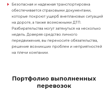
Безопасная и надежная транспортировка
обеспечивается страховыми документами,
которые покроют ущерб внеплановых ситуаций
на дороге, а также возможными ДТП.
Разбирательства могут затянуться на несколько
недель. Доверяя средство личного
передвижения, вы переносите обязательства,
решение возникших проблем и неприятностей
на плечи компании.
Портфолио выполненных
перевозок