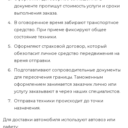
документе пропишут стоимость услуги и сроки
выполнения заказа.
В оговоренное время забирают транспортное
средство. При приеме фиксируют общее
состояние техники.
Оформляют страховой договор, который
обезопасит личное средство передвижения на
время отправки.
Подготавливают сопроводительные документы
для пересечения границы. Таможенным
оформлением занимается заказчик лично или
услугу заказывают в через наших специалистов.
Отправка техники происходит до точки
назначения.
Для доставки автомобиля используют автовоз или
лафету: