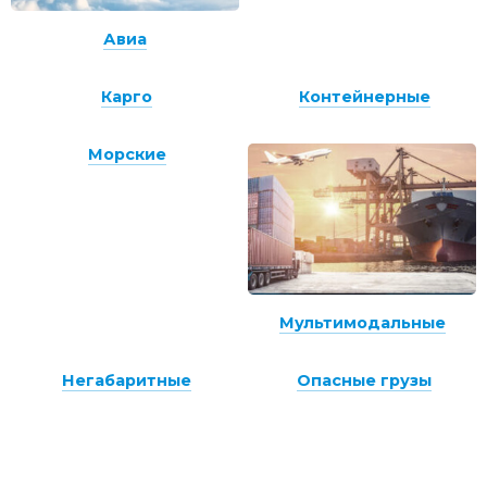
Авиа
Карго
Контейнерные
Морские
Мультимодальные
Негабаритные
Опасные грузы