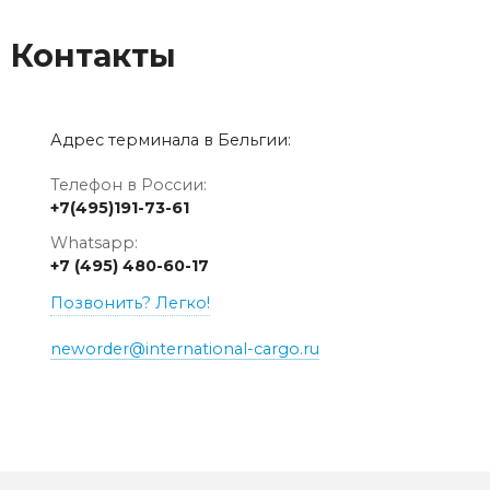
Контакты
Адрес терминала в Бельгии:
Телефон в России:
+7(495)191-73-61
Whatsapp:
+7 (495) 480-60-17
Позвонить? Легко!
neworder@international-cargo.ru