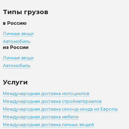
Типы грузов
в Россию
Личные вещи
Автомобиль
из России
Личные вещи
Автомобиль
Услуги
Международная доставка мотоциклов
Международная доставка стройматериалов
Международная доставка секонд-хенда из Европы
Международная доставка мебели
Международная доставка личных вещей