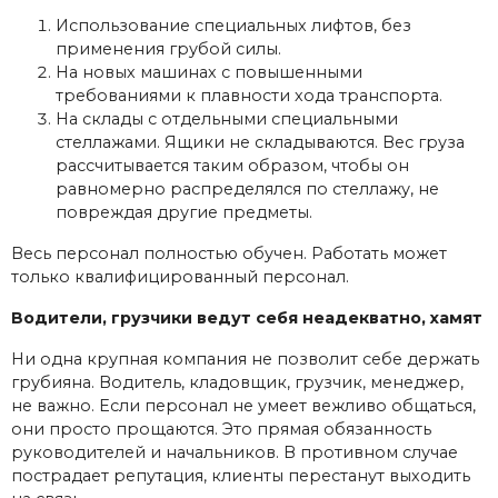
Использование специальных лифтов, без
применения грубой силы.
На новых машинах с повышенными
требованиями к плавности хода транспорта.
На склады с отдельными специальными
стеллажами. Ящики не складываются. Вес груза
рассчитывается таким образом, чтобы он
равномерно распределялся по стеллажу, не
повреждая другие предметы.
Весь персонал полностью обучен. Работать может
только квалифицированный персонал.
Водители, грузчики ведут себя неадекватно, хамят
Ни одна крупная компания не позволит себе держать
грубияна. Водитель, кладовщик, грузчик, менеджер,
не важно. Если персонал не умеет вежливо общаться,
они просто прощаются. Это прямая обязанность
руководителей и начальников. В противном случае
пострадает репутация, клиенты перестанут выходить