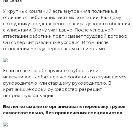
на связь.
У крупных компаний есть внутренняя политика, в
отличие от небольших частных компаний. Каждому
сотруднику представлены правила делового общения
с клиентами. Этому учат давно. После успешной
аттестации работник подписывает трудовой договор.
Он содержит различные условия. В том числе
отношения между персоналом и клиентами.
Если вы все же обнаружите грубость или
невежливость, обязательно сообщите о случившемся
руководителю или старшему руководителю. В
кратчайшие сроки руководство разрешит
неприятную ситуацию.
Вы легко сможете организовать перевозку грузов
самостоятельно, без привлечения специалистов