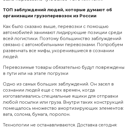
ТОП заблуждений людей, которые думают об
организации грузоперевозок из России
Как было сказано выше, перевозки с помощью
автомобилей занимают лидирующие позиции среди
всей логистики. Поэтому большинство заблуждений
связано с автомобильными перевозками. Попробуем
развенчать все мифы, укоренившиеся в сознании
людей.
Перевозимые товары обязательно будут повреждены
в пути или на этапе погрузки
Одно из самых больших заблуждений. Он засел в
сознании людей еще с тех времен, когда
изготавливались специальные ящики для отправки
любой посылки или груза. Внутри таких конструкций
помещалось множество амортизирующих элементов:
вата, солома, бумага, поролон.
Технологии не останавливаются. Доставка сегодня: