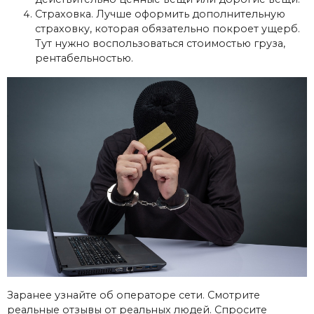
Страховка. Лучше оформить дополнительную
страховку, которая обязательно покроет ущерб.
Тут нужно воспользоваться стоимостью груза,
рентабельностью.
Заранее узнайте об операторе сети. Смотрите
реальные отзывы от реальных людей. Спросите