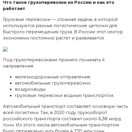
Что такое грузоперевозки из России и как это
работает
Грузовые перевозки — сложная задача, в которой
используются разные логистические цепочки для
быстрого перемещения груза. В России этот сектор
экономики постоянно растет и развивается.
Под грузоперевозками принято понимать 4
направления:
железнодорожные отправления;
автомобильные грузоперевозки;
воздуховоды;
грузовые перевозки водным транспортом.
Автомобильный транспорт составляет основную часть
всей логистики. Так, в 2020 году грузооборот
российского транспорта составил около 6,38 млрд
тонн. Из этого числа автомобильным транспортом
было перевезено чуть более 4 370 млн тонн.