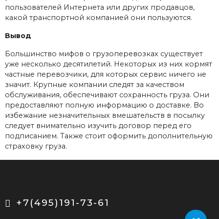
пользователей Интернета или других продавцов,
какой транспортной компанией они пользуются.
Вывод
Большинство мифов о грузоперевозках существует
уже несколько десятилетий. Некоторых из них кормят
частные перевозчики, для которых сервис ничего не
значит. Крупные компании следят за качеством
обслуживания, обеспечивают сохранность груза. Они
предоставляют полную информацию о доставке. Во
избежание незначительных вмешательств в посылку
следует внимательно изучить договор перед его
подписанием. Также стоит оформить дополнительную
страховку груза.
+7(495)191-73-61