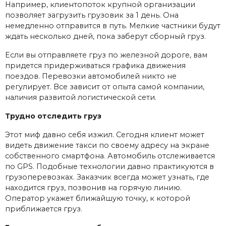
Например, клиентопоток крупной организации
позволяет загрузить грузовик за 1 день. Она
немедленно отправится в путь. Мелкие частники будут
ждать несколько дней, пока заберут сборный груз.
Если вы отправляете груз по железной дороге, вам
придется придерживаться графика движения
поездов. Перевозки автомобилей никто не
регулирует. Все зависит от опыта самой компании,
наличия развитой логистической сети.
Трудно отследить груз
Этот миф давно себя изжил. Сегодня клиент может
видеть движение такси по своему адресу на экране
собственного смартфона. Автомобиль отслеживается
по GPS. Подобные технологии давно практикуются в
грузоперевозках. Заказчик всегда может узнать, где
находится груз, позвонив на горячую линию.
Оператор укажет ближайшую точку, к которой
приближается груз.