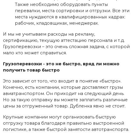
Также необходимо оборудовать пункты
перевалки, места сортировки и отгрузки. Все эти
места нуждаются в квалифицированных кадрах:
рабочих, кладовщиках, менеджерах.
И мы не учитываем расходы на рекламу,
сертификацию, текущую аттестацию персонала и т.д.
Грузоперевозки – это очень сложная задача, с которой
мало кто может справиться.
Грузоперевозки - это не быстро, вряд ли можно
получить товар быстро
Это зависит от того, что входит в понятие «быстро».
Конечно, есть компании, которые доставляют грузы
авиатранспортом. Он приходит на следующий день.
Но за такую ​​отправку вы можете заплатить различные
цены за отгруженный товар. Дубленка явно не стоит.
Крупные компании могут организовать быструю
отгрузку товара благодаря правильно выстроенной
логистике, а также быстрой занятости автотранспорта.