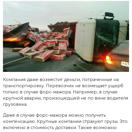
Компания даже возместит деньги, потраченные на
транспортировку. Перевозчик не возмещает ущерб
только в случае форс-мажора. Например, в случае
крупной аварии, произошедшей не по вине водителя
грузовика.
Даже в случае форс-мажора можно получить
компенсацию. Крупные компании страхуют грузы. Это
включено в стоимость доставки. Также возможно