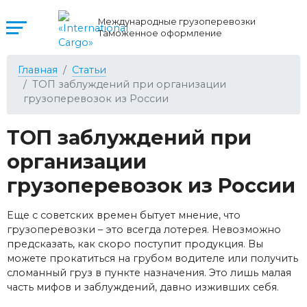
Международные грузоперевозки
Таможенное оформление
Главная
Статьи
ТОП заблуждений при организации
грузоперевозок из России
ТОП заблуждений при
организации
грузоперевозок из России
Еще с советских времен бытует мнение, что
грузоперевозки – это всегда лотерея. Невозможно
предсказать, как скоро поступит продукция. Вы
можете прокатиться на грубом водителе или получить
сломанный груз в пункте назначения. Это лишь малая
часть мифов и заблуждений, давно изживших себя.