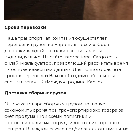
Cроки перевозки
Наша транспортная компания осуществляет
перевозки грузов из Европы в Россию. Срок
доставки каждой посылки рассчитывается
индивидуально. На сайте International Cargo есть
онлайн-калькулятор, позволяющий рассчитать время
на основе известных данных. Для полного расчета
сроков перевозки Вам необходимо обратиться к
специалистам ТК «Международные Карго».
Доставка сборных грузов
Отгрузка товара сборным грузом позволяет
сэкономить время при транспортировке товара за
счет продуманной схемы логистики и
профессионализма сотрудников наших торговых
центров. В каждом случае подбираются оптимальные