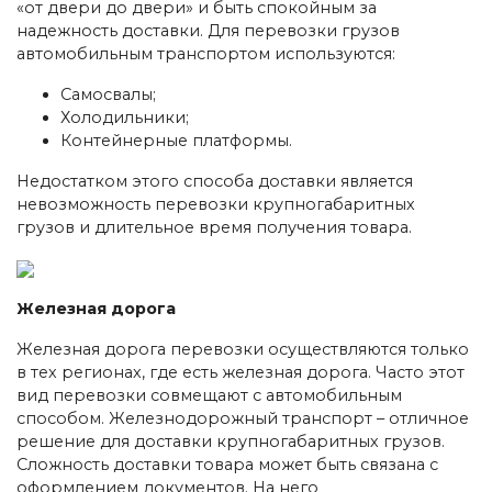
«от двери до двери» и быть спокойным за
надежность доставки. Для перевозки грузов
автомобильным транспортом используются:
Самосвалы;
Холодильники;
Контейнерные платформы.
Недостатком этого способа доставки является
невозможность перевозки крупногабаритных
грузов и длительное время получения товара.
Железная дорога
Железная дорога перевозки осуществляются только
в тех регионах, где есть железная дорога. Часто этот
вид перевозки совмещают с автомобильным
способом. Железнодорожный транспорт – отличное
решение для доставки крупногабаритных грузов.
Сложность доставки товара может быть связана с
оформлением документов. На него