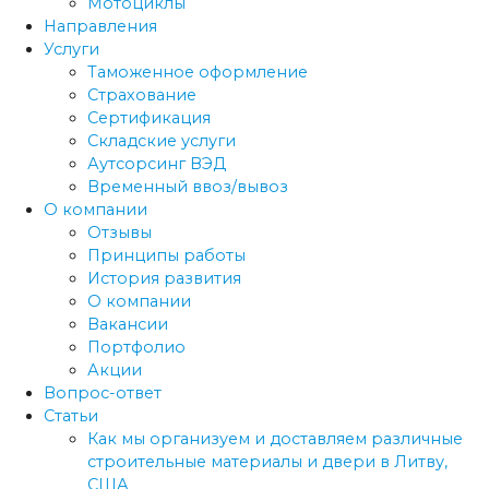
Мотоциклы
Направления
Услуги
Таможенное оформление
Страхование
Сертификация
Складские услуги
Аутсорсинг ВЭД
Временный ввоз/вывоз
О компании
Отзывы
Принципы работы
История развития
О компании
Вакансии
Портфолио
Акции
Вопрос-ответ
Статьи
Как мы организуем и доставляем различные
строительные материалы и двери в Литву,
США