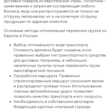
доставки товаров из европейских стран. Логистика –
самая важная и затратная составляющая любого
бизнеса, ведь она распространяется не только на
отгрузку материалов, но и на конечную отгрузку
продукции по адресам клиентов.
Основные методы оптимизации перевозки грузов из
Европы в Россию:
Выбор оптимального вида транспорта.
Стоимость времени будет снижена, если
правильно выбран тип транспортного средства
для доставки. Например, в небольших
населенных пунктах лучше перевозить грузы
малогабаритной техникой.
Проработка маршрута. Правильно
спроектированный маршрут сэкономит время
и распределит путевые точки. Использование
платных автомобильных дорог позволяет
повысить качество транспорта и его скорость.
Необходимость в собственном автопарке.
Владельцам крупных компаний гораздо