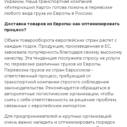
Украины. Наша транспортная компания
«Интернэшнл Карго» готова помочь в перевозке
любого вида груза из Европы в Россию.
Доставка товаров из Европы: как оптимизировать
процесс?
Объем товарооборота европейских стран растет с
каждым годом. Продукция, произведенная в ЕС,
завоевала популярность благодаря своему высокому
качеству. Эта тенденция послужила спросу на услуги
по перевозке различных грузов из Европы.
Перевозка грузов из стран Евросоюза –
ответственный процесс, требующий от
транспортной компании строгого соблюдения
законодательства. Рекомендуется обращаться в
авторитетные логистические организации, чтобы
снять с себя ответственность за решение проблем,
связанных с европейским импортом.
Для предпринимателей и крупных организаций
очень важно наладить и оптимизировать порядок