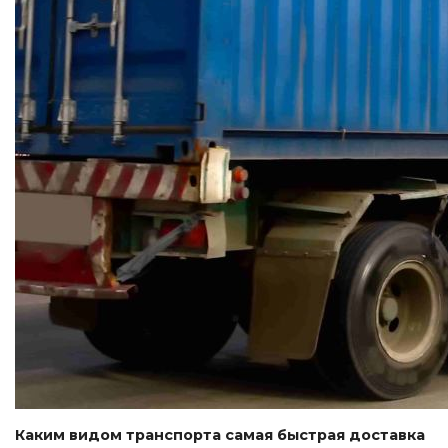
Каким видом транспорта самая быстрая доставка