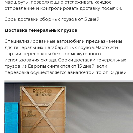
маршруты, позволяющие отслеживать каждое
отправление и контролировать доставку посылки.
Срок доставки сборных грузов от 5 дней.
Доставка генеральных грузов
Специализированные автомобили предназначены
для генеральных негабаритных грузов. Часто эти
партии перевозятся без промежуточного
использования склада. Сроки доставки генеральных
грузов из Европы считаются от 15 дней, если
перевозка осуществляется авиапочтой, то от 10 дней.