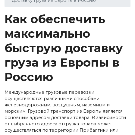
доставку груза из Европы в Россию
Как обеспечить
максимально
быструю доставку
груза из Европы в
Россию
Международные грузовые перевозки
осуществляются различными способами:
железнодорожным, воздушным, наземным и
морским. Грузовой транспорт из Европы является
основным адресом доставки товара. В зависимости
от выбранного адреса отгрузка товара может
осуществляться по территории Прибалтики или