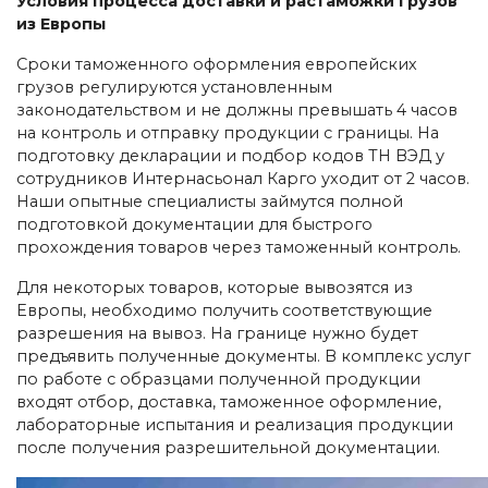
Условия процесса доставки и растаможки грузов
из Европы
Сроки таможенного оформления европейских
грузов регулируются установленным
законодательством и не должны превышать 4 часов
на контроль и отправку продукции с границы. На
подготовку декларации и подбор кодов ТН ВЭД у
сотрудников Интернасьонал Карго уходит от 2 часов.
Наши опытные специалисты займутся полной
подготовкой документации для быстрого
прохождения товаров через таможенный контроль.
Для некоторых товаров, которые вывозятся из
Европы, необходимо получить соответствующие
разрешения на вывоз. На границе нужно будет
предъявить полученные документы. В комплекс услуг
по работе с образцами полученной продукции
входят отбор, доставка, таможенное оформление,
лабораторные испытания и реализация продукции
после получения разрешительной документации.