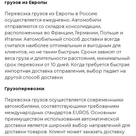
грузов из Европы
Перевозка грузов из Европы в Россию
осуществляется ежедневно. Автомобили
отправляются со складов консолидации,
расположенных во Франции, Германии, Польше и
Италии. Автомобильный способ доставки всегда
считался наиболее оптимальным и выгодным для
клиентов, но не таким быстрым. Сроки зависят от
веса груза и длительности расстояния, минимальный
срок перевозки от 10 дней. Когда требуется быстрая
импортная доставка отправления, выбор падает на
другой способ доставки.
Грузоперевозки
Перевозка грузов осуществляется современными
автомобилями, соответствующими требованиям
международных стандартов EURO5. Основным
преимуществом использования автоматической
доставки является широкий выбор направлений для
доставки товаров. Клиент может заказать доставку