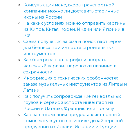
Консультация менеджера транспортной
компании: можно ли доставить старинные
иконы из России
На каких условиях можно отправить картины
из Кипра, Китая, Кореи, Индии или Японии в
РФ
Схема получения заказа и поиск партнеров
для безнеса при импорте строительных
инструментов
Как быстро узнать тарифы и выбрать
надежный вариант перевозки пианино в
сохранности
Информация о технических особенностях
заказа музыкальных инструментов из Литвы и
Латвии
Как получить сопровождение генеральных
грузов и сервис экспорта инвентаря из
России в Латвию, Францию или Польшу
Как наша компания предоставляет полный
комплекс услуг по логистике дизайнерской
продукции из Италии, Испании и Турции