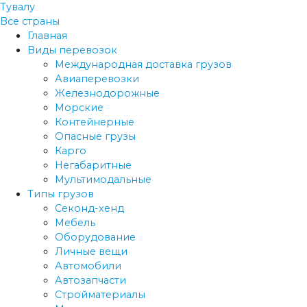
Тувалу
Все страны
Главная
Виды перевозок
Международная доставка грузов
Авиаперевозки
Железнодорожные
Морские
Контейнерные
Опасные грузы
Карго
Негабаритные
Мультимодальные
Типы грузов
Секонд-хенд
Мебель
Оборудование
Личные вещи
Автомобили
Автозапчасти
Стройматериалы