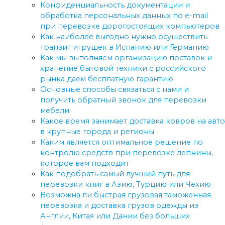
Конфиденциальность документации и
обработка персональных данных по e-mail
при перевозке дорогостоящих компьютеров
Как наиболее выгодно нужно осуществить
транзит игрушек в Испанию или Германию
Как мы выполняем организацию поставок и
хранение бытовой техники с российского
рынка даем бесплатную гарантию
Основные способы связаться с нами и
получить обратный звонок для перевозки
мебели
Какое время занимает доставка ковров на авто
в крупные города и регионы
Каким является оптимальное решение по
контролю средств при перевозке лепнины,
которое вам подходит
Как подобрать самый лучший путь для
перевозки книг в Азию, Турцию или Чехию
Возможна ли быстрая грузовая таможенная
перевозка и доставка грузов одежды из
Англии, Китая или Дании без больших