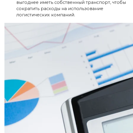
выгоднее иметь собственный транспорт, чтобы
сократить расходы на использование
логистических компаний.