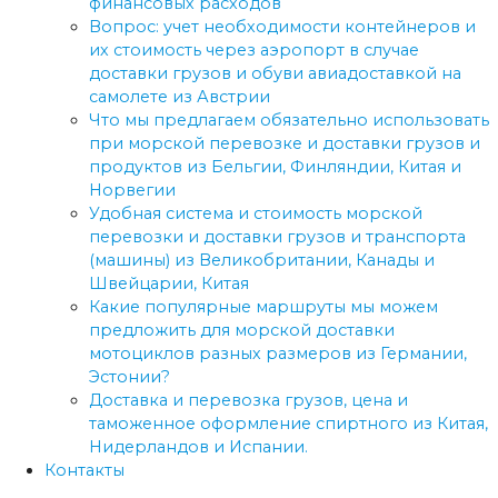
финансовых расходов
Вопрос: учет необходимости контейнеров и
их стоимость через аэропорт в случае
доставки грузов и обуви авиадоставкой на
самолете из Австрии
Что мы предлагаем обязательно использовать
при морской перевозке и доставки грузов и
продуктов из Бельгии, Финляндии, Китая и
Норвегии
Удобная система и стоимость морской
перевозки и доставки грузов и транспорта
(машины) из Великобритании, Канады и
Швейцарии, Китая
Какие популярные маршруты мы можем
предложить для морской доставки
мотоциклов разных размеров из Германии,
Эстонии?
Доставка и перевозка грузов, цена и
таможенное оформление спиртного из Китая,
Нидерландов и Испании.
Контакты