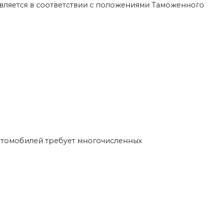
ляется в соответствии с положениями Таможенного
втомобилей требует многочисленных