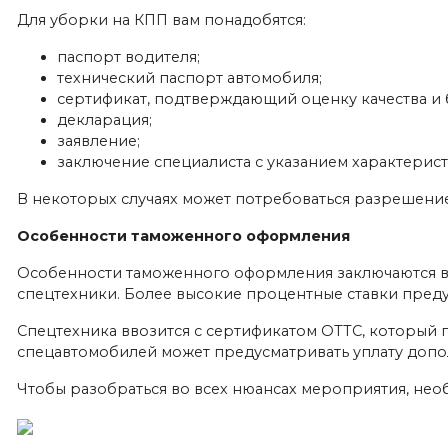
Для уборки на КПП вам понадобятся:
паспорт водителя;
технический паспорт автомобиля;
сертификат, подтверждающий оценку качества и 
декларация;
заявление;
заключение специалиста с указанием характерист
В некоторых случаях может потребоваться разрешение 
Особенности таможенного оформления
Особенности таможенного оформления заключаются в
спецтехники. Более высокие процентные ставки пред
Спецтехника ввозится с сертификатом ОТТС, который
спецавтомобилей может предусматривать уплату допо
Чтобы разобраться во всех нюансах мероприятия, нео