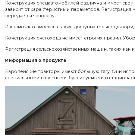
Конструкция спецавтомобилей различна и имеет свои о
зависит от характеристик и параметров. Регистрация 
передается человеку.
Растаможка самосвала также доступна только для юрид
Конструкция снегохода не имеет строгих правил. Убор
Регистрация сельскохозяйственных машин, таких как к
Информация о продукте
Европейские тракторы имеют большую тягу. Они испо
специальными навесными, буксируемыми и стациона