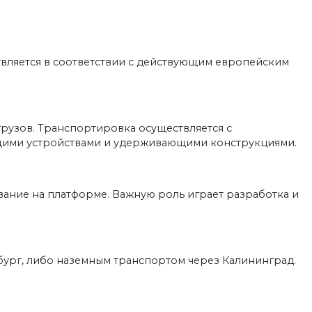
вляется в соответствии с действующим европейским
рузов. Транспортировка осуществляется с
щими устройствами и удерживающими конструкциями.
ание на платформе. Важную роль играет разработка и
бург, либо наземным транспортом через Калининград.