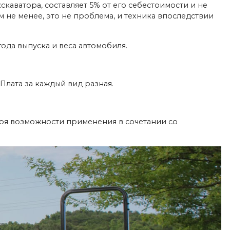
каватора, составляет 5% от его себестоимости и не
 не менее, это не проблема, и техника впоследствии
ода выпуска и веса автомобиля.
Плата за каждый вид разная.
ря возможности применения в сочетании со