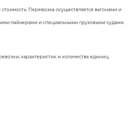
 стоимость. Перевозка осуществляется вагонами и
кими лайнерами и специальными грузовыми судами.
ревозки, характеристик и количества единиц,