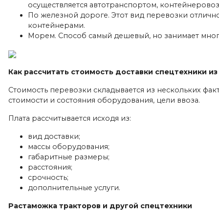
осуществляется автотранспортом, контейнеровоз
По железной дороге. Этот вид перевозки отличн
контейнерами.
Морем. Способ самый дешевый, но занимает мно
Как рассчитать стоимость доставки спецтехники из
Стоимость перевозки складывается из нескольких факт
стоимости и состояния оборудования, цели ввоза.
Плата рассчитывается исходя из:
вид доставки;
массы оборудования;
габаритные размеры;
расстояния;
срочность;
дополнительные услуги.
Растаможка тракторов и другой спецтехники