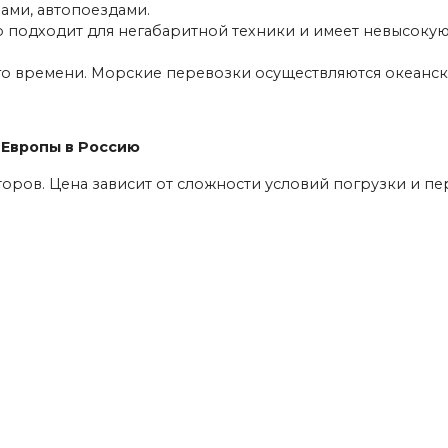
ами, автопоездами.
о подходит для негабаритной техники и имеет невысокую
го времени. Морские перевозки осуществляются океанс
 Европы в Россию
оров. Цена зависит от сложности условий погрузки и пе