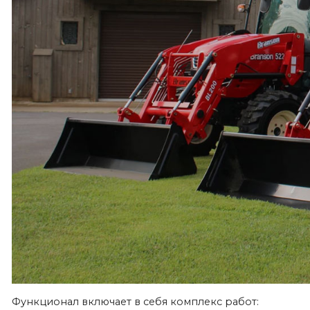
Функционал включает в себя комплекс работ: