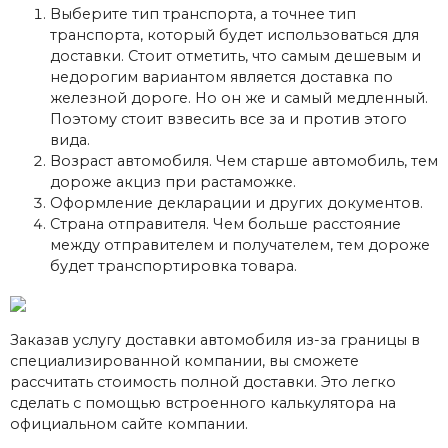
Выберите тип транспорта, а точнее тип
транспорта, который будет использоваться для
доставки. Стоит отметить, что самым дешевым и
недорогим вариантом является доставка по
железной дороге. Но он же и самый медленный.
Поэтому стоит взвесить все за и против этого
вида.
Возраст автомобиля. Чем старше автомобиль, тем
дороже акциз при растаможке.
Оформление декларации и других документов.
Страна отправителя. Чем больше расстояние
между отправителем и получателем, тем дороже
будет транспортировка товара.
Заказав услугу доставки автомобиля из-за границы в
специализированной компании, вы сможете
рассчитать стоимость полной доставки. Это легко
сделать с помощью встроенного калькулятора на
официальном сайте компании.