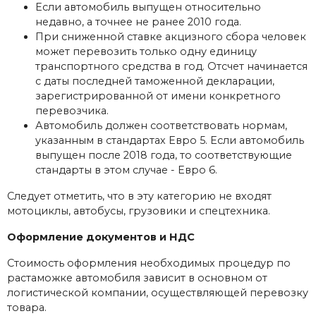
Если автомобиль выпущен относительно
недавно, а точнее не ранее 2010 года.
При сниженной ставке акцизного сбора человек
может перевозить только одну единицу
транспортного средства в год. Отсчет начинается
с даты последней таможенной декларации,
зарегистрированной от имени конкретного
перевозчика.
Автомобиль должен соответствовать нормам,
указанным в стандартах Евро 5. Если автомобиль
выпущен после 2018 года, то соответствующие
стандарты в этом случае - Евро 6.
Следует отметить, что в эту категорию не входят
мотоциклы, автобусы, грузовики и спецтехника.
Оформление документов и НДС
Стоимость оформления необходимых процедур по
растаможке автомобиля зависит в основном от
логистической компании, осуществляющей перевозку
товара.