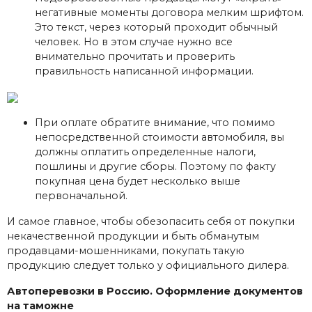
негативные моменты договора мелким шрифтом.
Это текст, через который проходит обычный
человек. Но в этом случае нужно все
внимательно прочитать и проверить
правильность написанной информации.
При оплате обратите внимание, что помимо
непосредственной стоимости автомобиля, вы
должны оплатить определенные налоги,
пошлины и другие сборы. Поэтому по факту
покупная цена будет несколько выше
первоначальной.
И самое главное, чтобы обезопасить себя от покупки
некачественной продукции и быть обманутым
продавцами-мошенниками, покупать такую ​​
продукцию следует только у официального дилера.
Автоперевозки в Россию. Оформление документов
на таможне