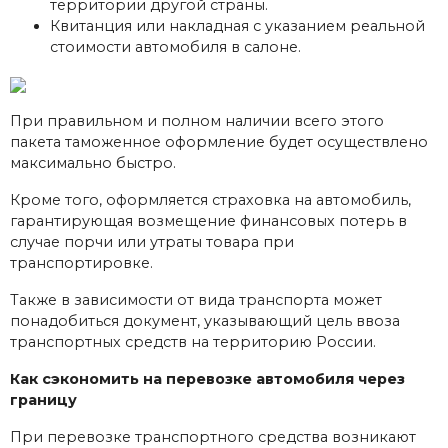
территории другой страны.
Квитанция или накладная с указанием реальной
стоимости автомобиля в салоне.
При правильном и полном наличии всего этого
пакета таможенное оформление будет осуществлено
максимально быстро.
Кроме того, оформляется страховка на автомобиль,
гарантирующая возмещение финансовых потерь в
случае порчи или утраты товара при
транспортировке.
Также в зависимости от вида транспорта может
понадобиться документ, указывающий цель ввоза
транспортных средств на территорию России.
Как сэкономить на перевозке автомобиля через
границу
При перевозке транспортного средства возникают