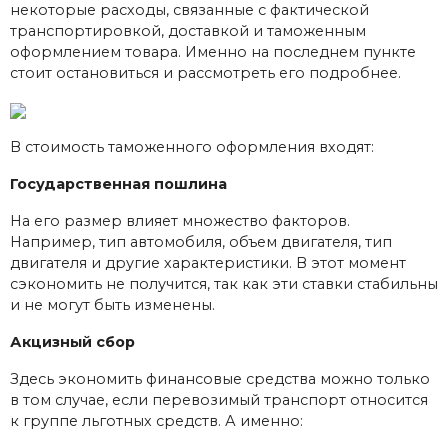
некоторые расходы, связанные с фактической
транспортировкой, доставкой и таможенным
оформлением товара. Именно на последнем пункте
стоит остановиться и рассмотреть его подробнее.
В стоимость таможенного оформления входят:
Государственная пошлина
На его размер влияет множество факторов.
Например, тип автомобиля, объем двигателя, тип
двигателя и другие характеристики. В этот момент
сэкономить не получится, так как эти ставки стабильны
и не могут быть изменены.
Акцизный сбор
Здесь экономить финансовые средства можно только
в том случае, если перевозимый транспорт относится
к группе льготных средств. А именно: