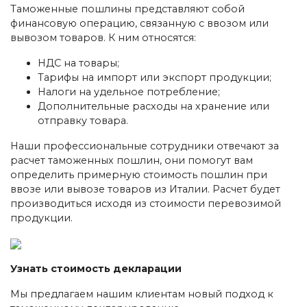
Таможенные пошлины представляют собой
финансовую операцию, связанную с ввозом или
вывозом товаров. К ним относятся:
НДС на товары;
Тарифы на импорт или экспорт продукции;
Налоги на удельное потребление;
Дополнительные расходы на хранение или
отправку товара.
Наши профессиональные сотрудники отвечают за
расчет таможенных пошлин, они помогут вам
определить примерную стоимость пошлин при
ввозе или вывозе товаров из Италии. Расчет будет
производиться исходя из стоимости перевозимой
продукции.
Узнать стоимость декларации
Мы предлагаем нашим клиентам новый подход к