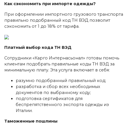
Как сэкономить при импорте одежды?
При оформлении импортного грузового транспорта
правильно подобранный код ТН ВЭД позволит
сэкономить от 1 до 18% от тарифа.
Платный выбор кода ТН ВЭД
Сотрудники «Карго Интернасьонал» готовы помочь
клиентам подобрать правильные коды ТН ВЭД за
минимальную плату. Эта услуга включает в себя:
разумно подобранный правильный код;
разработка и сбор всех необходимых
документов по выбранному коду;
подготовка сертификатов для
беспрепятственного экспорта одежды из
Италии.
Таможенные пошлины