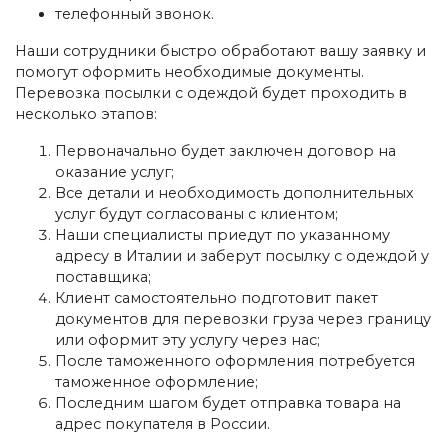
телефонный звонок.
Наши сотрудники быстро обработают вашу заявку и
помогут оформить необходимые документы.
Перевозка посылки с одеждой будет проходить в
несколько этапов:
Первоначально будет заключен договор на
оказание услуг;
Все детали и необходимость дополнительных
услуг будут согласованы с клиентом;
Наши специалисты приедут по указанному
адресу в Италии и заберут посылку с одеждой у
поставщика;
Клиент самостоятельно подготовит пакет
документов для перевозки груза через границу
или оформит эту услугу через нас;
После таможенного оформления потребуется
таможенное оформление;
Последним шагом будет отправка товара на
адрес покупателя в России.