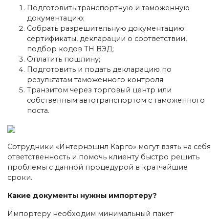
Подготовить транспортную и таможенную
документацию;
Собрать разрешительную документацию:
сертификаты, декларации о соответствии,
подбор кодов ТН ВЭД;
Оплатить пошлину;
Подготовить и подать декларацию по
результатам таможенного контроля;
Транзитом через торговый центр или
собственным автотранспортом с таможенного
поста.
Сотрудники «Интернэшнл Карго» могут взять на себя
ответственность и помочь клиенту быстро решить
проблемы с данной процедурой в кратчайшие
сроки.
Какие документы нужны импортеру?
Импортеру необходим минимальный пакет