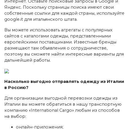
Интернет. Оставьте поисковые запросы в Google и
Яндекс. Поскольку страницы поиска имеют свои
собственные ссылки для каждой страны, используйте
google.it для итальянского штата.
Вы можете использовать агрегаты с популярных
сайтов с каталогами одежды, представленными
европейскими поставщиками. Известные бренды
размещают там объявления о сотрудничестве,
поэтому вы сможете найти интересные варианты для
дальнейшей работы.
Насколько выгодно отправлять одежду из Италии
в Россию?
Для организации выгодной перевозки одежды из
Италии вы можете обратиться в нашу транспортную
компанию «International Cargo» любым из способов
на выбор:
онлайн-приложения;