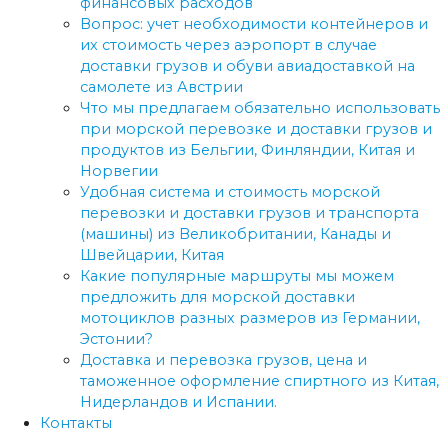
финансовых расходов
Вопрос: учет необходимости контейнеров и
их стоимость через аэропорт в случае
доставки грузов и обуви авиадоставкой на
самолете из Австрии
Что мы предлагаем обязательно использовать
при морской перевозке и доставки грузов и
продуктов из Бельгии, Финляндии, Китая и
Норвегии
Удобная система и стоимость морской
перевозки и доставки грузов и транспорта
(машины) из Великобритании, Канады и
Швейцарии, Китая
Какие популярные маршруты мы можем
предложить для морской доставки
мотоциклов разных размеров из Германии,
Эстонии?
Доставка и перевозка грузов, цена и
таможенное оформление спиртного из Китая,
Нидерландов и Испании.
Контакты