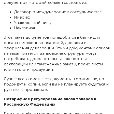
документов, который должен состоять из:
Договор о международном сотрудничестве;
Инвойс;
Упаковочный лист;
Накладная.
Этот пакет документов понадобится в банке для
оплаты таможенных платежей, доставки и
оформления декларации. Этими документами список
не заканчивается. Банковские структуры могут
потребовать дополнительные экспортные
декларации или таможенные заказы, прайс-листы
или каталоги продукции.
Лучше всего иметь все документы в оригинале, но
подойдут и копии, если вы не планируете судиться и
ругаться с продавцом.
Нетарифное регулирование ввоза товаров в
Российскую Федерацию
Под нетарифным регулированием ввоза товаров