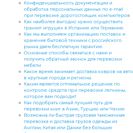
Конфиденциальность документации и
обработка персональных данных по e-mail
при перевозке дорогостоящих компьютеров
Как наиболее выгодно нужно осуществить
транзит игрушек в Испанию или Германию
Как мы выполняем организацию поставок и
хранение бытовой техники с российского
рынка даем бесплатную гарантию
Основные способы связаться с нами и
получить обратный звонок для перевозки
мебели
Какое время занимает доставка ковров на авто
в крупные города и регионы
Каким является оптимальное решение по
контролю средств при перевозке лепнины,
которое вам подходит
Как подобрать самый лучший путь для
перевозки книг в Азию, Турцию или Чехию
Возможна ли быстрая грузовая таможенная
перевозка и доставка грузов одежды из
Англии, Китая или Дании без больших