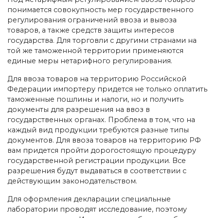
понимается совокупность мер государственного
регулирования ограничений ввоза и вывоза
товаров, а также средств защиты интересов
государства. Для торговли с другими странами на
той же таможенной территории применяются
единые меры нетарифного регулирования.
Для ввоза товаров на территорию Российской
Федерации импортеру придется не только оплатить
таможенные пошлины и налоги, но и получить
документы для разрешения на ввоз в
государственных органах. Проблема в том, что на
каждый вид продукции требуются разные типы
документов. Для ввоза товаров на территорию РФ
вам придется пройти дорогостоящую процедуру
государственной регистрации продукции. Все
разрешения будут выдаваться в соответствии с
действующим законодательством.
Для оформления декларации специальные
лаборатории проводят исследование, поэтому