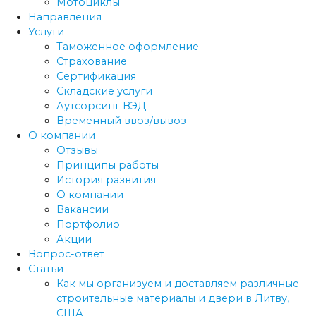
Мотоциклы
Направления
Услуги
Таможенное оформление
Страхование
Сертификация
Складские услуги
Аутсорсинг ВЭД
Временный ввоз/вывоз
О компании
Отзывы
Принципы работы
История развития
О компании
Вакансии
Портфолио
Акции
Вопрос-ответ
Статьи
Как мы организуем и доставляем различные
строительные материалы и двери в Литву,
США