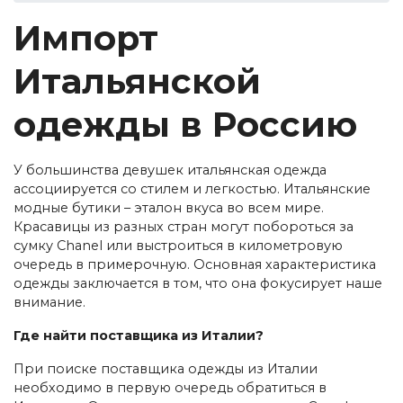
Импорт
Итальянской
одежды в Россию
У большинства девушек итальянская одежда
ассоциируется со стилем и легкостью. Итальянские
модные бутики – эталон вкуса во всем мире.
Красавицы из разных стран могут побороться за
сумку Chanel или выстроиться в километровую
очередь в примерочную. Основная характеристика
одежды заключается в том, что она фокусирует наше
внимание.
Где найти поставщика из Италии?
При поиске поставщика одежды из Италии
необходимо в первую очередь обратиться в