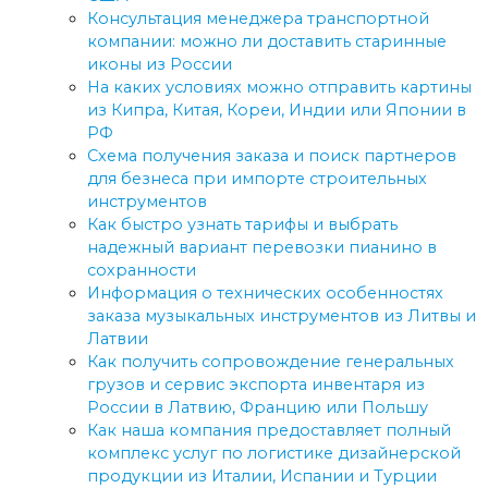
Консультация менеджера транспортной
компании: можно ли доставить старинные
иконы из России
На каких условиях можно отправить картины
из Кипра, Китая, Кореи, Индии или Японии в
РФ
Схема получения заказа и поиск партнеров
для безнеса при импорте строительных
инструментов
Как быстро узнать тарифы и выбрать
надежный вариант перевозки пианино в
сохранности
Информация о технических особенностях
заказа музыкальных инструментов из Литвы и
Латвии
Как получить сопровождение генеральных
грузов и сервис экспорта инвентаря из
России в Латвию, Францию или Польшу
Как наша компания предоставляет полный
комплекс услуг по логистике дизайнерской
продукции из Италии, Испании и Турции