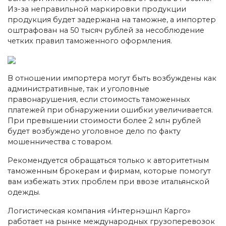
Из-за неправильной маркировки продукции
продукция будет задержана на таможне, а импортер
оштрафован на 50 тысяч рублей за несоблюдение
четких правил таможенного оформления.
В отношении импортера могут быть возбуждены как
административные, так и уголовные
правонарушения, если стоимость таможенных
платежей при обнаружении ошибки увеличивается.
При превышении стоимости более 2 млн рублей
будет возбуждено уголовное дело по факту
мошенничества с товаром.
Рекомендуется обращаться только к авторитетным
таможенным брокерам и фирмам, которые помогут
вам избежать этих проблем при ввозе итальянской
одежды.
Логистическая компания «Интернэшнл Карго»
работает на рынке международных грузоперевозок