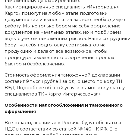
таможенному декларированию.
Квалифицированные специалисты «Интернэшнл
Карго» помогут на любом этапе подготовки
документации и выполнят за вас всю необходимую
работу. Мы не только берем на себя оформление
документов на начальных этапах, но и подбираем
коды с учетом таможенных рисков. Наши сотрудники
берут на себя подготовку сертификатов на
продукцию и делают все возможное, чтобы
процедура таможенного оформления прошла
быстро и безболезненно.
Стоимость оформления таможенной декларации
составит 9 тысяч рублей за одно место по коду ТН
ВЭД. Подробнее об этой услуге вы можете узнать у
специалистов ТК «Карго Интернасьонал».
Особенности налогообложения и таможенного
оформления
Все товары, ввозимые в Россию, будут облагаться
НДС в соответствии со статьей № 146 НК РФ. Его