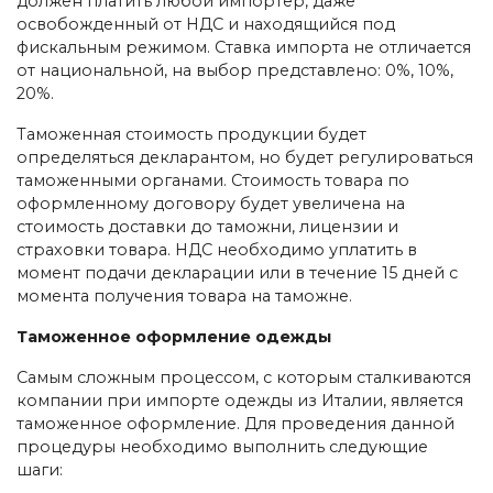
должен платить любой импортер, даже
освобожденный от НДС и находящийся под
фискальным режимом. Ставка импорта не отличается
от национальной, на выбор представлено: 0%, 10%,
20%.
Таможенная стоимость продукции будет
определяться декларантом, но будет регулироваться
таможенными органами. Стоимость товара по
оформленному договору будет увеличена на
стоимость доставки до таможни, лицензии и
страховки товара. НДС необходимо уплатить в
момент подачи декларации или в течение 15 дней с
момента получения товара на таможне.
Таможенное оформление одежды
Самым сложным процессом, с которым сталкиваются
компании при импорте одежды из Италии, является
таможенное оформление. Для проведения данной
процедуры необходимо выполнить следующие
шаги: