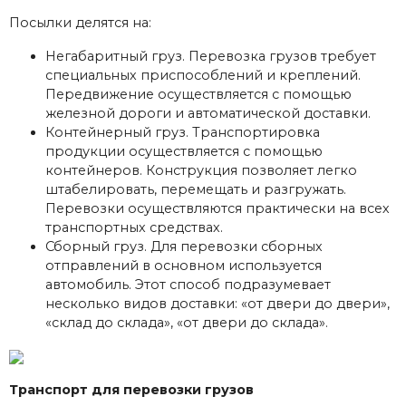
Посылки делятся на:
Негабаритный груз. Перевозка грузов требует
специальных приспособлений и креплений.
Передвижение осуществляется с помощью
железной дороги и автоматической доставки.
Контейнерный груз. Транспортировка
продукции осуществляется с помощью
контейнеров. Конструкция позволяет легко
штабелировать, перемещать и разгружать.
Перевозки осуществляются практически на всех
транспортных средствах.
Сборный груз. Для перевозки сборных
отправлений в основном используется
автомобиль. Этот способ подразумевает
несколько видов доставки: «от двери до двери»,
«склад до склада», «от двери до склада».
Транспорт для перевозки грузов