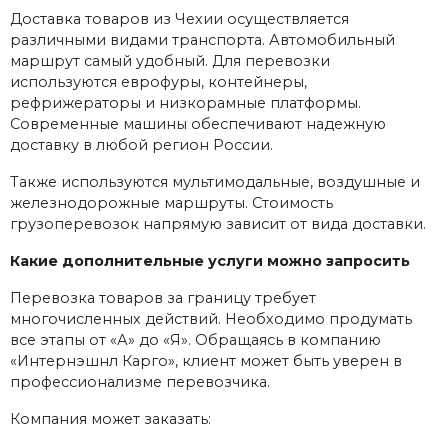
Доставка товаров из Чехии осуществляется
различными видами транспорта. Автомобильный
маршрут самый удобный. Для перевозки
используются еврофуры, контейнеры,
рефрижераторы и низкорамные платформы.
Современные машины обеспечивают надежную
доставку в любой регион России.
Также используются мультимодальные, воздушные и
железнодорожные маршруты. Стоимость
грузоперевозок напрямую зависит от вида доставки.
Какие дополнительные услуги можно запросить
Перевозка товаров за границу требует
многочисленных действий. Необходимо продумать
все этапы от «А» до «Я». Обращаясь в компанию
«Интернэшнл Карго», клиент может быть уверен в
профессионализме перевозчика.
Компания может заказать: