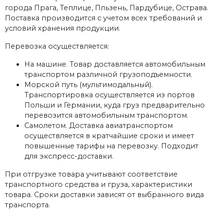
города Прага, Теплице, Пльзень, Пардубице, Острава.
Поставка производится с учетом всех требований и
условий хранения продукции.
Перевозка осуществляется:
На машине. Товар доставляется автомобильным
транспортом различной грузоподъемности.
Морской путь (мультимодальный).
Транспортировка осуществляется из портов
Польши и Германии, куда груз предварительно
перевозится автомобильным транспортом.
Самолетом. Доставка авиатранспортом
осуществляется в кратчайшие сроки и имеет
повышенные тарифы на перевозку. Подходит
для экспресс-доставки.
При отгрузке товара учитывают соответствие
транспортного средства и груза, характеристики
товара. Сроки доставки зависят от выбранного вида
транспорта.