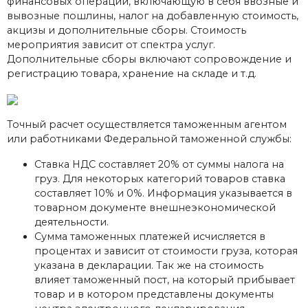
финансовых операций, включающую в себя ввозные и
вывозные пошлины, налог на добавленную стоимость,
акцизы и дополнительные сборы. Стоимость
мероприятия зависит от спектра услуг.
Дополнительные сборы включают сопровождение и
регистрацию товара, хранение на складе и т.д.
Точный расчет осуществляется таможенным агентом
или работниками Федеральной таможенной службы:
Ставка НДС составляет 20% от суммы налога на
груз. Для некоторых категорий товаров ставка
составляет 10% и 0%. Информация указывается в
товарном документе внешнеэкономической
деятельности.
Сумма таможенных платежей исчисляется в
процентах и ​​зависит от стоимости груза, которая
указана в декларации. Так же на стоимость
влияет таможенный пост, на который прибывает
товар и в котором представлены документы