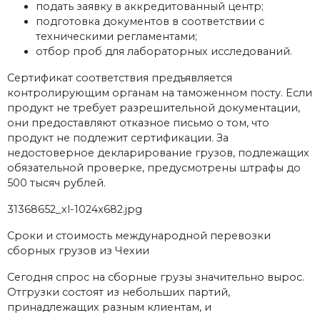
подать заявку в аккредитованный центр;
подготовка документов в соответствии с
техническими регламентами;
отбор проб для лабораторных исследований.
Сертификат соответствия предъявляется
контролирующим органам на таможенном посту. Если
продукт не требует разрешительной документации,
они предоставляют отказное письмо о том, что
продукт не подлежит сертификации. За
недостоверное декларирование грузов, подлежащих
обязательной проверке, предусмотрены штрафы до
500 тысяч рублей.
31368652_xl-1024x682.jpg
Сроки и стоимость международной перевозки
сборных грузов из Чехии
Сегодня спрос на сборные грузы значительно вырос.
Отгрузки состоят из небольших партий,
принадлежащих разным клиентам, и