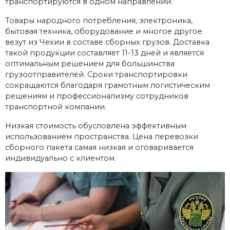
транспортируются в одном направлении.
Товары народного потребления, электроника,
бытовая техника, оборудование и многое другое
везут из Чехии в составе сборных грузов. Доставка
такой продукции составляет 11-13 дней и является
оптимальным решением для большинства
грузоотправителей. Сроки транспортировки
сокращаются благодаря грамотным логистическим
решениям и профессионализму сотрудников
транспортной компании.
Низкая стоимость обусловлена ​​эффективным
использованием пространства. Цена перевозки
сборного пакета самая низкая и оговаривается
индивидуально с клиентом.