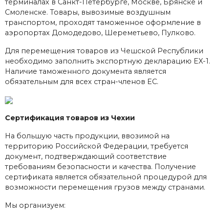
терминалах в Санкт-Петербурге, Москве, Брянске и
Смоленске. Товары, вывозимые воздушным
транспортом, проходят таможенное оформление в
аэропортах Домодедово, Шереметьево, Пулково.
Для перемещения товаров из Чешской Республики
необходимо заполнить экспортную декларацию EX-1.
Наличие таможенного документа является
обязательным для всех стран-членов ЕС.
Сертификация товаров из Чехии
На большую часть продукции, ввозимой на
территорию Российской Федерации, требуется
документ, подтверждающий соответствие
требованиям безопасности и качества. Получение
сертификата является обязательной процедурой для
возможности перемещения грузов между странами.
Мы организуем: