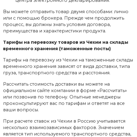
центра электронного декларирования.
Вы можете отправить товар двумя способами: лично
или с помощью брокера. Прежде чем продолжить
процесс, вы должны знать условия договора,
преимущества и характеристики продукта.
Тарифы на перевозку товаров из Чехии на склады
временного хранения (таможенные посты)
Тарифы на перевозку из Чехии на таможенные склады
временного хранения зависят от вида доставки, типа
груза, транспортного средства и расстояния.
Рассчитать стоимость доставки вы можете на
официальном сайте компании в форме «Рассчитать»
или позвонив по телефону. Опытные менеджеры
проконсультируют вас по тарифам и ответят на все
ваши вопросы.
При расчете ставок из Чехии в Россию учитывается
несколько взаимозависимых факторов. Значением
является тип используемого транспортного средства,