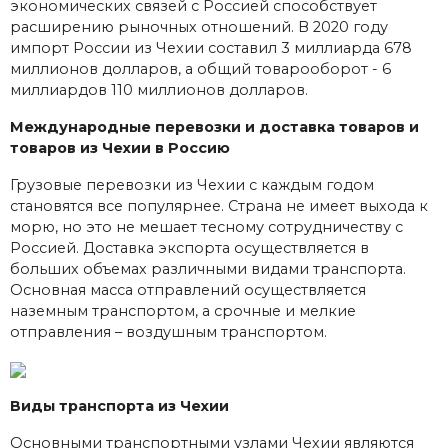
экономических связей с Россией способствует
расширению рыночных отношений. В 2020 году
импорт России из Чехии составил 3 миллиарда 678
миллионов долларов, а общий товарооборот - 6
миллиардов 110 миллионов долларов.
Международные перевозки и доставка товаров и
товаров из Чехии в Россию
Грузовые перевозки из Чехии с каждым годом
становятся все популярнее. Страна не имеет выхода к
морю, но это не мешает тесному сотрудничеству с
Россией. Доставка экспорта осуществляется в
больших объемах различными видами транспорта.
Основная масса отправлений осуществляется
наземным транспортом, а срочные и мелкие
отправления – воздушным транспортом.
Виды транспорта из Чехии
Основными транспортными узлами Чехии являются