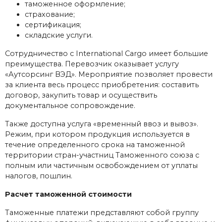
таможенное оформление;
страхование;
сертификация;
складские услуги.
Сотрудничество с International Cargo имеет большие
преимущества. Перевозчик оказывает услугу
«Аутсорсинг ВЭД». Мероприятие позволяет провести
за клиента весь процесс приобретения: составить
договор, закупить товар и осуществить
документальное сопровождение.
Также доступна услуга «временный ввоз и вывоз».
Режим, при котором продукция используется в
течение определенного срока на таможенной
территории стран-участниц Таможенного союза с
полным или частичным освобождением от уплаты
налогов, пошлин.
Расчет таможенной стоимости
Таможенные платежи представляют собой группу