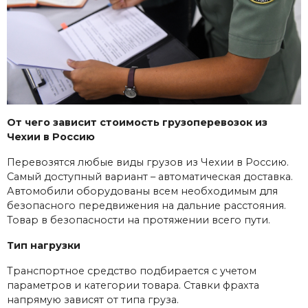
От чего зависит стоимость грузоперевозок из
Чехии в Россию
Перевозятся любые виды грузов из Чехии в Россию.
Самый доступный вариант – автоматическая доставка.
Автомобили оборудованы всем необходимым для
безопасного передвижения на дальние расстояния.
Товар в безопасности на протяжении всего пути.
Тип нагрузки
Транспортное средство подбирается с учетом
параметров и категории товара. Ставки фрахта
напрямую зависят от типа груза.