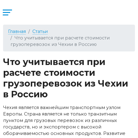
Главная
Статьи
Что учитывается при расчете стоимости
грузоперевозок из Чехии в Россию
Что учитывается при
расчете стоимости
грузоперевозок из Чехии
в Россию
Чехия является важнейшим транспортным узлом
Европы. Страна является не только транзитным
пунктом для грузовых перевозок из различных
государств, но и экспортером с высокой
оборачиваемостью основных продуктов. Развитие