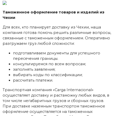
Таможенное оформление товаров и изделий из
Чехии
Для всех, кто планирует доставку из Чехии, наша
компания готова помочь решить различные вопросы,
связанные с таможенным оформлением. Оперативно
разгружаем груз любой сложности:
подготавливаем документы для успешного
пересечения границы.
консультируемся по всем вопросам;
заполнять заявления;
выбирать коды по классификации;
рассчитать платежи.
Транспортная компания «Carga Internacional»
осуществляет доставку и растаможку любых видов, в
том числе негабаритных грузов и сборных грузов.
При доставке наземным транспортом таможенное
оформление осуществляется на таможенных