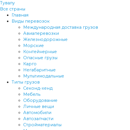
Тувалу
Все страны
Главная
Виды перевозок
Международная доставка грузов
Авиаперевозки
Железнодорожные
Морские
Контейнерные
Опасные грузы
Карго
Негабаритные
Мультимодальные
Типы грузов
Секонд-хенд
Мебель
Оборудование
Личные вещи
Автомобили
Автозапчасти
Стройматериалы