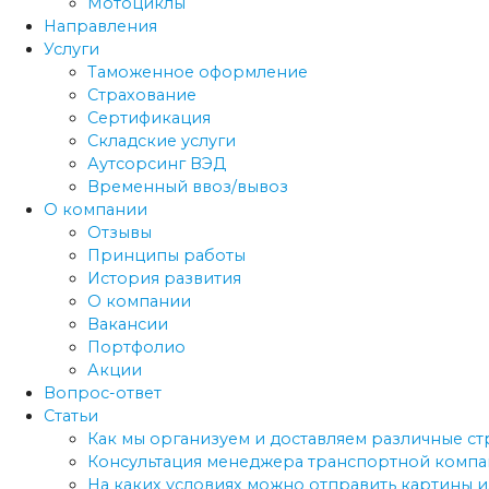
Мотоциклы
Направления
Услуги
Таможенное оформление
Страхование
Сертификация
Складские услуги
Аутсорсинг ВЭД
Временный ввоз/вывоз
О компании
Отзывы
Принципы работы
История развития
О компании
Вакансии
Портфолио
Акции
Вопрос-ответ
Статьи
Как мы организуем и доставляем различные с
Консультация менеджера транспортной компан
На каких условиях можно отправить картины и