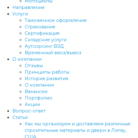
Мотоциклы
Направления
Услуги
Таможенное оформление
Страхование
Сертификация
Складские услуги
Аутсорсинг ВЭД
Временный ввоз/вывоз
О компании
Отзывы
Принципы работы
История развития
О компании
Вакансии
Портфолио
Акции
Вопрос-ответ
Статьи
Как мы организуем и доставляем различные
строительные материалы и двери в Литву,
США