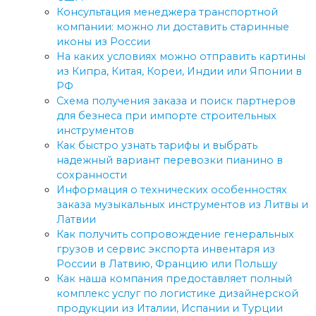
Консультация менеджера транспортной
компании: можно ли доставить старинные
иконы из России
На каких условиях можно отправить картины
из Кипра, Китая, Кореи, Индии или Японии в
РФ
Схема получения заказа и поиск партнеров
для безнеса при импорте строительных
инструментов
Как быстро узнать тарифы и выбрать
надежный вариант перевозки пианино в
сохранности
Информация о технических особенностях
заказа музыкальных инструментов из Литвы и
Латвии
Как получить сопровождение генеральных
грузов и сервис экспорта инвентаря из
России в Латвию, Францию или Польшу
Как наша компания предоставляет полный
комплекс услуг по логистике дизайнерской
продукции из Италии, Испании и Турции