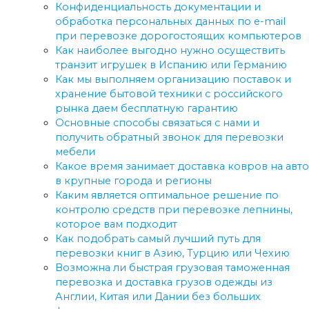
Конфиденциальность документации и
обработка персональных данных по e-mail
при перевозке дорогостоящих компьютеров
Как наиболее выгодно нужно осуществить
транзит игрушек в Испанию или Германию
Как мы выполняем организацию поставок и
хранение бытовой техники с российского
рынка даем бесплатную гарантию
Основные способы связаться с нами и
получить обратный звонок для перевозки
мебели
Какое время занимает доставка ковров на авто
в крупные города и регионы
Каким является оптимальное решение по
контролю средств при перевозке лепнины,
которое вам подходит
Как подобрать самый лучший путь для
перевозки книг в Азию, Турцию или Чехию
Возможна ли быстрая грузовая таможенная
перевозка и доставка грузов одежды из
Англии, Китая или Дании без больших