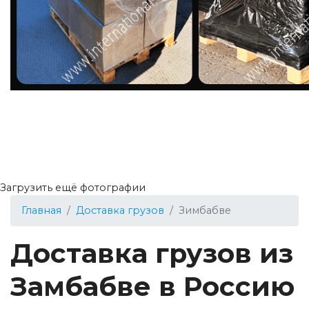
Загрузить ещё фотографии
Главная
Доставка грузов
Зимбабве
Доставка грузов из
Замбабве в Россию