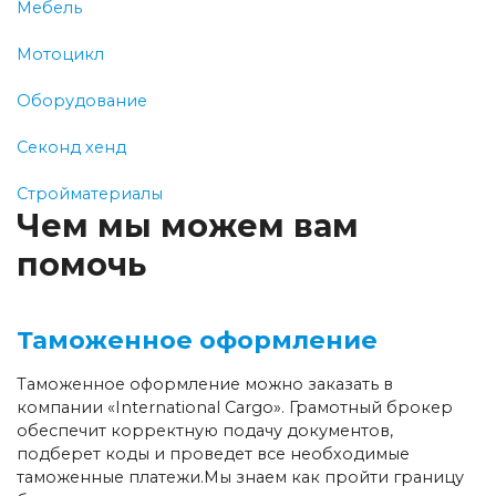
Мебель
Мотоцикл
Оборудование
Секонд хенд
Стройматериалы
Чем мы можем вам
помочь
Таможенное оформление
Таможенное оформление можно заказать в
компании «International Cargo». Грамотный брокер
обеспечит корректную подачу документов,
подберет коды и проведет все необходимые
таможенные платежи.Мы знаем как пройти границу