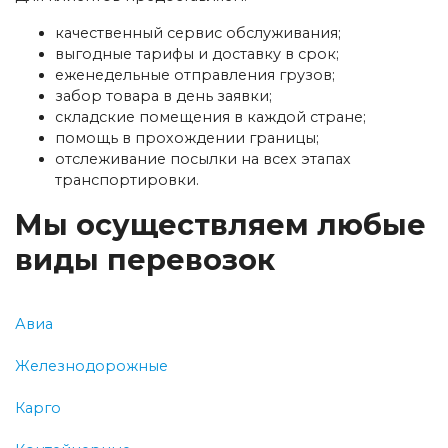
качественный сервис обслуживания;
выгодные тарифы и доставку в срок;
еженедельные отправления грузов;
забор товара в день заявки;
складские помещения в каждой стране;
помощь в прохождении границы;
отслеживание посылки на всех этапах
транспортировки.
Мы осуществляем любые
виды перевозок
Авиа
Железнодорожные
Карго