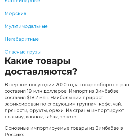
Контейнерные
Морские
Мультимодальные
Негабаритные
Опасные грузы
Какие товары
доставляются?
В первом полугодии 2020 года товарооборот стран
составил 19 млн долларов. Импорт из Зимбабве
составил $18.2 млн. Наибольший прирост
зафиксирован по следующим группам: кофе, чай,
пряности, фрукты, орехи. Из страны импортируют
платину, хлопок, табак, золото.
Основные импортируемые товары из Зимбабве в
Россию: