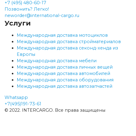
+7 (495) 480-60-17
Позвонить? Легко!
neworder@international-cargo.ru
Услуги
Международная доставка мотоциклов
Международная доставка стройматериалов
Международная доставка секонд-хенда из
Европы
Международная доставка мебели
Международная доставка личных вещей
Международная доставка автомобилей
Международная доставка оборудования
Международная доставка автозапчастей
Whatsapp
+7(495)191-73-61
© 2022. INTERCARGO. Все права защищены