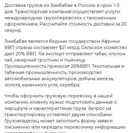
Доставка грузов из Зимбабве в Россию в срок 1-3
дня. Транспортная компания осуществляет услуги
международных грузоперевозок с таможенным
оформлением. Рассчитайте стоимость доставки за 20
секунд.
Зимбабве является бедным государством Африки.
ВВП страны составляет $21 млрд. Сельское хозяйство
дает 20% ВВП. На экспорт отправляют табак, хлопок.
чай, сахарный тростник и пшеницу.
Промышленность приносит 26%ВВП. Текстильная и
табачная промышленность, производство
автомобильных аккумуляторов, добыча железа,
золота, каменного угля, серебра.
Чтобы оформить грузовую перевозку в нашей
компании, клиенту нужно подготовить данные о
маршруте и характеристиках груза. Запрос на
транспортировку оставляют двумя способами.
Грузовладелец может заполнить форму заявки
письменно или передать перевозчику информацию