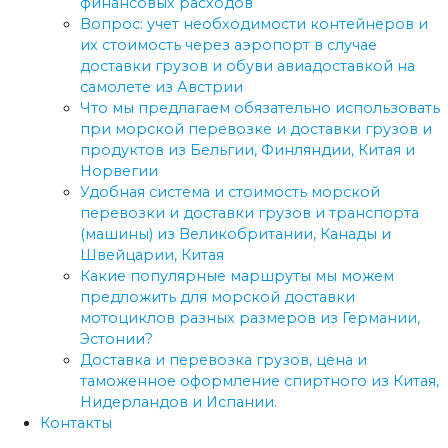
финансовых расходов
Вопрос: учет необходимости контейнеров и
их стоимость через аэропорт в случае
доставки грузов и обуви авиадоставкой на
самолете из Австрии
Что мы предлагаем обязательно использовать
при морской перевозке и доставки грузов и
продуктов из Бельгии, Финляндии, Китая и
Норвегии
Удобная система и стоимость морской
перевозки и доставки грузов и транспорта
(машины) из Великобритании, Канады и
Швейцарии, Китая
Какие популярные маршруты мы можем
предложить для морской доставки
мотоциклов разных размеров из Германии,
Эстонии?
Доставка и перевозка грузов, цена и
таможенное оформление спиртного из Китая,
Нидерландов и Испании.
Контакты