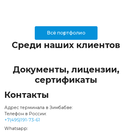
Всё портфолио
Среди наших клиентов
Документы, лицензии,
сертификаты
Контакты
Адрес терминала в Зимбабве:
Телефон в России:
+7(495)191-73-61
Whatsapp: