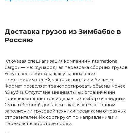
Доставка грузов из Зимбабве в
Россию
Ключевая специализация компании «International
Cargo» — международная перевозка сборных грузов.
Услуга востребована как у начинающих
предпринимателей, частных лиц, так и бизнеса.
Формат позволяет транспортировать объемы менее
45 куб.м. Отсутствие минимальных ограничений
привлекает клиентов и делает их выбор очевидным.
Смысл сборной доставки заключается в полном
заполнении грузовой техники посылками от разных
отправителей. Их сортируют по направлениям и
перевозят в короткие сроки.