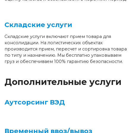
Складские услуги
Складские услуги включают прием товара для
консолидации. На логистических объектах
производится прием, пересчет и сортировка товара
по типу и назначению. Мы бесплатно упаковываем
груз и обеспечиваем 100% гарантию безопасности.
Дополнительные услуги
Аутсорсинг ВЭД
Временный ввоз/вывоз