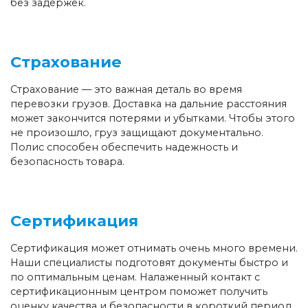
без задержек.
Страхование
Страхование — это важная деталь во время
перевозки грузов. Доставка на дальние расстояния
может закончится потерями и убытками. Чтобы этого
не произошло, груз защищают документально.
Полис способен обеспечить надежность и
безопасность товара.
Сертификация
Сертификация может отнимать очень много времени.
Наши специалисты подготовят документы быстро и
по оптимальным ценам. Налаженный контакт с
сертификационным центром поможет получить
оценку качества и безопасности в короткий период.