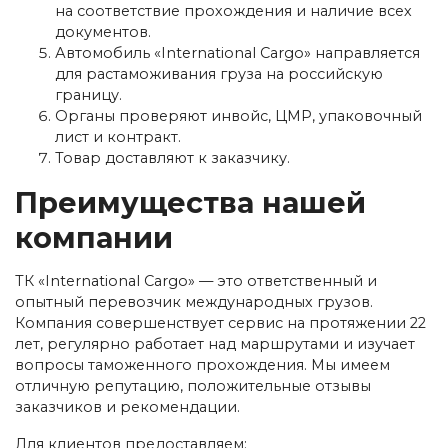
на соответствие прохождения и наличие всех
документов.
Автомобиль «International Cargo» направляется
для растаможивания груза на российскую
границу.
Органы проверяют инвойс, ЦМР, упаковочный
лист и контракт.
Товар доставляют к заказчику.
Преимущества нашей
компании
ТК «International Cargo» — это ответственный и
опытный перевозчик международных грузов.
Компания совершенствует сервис на протяжении 22
лет, регулярно работает над маршрутами и изучает
вопросы таможенного прохождения. Мы имеем
отличную репутацию, положительные отзывы
заказчиков и рекомендации.
Для клиентов предоставляем: