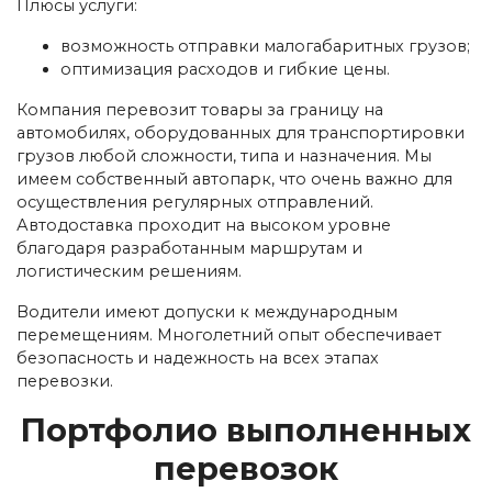
Плюсы услуги:
возможность отправки малогабаритных грузов;
оптимизация расходов и гибкие цены.
Компания перевозит товары за границу на
автомобилях, оборудованных для транспортировки
грузов любой сложности, типа и назначения. Мы
имеем собственный автопарк, что очень важно для
осуществления регулярных отправлений.
Автодоставка проходит на высоком уровне
благодаря разработанным маршрутам и
логистическим решениям.
Водители имеют допуски к международным
перемещениям. Многолетний опыт обеспечивает
безопасность и надежность на всех этапах
перевозки.
Портфолио выполненных
перевозок