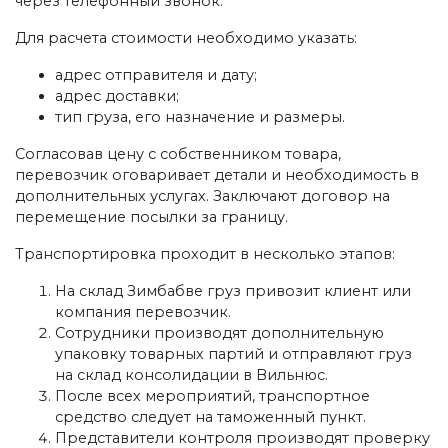
через телефонный звонок.
Для расчета стоимости необходимо указать:
адрес отправителя и дату;
адрес доставки;
тип груза, его назначение и размеры.
Согласовав цену с собственником товара,
перевозчик оговаривает детали и необходимость в
дополнительных услугах. Заключают договор на
перемещение посылки за границу.
Транспортировка проходит в несколько этапов:
На склад Зимбабве груз привозит клиент или
компания перевозчик.
Сотрудники производят дополнительную
упаковку товарных партий и отправляют груз
на склад консолидации в Вильнюс.
После всех мероприятий, транспортное
средство следует на таможенный пункт.
Представители контроля производят проверку