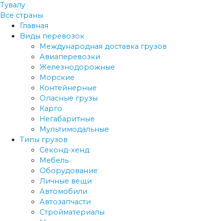
Тувалу
Все страны
Главная
Виды перевозок
Международная доставка грузов
Авиаперевозки
Железнодорожные
Морские
Контейнерные
Опасные грузы
Карго
Негабаритные
Мультимодальные
Типы грузов
Секонд-хенд
Мебель
Оборудование
Личные вещи
Автомобили
Автозапчасти
Стройматериалы