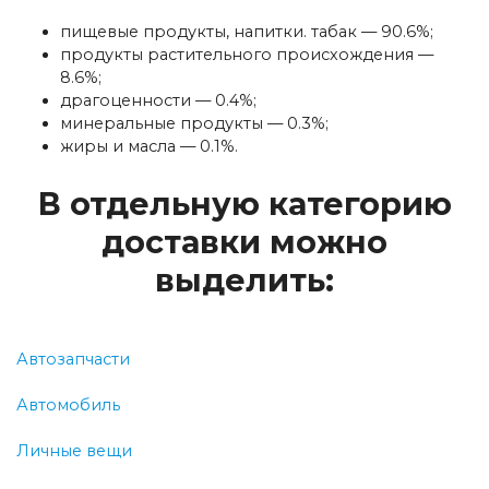
пищевые продукты, напитки. табак — 90.6%;
продукты растительного происхождения —
8.6%;
драгоценности — 0.4%;
минеральные продукты — 0.3%;
жиры и масла — 0.1%.
В отдельную категорию
доставки можно
выделить:
Автозапчасти
Автомобиль
Личные вещи