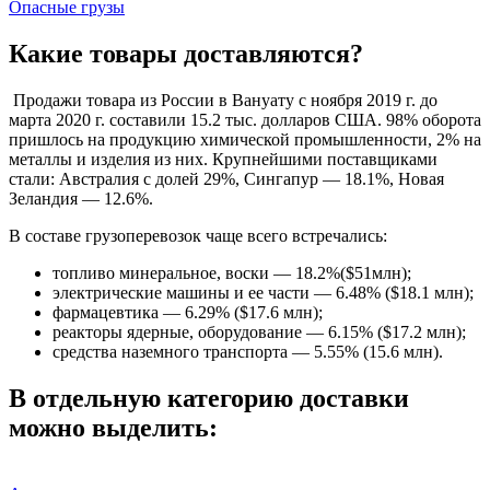
Опасные грузы
Какие товары доставляются?
Продажи товара из России в Вануату с ноября 2019 г. до
марта 2020 г. составили 15.2 тыс. долларов США. 98% оборота
пришлось на продукцию химической промышленности, 2% на
металлы и изделия из них. Крупнейшими поставщиками
стали: Австралия с долей 29%, Сингапур — 18.1%, Новая
Зеландия — 12.6%.
В составе грузоперевозок чаще всего встречались:
топливо минеральное, воски — 18.2%($51млн);
электрические машины и ее части — 6.48% ($18.1 млн);
фармацевтика — 6.29% ($17.6 млн);
реакторы ядерные, оборудование — 6.15% ($17.2 млн);
средства наземного транспорта — 5.55% (15.6 млн).
В отдельную категорию доставки
можно выделить: