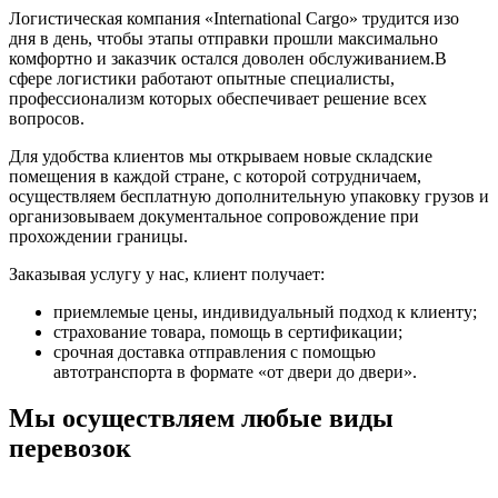
Логистическая компания «International Cargo» трудится изо
дня в день, чтобы этапы отправки прошли максимально
комфортно и заказчик остался доволен обслуживанием.В
сфере логистики работают опытные специалисты,
профессионализм которых обеспечивает решение всех
вопросов.
Для удобства клиентов мы открываем новые складские
помещения в каждой стране, с которой сотрудничаем,
осуществляем бесплатную дополнительную упаковку грузов и
организовываем документальное сопровождение при
прохождении границы.
Заказывая услугу у нас, клиент получает:
приемлемые цены, индивидуальный подход к клиенту;
страхование товара, помощь в сертификации;
срочная доставка отправления с помощью
автотранспорта в формате «от двери до двери».
Мы осуществляем любые виды
перевозок