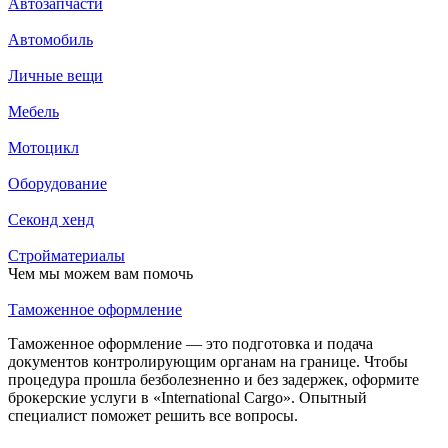
Автозапчасти
Автомобиль
Личные вещи
Мебель
Мотоцикл
Оборудование
Секонд хенд
Стройматериалы
Чем мы можем вам помочь
Таможенное оформление
Таможенное оформление — это подготовка и подача
документов контролирующим органам на границе. Чтобы
процедура прошла безболезненно и без задержек, оформите
брокерские услуги в «International Cargo». Опытный
специалист поможет решить все вопросы.