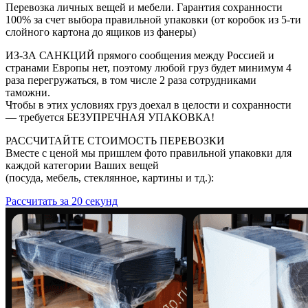
Перевозка личных вещей и мебели. Гарантия сохранности
100% за счет выбора правильной упаковки (от коробок из 5-ти
слойного картона до ящиков из фанеры)
ИЗ-ЗА САНКЦИЙ прямого сообщения между Россией и
странами Европы нет, поэтому любой груз будет минимум 4
раза перегружаться, в том числе 2 раза сотрудниками
таможни.
Чтобы в этих условиях груз доехал в целости и сохранности
— требуется БЕЗУПРЕЧНАЯ УПАКОВКА!
РАССЧИТАЙТЕ СТОИМОСТЬ ПЕРЕВОЗКИ
Вместе с ценой мы пришлем фото правильной упаковки для
каждой категории Ваших вещей
(посуда, мебель, стеклянное, картины и тд.):
Рассчитать за 20 секунд