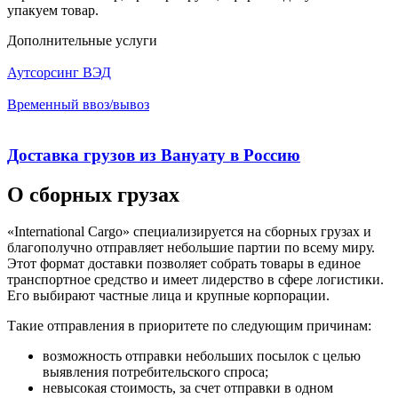
упакуем товар.
Дополнительные услуги
Аутсорсинг ВЭД
Временный ввоз/вывоз
Доставка грузов из Вануату в Россию
О сборных грузах
«International Cargo» специализируется на сборных грузах и
благополучно отправляет небольшие партии по всему миру.
Этот формат доставки позволяет собрать товары в единое
транспортное средство и имеет лидерство в сфере логистики.
Его выбирают частные лица и крупные корпорации.
Такие отправления в приоритете по следующим причинам:
возможность отправки небольших посылок с целью
выявления потребительского спроса;
невысокая стоимость, за счет отправки в одном