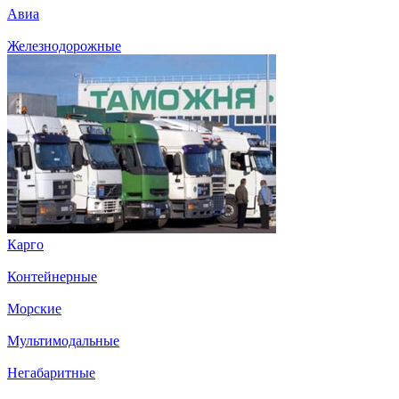
Авиа
Железнодорожные
Карго
Контейнерные
Морские
Мультимодальные
Негабаритные