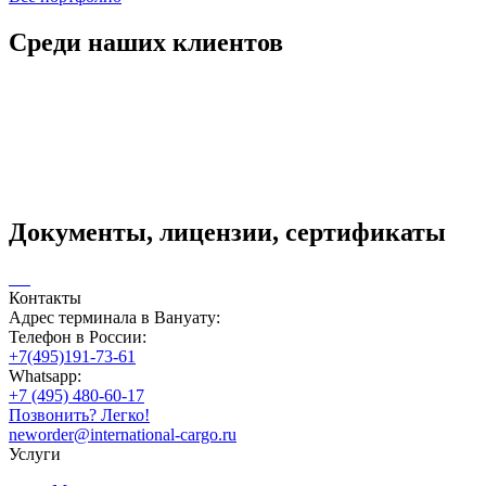
Среди наших клиентов
Документы, лицензии, сертификаты
Контакты
Адрес терминала в Вануату:
Телефон в России:
+7(495)191-73-61
Whatsapp:
+7 (495) 480-60-17
Позвонить? Легко!
neworder@international-cargo.ru
Услуги