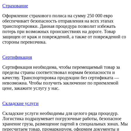
Страхование
Оформление страхового полиса на сумму 250 000 евро
обеспечивает безопасность отправления на всех этапах
транспортировки. Данная процедура позволит избежать
потерь при возможных происшествиях на дороге. Товар
защищен от краж и повреждений, а также от повреждений со
стороны перевозчика.
Сертификация
Сертификация необходима, чтобы перемещаемый товар за
пределы страны соответствовал нормам безопасности и
качеству. Транспортировка продукции без сертификата —
невозможна. Чтобы получить заключение по приемлемой
цене, закажите услугу у нас.
Складские услуги
Складские услуги необходимы для целого ряда процедур.
Логистика подразумевает погрузочные работы, безопасное
хранение груза, размещение партий в специальных зонах. Мы
пересчитаем товар, промаркируем, оформим документы и