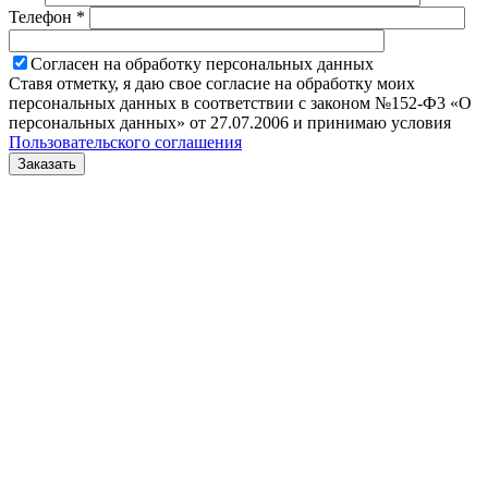
Телефон *
Согласен на обработку персональных данных
Ставя отметку, я даю свое согласие на обработку моих
персональных данных в соответствии с законом №152-Ф3 «О
персональных данных» от 27.07.2006 и принимаю условия
Пользовательского соглашения