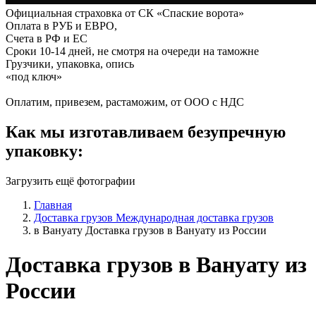
Официальная страховка от СК «Спаские ворота»
Оплата в РУБ и ЕВРО,
Счета в РФ и ЕС
Сроки 10-14 дней, не смотря на очереди на таможне
Грузчики, упаковка, опись
«под ключ»
Оплатим, привезем, растаможим, от ООО с НДС
Как мы изготавливаем безупречную
упаковку:
Загрузить ещё фотографии
Главная
Доставка грузов
Международная доставка грузов
в Вануату
Доставка грузов в Вануату из России
Доставка грузов в Вануату из
России