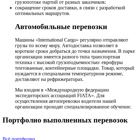
грузопотоке партий от разных заказчиков;
сокращение сроков доставки, в связи с разработкой
оптимальных маршрутов.
Автомобильные перевозки
Машины «International Cargo» регулярно отправляют
грузы по всему миру. Автодоставка позволяет в
короткие сроки добраться до точки назначения. В парке
организации имеется разного типа транспортная
техника с высокой грузоподъемностью: еврофуры
тентованные, контейнерные площадки. Товар, который
нуждается в специальном температурном режиме,
доставляют на рефрижераторах.
Мы входим в «Международную федерацию
экспедиторских ассоциаций FIATA». Для
осуществления автоперевозки водители нашей
организации проходят специализированное обучение.
Портфолио выполненных перевозок
Всё портфолио