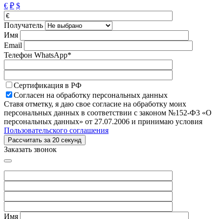
€
₽
$
Получатель
Имя
Email
Телефон WhatsApp*
Сертификация в РФ
Согласен на обработку персональных данных
Ставя отметку, я даю свое согласие на обработку моих
персональных данных в соответствии с законом №152-Ф3 «О
персональных данных» от 27.07.2006 и принимаю условия
Пользовательского соглашения
Заказать звонок
Имя