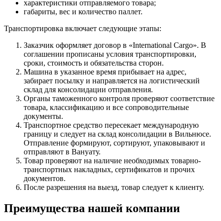
характеристики отправляемого товара;
габариты, вес и количество паллет.
Транспортировка включает следующие этапы:
Заказчик оформляет договор в «International Cargo». В
соглашении прописаны условия транспортировки,
сроки, стоимость и обязательства сторон.
Машина в указанное время прибывает на адрес,
забирает посылку и направляется на логистический
склад для консолидации отправления.
Органы таможенного контроля проверяют соответствие
товара, классификацию и все сопроводительные
документы.
Транспортное средство пересекает международную
границу и следует на склад консолидации в Вильнюсе.
Отправление формируют, сортируют, упаковывают и
отправляют в Вануату.
Товар проверяют на наличие необходимых товарно-
транспортных накладных, сертификатов и прочих
документов.
После разрешения на выезд, товар следует к клиенту.
Преимущества нашей компании