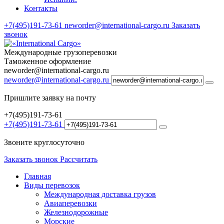
Контакты
+7(495)191-73-61
neworder@international-cargo.ru
Заказать
звонок
Международные грузоперевозки
Таможенное оформление
neworder@international-cargo.ru
neworder@international-cargo.ru
Пришлите заявку на почту
+7(495)191-73-61
+7(495)191-73-61
Звоните круглосуточно
Заказать звонок
Рассчитать
Главная
Виды перевозок
Международная доставка грузов
Авиаперевозки
Железнодорожные
Морские