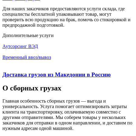
Для наших заказчиков предоставляются услуги склада, где
специалисты бесплатной упаковывают товар, могут
проверить всю продукцию на брак, помочь со стикировкой и
предпродажной подготовкой.
Дополнительные услуги
Аутсорсинг ВЭД
Временный ввоз/вывоз
Доставка грузов из Македонии в Россию
О сборных грузах
Главная особенность сборных грузов — выгода и
универсальность. Услуга помогает оптимизировать затраты
клиента на транспортировку, оплачиваемую совместно с
другими отправителями. Мы соберем товары у нескольких
заказчиков для отправки в одном направлении, и доставим по
нужным адресам одной машиной.