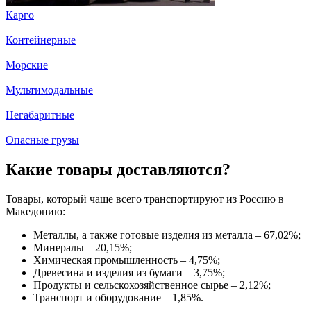
Карго
Контейнерные
Морские
Мультимодальные
Негабаритные
Опасные грузы
Какие товары доставляются?
Товары, который чаще всего транспортируют из Россию в
Македонию:
Металлы, а также готовые изделия из металла – 67,02%;
Минералы – 20,15%;
Химическая промышленность – 4,75%;
Древесина и изделия из бумаги – 3,75%;
Продукты и сельскохозяйственное сырье – 2,12%;
Транспорт и оборудование – 1,85%.