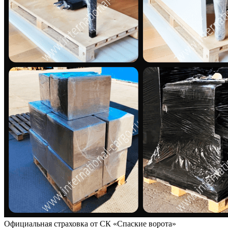
Официальная страховка от СК «Спаские ворота»