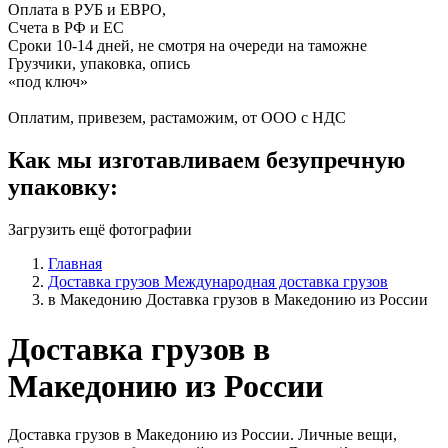
Оплата в РУБ и ЕВРО,
Счета в РФ и ЕС
Сроки 10-14 дней, не смотря на очереди на таможне
Грузчики, упаковка, опись
«под ключ»
Оплатим, привезем, растаможим, от ООО с НДС
Как мы изготавливаем безупречную
упаковку:
Загрузить ещё фотографии
Главная
Доставка грузов
Международная доставка грузов
в Македонию
Доставка грузов в Македонию из России
Доставка грузов в
Македонию из России
Доставка грузов в Македонию из России. Личные вещи,