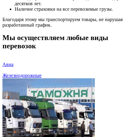
десятков лет.
Наличие страховки на все перевозимые грузы.
Благодаря этому мы транспортируем товары, не нарушая
разработанный график.
Мы осуществляем любые виды
перевозок
Авиа
Железнодорожные