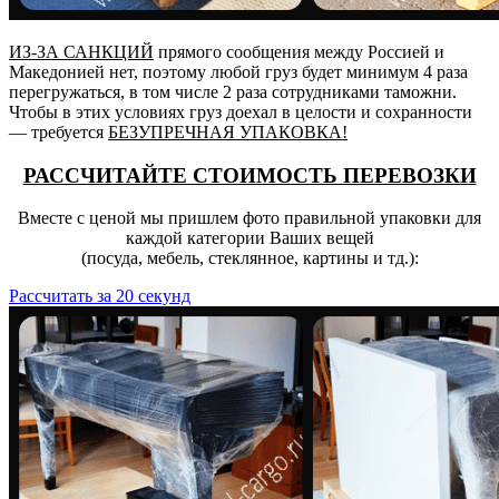
ИЗ-ЗА САНКЦИЙ
прямого сообщения между Россией и
Македонией нет, поэтому любой груз будет минимум 4 раза
перегружаться, в том числе 2 раза сотрудниками таможни.
Чтобы в этих условиях груз доехал в целости и сохранности
— требуется
БЕЗУПРЕЧНАЯ УПАКОВКА!
РАССЧИТАЙТЕ СТОИМОСТЬ ПЕРЕВОЗКИ
Вместе с ценой мы пришлем фото правильной упаковки для
каждой категории Ваших вещей
(посуда, мебель, стеклянное, картины и тд.):
Рассчитать за 20 секунд