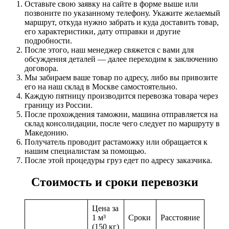
Оставьте свою заявку на сайте в форме выше или
позвоните по указанному телефону. Укажите желаемый
маршрут, откуда нужно забрать и куда доставить товар,
его характеристики, дату отправки и другие
подробности.
После этого, наш менеджер свяжется с вами для
обсуждения деталей — далее переходим к заключению
договора.
Мы забираем ваше товар по адресу, либо вы привозите
его на наш склад в Москве самостоятельно.
Каждую пятницу производится перевозка товара через
границу из России.
После прохождения таможни, машина отправляется на
склад консолидации, после чего следует по маршруту в
Македонию.
Получатель проводит растаможку или обращается к
нашим специалистам за помощью.
После этой процедуры груз едет по адресу заказчика.
Стоимость и сроки перевозки
Цена за
1 м³
Сроки
Расстояние
(150 кг)