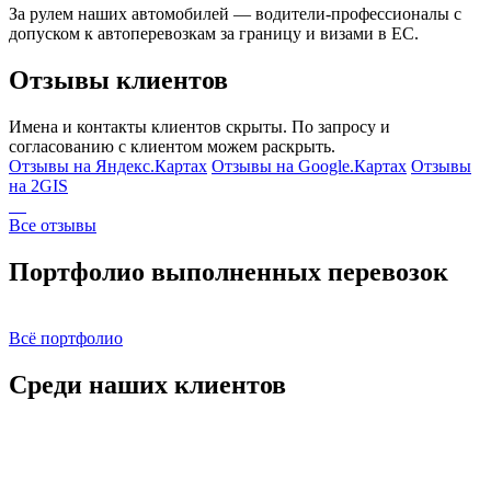
За рулем наших автомобилей — водители-профессионалы с
допуском к автоперевозкам за границу и визами в ЕС.
Отзывы клиентов
Имена и контакты клиентов скрыты. По запросу и
согласованию с клиентом можем раскрыть.
Отзывы на Яндекс.Картах
Отзывы на Google.Картах
Отзывы
на 2GIS
Все отзывы
Портфолио выполненных перевозок
Всё портфолио
Среди наших клиентов