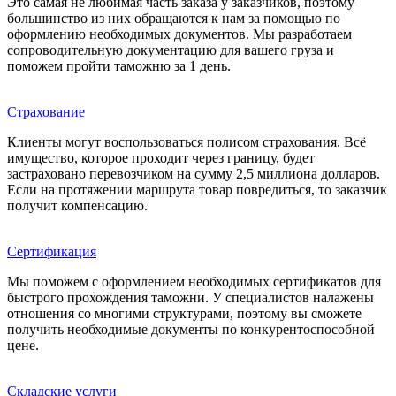
Это самая не любимая часть заказа у заказчиков, поэтому
большинство из них обращаются к нам за помощью по
оформлению необходимых документов. Мы разработаем
сопроводительную документацию для вашего груза и
поможем пройти таможню за 1 день.
Страхование
Клиенты могут воспользоваться полисом страхования. Всё
имущество, которое проходит через границу, будет
застраховано перевозчиком на сумму 2,5 миллиона долларов.
Если на протяжении маршрута товар повредиться, то заказчик
получит компенсацию.
Сертификация
Мы поможем с оформлением необходимых сертификатов для
быстрого прохождения таможни. У специалистов налажены
отношения со многими структурами, поэтому вы сможете
получить необходимые документы по конкурентоспособной
цене.
Складские услуги