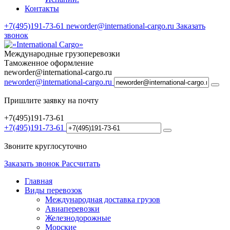
Контакты
+7(495)191-73-61
neworder@international-cargo.ru
Заказать
звонок
Международные грузоперевозки
Таможенное оформление
neworder@international-cargo.ru
neworder@international-cargo.ru
Пришлите заявку на почту
+7(495)191-73-61
+7(495)191-73-61
Звоните круглосуточно
Заказать звонок
Рассчитать
Главная
Виды перевозок
Международная доставка грузов
Авиаперевозки
Железнодорожные
Морские