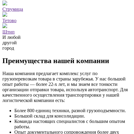
Струмица
Тетово
Штип
И любой
другой
город
Преимущества нашей компании
Наша компания предлагает комплекс услуг по
грузоперевозкам товара в страны зарубежья. У нас большой
опыт работы — более 22-х лет, и мы знаем все тонкости
организации отправки товара, используя автотранспорт. Для
качественного осуществления транспортировки у нашей
логистической компании есть:
Более 800 единиц техники, разной грузоподъемности.
Большой склад для консолидации.
Команда настоящих специалистов с большим опытом
работы.
Опыт документального сопровождения более двух