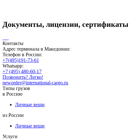
Документы, лицензии, сертификаты
Контакты
Адрес терминала в Македонии:
Телефон в России:
+7(495)191-73-61
Whatsapp:
+7 (495) 480-60-17
Позвонить? Легко!
neworder@international-cargo.ru
Типы грузов
в Россию
Личные вещи
из России
Личные вещи
Услуги