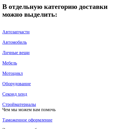
В отдельную категорию доставки
можно выделить:
Автозапчасти
Автомобиль
Личные вещи
Мебель
Мотоцикл
Оборудование
Секонд хенд
Стройматериалы
Чем мы можем вам помочь
Таможенное оформление