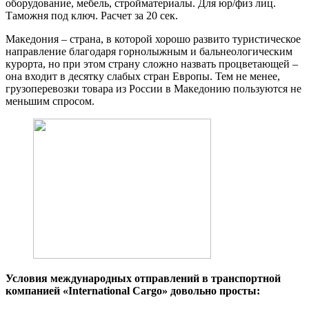
оборудование, мебель, стройматериалы. Для юр/физ лиц.
Таможня под ключ. Расчет за 20 сек.
Македония – страна, в которой хорошо развито туристическое
направление благодаря горнолыжным и бальнеологическим
курорта, но при этом страну сложно назвать процветающей –
она входит в десятку слабых стран Европы. Тем не менее,
грузоперевозки товара из России в Македонию пользуются не
меньшим спросом.
Условия международных отправлений в транспортной
компанией «International Cargo» довольно просты: