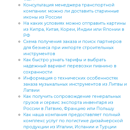
Консультация менеджера транспортной
компании: можно ли доставить старинные
иконы из России
На каких условиях можно отправить картины
из Кипра, Китая, Кореи, Индии или Японии в
РФ
Схема получения заказа и поиск партнеров
для безнеса при импорте строительных
инструментов
Как быстро узнать тарифы и выбрать
надежный вариант перевозки пианино в
сохранности
Информация о технических особенностях
заказа музыкальных инструментов из Литвы и
Латвии
Как получить сопровождение генеральных
грузов и сервис экспорта инвентаря из
России в Латвию, Францию или Польшу
Как наша компания предоставляет полный
комплекс услуг по логистике дизайнерской
продукции из Италии, Испании и Турции