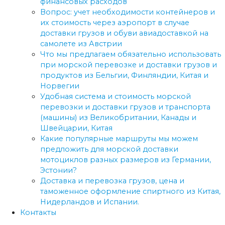
финансовых расходов
Вопрос: учет необходимости контейнеров и
их стоимость через аэропорт в случае
доставки грузов и обуви авиадоставкой на
самолете из Австрии
Что мы предлагаем обязательно использовать
при морской перевозке и доставки грузов и
продуктов из Бельгии, Финляндии, Китая и
Норвегии
Удобная система и стоимость морской
перевозки и доставки грузов и транспорта
(машины) из Великобритании, Канады и
Швейцарии, Китая
Какие популярные маршруты мы можем
предложить для морской доставки
мотоциклов разных размеров из Германии,
Эстонии?
Доставка и перевозка грузов, цена и
таможенное оформление спиртного из Китая,
Нидерландов и Испании.
Контакты