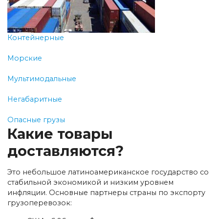
Контейнерные
Морские
Мультимодальные
Негабаритные
Опасные грузы
Какие товары
доставляются?
Это небольшое латиноамериканское государство со
стабильной экономикой и низким уровнем
инфляции. Основные партнеры страны по экспорту
грузоперевозок: