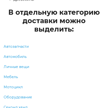
В отдельную категорию
доставки можно
выделить:
Автозапчасти
Автомобиль
Личные вещи
Мебель
Мотоцикл
Оборудование
Секонд хенд