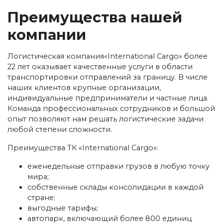
Преимущества нашей
компании
Логистическая компания«International Cargo» более
22 лет оказывает качественные услуги в области
транспортировки отправлений за границу. В числе
наших клиентов крупные организации,
индивидуальные предприниматели и частные лица.
Команда профессиональных сотрудников и большой
опыт позволяют нам решать логистические задачи
любой степени сложности.
Преимущества ТК «International Cargo»:
еженедельные отправки грузов в любую точку
мира;
собственные склады консолидации в каждой
стране;
выгодные тарифы;
автопарк, включающий более 800 единиц