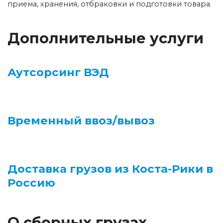
приема, хранения, отбраковки и подготовки товара.
Дополнительные услуги
Аутсорсинг ВЭД
Временный ввоз/вывоз
Доставка грузов из Коста-Рики в
Россию
О сборных грузах