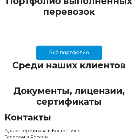
Портфолио выполненных
перевозок
Всё портфолио
Среди наших клиентов
Документы, лицензии,
сертификаты
Контакты
Адрес терминала в Косте-Рике:
Телефон в России: