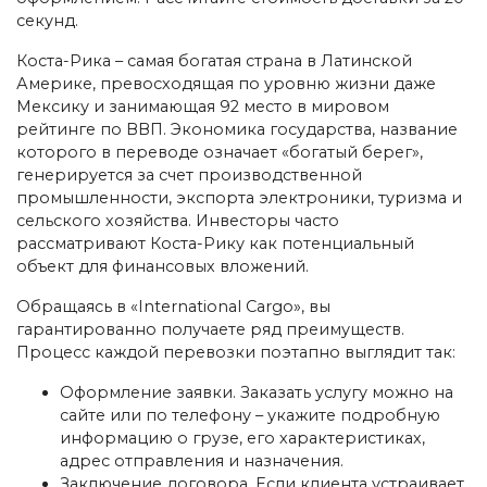
секунд.
Коста-Рика – самая богатая страна в Латинской
Америке, превосходящая по уровню жизни даже
Мексику и занимающая 92 место в мировом
рейтинге по ВВП. Экономика государства, название
которого в переводе означает «богатый берег»,
генерируется за счет производственной
промышленности, экспорта электроники, туризма и
сельского хозяйства. Инвесторы часто
рассматривают Коста-Рику как потенциальный
объект для финансовых вложений.
Обращаясь в «International Cargo», вы
гарантированно получаете ряд преимуществ.
Процесс каждой перевозки поэтапно выглядит так:
Оформление заявки. Заказать услугу можно на
сайте или по телефону – укажите подробную
информацию о грузе, его характеристиках,
адрес отправления и назначения.
Заключение договора. Если клиента устраивает