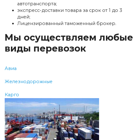
автотранспорта;
экспресс-доставки товара за срок от 1 до 3
дней;
Лицензированный таможенный брокер.
Мы осуществляем любые
виды перевозок
Авиа
Железнодорожные
Карго