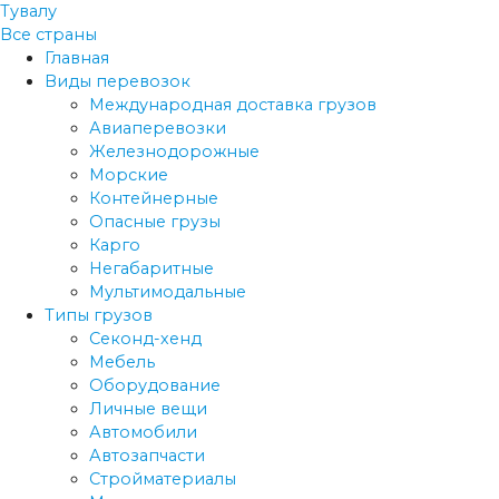
Тувалу
Все страны
Главная
Виды перевозок
Международная доставка грузов
Авиаперевозки
Железнодорожные
Морские
Контейнерные
Опасные грузы
Карго
Негабаритные
Мультимодальные
Типы грузов
Секонд-хенд
Мебель
Оборудование
Личные вещи
Автомобили
Автозапчасти
Стройматериалы