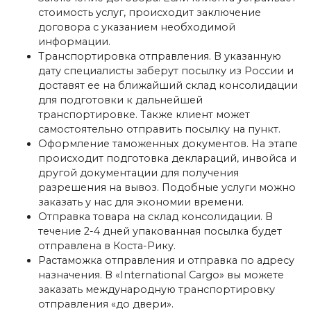
стоимость услуг, происходит заключение
договора с указанием необходимой
информации.
Транспортировка отправления. В указанную
дату специалисты заберут посылку из России и
доставят ее на ближайший склад консолидации
для подготовки к дальнейшей
транспортировке. Также клиент может
самостоятельно отправить посылку на пункт.
Оформление таможенных документов. На этапе
происходит подготовка деклараций, инвойса и
другой документации для получения
разрешения на вывоз. Подобные услуги можно
заказать у нас для экономии времени.
Отправка товара на склад консолидации. В
течение 2-4 дней упакованная посылка будет
отправлена в Коста-Рику.
Растаможка отправления и отправка по адресу
назначения. В «International Cargo» вы можете
заказать международную транспортировку
отправления «до двери».