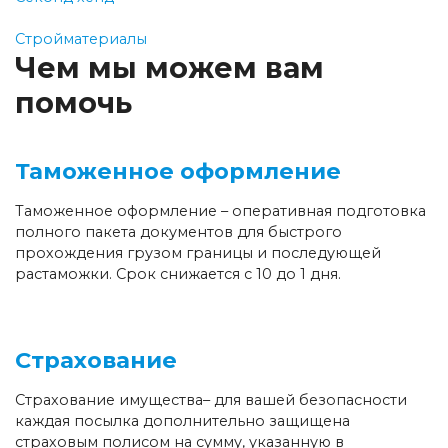
Стройматериалы
Чем мы можем вам
помочь
Таможенное оформление
Таможенное оформление – оперативная подготовка
полного пакета документов для быстрого
прохождения грузом границы и последующей
растаможки. Срок снижается с 10 до 1 дня.
Страхование
Страхование имущества– для вашей безопасности
каждая посылка дополнительно защищена
страховым полисом на сумму, указанную в