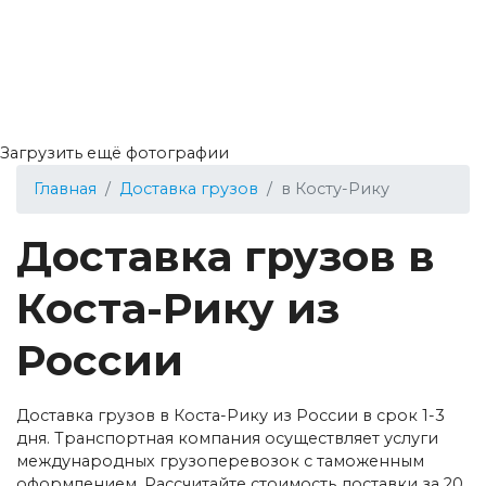
Загрузить ещё фотографии
Главная
Доставка грузов
в Косту-Рику
Доставка грузов в
Коста-Рику из
России
Доставка грузов в Коста-Рику из России в срок 1-3
дня. Транспортная компания осуществляет услуги
международных грузоперевозок с таможенным
оформлением. Рассчитайте стоимость доставки за 20