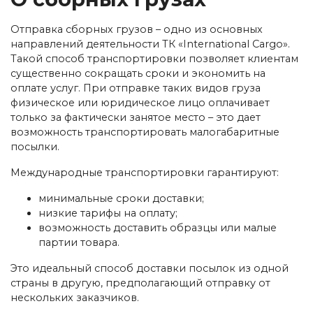
Отправка сборных грузов – одно из основных
направлений деятельности ТК «International Cargo».
Такой способ транспортировки позволяет клиентам
существенно сокращать сроки и экономить на
оплате услуг. При отправке таких видов груза
физическое или юридическое лицо оплачивает
только за фактически занятое место – это дает
возможность транспортировать малогабаритные
посылки.
Международные транспортировки гарантируют:
минимальные сроки доставки;
низкие тарифы на оплату;
возможность доставить образцы или малые
партии товара.
Это идеальный способ доставки посылок из одной
страны в другую, предполагающий отправку от
нескольких заказчиков.