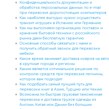
Конфиденциальность документации и
обработка персональных данных по e-mail
при перевозке дорогостоящих компьютеров
Как наиболее выгодно нужно осуществить
транзит игрушек в Испанию или Германию
Как мы выполняем организацию поставок и
хранение бытовой техники с российского
рынка даем бесплатную гарантию
Основные способы связаться с нами и
получить обратный звонок для перевозки
мебели
Какое время занимает доставка ковров на авто
в крупные города и регионы
Каким является оптимальное решение по
контролю средств при перевозке лепнины,
которое вам подходит
Как подобрать самый лучший путь для
перевозки книг в Азию, Турцию или Чехию
Возможна ли быстрая грузовая таможенная
перевозка и доставка грузов одежды из
Англии, Китая или Дании без больших