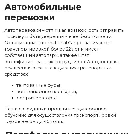
Автомобильные
перевозки
Автоперевозки – отличная возможность отправить
посылку и быть уверенным в ее безопасности.
Организация «International Cargo» занимается
транспортировкой более 22 лет и имеет
собственный автопарк, а также штат
квалифицированных сотрудников. Автодоставка
осуществляются на следующих транспортных
средствах:
тентованные фуры;
контейнерные площадки;
рефрижераторы;
Наши сотрудники прошли международное
обучение для осуществления транспортировки
грузов весом до 40 тонн.