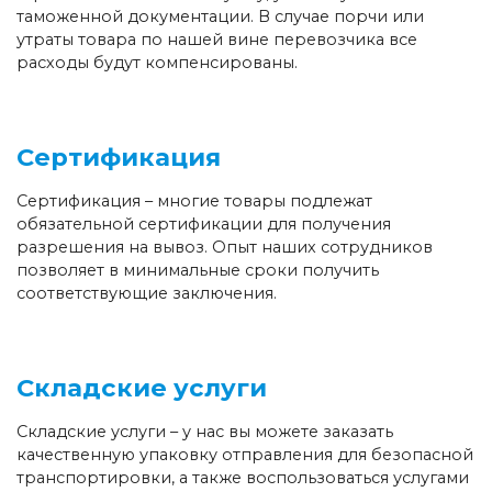
таможенной документации. В случае порчи или
утраты товара по нашей вине перевозчика все
расходы будут компенсированы.
Сертификация
Сертификация – многие товары подлежат
обязательной сертификации для получения
разрешения на вывоз. Опыт наших сотрудников
позволяет в минимальные сроки получить
соответствующие заключения.
Складские услуги
Складские услуги – у нас вы можете заказать
качественную упаковку отправления для безопасной
транспортировки, а также воспользоваться услугами