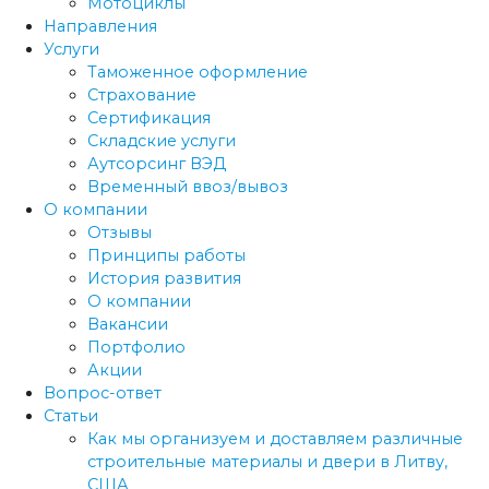
Мотоциклы
Направления
Услуги
Таможенное оформление
Страхование
Сертификация
Складские услуги
Аутсорсинг ВЭД
Временный ввоз/вывоз
О компании
Отзывы
Принципы работы
История развития
О компании
Вакансии
Портфолио
Акции
Вопрос-ответ
Статьи
Как мы организуем и доставляем различные
строительные материалы и двери в Литву,
США