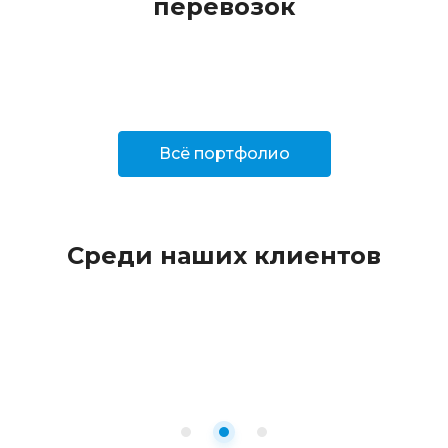
перевозок
Всё портфолио
Среди наших клиентов