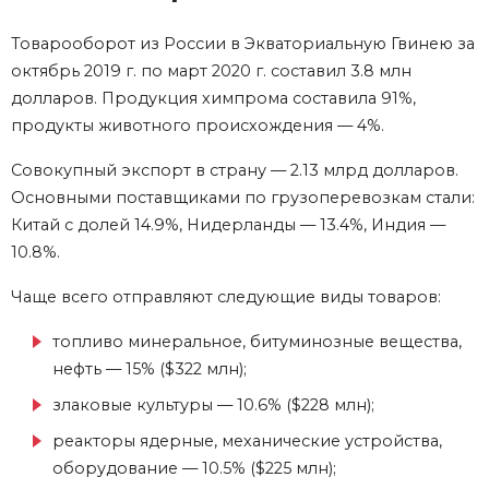
Товарооборот из России в Экваториальную Гвинею за
октябрь 2019 г. по март 2020 г. составил 3.8 млн
долларов. Продукция химпрома составила 91%,
продукты животного происхождения — 4%.
Совокупный экспорт в страну — 2.13 млрд долларов.
Основными поставщиками по грузоперевозкам стали:
Китай с долей 14.9%, Нидерланды — 13.4%, Индия —
10.8%.
Чаще всего отправляют следующие виды товаров:
топливо минеральное, битуминозные вещества,
нефть — 15% ($322 млн);
злаковые культуры — 10.6% ($228 млн);
реакторы ядерные, механические устройства,
оборудование — 10.5% ($225 млн);