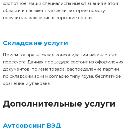
хлопотное. Наши специалисты имеют знания в этой
области и налаженные связи, которые помогут
получить заключение в короткие сроки.
Складские услуги
Прием товара на склад консолидации начинается с
пересчета. Данная процедура состоит из оформления
документов, приема товара, распределение партий
по складским зонам согласно типу груза, бесплатное
хранение и упаковка.
Дополнительные услуги
Аутсорсинг ВЭД