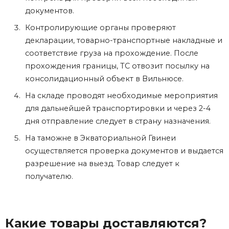
документов.
Контролирующие органы проверяют
декларации, товарно-транспортные накладные и
соответствие груза на прохождение. После
прохождения границы, ТС отвозит посылку на
консолидационный объект в Вильнюсе.
На складе проводят необходимые мероприятия
для дальнейшей транспортировки и через 2-4
дня отправление следует в страну назначения.
На таможне в Экваториальной Гвинеи
осуществляется проверка документов и выдается
разрешение на выезд. Товар следует к
получателю.
Какие товары доставляются?