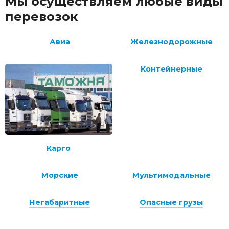
Мы осуществляем любые виды
перевозок
Авиа
Железнодорожные
Контейнерные
Карго
Морские
Мультимодальные
Негабаритные
Опасные грузы