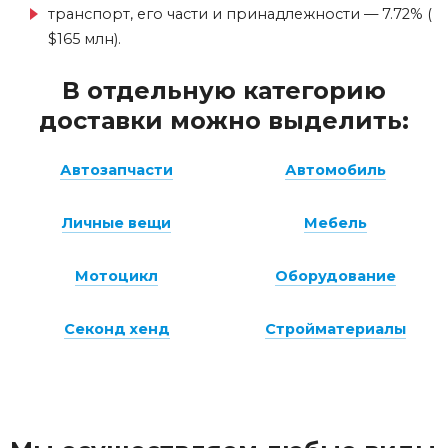
транспорт, его части и принадлежности — 7.72% (
$165 млн).
В отдельную категорию
доставки можно выделить:
Автозапчасти
Автомобиль
Личные вещи
Мебель
Мотоцикл
Оборудование
Секонд хенд
Стройматериалы