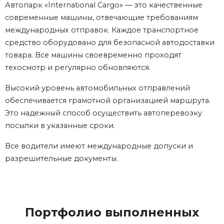
Автопарк «International Cargo» — это качественные
современные машины, отвечающие требованиям
международных отправок. Каждое транспортное
средство оборудовано для безопасной автодоставки
товара. Все машины своевременно проходят
техосмотр и регулярно обновляются.
Высокий уровень автомобильных отправлений
обеспечивается грамотной организацией маршрута.
Это надежный способ осуществить автоперевозку
посылки в указанные сроки.
Все водители имеют международные допуски и
разрешительные документы.
Портфолио выполненных