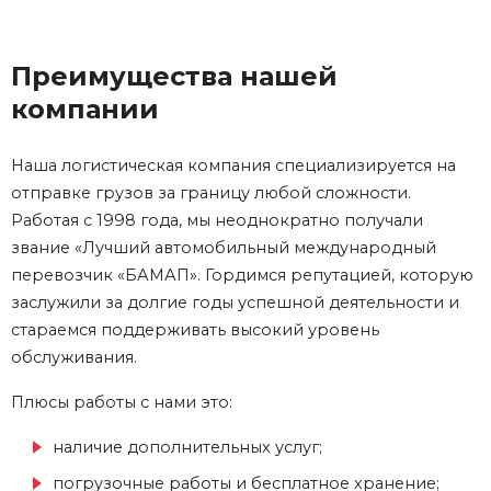
Преимущества нашей
компании
Наша логистическая компания специализируется на
отправке грузов за границу любой сложности.
Работая с 1998 года, мы неоднократно получали
звание «Лучший автомобильный международный
перевозчик «БАМАП». Гордимся репутацией, которую
заслужили за долгие годы успешной деятельности и
стараемся поддерживать высокий уровень
обслуживания.
Плюсы работы с нами это:
наличие дополнительных услуг;
погрузочные работы и бесплатное хранение;