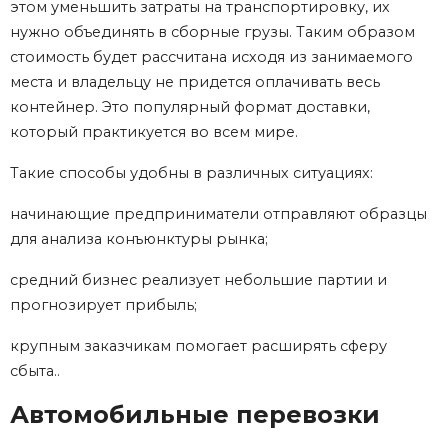
этом уменьшить затраты на транспортировку, их
нужно объединять в сборные грузы. Таким образом
стоимость будет рассчитана исходя из занимаемого
места и владельцу не придется оплачивать весь
контейнер. Это популярный формат доставки,
который практикуется во всем мире.
Такие способы удобны в различных ситуациях:
начинающие предприниматели отправляют образцы
для анализа конъюнктуры рынка;
средний бизнес реализует небольшие партии и
прогнозирует прибыль;
крупным заказчикам помогает расширять сферу
сбыта..
Автомобильные перевозки