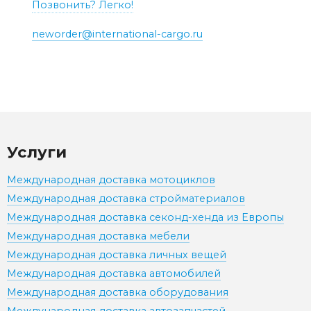
Позвонить? Легко!
neworder@international-cargo.ru
Услуги
Международная доставка мотоциклов
Международная доставка стройматериалов
Международная доставка секонд-хенда из Европы
Международная доставка мебели
Международная доставка личных вещей
Международная доставка автомобилей
Международная доставка оборудования
Международная доставка автозапчастей