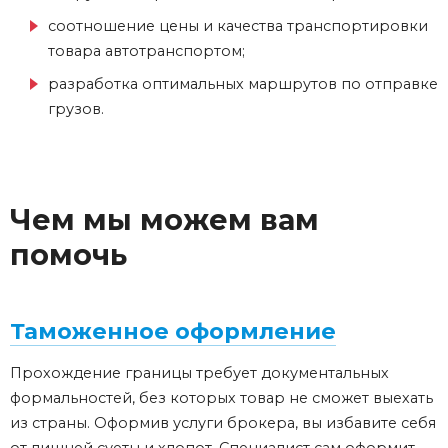
соотношение цены и качества транспортировки
товара автотранспортом;
разработка оптимальных маршрутов по отправке
грузов.
Чем мы можем вам
помочь
Таможенное оформление
Прохождение границы требует документальных
формальностей, без которых товар не сможет выехать
из страны. Оформив услуги брокера, вы избавите себя