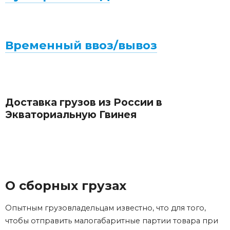
Временный ввоз/вывоз
Доставка грузов из России в
Экваториальную Гвинея
О сборных грузах
Опытным грузовладельцам известно, что для того,
чтобы отправить малогабаритные партии товара при