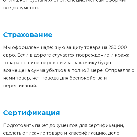
от лишней суеты и хлопот. Специалист сам оформит
все документы.
Страхование
Мы оформляем надежную защиту товара на 250 000
евро. Если в дороге случается повреждение и кража
товара по вине перевозчика, заказчику будет
возмещена сумма убытков в полной мере. Отправляя с
нами товар, нет повода для беспокойства и
переживаний.
Сертификация
Подготовить пакет документов для сертификации,
сделать описание товара и классификацию, дело