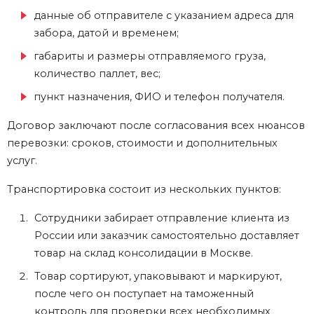
данные об отправителе с указанием адреса для
забора, датой и временем;
габариты и размеры отправляемого груза,
количество паллет, вес;
пункт назначения, ФИО и телефон получателя.
Договор заключают после согласования всех нюансов
перевозки: сроков, стоимости и дополнительных
услуг.
Транспортировка состоит из нескольких пунктов:
Сотрудники забирает отправление клиента из
России или заказчик самостоятельно доставляет
товар на склад консолидации в Москве.
Товар сортируют, упаковывают и маркируют,
после чего он поступает на таможенный
контроль для проверки всех необходимых