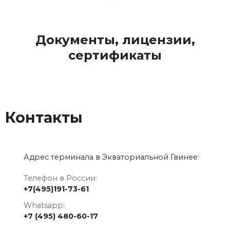
Документы, лицензии,
сертификаты
Контакты
Адрес терминала в Экваториальной Гвинее:
Телефон в России:
+7(495)191-73-61
Whatsapp:
+7 (495) 480-60-17