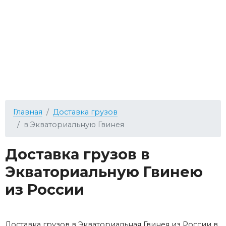
Главная
Доставка грузов
в Экваториальную Гвинея
Доставка грузов в
Экваториальную Гвинею
из России
Доставка грузов в Экваториальная Гвинея из России в