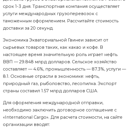
срок 1-3 дня. Транспортная компания осуществляет
услуги международных грузоперевозок с
таможенным оформлением. Рассчитайте стоимость
доставки за 20 секунд.
Экономика Экваториальной Гвинеи зависит от
сырьевых товаров таких, как какао и кофе. В
настоящее время значительную роль играет нефть.
ВВП — 29.848 млрд долларов. Сельское хозяйство
составляет — 4.6%, промышленность — 87.3%, услуги —
8.1. Основные отрасли в экономике: нефть,
природный газ, рыболовство, лесопилка. Экспорт
страны составил 1.57 млрд долларов США.
Для оформления международной отправки,
необходимо заключить договорное соглашение с
«International Cargo». Для расчета стоимости, на сайте
организации вводят: