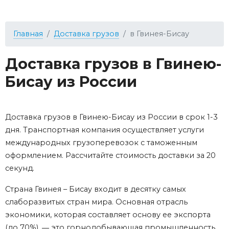
Главная
Доставка грузов
в Гвинея-Бисау
Доставка грузов в Гвинею-
Бисау из России
Доставка грузов в Гвинею-Бисау из России в срок 1-3
дня. Транспортная компания осуществляет услуги
международных грузоперевозок с таможенным
оформлением. Рассчитайте стоимость доставки за 20
секунд.
Страна Гвинея – Бисау входит в десятку самых
слаборазвитых стран мира. Основная отрасль
экономики, которая составляет основу ее экспорта
(до 70%), ― это горнодобывающая промышленность.