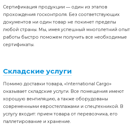
Сертификация продукции ― один из этапов
прохождения госконтроля. Без соответствующих
документов ни один товар не покинет пределы
любой страны. Мы, имея успешный многолетний опыт
работы быстро поможем получить все необходимые
сертификаты.
Складские услуги
Помимо доставки товара, «International Cargo»
оказывает складские услуги. Все помещения имеют
хорошую вентиляцию, а также оборудованы
современными евростеллажами и спецтехникой. В
услугу входит: прием товара от перевозчика, его
паллетирование и хранение.