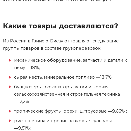
Какие товары доставляются?
Из России в Гвинею-Бисау отправляют следующие
группы товаров в составе грузоперевозок:
механическое оборудование, запчасти и детали к
нему ―18%;
сырая нефть, минеральное топливо ―13,7%
бульдозеры, экскаваторы, катки и прочая
сельскохозяйственная и строительная техника
―12,2% ;
тропические фрукты, орехи, цитрусовые ―9,66% ;
рис, пшеница и прочие злаковые культуры
―9,51%;