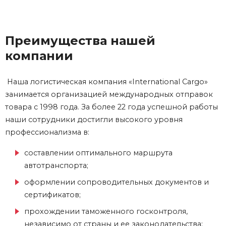
Преимущества нашей
компании
Наша логистическая компания «International Cargo»
занимается организацией международных отправок
товара с 1998 года. За более 22 года успешной работы
наши сотрудники достигли высокого уровня
профессионализма в:
составлении оптимального маршрута
автотранспорта;
оформлении сопроводительных документов и
сертификатов;
прохождении таможенного госконтроля,
независимо от страны и ее законодательства;