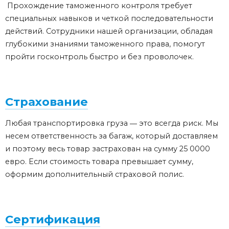
Прохождение таможенного контроля требует
специальных навыков и четкой последовательности
действий. Сотрудники нашей организации, обладая
глубокими знаниями таможенного права, помогут
пройти госконтроль быстро и без проволочек.
Страхование
Любая транспортировка груза ― это всегда риск. Мы
несем ответственность за багаж, который доставляем
и поэтому весь товар застрахован на сумму 25 0000
евро. Если стоимость товара превышает сумму,
оформим дополнительный страховой полис.
Сертификация