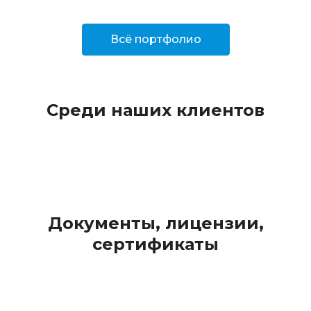
Всё портфолио
Среди наших клиентов
Документы, лицензии,
сертификаты