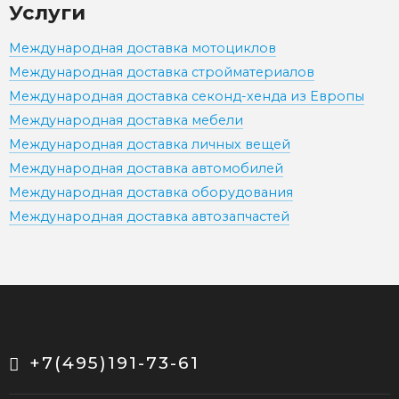
Услуги
Международная доставка мотоциклов
Международная доставка стройматериалов
Международная доставка секонд-хенда из Европы
Международная доставка мебели
Международная доставка личных вещей
Международная доставка автомобилей
Международная доставка оборудования
Международная доставка автозапчастей
+7(495)191-73-61