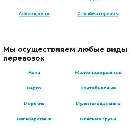
Секонд хенд
Стройматериалы
Мы осуществляем любые виды
перевозок
Авиа
Железнодорожные
Карго
Контейнерные
Морские
Мультимодальные
Негабаритные
Опасные грузы