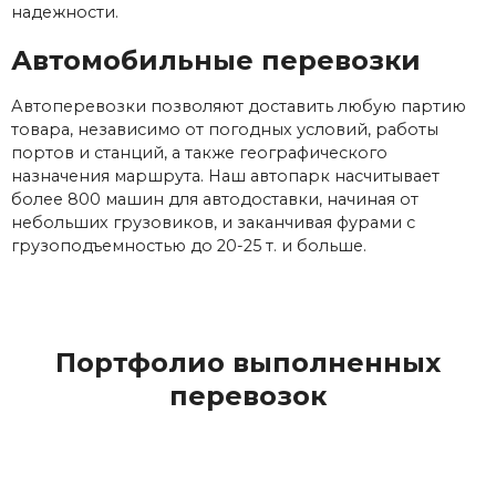
надежности.
Автомобильные перевозки
Автоперевозки позволяют доставить любую партию
товара, независимо от погодных условий, работы
портов и станций, а также географического
назначения маршрута. Наш автопарк насчитывает
более 800 машин для автодоставки, начиная от
небольших грузовиков, и заканчивая фурами с
грузоподъемностью до 20-25 т. и больше.
Портфолио выполненных
перевозок