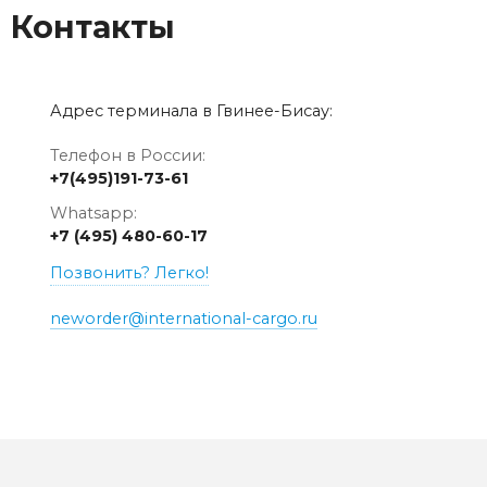
Контакты
Адрес терминала в Гвинее-Бисау:
Телефон в России:
+7(495)191-73-61
Whatsapp:
+7 (495) 480-60-17
Позвонить? Легко!
neworder@international-cargo.ru