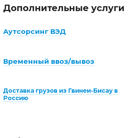
Дополнительные услуги
Аутсорсинг ВЭД
Временный ввоз/вывоз
Доставка грузов из Гвинеи-Бисау в
Россию