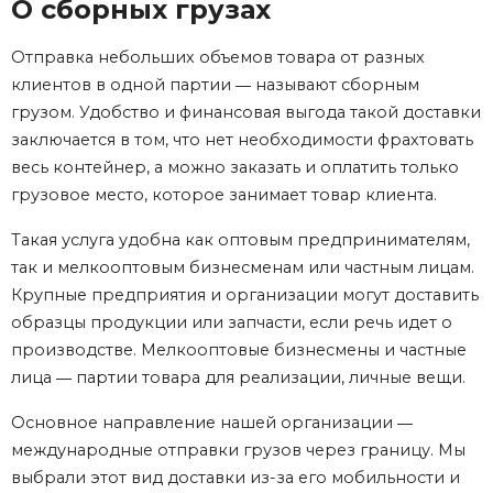
О сборных грузах
Отправка небольших объемов товара от разных
клиентов в одной партии ― называют сборным
грузом. Удобство и финансовая выгода такой доставки
заключается в том, что нет необходимости фрахтовать
весь контейнер, а можно заказать и оплатить только
грузовое место, которое занимает товар клиента.
Такая услуга удобна как оптовым предпринимателям,
так и мелкооптовым бизнесменам или частным лицам.
Крупные предприятия и организации могут доставить
образцы продукции или запчасти, если речь идет о
производстве. Мелкооптовые бизнесмены и частные
лица ― партии товара для реализации, личные вещи.
Основное направление нашей организации ―
международные отправки грузов через границу. Мы
выбрали этот вид доставки из-за его мобильности и