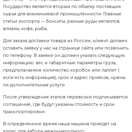
Государство является вторым по объему поставщик
сырья для алюминиевой промышленности. Главные
статьи экспорта ― бокситы, разные руды металлов,
алмазы, кофе, рыба,
Для заказа доставки товара из России, клиент должен
оставить заявку у нас на странице сайта или позвонить
по телефону. В заявке он должен указать следующую
информацию: вес и габаритные параметры груза,
предполагаемое количество коробок или паллет (
если есть информация), срок и адрес привоза, нужны
ли дополнительные услуги.
После утверждения этапов перевозки подписывается
соглашение, где будут указаны стоимость и срок
транспортировки.
В определенное время наша машина приедет на
адрес для забора международного