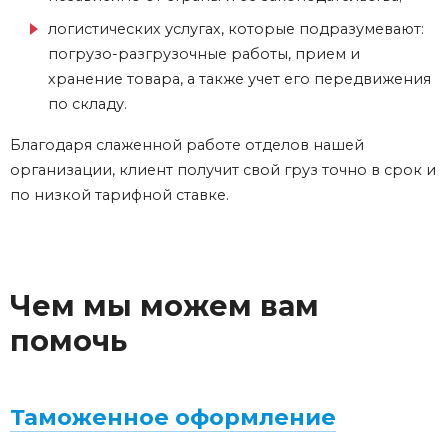
логистических услугах, которые подразумевают:
погрузо-разгрузочные работы, прием и
хранение товара, а также учет его передвижения
по складу.
Благодаря слаженной работе отделов нашей
организации, клиент получит свой груз точно в срок и
по низкой тарифной ставке.
Чем мы можем вам
помочь
Таможенное оформление