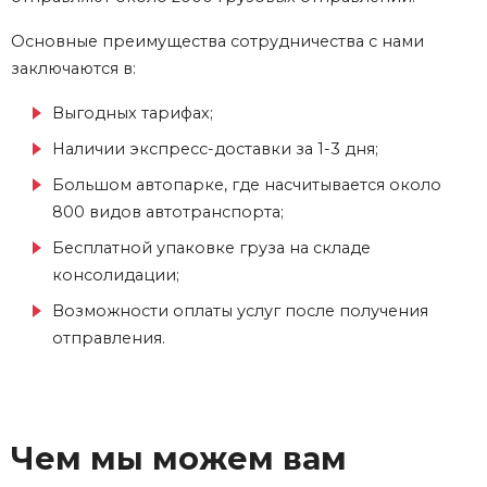
Основные преимущества сотрудничества с нами
заключаются в:
Выгодных тарифах;
Наличии экспресс-доставки за 1-3 дня;
Большом автопарке, где насчитывается около
800 видов автотранспорта;
Бесплатной упаковке груза на складе
консолидации;
Возможности оплаты услуг после получения
отправления.
Чем мы можем вам