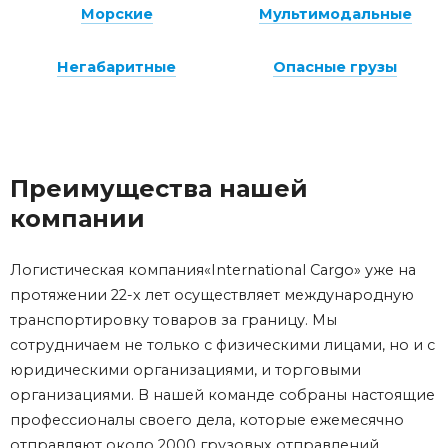
Морские
Мультимодальные
Негабаритные
Опасные грузы
Преимущества нашей
компании
Логистическая компания«International Cargo» уже на
протяжении 22-х лет осуществляет международную
транспортировку товаров за границу. Мы
сотрудничаем не только с физическими лицами, но и с
юридическими организациями, и торговыми
организациями. В нашей команде собраны настоящие
профессионалы своего дела, которые ежемесячно
отправляют около 2000 грузовых отправлений.