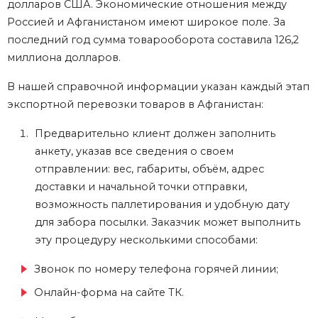
долларов США. Экономические отношения между
Россией и Афганистаном имеют широкое поле. За
последний год сумма товарооборота составила 126,2
миллиона долларов.
В нашей справочной информации указан каждый этап
экспортной перевозки товаров в Афганистан:
Предварительно клиент должен заполнить
анкету, указав все сведения о своем
отправлении: вес, габариты, объём, адрес
доставки и начальной точки отправки,
возможность паллетирования и удобную дату
для забора посылки. Заказчик может выполнить
эту процедуру несколькими способами:
Звонок по номеру телефона горячей линии;
Онлайн-форма на сайте ТК.