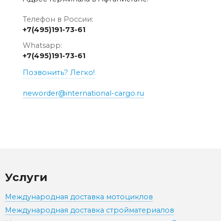
Телефон в России:
+7(495)191-73-61
Whatsapp:
+7(495)191-73-61
Позвонить? Легко!
neworder@international-cargo.ru
Услуги
Международная доставка мотоциклов
Международная доставка стройматериалов