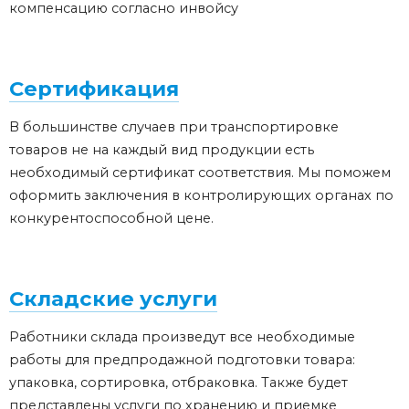
компенсацию согласно инвойсу
Сертификация
В большинстве случаев при транспортировке
товаров не на каждый вид продукции есть
необходимый сертификат соответствия. Мы поможем
оформить заключения в контролирующих органах по
конкурентоспособной цене.
Складские услуги
Работники склада произведут все необходимые
работы для предпродажной подготовки товара:
упаковка, сортировка, отбраковка. Также будет
представлены услуги по хранению и приемке