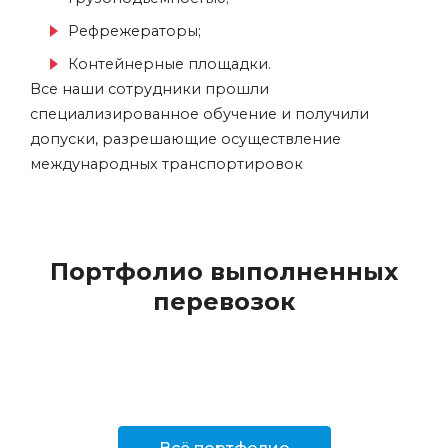
Рефрежераторы;
Контейнерные площадки.
Все наши сотрудники прошли
специализированное обучение и получили
допуски, разрешающие осуществление
международных транспортировок
Портфолио выполненных
перевозок