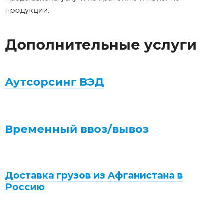
продукции.
Дополнительные услуги
Аутсорсинг ВЭД
Временный ввоз/вывоз
Доставка грузов из Афганистана в
Россию