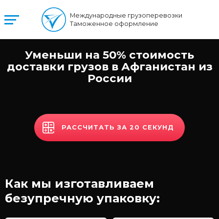
Международные грузоперевозки
Таможенное оформление
Уменьши на 50% стоимость
доставки грузов в Афганистан из
России
РАССЧИТАТЬ ЗА 20 СЕКУНД
Как мы изготавливаем
безупречную упаковку: