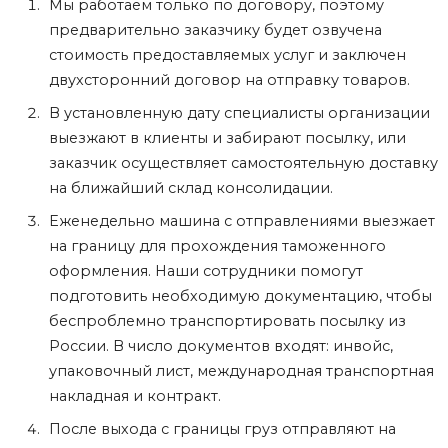
Мы работаем только по договору, поэтому
предварительно заказчику будет озвучена
стоимость предоставляемых услуг и заключен
двухсторонний договор на отправку товаров.
В установленную дату специалисты организации
выезжают в клиенты и забирают посылку, или
заказчик осуществляет самостоятельную доставку
на ближайший склад консолидации.
Еженедельно машина с отправлениями выезжает
на границу для прохождения таможенного
оформления. Наши сотрудники помогут
подготовить необходимую документацию, чтобы
беспроблемно транспортировать посылку из
России. В число документов входят: инвойс,
упаковочный лист, международная транспортная
накладная и контракт.
После выхода с границы груз отправляют на