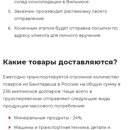
склад консолидации в Вильнюсе.
Заказчик производит растаможку своего
отправления.
Конечным этапом будет отправка посылки по
адресу клиента для личного вручения.
Какие товары доставляются?
Ежегодно транспортируется огромное количество
товаров из Бангладеша в Россию на общую сумму в
236 миллионов долларов. Чаще всего в
грузоперевозках отправляют следующие виды
продукции массового потребления:
Минеральные продукты - 24%;
Машины и транспортная техника, детали и