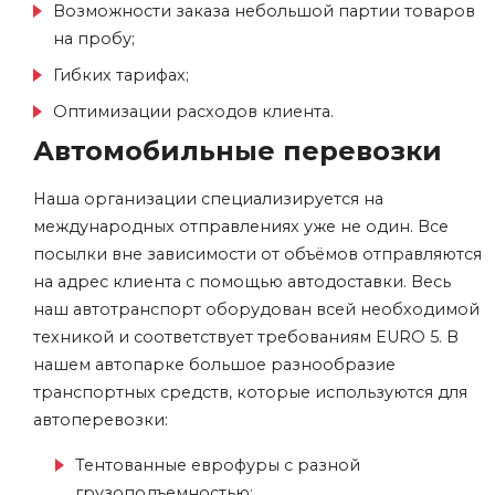
Возможности заказа небольшой партии товаров
на пробу;
Гибких тарифах;
Оптимизации расходов клиента.
Автомобильные перевозки
Наша организации специализируется на
международных отправлениях уже не один. Все
посылки вне зависимости от объёмов отправляются
на адрес клиента с помощью автодоставки. Весь
наш автотранспорт оборудован всей необходимой
техникой и соответствует требованиям EURO 5. В
нашем автопарке большое разнообразие
транспортных средств, которые используются для
автоперевозки:
Тентованные еврофуры с разной
грузоподъемностью;