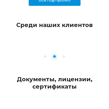
Всё портфолио
Среди наших клиентов
Документы, лицензии,
сертификаты