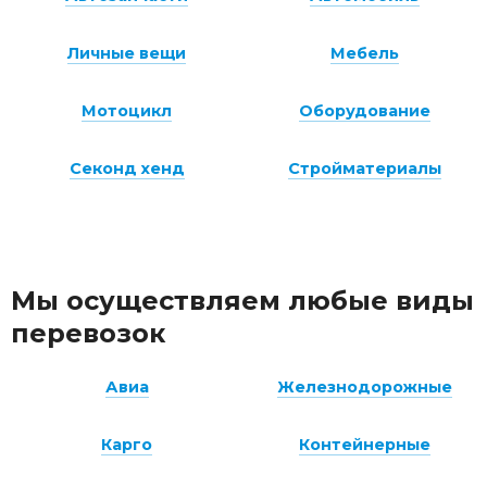
Личные вещи
Мебель
Мотоцикл
Оборудование
Секонд хенд
Стройматериалы
Мы осуществляем любые виды
перевозок
Авиа
Железнодорожные
Карго
Контейнерные