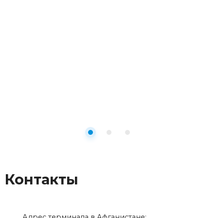
Контакты
Адрес терминала в Афганистане: