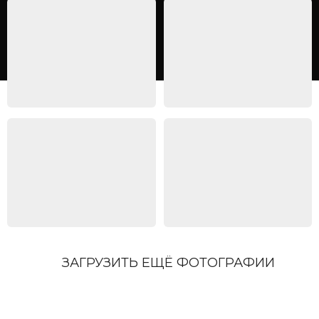
ЗАГРУЗИТЬ ЕЩЁ ФОТОГРАФИИ