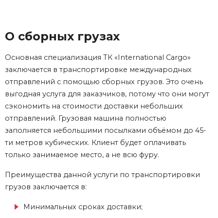
О сборных грузах
Основная специализация ТК «International Cargo»
заключается в транспортировке международных
отправлений с помощью сборных грузов. Это очень
выгодная услуга для заказчиков, потому что они могут
сэкономить на стоимости доставки небольших
отправлений. Грузовая машина полностью
заполняется небольшими посылками объёмом до 45-
ти метров кубических. Клиент будет оплачивать
только занимаемое место, а не всю фуру.
Преимущества данной услуги по транспортировки
грузов заключается в:
Минимальных сроках доставки;