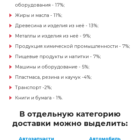
оборудования - 17%;
Жиры и масла - 11%;
Древесина и изделия из неё - 13%;
Металлы и изделия из неё - 9%;
Продукция химической промышленности - 7%;
Пищевые продукты и напитки - 7%;
Машины и оборудование - 5%;
Пластмаса, резина и каучук -4%;
Транспорт -2%;
Книги и бумага - 1%.
В отдельную категорию
доставки можно выделить:
Автозапчасти
Автомобиль