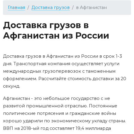
Главная
Доставка грузов
в Афганистан
Доставка грузов в
Афганистан из России
Доставка грузов в Афганистан из России в срок 1-3
дня. Транспортная компания осуществляет услуги
международных грузоперевозок с таможенным
оформлением. Рассчитайте стоимость доставки за 20
секунд.
Афганистан - это небольшое государство с не
развитой промышленной отраслью. Постоянные
политические потрясения и гражданские войны
хорошо ударили по экономическому укладу страны.
ВВП на 2018-ый год составляет 19,4 миллиарда