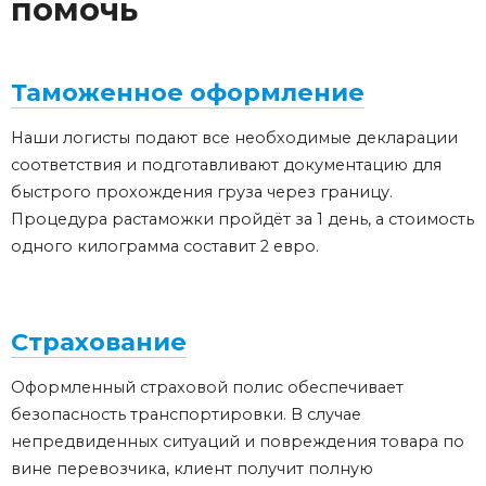
помочь
Таможенное оформление
Наши логисты подают все необходимые декларации
соответствия и подготавливают документацию для
быстрого прохождения груза через границу.
Процедура растаможки пройдёт за 1 день, а стоимость
одного килограмма составит 2 евро.
Страхование
Оформленный страховой полис обеспечивает
безопасность транспортировки. В случае
непредвиденных ситуаций и повреждения товара по
вине перевозчика, клиент получит полную