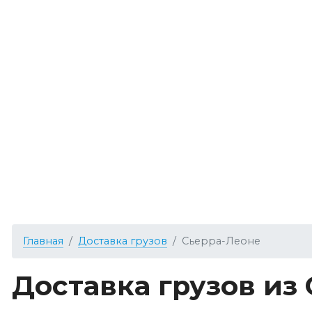
Главная
Доставка грузов
Сьерра-Леоне
Доставка грузов из