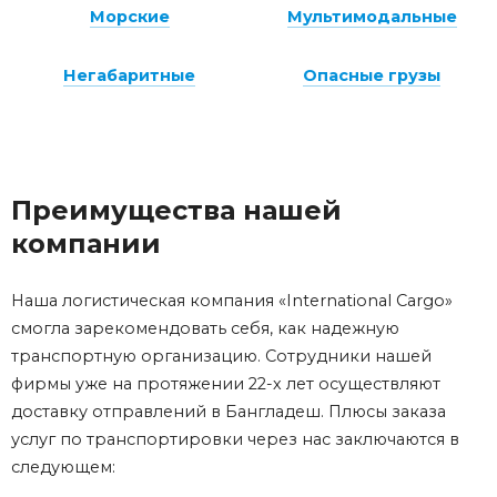
Морские
Мультимодальные
Негабаритные
Опасные грузы
Преимущества нашей
компании
Наша логистическая компания «International Cargo»
смогла зарекомендовать себя, как надежную
транспортную организацию. Сотрудники нашей
фирмы уже на протяжении 22-х лет осуществляют
доставку отправлений в Бангладеш. Плюсы заказа
услуг по транспортировки через нас заключаются в
следующем: