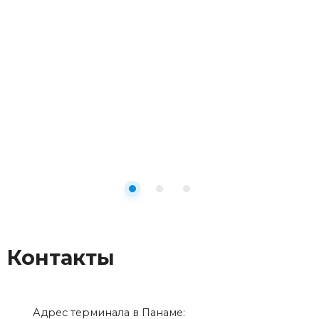
Контакты
Адрес терминала в Панаме: