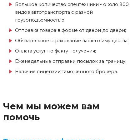
Большое количество спецтехники - около 800
видов автотранспорта с разной
грузоподъемностью;
Отправка товара в форме от двери до двери;
Обязательное страхование вашего имущества;
Оплата услуг по факту получения;
Еженедельные отправки посылок за границу;
Наличие лицензии таможенного брокера.
Чем мы можем вам
помочь