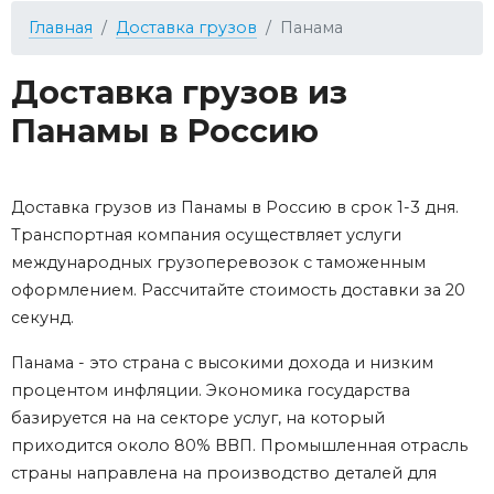
Главная
Доставка грузов
Панама
Доставка грузов из
Панамы в Россию
Доставка грузов из Панамы в Россию в срок 1-3 дня.
Транспортная компания осуществляет услуги
международных грузоперевозок с таможенным
оформлением. Рассчитайте стоимость доставки за 20
секунд.
Панама - это страна с высокими дохода и низким
процентом инфляции. Экономика государства
базируется на на секторе услуг, на который
приходится около 80% ВВП. Промышленная отрасль
страны направлена на производство деталей для