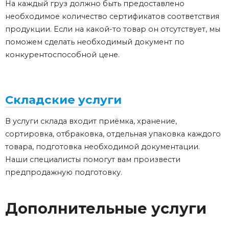
На каждый груз должно быть предоставлено
необходимое количество сертификатов соответствия
продукции. Если на какой-то товар он отсутствует, мы
поможем сделать необходимый документ по
конкурентоспособной цене.
Складские услуги
В услуги склада входит приёмка, хранение,
сортировка, отбраковка, отдельная упаковка каждого
товара, подготовка необходимой документации.
Наши специалисты помогут вам произвести
предпродажную подготовку.
Дополнительные услуги