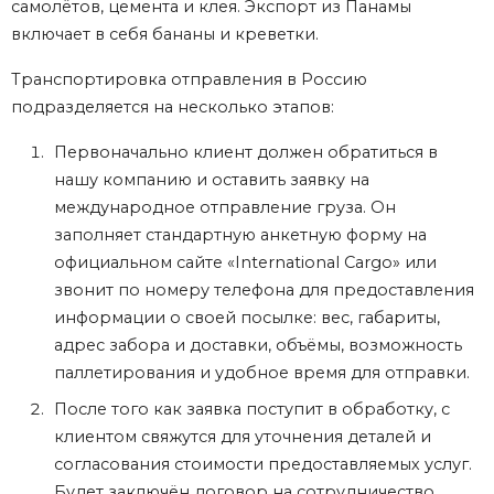
самолётов, цемента и клея. Экспорт из Панамы
включает в себя бананы и креветки.
Транспортировка отправления в Россию
подразделяется на несколько этапов:
Первоначально клиент должен обратиться в
нашу компанию и оставить заявку на
международное отправление груза. Он
заполняет стандартную анкетную форму на
официальном сайте «International Cargo» или
звонит по номеру телефона для предоставления
информации о своей посылке: вес, габариты,
адрес забора и доставки, объёмы, возможность
паллетирования и удобное время для отправки.
После того как заявка поступит в обработку, с
клиентом свяжутся для уточнения деталей и
согласования стоимости предоставляемых услуг.
Будет заключён договор на сотрудничество.