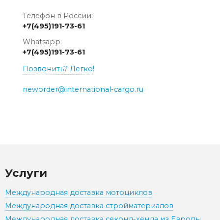
Телефон в России:
+7(495)191-73-61
Whatsapp:
+7(495)191-73-61
Позвонить? Легко!
neworder@international-cargo.ru
Услуги
Международная доставка мотоциклов
Международная доставка стройматериалов
Международная доставка секонд-хенда из Европы