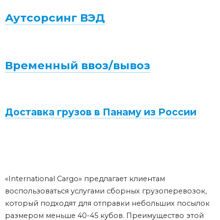
Аутсорсинг ВЭД
Временный ввоз/вывоз
Доставка грузов в Панаму из России
«International Cargo» предлагает клиентам
воспользоваться услугами сборных грузоперевозок,
который подходят для отправки небольших посылок
размером меньше 40-45 кубов. Преимущество этой