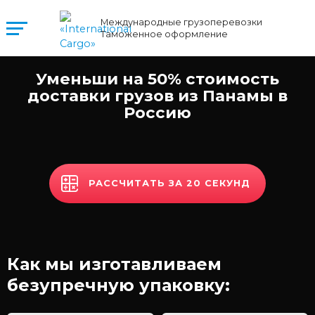
Международные грузоперевозки
Таможенное оформление
Уменьши на 50% стоимость
доставки грузов из Панамы в
Россию
РАССЧИТАТЬ ЗА 20 СЕКУНД
Как мы изготавливаем
безупречную упаковку: