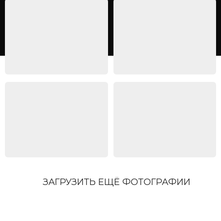
ЗАГРУЗИТЬ ЕЩЁ ФОТОГРАФИИ