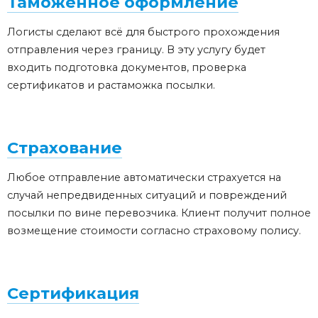
Таможенное оформление
Логисты сделают всё для быстрого прохождения
отправления через границу. В эту услугу будет
входить подготовка документов, проверка
сертификатов и растаможка посылки.
Страхование
Любое отправление автоматически страхуется на
случай непредвиденных ситуаций и повреждений
посылки по вине перевозчика. Клиент получит полное
возмещение стоимости согласно страховому полису.
Сертификация