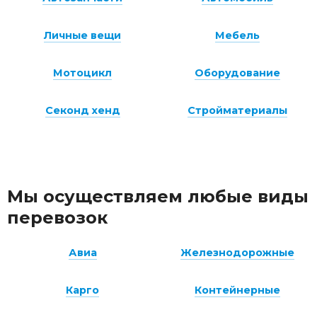
Личные вещи
Мебель
Мотоцикл
Оборудование
Секонд хенд
Стройматериалы
Мы осуществляем любые виды
перевозок
Авиа
Железнодорожные
Карго
Контейнерные