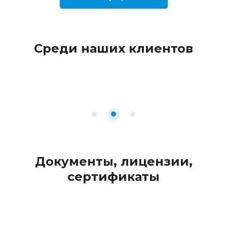
Среди наших клиентов
Документы, лицензии,
сертификаты