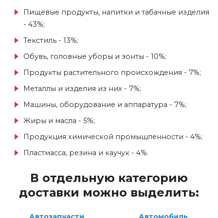
Пищевые продукты, напитки и табачные изделия
- 43%;
Текстиль - 13%;
Обувь, головные уборы и зонты - 10%;
Продукты растительного происхождения - 7%;
Металлы и изделия из них - 7%;
Машины, оборудование и аппаратура - 7%;
Жиры и масла - 5%;
Продукция химической промышленности - 4%;
Пластмасса, резина и каучук - 4%.
В отдельную категорию
доставки можно выделить:
Автозапчасти
Автомобиль