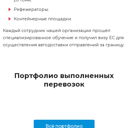
20 тонн;
Рефежераторы;
Контейнерные площадки.
Каждый сотрудник нашей организации прошёл
специализированное обучение и получил визу ЕС для
осуществления автодоставки отправлений за границу.
Портфолио выполненных
перевозок
Всё портфолио