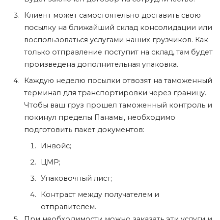
Клиент может самостоятельно доставить свою
посылку на ближайший склад консолидации или
воспользоваться услугами наших грузчиков. Как
только отправление поступит на склад, там будет
произведена дополнительная упаковка.
Каждую неделю посылки отвозят на таможенный
терминал для транспортировки через границу.
Чтобы ваш груз прошел таможенный контроль и
покинул пределы Панамы, необходимо
подготовить пакет документов:
Инвойс;
ЦМР;
Упаковочный лист;
Контраст между получателем и
отправителем.
При необходимости можно заказать эти услуги и