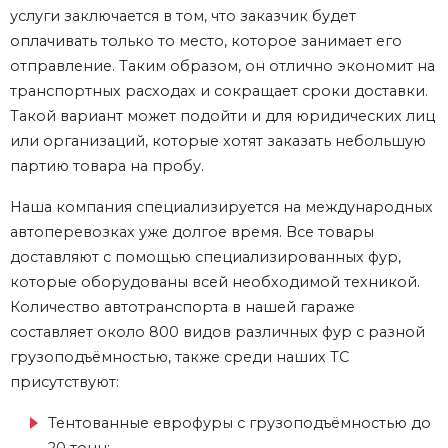
услуги заключается в том, что заказчик будет
оплачивать только то место, которое занимает его
отправление. Таким образом, он отлично экономит на
транспортных расходах и сокращает сроки доставки.
Такой вариант может подойти и для юридических лиц
или организаций, которые хотят заказать небольшую
партию товара на пробу.
Наша компания специализируется на международных
автоперевозках уже долгое время. Все товары
доставляют с помощью специализированных фур,
которые оборудованы всей необходимой техникой.
Количество автотранспорта в нашей гараже
составляет около 800 видов различных фур с разной
грузоподъёмностью, также среди наших ТС
присутствуют:
Тентованные еврофуры с грузоподъёмностью до