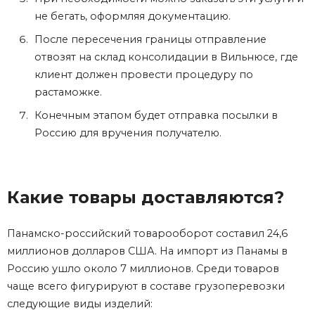
не бегать, оформляя документацию.
После пересечения границы отправление
отвозят на склад консолидации в Вильнюсе, где
клиент должен провести процедуру по
растаможке.
Конечным этапом будет отправка посылки в
Россию для вручения получателю.
Какие товары доставляются?
Панамско-российский товарооборот составил 24,6
миллионов долларов США. На импорт из Панамы в
Россию ушло около 7 миллионов. Среди товаров
чаще всего фигурируют в составе грузоперевозки
следующие виды изделий: