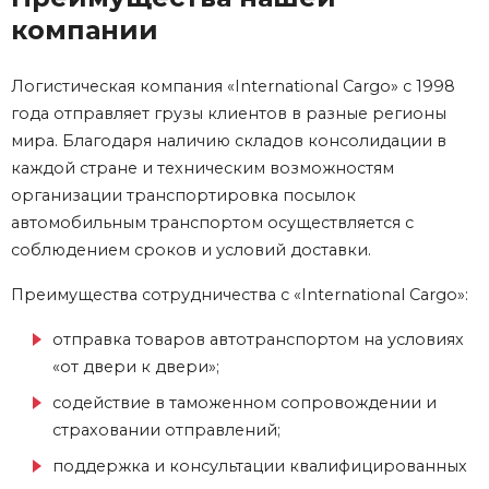
компании
Логистическая компания «International Cargo» с 1998
года отправляет грузы клиентов в разные регионы
мира. Благодаря наличию складов консолидации в
каждой стране и техническим возможностям
организации транспортировка посылок
автомобильным транспортом осуществляется с
соблюдением сроков и условий доставки.
Преимущества сотрудничества с «International Cargo»:
отправка товаров автотранспортом на условиях
«от двери к двери»;
содействие в таможенном сопровождении и
страховании отправлений;
поддержка и консультации квалифицированных