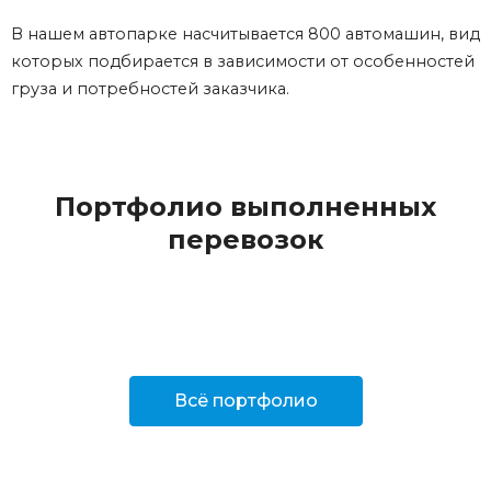
В нашем автопарке насчитывается 800 автомашин, вид
которых подбирается в зависимости от особенностей
груза и потребностей заказчика.
Портфолио выполненных
перевозок
Всё портфолио