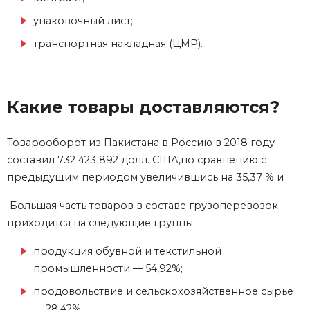
упаковочный лист;
транспортная накладная (ЦМР).
Какие товары доставляются?
Товарооборот из Пакистана в Россию в 2018 году
составил 732 423 892 долл. США,по сравнению с
предыдущим периодом увеличившись на 35,37 % и
Большая часть товаров в составе грузоперевозок
приходится на следующие группы:
продукция обувной и текстильной
промышленности — 54,92%;
продовольствие и сельскохозяйственное сырье
— 28,42%;