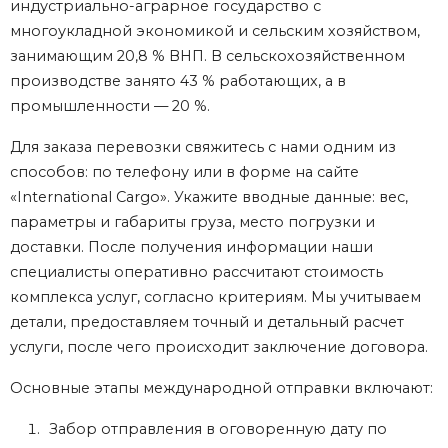
индустриально-аграрное государство с
многоукладной экономикой и сельским хозяйством,
занимающим 20,8 % ВНП. В сельскохозяйственном
производстве занято 43 % работающих, а в
промышленности — 20 %.
Для заказа перевозки свяжитесь с нами одним из
способов: по телефону или в форме на сайте
«International Cargo». Укажите вводные данные: вес,
параметры и габариты груза, место погрузки и
доставки. После получения информации наши
специалисты оперативно рассчитают стоимость
комплекса услуг, согласно критериям. Мы учитываем
детали, предоставляем точный и детальный расчет
услуги, после чего происходит заключение договора.
Основные этапы международной отправки включают:
Забор отправления в оговоренную дату по