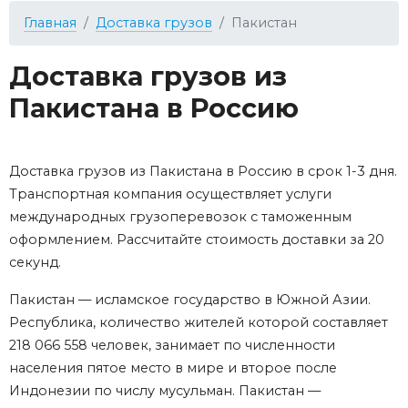
Главная
Доставка грузов
Пакистан
Доставка грузов из
Пакистана в Россию
Доставка грузов из Пакистана в Россию в срок 1-3 дня.
Транспортная компания осуществляет услуги
международных грузоперевозок с таможенным
оформлением. Рассчитайте стоимость доставки за 20
секунд.
Пакистан — исламское государство в Южной Азии.
Республика, количество жителей которой составляет
218 066 558 человек, занимает по численности
населения пятое место в мире и второе после
Индонезии по числу мусульман. Пакистан —