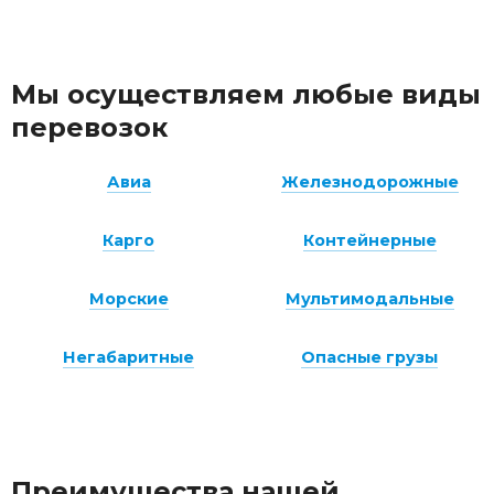
Мы осуществляем любые виды
перевозок
Авиа
Железнодорожные
Карго
Контейнерные
Морские
Мультимодальные
Негабаритные
Опасные грузы
Преимущества нашей