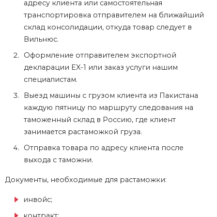
адресу клиента или самостоятельная
транспортировка отправителем на ближайший
склад консолидации, откуда товар следует в
Вильнюс.
Оформление отправителем экспортной
декларации EX-1 или заказ услуги нашим
специалистам.
Выезд машины с грузом клиента из Пакистана
каждую пятницу по маршруту следования на
таможенный склад в Россию, где клиент
занимается растаможкой груза.
Отправка товара по адресу клиента после
выхода с таможни.
Документы, необходимые для растаможки:
инвойс;
контракт;