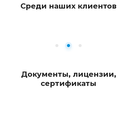
Среди наших клиентов
Документы, лицензии,
сертификаты