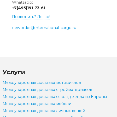
Whatsapp:
+7(495)191-73-61
Позвонить? Легко!
neworder@international-cargo.ru
Услуги
Международная доставка мотоциклов
Международная доставка стройматериалов
Международная доставка секонд-хенда из Европы
Международная доставка мебели
Международная доставка личных вещей