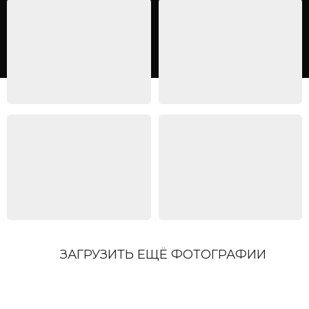
ЗАГРУЗИТЬ ЕЩЁ ФОТОГРАФИИ