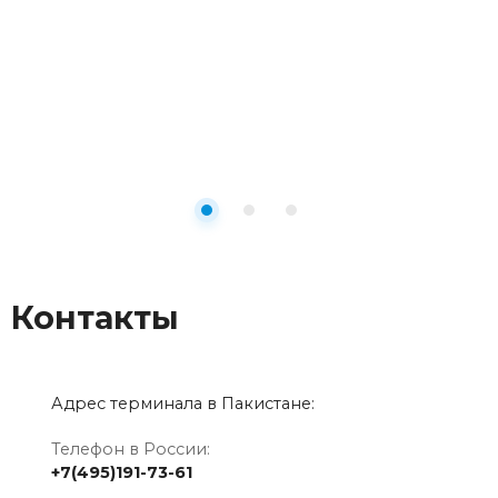
Контакты
Адрес терминала в Пакистане:
Телефон в России:
+7(495)191-73-61