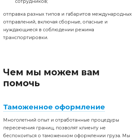
сотрудников;
отправка разных типов и габаритов международных
отправлений, включая сборные, опасные и
нуждающиеся в соблюдении режима
транспортировки.
Чем мы можем вам
помочь
Таможенное оформление
Многолетний опыт и отработанные процедуры
пересечения границ, позволят клиенту не
беспокоиться о таможенном оформлении груза. Мы