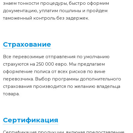
знаем тонкости процедуры, быстро оформим
документацию, уплатим пошлины и пройдем
таможенный контроль без задержек.
Страхование
Все перевозимые отправления по умолчанию
страхуются на 250 000 евро. Мы предлагаем
оформление полиса от всех рисков по вине
перевозчика. Выбор программы дополнительного
страхования производится по желанию владельца
товара.
Сертификация
Сертификация продукции, включая предоставление