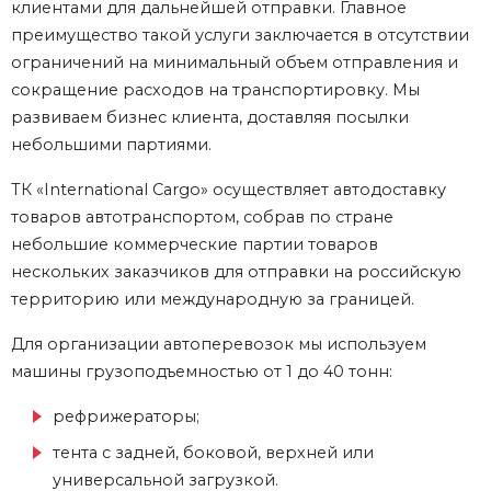
клиентами для дальнейшей отправки. Главное
преимущество такой услуги заключается в отсутствии
ограничений на минимальный объем отправления и
сокращение расходов на транспортировку. Мы
развиваем бизнес клиента, доставляя посылки
небольшими партиями.
ТК «International Cargo» осуществляет автодоставку
товаров автотранспортом, собрав по стране
небольшие коммерческие партии товаров
нескольких заказчиков для отправки на российскую
территорию или международную за границей.
Для организации автоперевозок мы используем
машины грузоподъемностью от 1 до 40 тонн:
рефрижераторы;
тента с задней, боковой, верхней или
универсальной загрузкой.