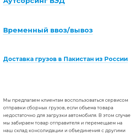
Аутсорсинг ВЭД
Временный ввоз/вывоз
Доставка грузов в Пакистан из России
Мы предлагаем клиентам воспользоваться сервисом
отправки сборных грузов, если объема товара
недостаточно для загрузки автомобиля. В этом случае
мы забираем товар отправителя и перемещаем на
наш склад консолидации и объединения с другими