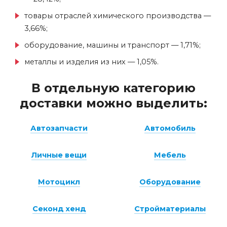
товары отраслей химического производства —
3,66%;
оборудование, машины и транспорт — 1,71%;
металлы и изделия из них — 1,05%.
В отдельную категорию
доставки можно выделить:
Автозапчасти
Автомобиль
Личные вещи
Мебель
Мотоцикл
Оборудование
Секонд хенд
Стройматериалы