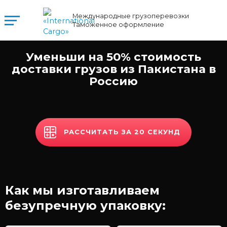
Международные грузоперевозки
Таможенное оформление
Уменьши на 50% стоимость
доставки грузов из Пакистана в
Россию
РАССЧИТАТЬ ЗА 20 СЕКУНД
Как мы изготавливаем
безупречную упаковку: