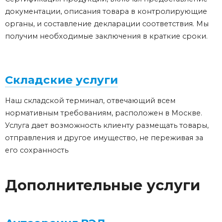
документации, описания товара в контролирующие
органы, и составление декларации соответствия. Мы
получим необходимые заключения в краткие сроки.
Складские услуги
Наш складской терминал, отвечающий всем
нормативным требованиям, расположен в Москве.
Услуга дает возможность клиенту размещать товары,
отправления и другое имущество, не переживая за
его сохранность
Дополнительные услуги