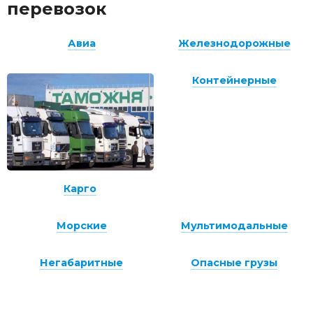
перевозок
Авиа
Железнодорожные
Контейнерные
Карго
Морские
Мультимодальные
Негабаритные
Опасные грузы