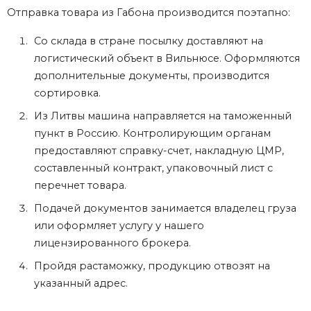
Отправка товара из Габона производится поэтапно:
Со склада в стране посылку доставляют на
логистический объект в Вильнюсе. Оформляются
дополнительные документы, производится
сортировка.
Из Литвы машина направляется на таможенный
пункт в Россию. Контролирующим органам
предоставляют справку-счет, накладную ЦМР,
составленный контракт, упаковочный лист с
перечнет товара.
Подачей документов занимается владелец груза
или оформляет услугу у нашего
лицензированного брокера.
Пройдя растаможку, продукцию отвозят на
указанный адрес.