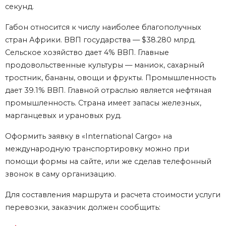
секунд.
Габон относится к числу наиболее благополучных
стран Африки. ВВП государства — $38.280 млрд.
Сельское хозяйство дает 4% ВВП. Главные
продовольственные культуры — маниок, сахарный
тростник, бананы, овощи и фрукты. Промышленность
дает 39.1% ВВП. Главной отраслью является нефтяная
промышленность. Страна имеет запасы железных,
марганцевых и урановых руд.
Оформить заявку в «International Cargo» на
международную транспортировку можно при
помощи формы на сайте, или же сделав телефонный
звонок в саму организацию.
Для составления маршрута и расчета стоимости услуги
перевозки, заказчик должен сообщить: