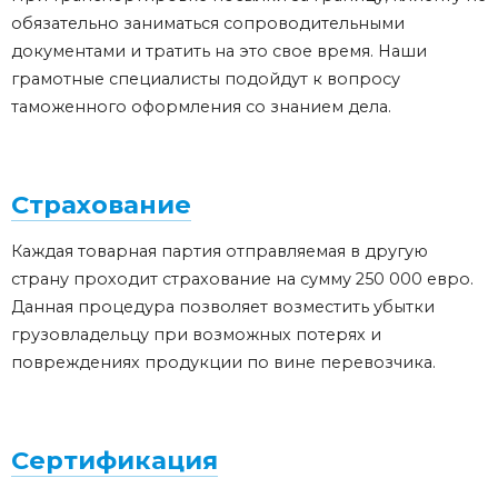
обязательно заниматься сопроводительными
документами и тратить на это свое время. Наши
грамотные специалисты подойдут к вопросу
таможенного оформления со знанием дела.
Страхование
Каждая товарная партия отправляемая в другую
страну проходит страхование на сумму 250 000 евро.
Данная процедура позволяет возместить убытки
грузовладельцу при возможных потерях и
повреждениях продукции по вине перевозчика.
Сертификация