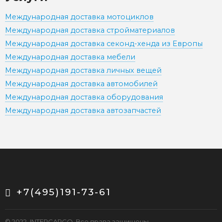
Международная доставка мотоциклов
Международная доставка стройматериалов
Международная доставка секонд-хенда из Европы
Международная доставка мебели
Международная доставка личных вещей
Международная доставка автомобилей
Международная доставка оборудования
Международная доставка автозапчастей
+7(495)191-73-61
© 2022. INTERCARGO. Все права защищены