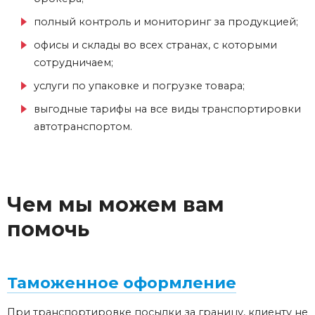
полный контроль и мониторинг за продукцией;
офисы и склады во всех странах, с которыми
сотрудничаем;
услуги по упаковке и погрузке товара;
выгодные тарифы на все виды транспортировки
автотранспортом.
Чем мы можем вам
помочь
Таможенное оформление
При транспортировке посылки за границу, клиенту не