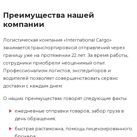
Преимущества нашей
компании
Логистическая компания «International Cargo»
занимается транспортировкой отправлений через
границу уже на протяжении 22 лет. За время работы,
сотрудники приобрели неоценимый опыт.
Профессионализм логистов, экспедиторов и
водителей позволяет совершенствовать сервис
доставки с каждым днем.
О наших преимуществах говорят следующие факты:
ежедневные отправки товаров, забор груза в
день обращения;
быстрая растаможка, помощь лицензированного
брокера;