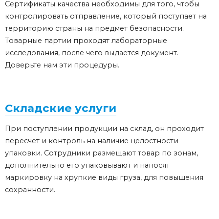
Сертификаты качества необходимы для того, чтобы
контролировать отправление, который поступает на
территорию страны на предмет безопасности.
Товарные партии проходят лабораторные
исследования, после чего выдается документ.
Доверьте нам эти процедуры.
Складские услуги
При поступлении продукции на склад, он проходит
пересчет и контроль на наличие целостности
упаковки. Сотрудники размещают товар по зонам,
дополнительно его упаковывают и наносят
маркировку на хрупкие виды груза, для повышения
сохранности.