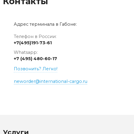
Контакты
Адрес терминала в Габоне:
Телефон в России:
+7(495)191-73-61
Whatsapp:
+7 (495) 480-60-17
Позвонить? Легко!
neworder@international-cargo.ru
Услуги