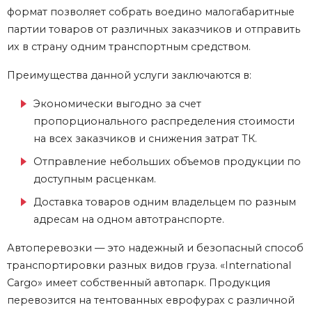
формат позволяет собрать воедино малогабаритные
партии товаров от различных заказчиков и отправить
их в страну одним транспортным средством.
Преимущества данной услуги заключаются в:
Экономически выгодно за счет
пропорционального распределения стоимости
на всех заказчиков и снижения затрат ТК.
Отправление небольших объемов продукции по
доступным расценкам.
Доставка товаров одним владельцем по разным
адресам на одном автотранспорте.
Автоперевозки — это надежный и безопасный способ
транспортировки разных видов груза. «International
Cargo» имеет собственный автопарк. Продукция
перевозится на тентованных еврофурах с различной