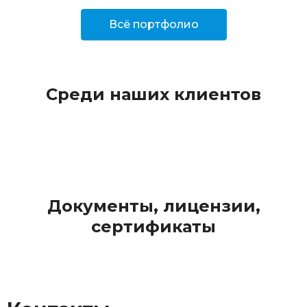
Всё портфолио
Среди наших клиентов
Документы, лицензии,
сертификаты