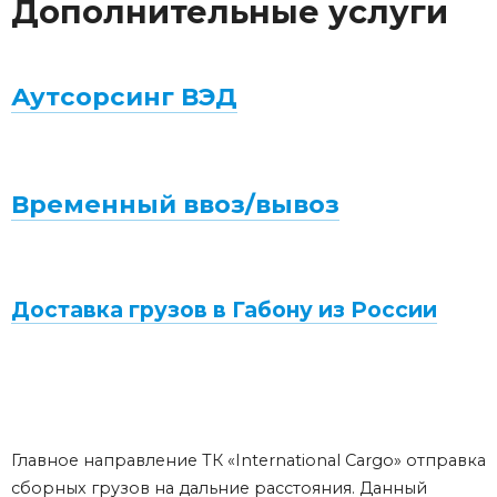
Дополнительные услуги
Аутсорсинг ВЭД
Временный ввоз/вывоз
Доставка грузов в Габону из России
Главное направление ТК «International Cargo» отправка
сборных грузов на дальние расстояния. Данный