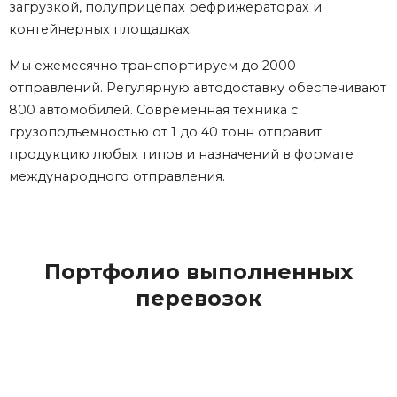
загрузкой, полуприцепах рефрижераторах и
контейнерных площадках.
Мы ежемесячно транспортируем до 2000
отправлений. Регулярную автодоставку обеспечивают
800 автомобилей. Современная техника с
грузоподъемностью от 1 до 40 тонн отправит
продукцию любых типов и назначений в формате
международного отправления.
Портфолио выполненных
перевозок