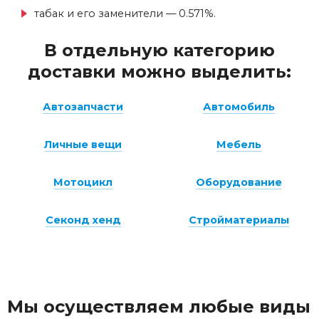
табак и его заменители — 0.571%.
В отдельную категорию
доставки можно выделить:
Автозапчасти
Автомобиль
Личные вещи
Мебель
Мотоцикл
Оборудование
Секонд хенд
Стройматериалы
Мы осуществляем любые виды