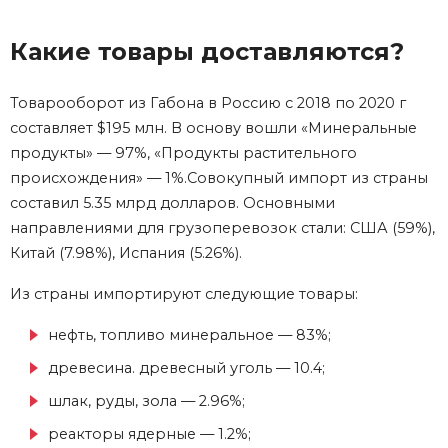
Какие товары доставляются?
Товарооборот из Габона в Россию с 2018 по 2020 г
составляет $195 млн. В основу вошли «Минеральные
продукты» — 97%, «Продукты растительного
происхождения» — 1%.Совокупный импорт из страны
составил 5.35 млрд долларов. Основными
направлениями для грузоперевозок стали: США (59%),
Китай (7.98%), Испания (5.26%).
Из страны импортируют следующие товары:
нефть, топливо минеральное — 83%;
древесина. древесный уголь — 10.4;
шлак, руды, зола — 2.96%;
реакторы ядерные — 1.2%;