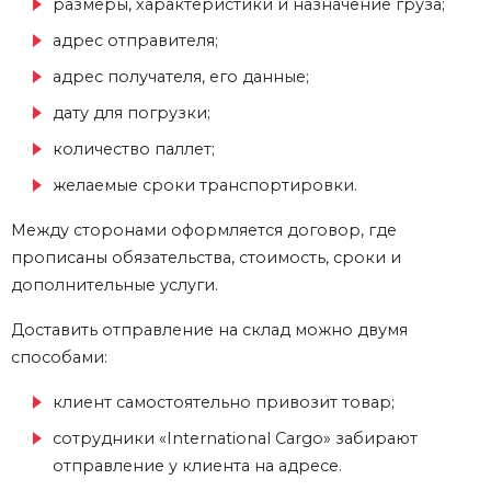
размеры, характеристики и назначение груза;
адрес отправителя;
адрес получателя, его данные;
дату для погрузки;
количество паллет;
желаемые сроки транспортировки.
Между сторонами оформляется договор, где
прописаны обязательства, стоимость, сроки и
дополнительные услуги.
Доставить отправление на склад можно двумя
способами:
клиент самостоятельно привозит товар;
сотрудники «International Cargo» забирают
отправление у клиента на адресе.