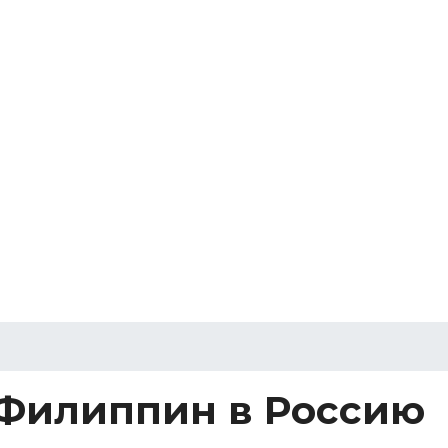
 Филиппин в Россию