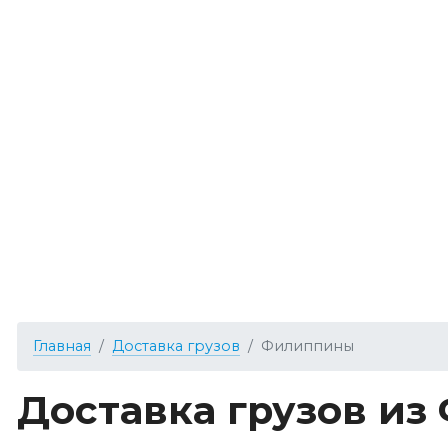
Главная
Доставка грузов
Филиппины
Доставка грузов из