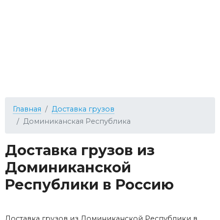
Главная
Доставка грузов
Доминиканская Республика
Доставка грузов из
Доминиканской
Республики в Россию
Доставка грузов из Доминиканской Республики в