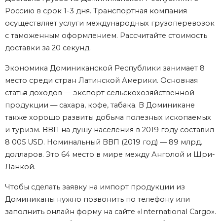
Россию в срок 1-3 дня. Транспортная компания
осуществляет услуги международных грузоперевозок
с таможенным оформлением. Рассчитайте стоимость
доставки за 20 секунд.
Экономика Доминиканской Республики занимает 8
место среди стран Латинской Америки. Основная
статья доходов — экспорт сельскохозяйственной
продукции — сахара, кофе, табака. В Доминикане
также хорошо развиты добыча полезных ископаемых
и туризм. ВВП на душу населения в 2019 году составил
8 005 USD. Номинальный ВВП (2019 год) — 89 млрд.
долларов. Это 64 место в мире между Анголой и Шри-
Ланкой.
Чтобы сделать заявку на импорт продукции из
Доминиканы нужно позвонить по телефону или
заполнить онлайн форму на сайте «International Cargo».