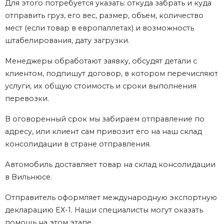
Для этого потребуется указать: откуда забрать и куда
отправить груз, его вес, размер, объем, количество
мест (если товар в европаллетах) и возможность
штабелирования, дату загрузки.
Менеджеры обработают заявку, обсудят детали с
клиентом, подпишут договор, в котором перечисляют
услуги, их общую стоимость и сроки выполнения
перевозки.
В оговоренный срок мы забираем отправление по
адресу, или клиент сам привозит его на наш склад
консолидации в стране отправления.
Автомобиль доставляет товар на склад консолидации
в Вильнюсе.
Отправитель оформляет международную экспортную
декларацию ЕХ-1. Наши специалисты могут оказать
помощь на этом этапе.