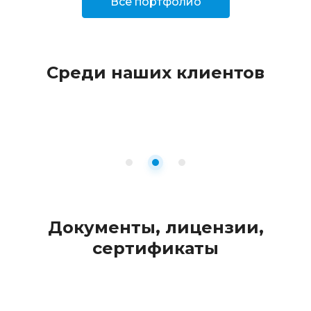
Всё портфолио
Среди наших клиентов
Документы, лицензии,
сертификаты