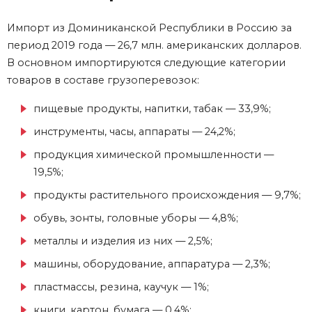
Импорт из Доминиканской Республики в Россию за
период 2019 года — 26,7 млн. американских долларов.
В основном импортируются следующие категории
товаров в составе грузоперевозок:
пищевые продукты, напитки, табак — 33,9%;
инструменты, часы, аппараты — 24,2%;
продукция химической промышленности —
19,5%;
продукты растительного происхождения — 9,7%;
обувь, зонты, головные уборы — 4,8%;
металлы и изделия из них — 2,5%;
машины, оборудование, аппаратура — 2,3%;
пластмассы, резина, каучук — 1%;
книги, картон, бумага — 0,4%;