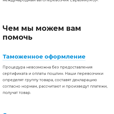
международный автоперевозчик Евразии(IRU)».
Чем мы можем вам
помочь
Таможенное оформление
Процедура невозможна без предоставления
сертификата и оплаты пошлин. Наши перевозчики
определят группу товара, составят декларацию
согласно нормам, рассчитают и произведут платежи,
получат товар.