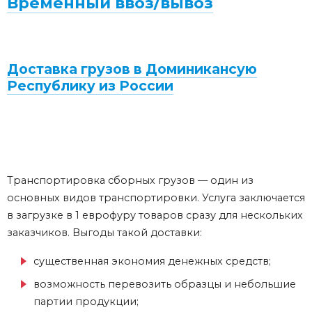
Временный ввоз/вывоз
Доставка грузов в Доминикансую
Республику из России
Транспортировка сборных грузов — один из
основных видов транспортировки. Услуга заключается
в загрузке в 1 еврофуру товаров сразу для нескольких
заказчиков. Выгоды такой доставки:
существенная экономия денежных средств;
возможность перевозить образцы и небольшие
партии продукции;