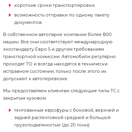
короткие сроки транспортировки;
возможность отправки по одному пакету
документов.
В собственном автопарке компании более 800
машин. Все они соответствуют международную
экостандарту Евро 5 и другим требованиям
транспортной комиссии. Автомобили регулярно
проходят ТО и всегда находятся в технически
исправном состоянии, только после этого их
допускают к автоперевозке.
Мы предоставляем клиентам следующие типы ТС с
закрытым кузовом:
тентованные еврофуры с боковой, верхней и
задней растентовкой средней и большой
грузоподъемностью (до 20 тонн);