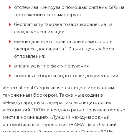
отслеживание груза с помощью системы GPS на
протяжении всего маршрута;
бесплатная упаковка товара и хранение на
складе консолидации;
еженедельные отправки или возможность
экспресс-доставки за 1-3 дня в день забора
отправления;
оплата услуг по факту получения;
помощь в сборе и подготовке документации.
«International Cargo» является лицензированным
таможенным брокером. Также мы входим в
«Международную федерацию экспедиторских
ассоциаций FIATA» и неоднократно получали первые
места в номинациях «Лучший международный
автомобильный перевозчик (БАМАП)» и «Лучший