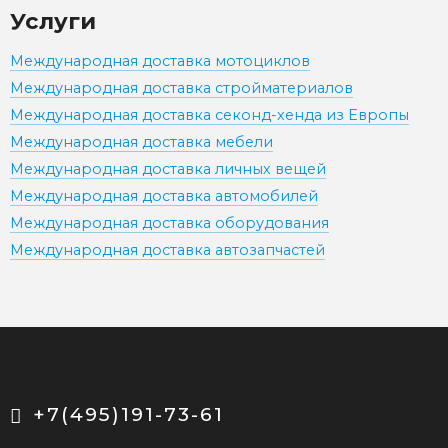
Услуги
Международная доставка мотоциклов
Международная доставка стройматериалов
Международная доставка секонд-хенда из Европы
Международная доставка мебели
Международная доставка личных вещей
Международная доставка автомобилей
Международная доставка оборудования
Международная доставка автозапчастей
+7(495)191-73-61