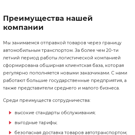
Преимущества нашей
компании
Мы занимаемся отправкой товаров через границу
автомобильным транспортом. За более чем 20-ти
летний период работы логистической компанией
сформирована обширная клиентская база, которая
регулярно пополняется новыми заказчиками. С нами
работают большие государственные предприятия, а
также представители среднего и малого бизнеса.
Среди преимуществ сотрудничества:
высокие стандарты обслуживания;
выгодные тарифы;
безопасная доставка товаров автотранспортом;