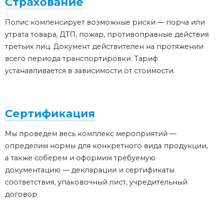
Страхование
Полис компенсирует возможные риски — порча или
утрата товара, ДТП, пожар, противоправные действия
третьих лиц. Документ действителен на протяжении
всего периода транспортировки. Тариф
устанавливается в зависимости от стоимости.
Сертификация
Мы проведем весь комплекс мероприятий —
определим нормы для конкретного вида продукции,
а также соберем и оформим требуемую
документацию — декларации и сертификаты
соответствия, упаковочный лист, учредительный
договор.