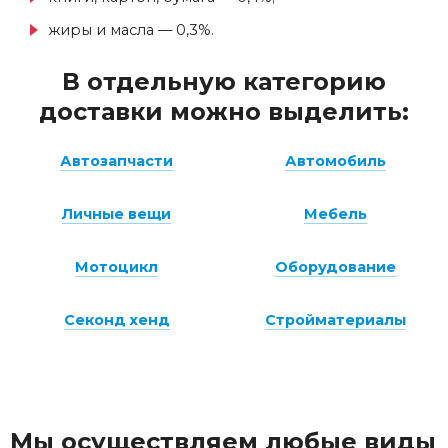
жиры и масла — 0,3%.
В отдельную категорию
доставки можно выделить:
Автозапчасти
Автомобиль
Личные вещи
Мебель
Мотоцикл
Оборудование
Секонд хенд
Стройматериалы
Мы осуществляем любые виды