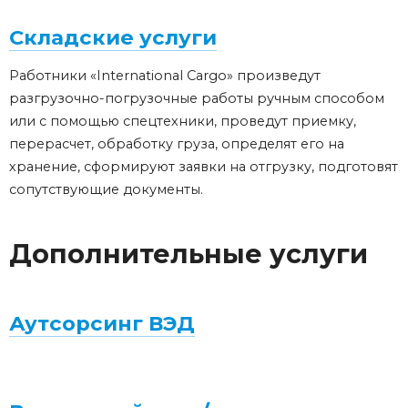
Складские услуги
Работники «International Cargo» произведут
разгрузочно-погрузочные работы ручным способом
или с помощью спецтехники, проведут приемку,
перерасчет, обработку груза, определят его на
хранение, сформируют заявки на отгрузку, подготовят
сопутствующие документы.
Дополнительные услуги
Аутсорсинг ВЭД