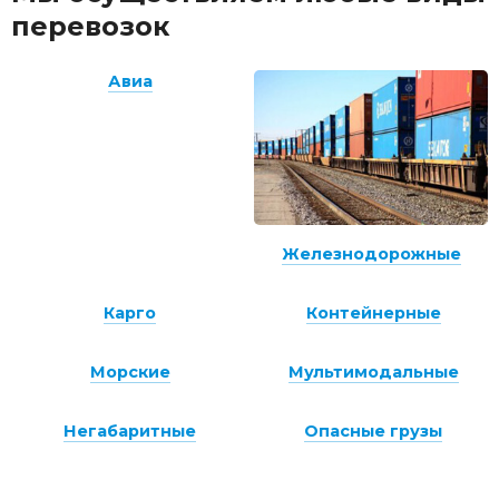
перевозок
Авиа
Железнодорожные
Карго
Контейнерные
Морские
Мультимодальные
Негабаритные
Опасные грузы