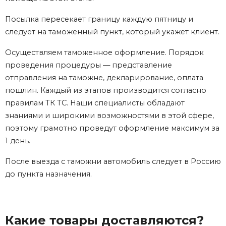
Посылка пересекает границу каждую пятницу и
следует на таможенный пункт, который укажет клиент.
Осуществляем таможенное оформление. Порядок
проведения процедуры — представление
отправления на таможне, декларирование, оплата
пошлин. Каждый из этапов производится согласно
правилам ТК ТС. Наши специалисты обладают
знаниями и широкими возможностями в этой сфере,
поэтому грамотно проведут оформление максимум за
1 день.
После выезда с таможни автомобиль следует в Россию
до пункта назначения.
Какие товары доставляются?