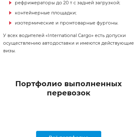
рефрижераторы до 20 т с задней загрузкой;
контейнерные площадки;
изотермические и промтоварные фургоны.
У всех водителей «International Cargo» есть допуски
осуществлению автодоставки и имеются действующие
визы.
Портфолио выполненных
перевозок