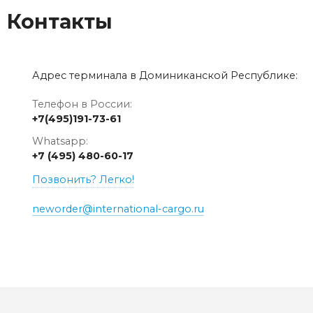
Контакты
Адрес терминала в Доминиканской Республике:
Телефон в России:
+7(495)191-73-61
Whatsapp:
+7 (495) 480-60-17
Позвонить? Легко!
neworder@international-cargo.ru